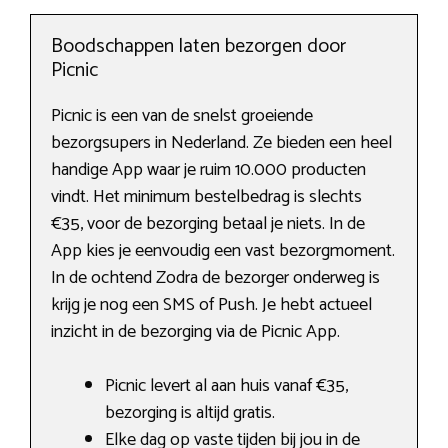
Boodschappen laten bezorgen door
Picnic
Picnic is een van de snelst groeiende
bezorgsupers in Nederland. Ze bieden een heel
handige App waar je ruim 10.000 producten
vindt. Het minimum bestelbedrag is slechts
€35, voor de bezorging betaal je niets. In de
App kies je eenvoudig een vast bezorgmoment.
In de ochtend Zodra de bezorger onderweg is
krijg je nog een SMS of Push. Je hebt actueel
inzicht in de bezorging via de Picnic App.
Picnic levert al aan huis vanaf €35,
bezorging is altijd gratis.
Elke dag op vaste tijden bij jou in de