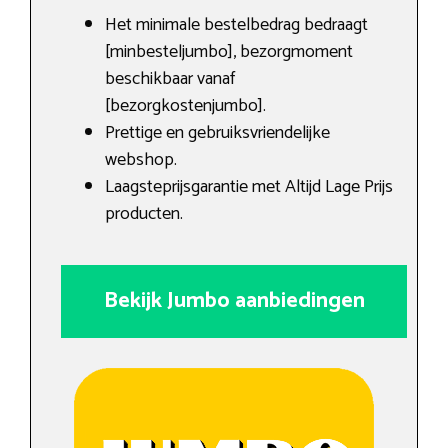
Het minimale bestelbedrag bedraagt
[minbesteljumbo], bezorgmoment
beschikbaar vanaf
[bezorgkostenjumbo].
Prettige en gebruiksvriendelijke
webshop.
Laagsteprijsgarantie met Altijd Lage Prijs
producten.
Bekijk Jumbo aanbiedingen