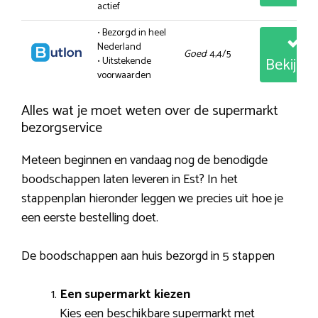
actief
• Bezorgd in heel
Nederland
Goed
: 4,4/5
Bekijk
• Uitstekende
voorwaarden
Alles wat je moet weten over de supermarkt
bezorgservice
Meteen beginnen en vandaag nog de benodigde
boodschappen laten leveren in Est? In het
stappenplan hieronder leggen we precies uit hoe je
een eerste bestelling doet.
De boodschappen aan huis bezorgd in 5 stappen
Een supermarkt kiezen
Kies een beschikbare supermarkt met