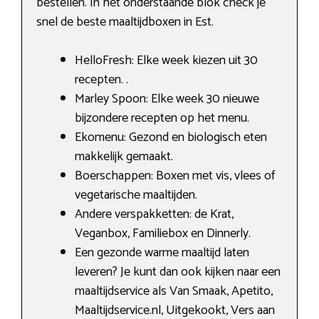
bestellen. In het onderstaande blok check je
snel de beste maaltijdboxen in Est.
HelloFresh: Elke week kiezen uit 30
recepten. .
Marley Spoon: Elke week 30 nieuwe
bijzondere recepten op het menu.
Ekomenu: Gezond en biologisch eten
makkelijk gemaakt.
Boerschappen: Boxen met vis, vlees of
vegetarische maaltijden.
Andere verspakketten: de Krat,
Veganbox, Familiebox en Dinnerly.
Een gezonde warme maaltijd laten
leveren? Je kunt dan ook kijken naar een
maaltijdservice als Van Smaak, Apetito,
Maaltijdservice.nl, Uitgekookt, Vers aan