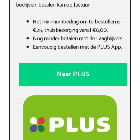
bedrijven, betalen kan op factuur.
Het minimumbedrag om te bestellen is
€25, thuisbezorging vanaf €6,00.
Nog minder betalen met de Laagblijvers.
Eenvoudig bestellen met de PLUS App.
Naar PLUS