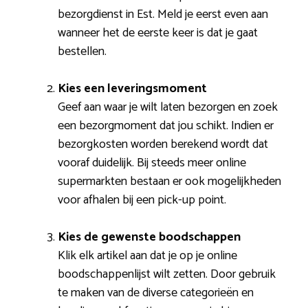
bezorgdienst in Est. Meld je eerst even aan
wanneer het de eerste keer is dat je gaat
bestellen.
Kies een leveringsmoment
Geef aan waar je wilt laten bezorgen en zoek
een bezorgmoment dat jou schikt. Indien er
bezorgkosten worden berekend wordt dat
vooraf duidelijk. Bij steeds meer online
supermarkten bestaan er ook mogelijkheden
voor afhalen bij een pick-up point.
Kies de gewenste boodschappen
Klik elk artikel aan dat je op je online
boodschappenlijst wilt zetten. Door gebruik
te maken van de diverse categorieën en