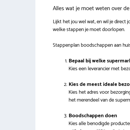
Alles wat je moet weten over d
Lijkt het jou wel wat, en wil je dir
welke stappen je moet doorlopen.
Stappenplan boodschappen aan hui
Bepaal bij welke supermark
Kies een leverancier met bezo
Kies de meest ideale bez
Kies het adres voor bezorgin
het merendeel van de superma
Boodschappen doen
Kies alle benodigde producten