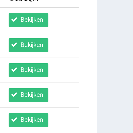
Aanbiedingen
Bekijken
Bekijken
Bekijken
Bekijken
Bekijken