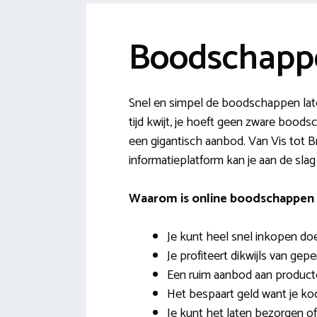
Boodschapp
Snel en simpel de boodschappen lat
tijd kwijt, je hoeft geen zware bood
een gigantisch aanbod. Van Vis tot B
informatieplatform kan je aan de sla
Waarom is online boodschappen 
Je kunt heel snel inkopen do
Je profiteert dikwijls van gep
Een ruim aanbod aan product
Het bespaart geld want je ko
Je kunt het laten bezorgen 