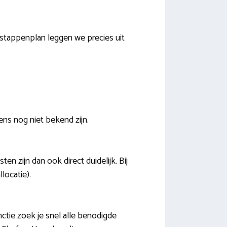
e stappenplan leggen we precies uit
ens nog niet bekend zijn.
 zijn dan ook direct duidelijk. Bij
locatie).
ctie zoek je snel alle benodigde