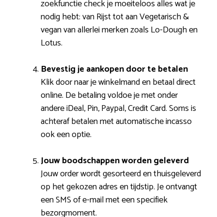
zoekfunctie check je moeiteloos alles wat je
nodig hebt: van Rijst tot aan Vegetarisch &
vegan van allerlei merken zoals Lo-Dough en
Lotus.
Bevestig je aankopen door te betalen
Klik door naar je winkelmand en betaal direct
online. De betaling voldoe je met onder
andere iDeal, Pin, Paypal, Credit Card. Soms is
achteraf betalen met automatische incasso
ook een optie.
Jouw boodschappen worden geleverd
Jouw order wordt gesorteerd en thuisgeleverd
op het gekozen adres en tijdstip. Je ontvangt
een SMS of e-mail met een specifiek
bezorgmoment.