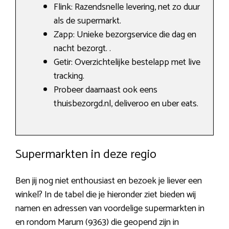
Flink: Razendsnelle levering, net zo duur
als de supermarkt.
Zapp: Unieke bezorgservice die dag en
nacht bezorgt. .
Getir: Overzichtelijke bestelapp met live
tracking.
Probeer daarnaast ook eens
thuisbezorgd.nl, deliveroo en uber eats.
Supermarkten in deze regio
Ben jij nog niet enthousiast en bezoek je liever een
winkel? In de tabel die je hieronder ziet bieden wij
namen en adressen van voordelige supermarkten in
en rondom Marum (9363) die geopend zijn in