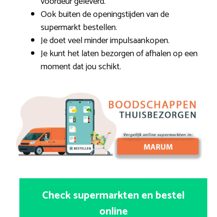
voordeur geleverd.
Ook buiten de openingstijden van de
supermarkt bestellen.
Je doet veel minder impulsaankopen.
Je kunt het laten bezorgen of afhalen op een
moment dat jou schikt.
Check supermarkten en bestel
online