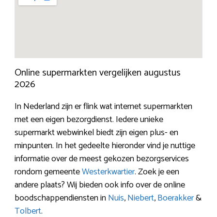
Online supermarkten vergelijken augustus
2026
In Nederland zijn er flink wat internet supermarkten
met een eigen bezorgdienst. Iedere unieke
supermarkt webwinkel biedt zijn eigen plus- en
minpunten. In het gedeelte hieronder vind je nuttige
informatie over de meest gekozen bezorgservices
rondom gemeente
Westerkwartier
. Zoek je een
andere plaats? Wij bieden ook info over de online
boodschappendiensten in
Nuis
,
Niebert
,
Boerakker
&
Tolbert
.