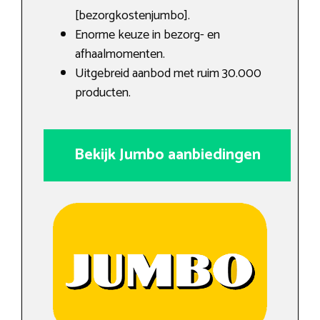
[bezorgkostenjumbo].
Enorme keuze in bezorg- en
afhaalmomenten.
Uitgebreid aanbod met ruim 30.000
producten.
Bekijk Jumbo aanbiedingen