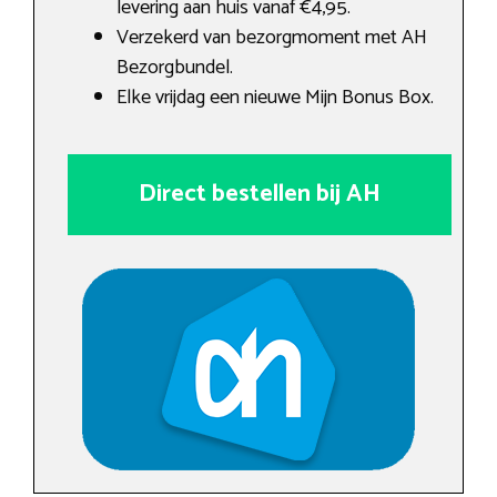
levering aan huis vanaf €4,95.
Verzekerd van bezorgmoment met AH
Bezorgbundel.
Elke vrijdag een nieuwe Mijn Bonus Box.
Direct bestellen bij AH