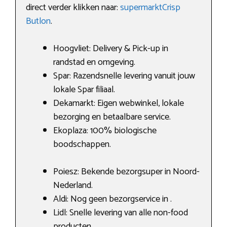
direct verder klikken naar:
supermarktCrisp
Butlon
.
Hoogvliet: Delivery & Pick-up in
randstad en omgeving.
Spar: Razendsnelle levering vanuit jouw
lokale Spar filiaal.
Dekamarkt: Eigen webwinkel, lokale
bezorging en betaalbare service.
Ekoplaza: 100% biologische
boodschappen.
Poiesz: Bekende bezorgsuper in Noord-
Nederland.
Aldi: Nog geen bezorgservice in .
Lidl: Snelle levering van alle non-food
producten.