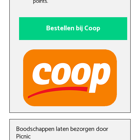
points.
Bestellen bij Coop
Boodschappen laten bezorgen door
Picnic