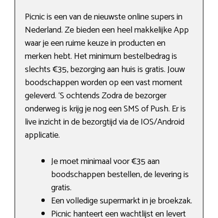
Picnic is een van de nieuwste online supers in
Nederland. Ze bieden een heel makkelijke App
waar je een ruime keuze in producten en
merken hebt. Het minimum bestelbedrag is
slechts €35, bezorging aan huis is gratis. Jouw
boodschappen worden op een vast moment
geleverd. ‘S ochtends Zodra de bezorger
onderweg is krijg je nog een SMS of Push. Er is
live inzicht in de bezorgtijd via de IOS/Android
applicatie.
Je moet minimaal voor €35 aan
boodschappen bestellen, de levering is
gratis.
Een volledige supermarkt in je broekzak.
Picnic hanteert een wachtlijst en levert