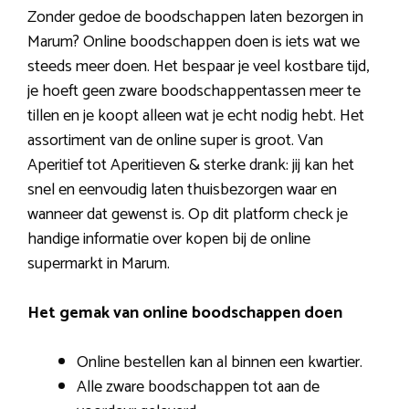
Zonder gedoe de boodschappen laten bezorgen in
Marum? Online boodschappen doen is iets wat we
steeds meer doen. Het bespaar je veel kostbare tijd,
je hoeft geen zware boodschappentassen meer te
tillen en je koopt alleen wat je echt nodig hebt. Het
assortiment van de online super is groot. Van
Aperitief tot Aperitieven & sterke drank: jij kan het
snel en eenvoudig laten thuisbezorgen waar en
wanneer dat gewenst is. Op dit platform check je
handige informatie over kopen bij de online
supermarkt in Marum.
Het gemak van online boodschappen doen
Online bestellen kan al binnen een kwartier.
Alle zware boodschappen tot aan de