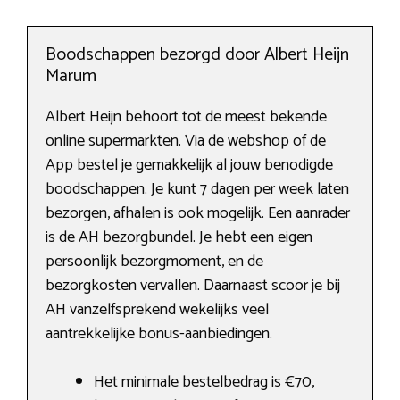
Boodschappen bezorgd door Albert Heijn
Marum
Albert Heijn behoort tot de meest bekende
online supermarkten. Via de webshop of de
App bestel je gemakkelijk al jouw benodigde
boodschappen. Je kunt 7 dagen per week laten
bezorgen, afhalen is ook mogelijk. Een aanrader
is de AH bezorgbundel. Je hebt een eigen
persoonlijk bezorgmoment, en de
bezorgkosten vervallen. Daarnaast scoor je bij
AH vanzelfsprekend wekelijks veel
aantrekkelijke bonus-aanbiedingen.
Het minimale bestelbedrag is €70,