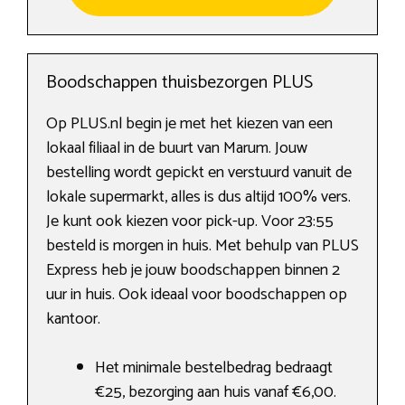
Boodschappen thuisbezorgen PLUS
Op PLUS.nl begin je met het kiezen van een
lokaal filiaal in de buurt van Marum. Jouw
bestelling wordt gepickt en verstuurd vanuit de
lokale supermarkt, alles is dus altijd 100% vers.
Je kunt ook kiezen voor pick-up. Voor 23:55
besteld is morgen in huis. Met behulp van PLUS
Express heb je jouw boodschappen binnen 2
uur in huis. Ook ideaal voor boodschappen op
kantoor.
Het minimale bestelbedrag bedraagt
€25, bezorging aan huis vanaf €6,00.