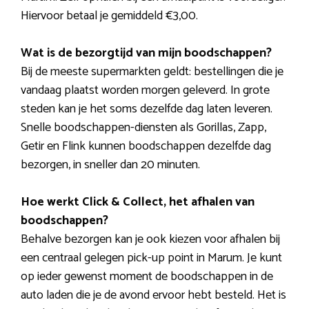
Hiervoor betaal je gemiddeld €3,00.
Wat is de bezorgtijd van mijn boodschappen?
Bij de meeste supermarkten geldt: bestellingen die je
vandaag plaatst worden morgen geleverd. In grote
steden kan je het soms dezelfde dag laten leveren.
Snelle boodschappen-diensten als Gorillas, Zapp,
Getir en Flink kunnen boodschappen dezelfde dag
bezorgen, in sneller dan 20 minuten.
Hoe werkt Click & Collect, het afhalen van
boodschappen?
Behalve bezorgen kan je ook kiezen voor afhalen bij
een centraal gelegen pick-up point in Marum. Je kunt
op ieder gewenst moment de boodschappen in de
auto laden die je de avond ervoor hebt besteld. Het is