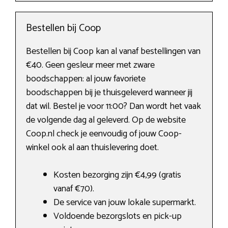
Bestellen bij Coop
Bestellen bij Coop kan al vanaf bestellingen van
€40. Geen gesleur meer met zware
boodschappen: al jouw favoriete
boodschappen bij je thuisgeleverd wanneer jij
dat wil. Bestel je voor 11:00? Dan wordt het vaak
de volgende dag al geleverd. Op de website
Coop.nl check je eenvoudig of jouw Coop-
winkel ook al aan thuislevering doet.
Kosten bezorging zijn €4,99 (gratis
vanaf €70).
De service van jouw lokale supermarkt.
Voldoende bezorgslots en pick-up