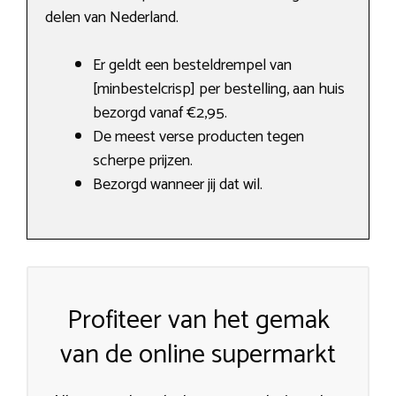
delen van Nederland.
Er geldt een besteldrempel van
[minbestelcrisp] per bestelling, aan huis
bezorgd vanaf €2,95.
De meest verse producten tegen
scherpe prijzen.
Bezorgd wanneer jij dat wil.
Profiteer van het gemak
van de online supermarkt