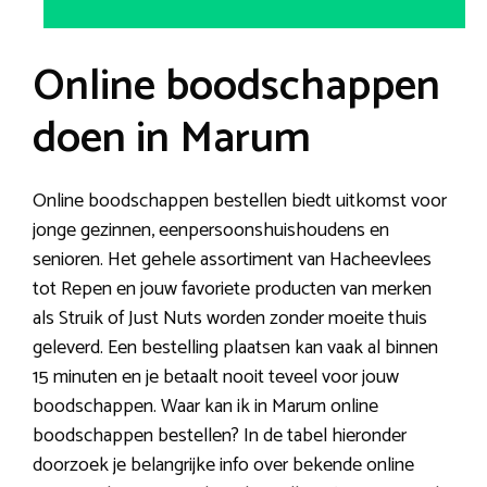
Online boodschappen
doen in Marum
Online boodschappen bestellen biedt uitkomst voor
jonge gezinnen, eenpersoonshuishoudens en
senioren. Het gehele assortiment van Hacheevlees
tot Repen en jouw favoriete producten van merken
als Struik of Just Nuts worden zonder moeite thuis
geleverd. Een bestelling plaatsen kan vaak al binnen
15 minuten en je betaalt nooit teveel voor jouw
boodschappen. Waar kan ik in Marum online
boodschappen bestellen? In de tabel hieronder
doorzoek je belangrijke info over bekende online