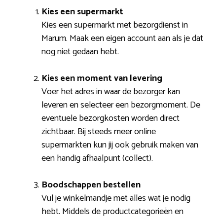
Kies een supermarkt
Kies een supermarkt met bezorgdienst in
Marum. Maak een eigen account aan als je dat
nog niet gedaan hebt.
Kies een moment van levering
Voer het adres in waar de bezorger kan
leveren en selecteer een bezorgmoment. De
eventuele bezorgkosten worden direct
zichtbaar. Bij steeds meer online
supermarkten kun jij ook gebruik maken van
een handig afhaalpunt (collect).
Boodschappen bestellen
Vul je winkelmandje met alles wat je nodig
hebt. Middels de productcategorieën en