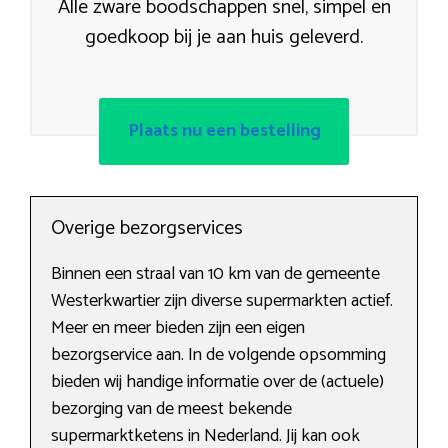
Alle zware boodschappen snel, simpel en
goedkoop bij je aan huis geleverd.
Plaats nu een bestelling
Overige bezorgservices
Binnen een straal van 10 km van de gemeente
Westerkwartier zijn diverse supermarkten actief.
Meer en meer bieden zijn een eigen
bezorgservice aan. In de volgende opsomming
bieden wij handige informatie over de (actuele)
bezorging van de meest bekende
supermarktketens in Nederland. Jij kan ook