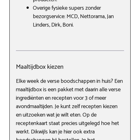
Overige fysieke supers zonder
bezorgservice: MCD, Nettorama, Jan
Linders, Dirk, Boni.
Maaltijdbox kiezen
Elke week de verse boodschappen in huis? Een
maaltijdbox is een pakket met daarin alle verse
ingrediënten en recepten voor 3 of meer
avondmaaltijden. Je kunt zelf recepten kiezen
en uitzoeken wat je wilt eten. Op de
receptenkaart staat precies uitgelegd hoe het
werkt. Dikwijls kan je hier ook extra