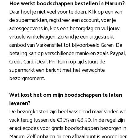
Hoe werkt boodschappen bestellen in Marum?
Daar hoef je niet veel voor te doen. Klik op een van
de supermarkten, registreer een account, voer je
adresgegevens in, kies een bezorgdag en vul jouw
virtuele winkelwagen. Zo vind je een uitgestrekt
aanbod van Varkensfilet tot bijvoorbeeld Garen. De
betaling kan op verschillende manieren zoals Paypal,
Credit Card, iDeal, Pin. Ruim op tijd stuurt de
supermarkt een bericht met het verwachte
bezorgmoment.
Wat kost het om mijn boodschappen te laten
leveren?
De bezorgkosten zijn heel wisselend maar vinden we
vaak terug tussen de €3,75 en €6,50. In de regel zijn
er actiecodes voor gratis boodschappen bezorgen in
Marum. Zelf ophalen bij een afhaalpunt is voordeliger.