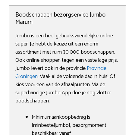
Boodschappen bezorgservice Jumbo
Marum
Jumbo is een heel gebruiksvriendelijke online
super. Je hebt de keuze uit een enorm
assortiment met ruim 30.000 boodschappen.
Ook online shoppen tegen een vaste lage prijs.
Jumbo levert ook in de provincie
Provincie
Groningen
. Vaak al de volgende dag in huis! Of
kies voor een van de afhaalpunten. Via de
superhandige Jumbo App doe je nog vlotter
boodschappen.
Minimumaankoopbedrag is
[minbesteljumbo], bezorgmoment
beschikbaar vanaf