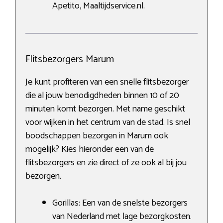
Apetito, Maaltijdservice.nl.
Flitsbezorgers Marum
Je kunt profiteren van een snelle flitsbezorger
die al jouw benodigdheden binnen 10 of 20
minuten komt bezorgen. Met name geschikt
voor wijken in het centrum van de stad. Is snel
boodschappen bezorgen in Marum ook
mogelijk? Kies hieronder een van de
flitsbezorgers en zie direct of ze ook al bij jou
bezorgen.
Gorillas: Een van de snelste bezorgers
van Nederland met lage bezorgkosten.