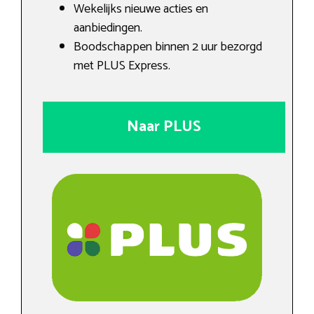
Wekelijks nieuwe acties en
aanbiedingen.
Boodschappen binnen 2 uur bezorgd
met PLUS Express.
Naar PLUS