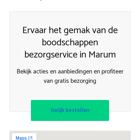
Ervaar het gemak van de
boodschappen
bezorgservice in Marum
Bekijk acties en aanbiedingen en profiteer
van gratis bezorging
Gelijk bestellen