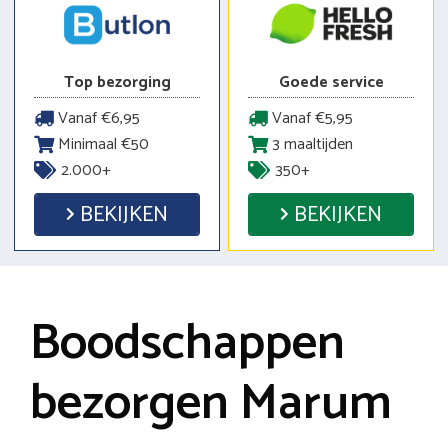
Top bezorging
Goede service
Vanaf €6,95
Vanaf €5,95
Minimaal €50
3 maaltijden
2.000+
350+
BEKIJKEN
BEKIJKEN
Boodschappen
bezorgen Marum