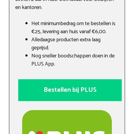
en kantoren.
Het minimumbedrag om te bestellen is
€25, levering aan huis vanaf €6,00.
Alledaagse producten extra laag
geprijsd.
Nog sneller boodschappen doen in de
PLUS App.
Bestellen bij PLUS