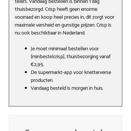
telers. Vandaag bestellen is binnen 1 dag
thuisbezorgd. Crisp heeft geen enorme
voorraad en koop heel precies in, dit zorgt voor
maximale versheid en gunstige prijzen. Crisp is
nu ook beschikbaar in Nederland.
Je moet minimaal bestellen voor
[minbestelcrisp], thuisbezorging vanaf
€2,95.
De supermarkt-app voor knetterverse
producten.
Vandaag besteld is morgen in huis.