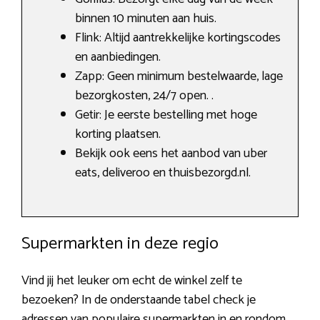
binnen 10 minuten aan huis.
Flink: Altijd aantrekkelijke kortingscodes
en aanbiedingen.
Zapp: Geen minimum bestelwaarde, lage
bezorgkosten, 24/7 open. .
Getir: Je eerste bestelling met hoge
korting plaatsen.
Bekijk ook eens het aanbod van uber
eats, deliveroo en thuisbezorgd.nl.
Supermarkten in deze regio
Vind jij het leuker om echt de winkel zelf te
bezoeken? In de onderstaande tabel check je
adressen van populaire supermarkten in en rondom