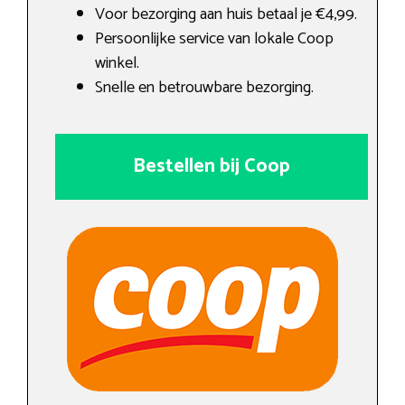
Voor bezorging aan huis betaal je €4,99.
Persoonlijke service van lokale Coop
winkel.
Snelle en betrouwbare bezorging.
Bestellen bij Coop