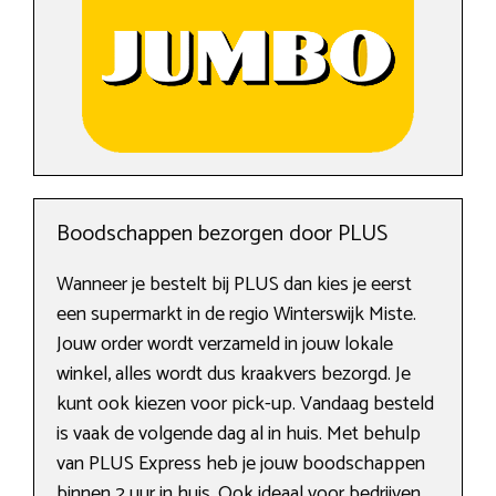
Boodschappen bezorgen door PLUS
Wanneer je bestelt bij PLUS dan kies je eerst
een supermarkt in de regio Winterswijk Miste.
Jouw order wordt verzameld in jouw lokale
winkel, alles wordt dus kraakvers bezorgd. Je
kunt ook kiezen voor pick-up. Vandaag besteld
is vaak de volgende dag al in huis. Met behulp
van PLUS Express heb je jouw boodschappen
binnen 2 uur in huis. Ook ideaal voor bedrijven