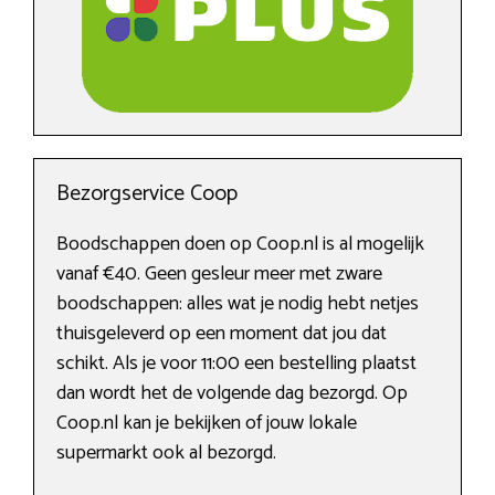
Bezorgservice Coop
Boodschappen doen op Coop.nl is al mogelijk
vanaf €40. Geen gesleur meer met zware
boodschappen: alles wat je nodig hebt netjes
thuisgeleverd op een moment dat jou dat
schikt. Als je voor 11:00 een bestelling plaatst
dan wordt het de volgende dag bezorgd. Op
Coop.nl kan je bekijken of jouw lokale
supermarkt ook al bezorgd.