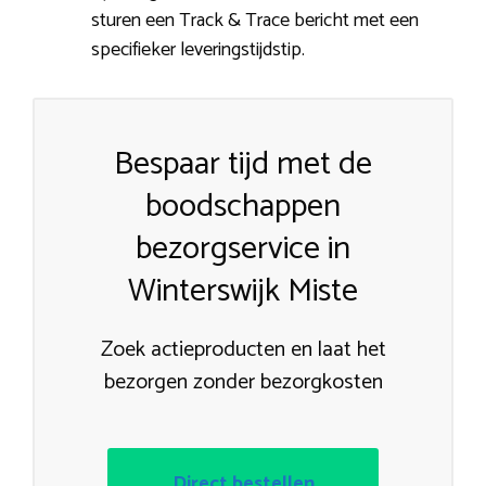
sturen een Track & Trace bericht met een
specifieker leveringstijdstip.
Bespaar tijd met de
boodschappen
bezorgservice in
Winterswijk Miste
Zoek actieproducten en laat het
bezorgen zonder bezorgkosten
Direct bestellen