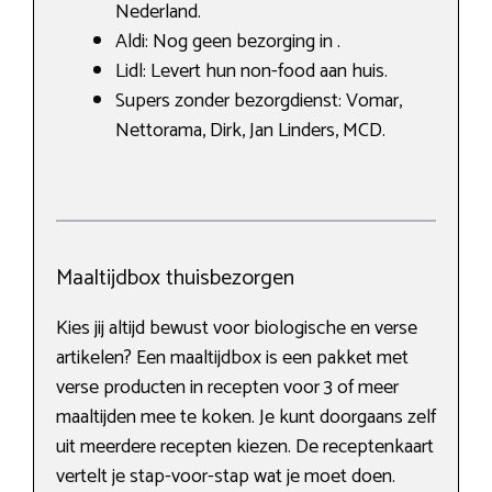
Nederland.
Aldi: Nog geen bezorging in .
Lidl: Levert hun non-food aan huis.
Supers zonder bezorgdienst: Vomar,
Nettorama, Dirk, Jan Linders, MCD.
Maaltijdbox thuisbezorgen
Kies jij altijd bewust voor biologische en verse
artikelen? Een maaltijdbox is een pakket met
verse producten in recepten voor 3 of meer
maaltijden mee te koken. Je kunt doorgaans zelf
uit meerdere recepten kiezen. De receptenkaart
vertelt je stap-voor-stap wat je moet doen.