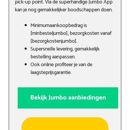
pick-up point. Via de superhandige Jumbo App
kan je nog gemakkelijker boodschappen doen.
Minimumaankoopbedrag is
[minbesteljumbo], bezorgkosten vanaf
[bezorgkostenjumbo].
Supersnelle levering, gemakkelijk
bestelling aanpassen.
Ook online profiteer je van de
laagsteprijsgarantie.
Bekijk Jumbo aanbiedingen