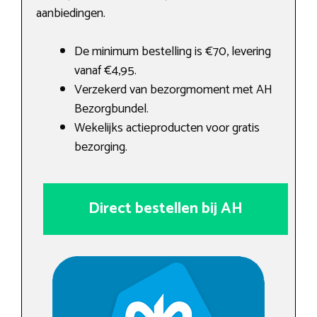
aanbiedingen.
De minimum bestelling is €70, levering
vanaf €4,95.
Verzekerd van bezorgmoment met AH
Bezorgbundel.
Wekelijks actieproducten voor gratis
bezorging.
Direct bestellen bij AH