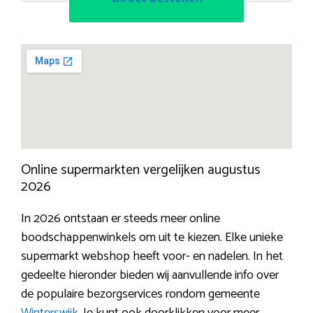
Online supermarkten vergelijken augustus
2026
In 2026 ontstaan er steeds meer online
boodschappenwinkels om uit te kiezen. Elke unieke
supermarkt webshop heeft voor- en nadelen. In het
gedeelte hieronder bieden wij aanvullende info over
de populaire bezorgservices rondom gemeente
Winterswijk
. Je kunt ook doorklikken voor meer