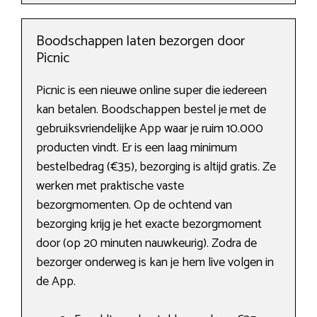
Boodschappen laten bezorgen door
Picnic
Picnic is een nieuwe online super die iedereen
kan betalen. Boodschappen bestel je met de
gebruiksvriendelijke App waar je ruim 10.000
producten vindt. Er is een laag minimum
bestelbedrag (€35), bezorging is altijd gratis. Ze
werken met praktische vaste
bezorgmomenten. Op de ochtend van
bezorging krijg je het exacte bezorgmoment
door (op 20 minuten nauwkeurig). Zodra de
bezorger onderweg is kan je hem live volgen in
de App.