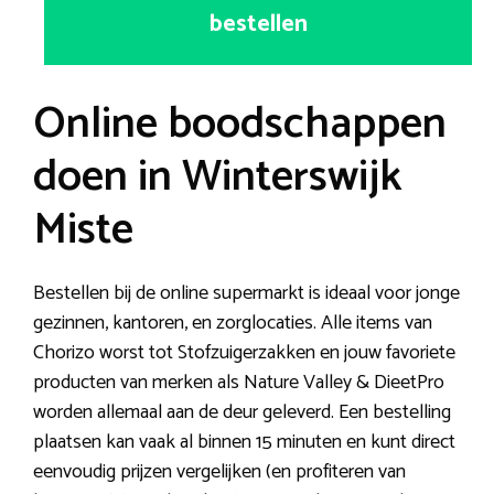
bestellen
Online boodschappen
doen in Winterswijk
Miste
Bestellen bij de online supermarkt is ideaal voor jonge
gezinnen, kantoren, en zorglocaties. Alle items van
Chorizo worst tot Stofzuigerzakken en jouw favoriete
producten van merken als Nature Valley & DieetPro
worden allemaal aan de deur geleverd. Een bestelling
plaatsen kan vaak al binnen 15 minuten en kunt direct
eenvoudig prijzen vergelijken (en profiteren van