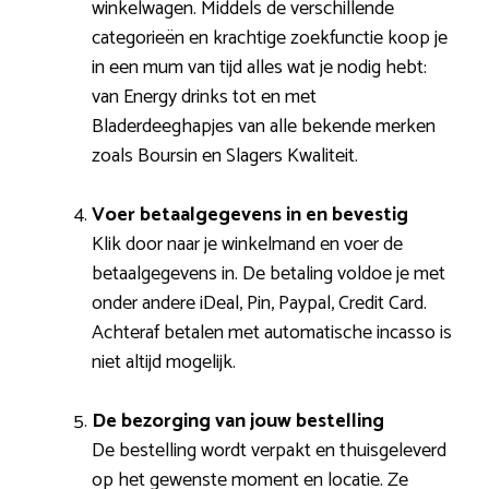
winkelwagen. Middels de verschillende
categorieën en krachtige zoekfunctie koop je
in een mum van tijd alles wat je nodig hebt:
van Energy drinks tot en met
Bladerdeeghapjes van alle bekende merken
zoals Boursin en Slagers Kwaliteit.
Voer betaalgegevens in en bevestig
Klik door naar je winkelmand en voer de
betaalgegevens in. De betaling voldoe je met
onder andere iDeal, Pin, Paypal, Credit Card.
Achteraf betalen met automatische incasso is
niet altijd mogelijk.
De bezorging van jouw bestelling
De bestelling wordt verpakt en thuisgeleverd
op het gewenste moment en locatie. Ze