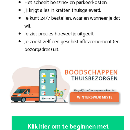
Het scheelt benzine- en parkeerkosten.
Jij krijgt alles in kratten thuisgeleverd.
Je kunt 24/7 bestellen, waar en wanneer je dat
wil.
Je ziet precies hoeveel je uitgeeft.
Je zoekt zelf een geschikt aflevermoment (en
bezorgadres) uit.
Klik hier om te beginnen met