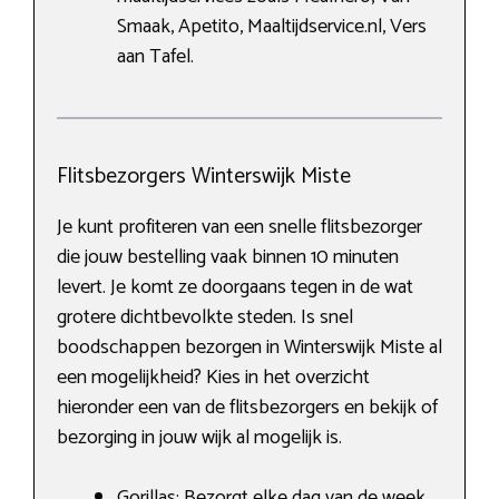
Smaak, Apetito, Maaltijdservice.nl, Vers
aan Tafel.
Flitsbezorgers Winterswijk Miste
Je kunt profiteren van een snelle flitsbezorger
die jouw bestelling vaak binnen 10 minuten
levert. Je komt ze doorgaans tegen in de wat
grotere dichtbevolkte steden. Is snel
boodschappen bezorgen in Winterswijk Miste al
een mogelijkheid? Kies in het overzicht
hieronder een van de flitsbezorgers en bekijk of
bezorging in jouw wijk al mogelijk is.
Gorillas: Bezorgt elke dag van de week