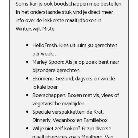
Soms kan je ook boodschappen mee bestellen.
In het onderstaande stuk vind je direct meer
info over de lekkerste maaltijdboxen in
Winterswijk Miste.
HelloFresh: Kies uit ruim 30 gerechten
per week. .
Marley Spoon: Als je op zoek bent naar
bijzondere gerechten.
Ekomenu: Gezond, dagvers en van de
lokale boer.
Boerschappen: Boxen met vis, vlees of
vegetarische maaltijden.
Speciale verspakketten: de Krat,
Dinnerly, Veganbox en Familiebox.
Wil je niet zelf koken? Er zijn diverse
maaltijdservices zoals Mealhero, Van