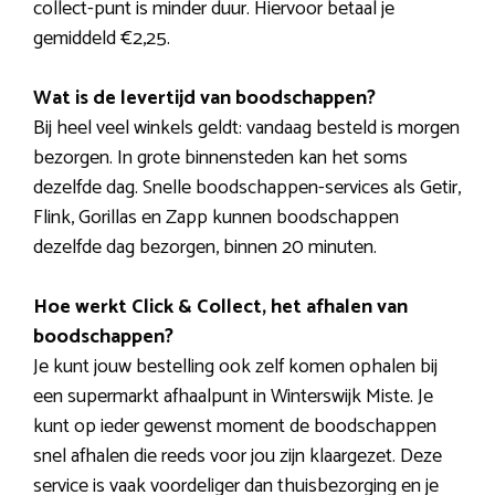
collect-punt is minder duur. Hiervoor betaal je
gemiddeld €2,25.
Wat is de levertijd van boodschappen?
Bij heel veel winkels geldt: vandaag besteld is morgen
bezorgen. In grote binnensteden kan het soms
dezelfde dag. Snelle boodschappen-services als Getir,
Flink, Gorillas en Zapp kunnen boodschappen
dezelfde dag bezorgen, binnen 20 minuten.
Hoe werkt Click & Collect, het afhalen van
boodschappen?
Je kunt jouw bestelling ook zelf komen ophalen bij
een supermarkt afhaalpunt in Winterswijk Miste. Je
kunt op ieder gewenst moment de boodschappen
snel afhalen die reeds voor jou zijn klaargezet. Deze
service is vaak voordeliger dan thuisbezorging en je