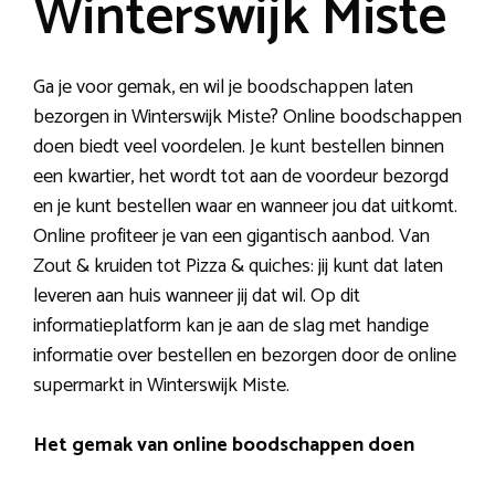
Winterswijk Miste
Ga je voor gemak, en wil je boodschappen laten
bezorgen in Winterswijk Miste? Online boodschappen
doen biedt veel voordelen. Je kunt bestellen binnen
een kwartier, het wordt tot aan de voordeur bezorgd
en je kunt bestellen waar en wanneer jou dat uitkomt.
Online profiteer je van een gigantisch aanbod. Van
Zout & kruiden tot Pizza & quiches: jij kunt dat laten
leveren aan huis wanneer jij dat wil. Op dit
informatieplatform kan je aan de slag met handige
informatie over bestellen en bezorgen door de online
supermarkt in Winterswijk Miste.
Het gemak van online boodschappen doen