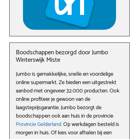
Boodschappen bezorgd door Jumbo
Winterswijk Miste
Jumbo is gemakkelijke, snelle en voordelige
online supermarkt. Ze bieden een uitgestrekt
aanbod met ongeveer 32.000 producten. Ook
online profiteer je gewoon van de
laagsteprijsgarantie. Jumbo bezorgt de
boodschappen ook aan huis in de provincie
Provincie Gelderland
. Op werkdagen besteld is
morgen in huis. Of kies voor afhalen bij een