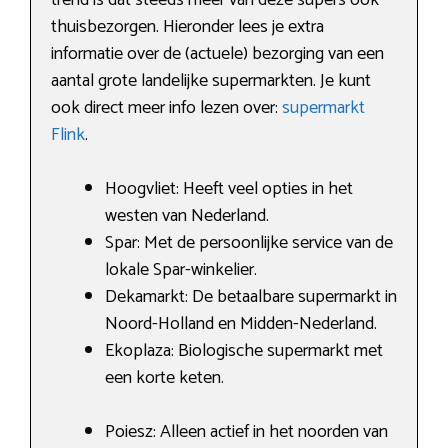
thuisbezorgen. Hieronder lees je extra
informatie over de (actuele) bezorging van een
aantal grote landelijke supermarkten. Je kunt
ook direct meer info lezen over:
supermarkt
Flink
.
Hoogvliet: Heeft veel opties in het
westen van Nederland.
Spar: Met de persoonlijke service van de
lokale Spar-winkelier.
Dekamarkt: De betaalbare supermarkt in
Noord-Holland en Midden-Nederland.
Ekoplaza: Biologische supermarkt met
een korte keten.
Poiesz: Alleen actief in het noorden van