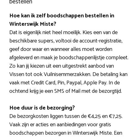
bestellen
Hoe kan ik zelf boodschappen bestellen in
Winterswijk Miste?
Dat is eigenlijk niet heel moeilijk. Kies een van de
beschikbare supers, voltooi de account-registratie,
geef door waar en wanneer alles moet worden
afgeleverd en maak je boodschappenlijstje compleet.
Zo kan jij kiezen uit een uitgestrekt aanbod van
Vissen tot ook Vuilnisemmerzakken. De betaling kan
vaak met Credit Card, Pin, Paypal, Apple Pay. In de
ochtend krijg je een SMS of Mail met de bezorgtijd.
Hoe duur is de bezorging?
De bezorgkosten liggen tussen de €4,25 en €7,25.
Vaak zijn er acties en aanbiedingen voor gratis
boodschappen bezorgen in Winterswijk Miste. Een