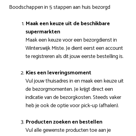
Boodschappen in 5 stappen aan huis bezorgd
Maak een keuze uit de beschikbare
supermarkten
Maak een keuze voor een bezorgdienst in
Winterswijk Miste. Je dient eerst een account
te registreren als dit jouw eerste bestelling is.
Kies een leveringsmoment
Vul jouw thuisadres in en maak een keuze uit
de bezorgmomenten. Je krijgt direct een
indicatie van de bezorgkosten. Steeds vaker
heb je ook de optie voor pick-up (afhalen).
Producten zoeken en bestellen
Vul alle gewenste producten toe aan je