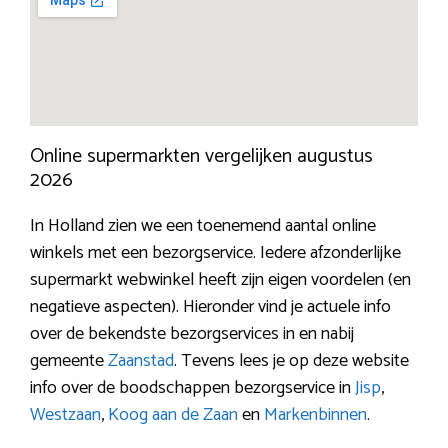
Online supermarkten vergelijken augustus
2026
In Holland zien we een toenemend aantal online
winkels met een bezorgservice. Iedere afzonderlijke
supermarkt webwinkel heeft zijn eigen voordelen (en
negatieve aspecten). Hieronder vind je actuele info
over de bekendste bezorgservices in en nabij
gemeente
Zaanstad
. Tevens lees je op deze website
info over de boodschappen bezorgservice in
Jisp
,
Westzaan
,
Koog aan de Zaan
en
Markenbinnen
.