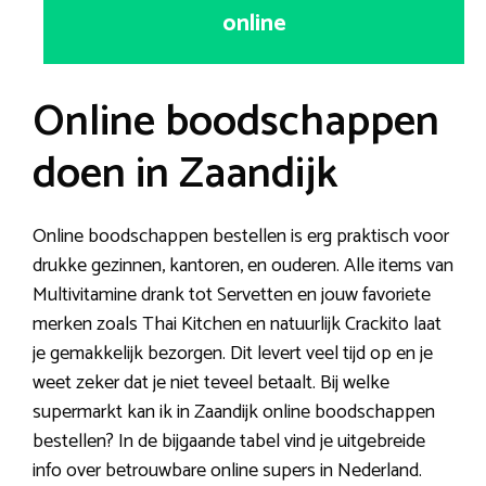
online
Online boodschappen
doen in Zaandijk
Online boodschappen bestellen is erg praktisch voor
drukke gezinnen, kantoren, en ouderen. Alle items van
Multivitamine drank tot Servetten en jouw favoriete
merken zoals Thai Kitchen en natuurlijk Crackito laat
je gemakkelijk bezorgen. Dit levert veel tijd op en je
weet zeker dat je niet teveel betaalt. Bij welke
supermarkt kan ik in Zaandijk online boodschappen
bestellen? In de bijgaande tabel vind je uitgebreide
info over betrouwbare online supers in Nederland.