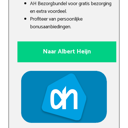
AH Bezorgbundel voor gratis bezorging
en extra voordeel.
Profiteer van persoonlijke
bonusaanbiedingen.
Naar Albert Heijn