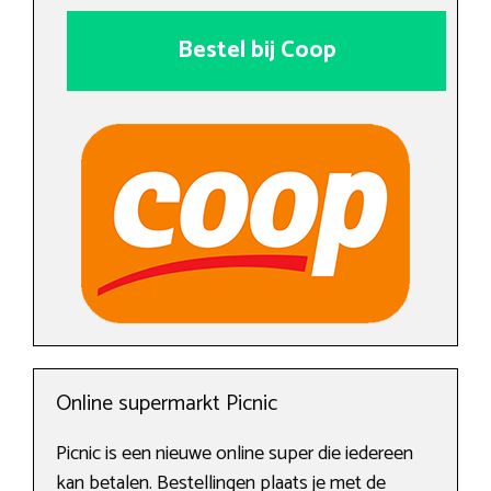
Bestel bij Coop
Online supermarkt Picnic
Picnic is een nieuwe online super die iedereen
kan betalen. Bestellingen plaats je met de