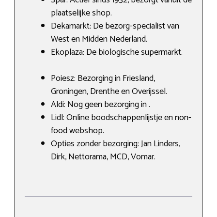
plaatselijke shop.
Dekamarkt: De bezorg-specialist van
West en Midden Nederland.
Ekoplaza: De biologische supermarkt.
Poiesz: Bezorging in Friesland,
Groningen, Drenthe en Overijssel.
Aldi: Nog geen bezorging in .
Lidl: Online boodschappenlijstje en non-
food webshop.
Opties zonder bezorging: Jan Linders,
Dirk, Nettorama, MCD, Vomar.