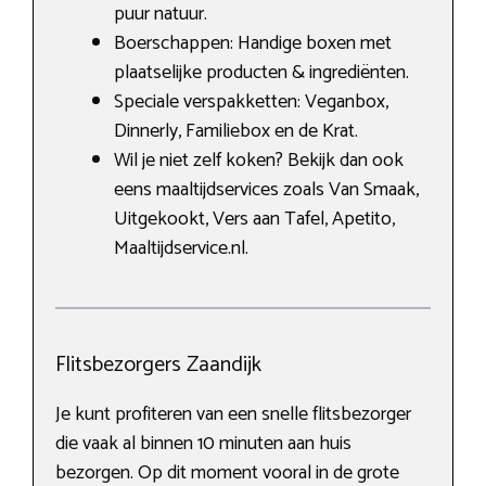
puur natuur.
Boerschappen: Handige boxen met
plaatselijke producten & ingrediënten.
Speciale verspakketten: Veganbox,
Dinnerly, Familiebox en de Krat.
Wil je niet zelf koken? Bekijk dan ook
eens maaltijdservices zoals Van Smaak,
Uitgekookt, Vers aan Tafel, Apetito,
Maaltijdservice.nl.
Flitsbezorgers Zaandijk
Je kunt profiteren van een snelle flitsbezorger
die vaak al binnen 10 minuten aan huis
bezorgen. Op dit moment vooral in de grote