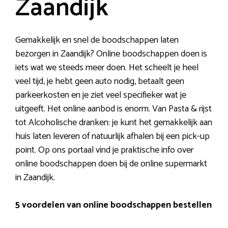
Zaandijk
Gemakkelijk en snel de boodschappen laten
bezorgen in Zaandijk? Online boodschappen doen is
iets wat we steeds meer doen. Het scheelt je heel
veel tijd, je hebt geen auto nodig, betaalt geen
parkeerkosten en je ziet veel specifieker wat je
uitgeeft. Het online aanbod is enorm. Van Pasta & rijst
tot Alcoholische dranken: je kunt het gemakkelijk aan
huis laten leveren of natuurlijk afhalen bij een pick-up
point. Op ons portaal vind je praktische info over
online boodschappen doen bij de online supermarkt
in Zaandijk.
5 voordelen van online boodschappen bestellen