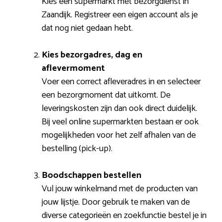
Kies een supermarkt met bezorgdienst in
Zaandijk. Registreer een eigen account als je
dat nog niet gedaan hebt.
Kies bezorgadres, dag en
aflevermoment
Voer een correct afleveradres in en selecteer
een bezorgmoment dat uitkomt. De
leveringskosten zijn dan ook direct duidelijk.
Bij veel online supermarkten bestaan er ook
mogelijkheden voor het zelf afhalen van de
bestelling (pick-up).
Boodschappen bestellen
Vul jouw winkelmand met de producten van
jouw lijstje. Door gebruik te maken van de
diverse categorieën en zoekfunctie bestel je in