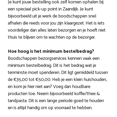
Je kunt jouw bestelling ook zelf komen ophalen bij
een speciaal pick-up point in Zaandijk. Je kunt
bijvoorbeeld uit je werk de boodschappen snel
afhalen die reeds voor jou zijn klaargezet. Het is iets
voordeliger dan alles laten bezorgen en je hoeft niet
thuis te blijven om te wachten op de bezorger.
Hoe hoog is het minimum bestelbedrag?
Boodschappen bezorgservices kennen vaak een
minimum bestelbedrag. Dit is het bedrag wat je
tenminste moet spenderen. Dit ligt gemiddeld tussen
de €35,00 tot €50,00. Heb je een klein huishouden,
en kom je hier niet aan? Voeg dan houdbare
producten toe. Neem bijvoorbeeld koffie/thee &
tandpasta. Dit is een lange periode goed te houden
en is altijd handig om op voorraad te hebben.