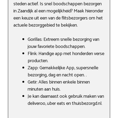
steden actief. Is snel boodschappen bezorgen
in Zaandijk al een mogelijkheid? Maak hieronder
een keuze uit een van de flitsbezorgers om het
actuele bezorggebied te bekijken.
Gorillas: Extreem snelle bezorging van
jouw favoriete boodschappen.
Flink: Handige app met honderden verse
producten.
Zapp: Gemakkelijke App, supersnelle
bezorging, dag en nacht open. .
Getir: Alles binnen enkele binnen
minuten aan huis.
Je kan daarnaast ook gebruik maken van
deliveroo, uber eats en thuisbezorgd.nl.