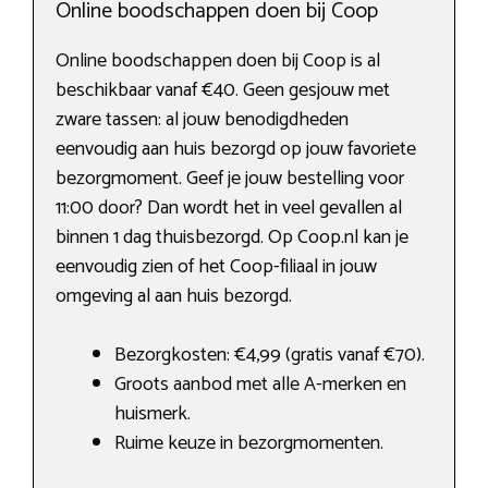
Online boodschappen doen bij Coop
Online boodschappen doen bij Coop is al
beschikbaar vanaf €40. Geen gesjouw met
zware tassen: al jouw benodigdheden
eenvoudig aan huis bezorgd op jouw favoriete
bezorgmoment. Geef je jouw bestelling voor
11:00 door? Dan wordt het in veel gevallen al
binnen 1 dag thuisbezorgd. Op Coop.nl kan je
eenvoudig zien of het Coop-filiaal in jouw
omgeving al aan huis bezorgd.
Bezorgkosten: €4,99 (gratis vanaf €70).
Groots aanbod met alle A-merken en
huismerk.
Ruime keuze in bezorgmomenten.