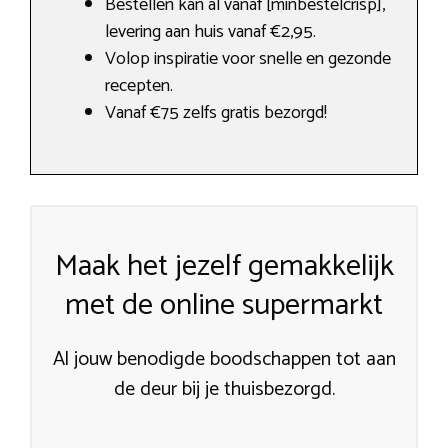
Bestellen kan al vanaf [minbestelcrisp],
levering aan huis vanaf €2,95.
Volop inspiratie voor snelle en gezonde
recepten.
Vanaf €75 zelfs gratis bezorgd!
Maak het jezelf gemakkelijk
met de online supermarkt
Al jouw benodigde boodschappen tot aan
de deur bij je thuisbezorgd.