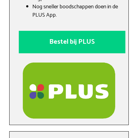
Nog sneller boodschappen doen in de
PLUS App.
Bestel bij PLUS