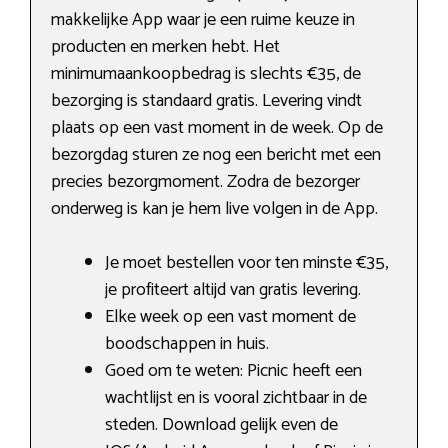
makkelijke App waar je een ruime keuze in
producten en merken hebt. Het
minimumaankoopbedrag is slechts €35, de
bezorging is standaard gratis. Levering vindt
plaats op een vast moment in de week. Op de
bezorgdag sturen ze nog een bericht met een
precies bezorgmoment. Zodra de bezorger
onderweg is kan je hem live volgen in de App.
Je moet bestellen voor ten minste €35,
je profiteert altijd van gratis levering.
Elke week op een vast moment de
boodschappen in huis.
Goed om te weten: Picnic heeft een
wachtlijst en is vooral zichtbaar in de
steden. Download gelijk even de