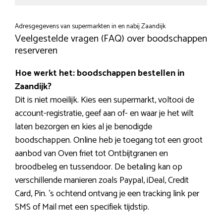
Adresgegevens van supermarkten in en nabij Zaandijk
Veelgestelde vragen (FAQ) over boodschappen
reserveren
Hoe werkt het: boodschappen bestellen in
Zaandijk?
Dit is niet moeilijk. Kies een supermarkt, voltooi de
account-registratie, geef aan of- en waar je het wilt
laten bezorgen en kies al je benodigde
boodschappen. Online heb je toegang tot een groot
aanbod van Oven friet tot Ontbijtgranen en
broodbeleg en tussendoor. De betaling kan op
verschillende manieren zoals Paypal, iDeal, Credit
Card, Pin. ’s ochtend ontvang je een tracking link per
SMS of Mail met een specifiek tijdstip.