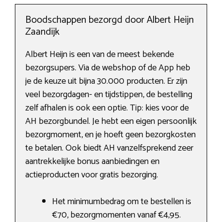
Boodschappen bezorgd door Albert Heijn
Zaandijk
Albert Heijn is een van de meest bekende
bezorgsupers. Via de webshop of de App heb
je de keuze uit bijna 30.000 producten. Er zijn
veel bezorgdagen- en tijdstippen, de bestelling
zelf afhalen is ook een optie. Tip: kies voor de
AH bezorgbundel. Je hebt een eigen persoonlijk
bezorgmoment, en je hoeft geen bezorgkosten
te betalen. Ook biedt AH vanzelfsprekend zeer
aantrekkelijke bonus aanbiedingen en
actieproducten voor gratis bezorging.
Het minimumbedrag om te bestellen is
€70, bezorgmomenten vanaf €4,95.