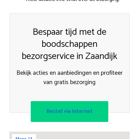
Bespaar tijd met de
boodschappen
bezorgservice in Zaandijk
Bekijk acties en aanbiedingen en profiteer
van gratis bezorging
Bestel via internet