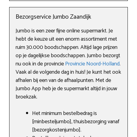
Bezorgservice Jumbo Zaandijk
Jumbo is een zeer fijne online supermarkt. Je
hebt de keuze uit een enorm assortiment met
ruim 30.000 boodschappen. Altijd lage prijzen
op je dagelijkse boodschappen. Jumbo bezorgt
nu ook in de provincie
Provincie Noord-Holland
.
Vaak al de volgende dag in huis! Je kunt het ook
afhalen bij een van de afhaalpunten. Met de
Jumbo App heb je de supermarkt altijd in jouw
broekzak.
Het minimum bestelbedrag is
[minbesteljumbo], thuisbezorging vanaf
[bezorgkostenjumbo].