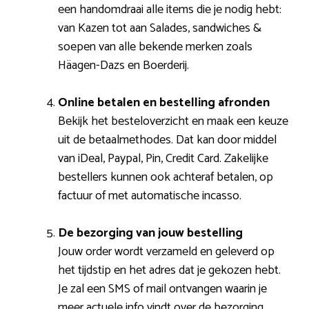
een handomdraai alle items die je nodig hebt:
van Kazen tot aan Salades, sandwiches &
soepen van alle bekende merken zoals
Häagen-Dazs en Boerderij.
Online betalen en bestelling afronden
Bekijk het besteloverzicht en maak een keuze
uit de betaalmethodes. Dat kan door middel
van iDeal, Paypal, Pin, Credit Card. Zakelijke
bestellers kunnen ook achteraf betalen, op
factuur of met automatische incasso.
De bezorging van jouw bestelling
Jouw order wordt verzameld en geleverd op
het tijdstip en het adres dat je gekozen hebt.
Je zal een SMS of mail ontvangen waarin je
meer actuele info vindt over de bezorging.