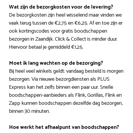
Wat zijn de bezorgkosten voor de levering?
De bezorgkosten zijn heel wisselend maar vinden we
vaak terug tussen de €2,75 en €6,25. Af en toe zijn er
ook kortingscodes voor gratis boodschappen
bezorgen in Zaandijk. Click & Collect is minder duur.
Hiervoor betaal je gemiddeld €1,25.
Moet ik lang wachten op de bezorging?
Bij heel veel winkels geldt: vandaag besteld is morgen
bezorgen. Via nieuwe bezorgdiensten als PLUS
Express kan het zelfs binnen een paar uur. Snelle
boodschappen-aanbieders als Flink, Gorillas, Flink en
Zapp kunnen boodschappen dezelfde dag bezorgen,
binnen 30 minuten.
Hoe werkt het afhaalpunt van boodschappen?