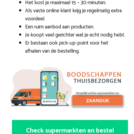
Het kost je maximaal 15 – 30 minuten.
Als vaste online klant krijg je regelmatig extra
voordeel.
Een ruim aanbod aan producten.
Je koopt veel gerichter wat je echt nodig hebt.
Er bestaan ook pick-up-point voor het
afhalen van de bestelling.
Check supermarkten en bestel