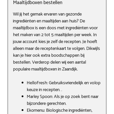
Maaltijdboxen bestellen
Wil jij het gemak ervaren van gezonde
ingrediënten en maaltijden aan huis? De
maaltijdbox is een doos met ingrediënten voor
het maken van 2 tot 5 maaltijden per week. In
jouw account kies je zelf de recepten. Je hoeft
alleen maar de receptenkaart te volgen. Dikwijls
kan je hier ook extra boodschappen bij
bestellen. Verderop delen wij een aantal
populaire maaltijdboxen in Zaandijk.
HelloFresh: Gebruiksvriendelijk en volop
keuze in recepten. .
Marley Spoon: Als je op zoek bent naar
bijzondere gerechten.
Ekomenu: Biologische ingrediënten,