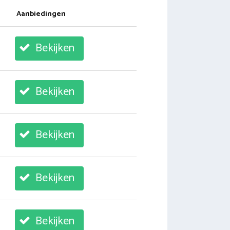
Aanbiedingen
Bekijken
Bekijken
Bekijken
Bekijken
Bekijken