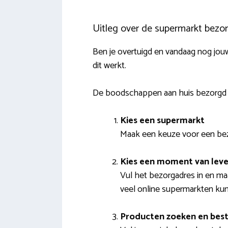
Uitleg over de supermarkt bezor
Ben je overtuigd en vandaag nog jou
dit werkt.
De boodschappen aan huis bezorgd 
Kies een supermarkt
Maak een keuze voor een bezo
Kies een moment van leve
Vul het bezorgadres in en m
veel online supermarkten kun 
Producten zoeken en best