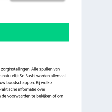
zorginstellingen. Alle spullen van
 natuurlijk So Sushi worden allemaal
jouw boodschappen. Bij welke
raktische informatie over
om de voorwaarden te bekijken of om