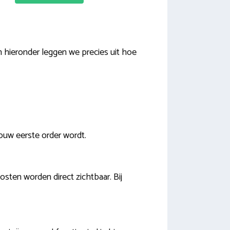
 hieronder leggen we precies uit hoe
ouw eerste order wordt.
ten worden direct zichtbaar. Bij