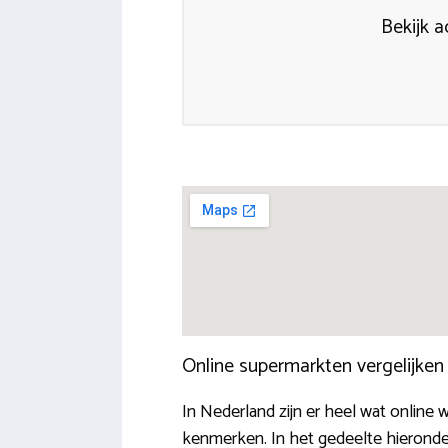
Bekijk 
Online supermarkten vergelijke
In Nederland zijn er heel wat online 
kenmerken. In het gedeelte hieronde