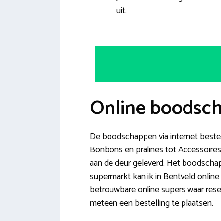
uit.
Online boodsch
De boodschappen via internet bestelle
Bonbons en pralines tot Accessoires 
aan de deur geleverd. Het boodschap
supermarkt kan ik in Bentveld online
betrouwbare online supers waar rese
meteen een bestelling te plaatsen.