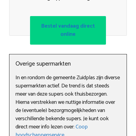
Bestel vandaag direct
online
Overige supermarkten
In en rondom de gemeente Zuidplas zijn diverse
supermarkten actief. De trend is dat steeds
meer van deze supers ook thuisbezorgen.
Hierna verstrekken we nuttige informatie over
de (eventuele) bezorgmogelijkheden van
verschillende bekende supers. Je kunt ook
direct meer info lezen over:
Coop
boodschappenservice
.