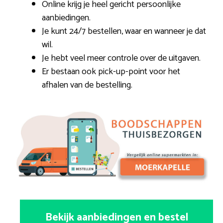
Online krijg je heel gericht persoonlijke
aanbiedingen.
Je kunt 24/7 bestellen, waar en wanneer je dat
wil.
Je hebt veel meer controle over de uitgaven.
Er bestaan ook pick-up-point voor het
afhalen van de bestelling.
Bekijk aanbiedingen en bestel