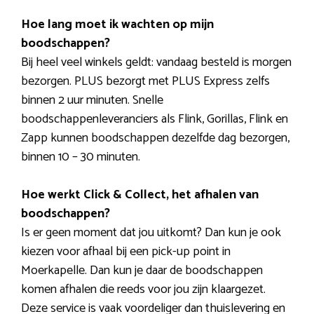
Hoe lang moet ik wachten op mijn
boodschappen?
Bij heel veel winkels geldt: vandaag besteld is morgen
bezorgen. PLUS bezorgt met PLUS Express zelfs
binnen 2 uur minuten. Snelle
boodschappenleveranciers als Flink, Gorillas, Flink en
Zapp kunnen boodschappen dezelfde dag bezorgen,
binnen 10 – 30 minuten.
Hoe werkt Click & Collect, het afhalen van
boodschappen?
Is er geen moment dat jou uitkomt? Dan kun je ook
kiezen voor afhaal bij een pick-up point in
Moerkapelle. Dan kun je daar de boodschappen
komen afhalen die reeds voor jou zijn klaargezet.
Deze service is vaak voordeliger dan thuislevering en