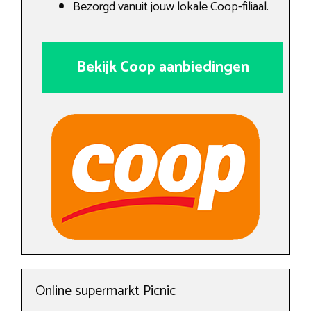
Bezorgd vanuit jouw lokale Coop-filiaal.
Bekijk Coop aanbiedingen
Online supermarkt Picnic