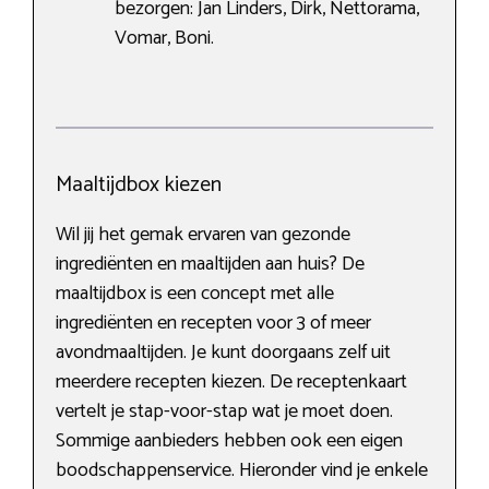
bezorgen: Jan Linders, Dirk, Nettorama,
Vomar, Boni.
Maaltijdbox kiezen
Wil jij het gemak ervaren van gezonde
ingrediënten en maaltijden aan huis? De
maaltijdbox is een concept met alle
ingrediënten en recepten voor 3 of meer
avondmaaltijden. Je kunt doorgaans zelf uit
meerdere recepten kiezen. De receptenkaart
vertelt je stap-voor-stap wat je moet doen.
Sommige aanbieders hebben ook een eigen
boodschappenservice. Hieronder vind je enkele