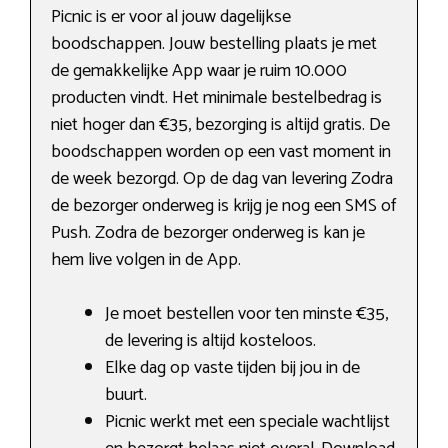
Picnic is er voor al jouw dagelijkse
boodschappen. Jouw bestelling plaats je met
de gemakkelijke App waar je ruim 10.000
producten vindt. Het minimale bestelbedrag is
niet hoger dan €35, bezorging is altijd gratis. De
boodschappen worden op een vast moment in
de week bezorgd. Op de dag van levering Zodra
de bezorger onderweg is krijg je nog een SMS of
Push. Zodra de bezorger onderweg is kan je
hem live volgen in de App.
Je moet bestellen voor ten minste €35,
de levering is altijd kosteloos.
Elke dag op vaste tijden bij jou in de
buurt.
Picnic werkt met een speciale wachtlijst