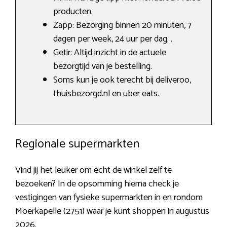
producten.
Zapp: Bezorging binnen 20 minuten, 7
dagen per week, 24 uur per dag. .
Getir: Altijd inzicht in de actuele
bezorgtijd van je bestelling.
Soms kun je ook terecht bij deliveroo,
thuisbezorgd.nl en uber eats.
Regionale supermarkten
Vind jij het leuker om echt de winkel zelf te
bezoeken? In de opsomming hierna check je
vestigingen van fysieke supermarkten in en rondom
Moerkapelle (2751) waar je kunt shoppen in augustus
2026.