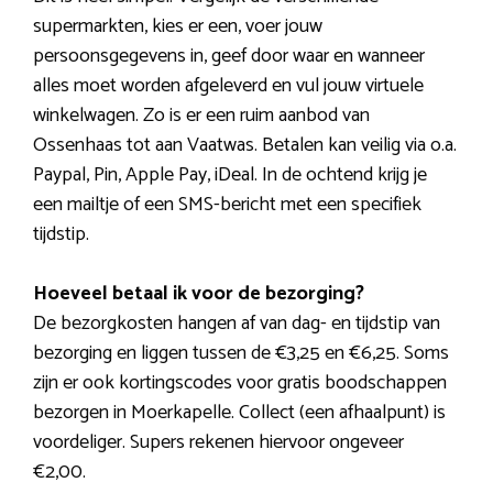
supermarkten, kies er een, voer jouw
persoonsgegevens in, geef door waar en wanneer
alles moet worden afgeleverd en vul jouw virtuele
winkelwagen. Zo is er een ruim aanbod van
Ossenhaas tot aan Vaatwas. Betalen kan veilig via o.a.
Paypal, Pin, Apple Pay, iDeal. In de ochtend krijg je
een mailtje of een SMS-bericht met een specifiek
tijdstip.
Hoeveel betaal ik voor de bezorging?
De bezorgkosten hangen af van dag- en tijdstip van
bezorging en liggen tussen de €3,25 en €6,25. Soms
zijn er ook kortingscodes voor gratis boodschappen
bezorgen in Moerkapelle. Collect (een afhaalpunt) is
voordeliger. Supers rekenen hiervoor ongeveer
€2,00.