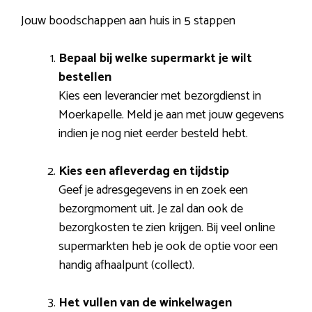
Jouw boodschappen aan huis in 5 stappen
Bepaal bij welke supermarkt je wilt
bestellen
Kies een leverancier met bezorgdienst in
Moerkapelle. Meld je aan met jouw gegevens
indien je nog niet eerder besteld hebt.
Kies een afleverdag en tijdstip
Geef je adresgegevens in en zoek een
bezorgmoment uit. Je zal dan ook de
bezorgkosten te zien krijgen. Bij veel online
supermarkten heb je ook de optie voor een
handig afhaalpunt (collect).
Het vullen van de winkelwagen