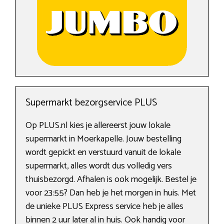
Supermarkt bezorgservice PLUS
Op PLUS.nl kies je allereerst jouw lokale
supermarkt in Moerkapelle. Jouw bestelling
wordt gepickt en verstuurd vanuit de lokale
supermarkt, alles wordt dus volledig vers
thuisbezorgd. Afhalen is ook mogelijk. Bestel je
voor 23:55? Dan heb je het morgen in huis. Met
de unieke PLUS Express service heb je alles
binnen 2 uur later al in huis. Ook handig voor