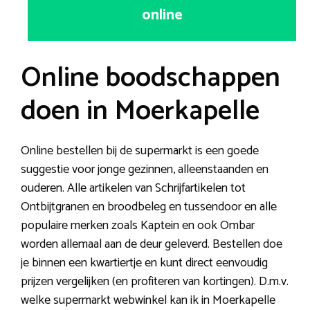
online
Online boodschappen
doen in Moerkapelle
Online bestellen bij de supermarkt is een goede
suggestie voor jonge gezinnen, alleenstaanden en
ouderen. Alle artikelen van Schrijfartikelen tot
Ontbijtgranen en broodbeleg en tussendoor en alle
populaire merken zoals Kaptein en ook Ombar
worden allemaal aan de deur geleverd. Bestellen doe
je binnen een kwartiertje en kunt direct eenvoudig
prijzen vergelijken (en profiteren van kortingen). D.m.v.
welke supermarkt webwinkel kan ik in Moerkapelle