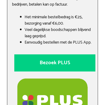
bedrijven, betalen kan op factuur.
Het minimale bestelbedrag is €25,
bezorging vanaf €6,00.
Veel dagelijkse boodschappen blijvend
laag geprijsd.
Eenvoudig bestellen met de PLUS App.
Bezoek PLUS