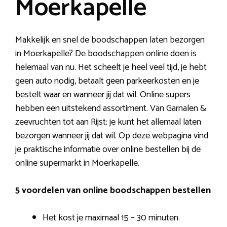
Moerkapelle
Makkelijk en snel de boodschappen laten bezorgen
in Moerkapelle? De boodschappen online doen is
helemaal van nu. Het scheelt je heel veel tijd, je hebt
geen auto nodig, betaalt geen parkeerkosten en je
bestelt waar en wanneer jij dat wil. Online supers
hebben een uitstekend assortiment. Van Garnalen &
zeevruchten tot aan Rijst: je kunt het allemaal laten
bezorgen wanneer jij dat wil. Op deze webpagina vind
je praktische informatie over online bestellen bij de
online supermarkt in Moerkapelle.
5 voordelen van online boodschappen bestellen
Het kost je maximaal 15 – 30 minuten.