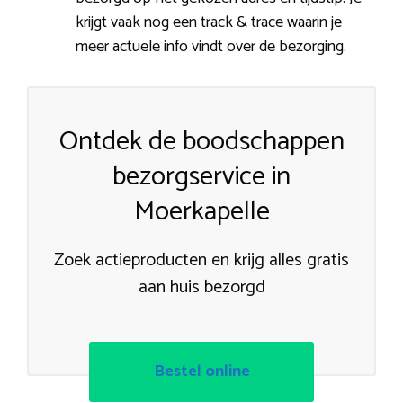
krijgt vaak nog een track & trace waarin je
meer actuele info vindt over de bezorging.
Ontdek de boodschappen
bezorgservice in
Moerkapelle
Zoek actieproducten en krijg alles gratis
aan huis bezorgd
Bestel online