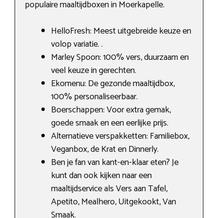
populaire maaltijdboxen in Moerkapelle.
HelloFresh: Meest uitgebreide keuze en
volop variatie. .
Marley Spoon: 100% vers, duurzaam en
veel keuze in gerechten.
Ekomenu: De gezonde maaltijdbox,
100% personaliseerbaar.
Boerschappen: Voor extra gemak,
goede smaak en een eerlijke prijs.
Alternatieve verspakketten: Familiebox,
Veganbox, de Krat en Dinnerly.
Ben je fan van kant-en-klaar eten? Je
kunt dan ook kijken naar een
maaltijdservice als Vers aan Tafel,
Apetito, Mealhero, Uitgekookt, Van
Smaak.