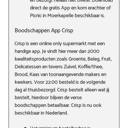
en bezorgt helaas niet overal. Download
direct de gratis App en kom erachter of
Picnic in Moerkapelle beschikbaar is.
Boodschappen App Crisp
Crisp is een online only supermarkt met een
handige app. Je vindt hier meer dan 2000
kwaliteitsproducten zoals Groente, Beleg, Fruit,
Delicatessen en tevens Zuivel, Koffie/thee,
Brood, Kaas van toonaangevende makers en
kwekers. Voor 22:00 besteld is de volgende
dag al thuisbezorgd. Crisp bestelt alleen wat jij
bestelt, hierdoor blijven de verse
boodschappen betaalbaar. Crisp is nu ook
beschikbaar in Nederland.