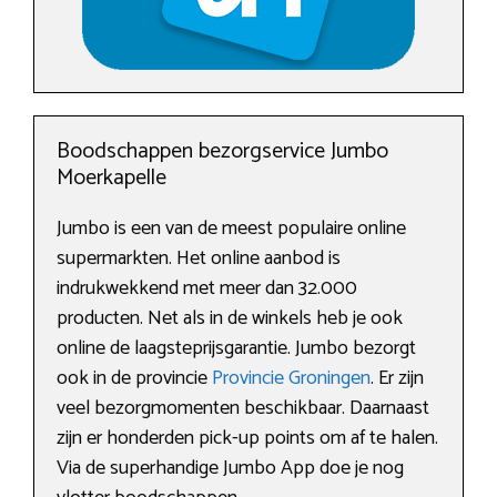
Boodschappen bezorgservice Jumbo
Moerkapelle
Jumbo is een van de meest populaire online
supermarkten. Het online aanbod is
indrukwekkend met meer dan 32.000
producten. Net als in de winkels heb je ook
online de laagsteprijsgarantie. Jumbo bezorgt
ook in de provincie
Provincie Groningen
. Er zijn
veel bezorgmomenten beschikbaar. Daarnaast
zijn er honderden pick-up points om af te halen.
Via de superhandige Jumbo App doe je nog