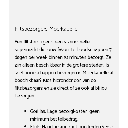
Flitsbezorgers Moerkapelle
Een flitsbezorger is een razendsnelle
supermarkt die jouw favoriete boodschappen 7
dagen per week binnen 10 minuten bezorgt. Ze
zijn alleen beschikbaar in de grotere steden. Is
snel boodschappen bezorgen in Moerkapelle al
beschikbaar? Kies hieronder een van de
flitsbezorgers en zie direct of ze ook al bij jou
bezorgen.
Gorillas: Lage bezorgkosten, geen
minimum bestelbedrag.
Flink: Handige app met honderden verse