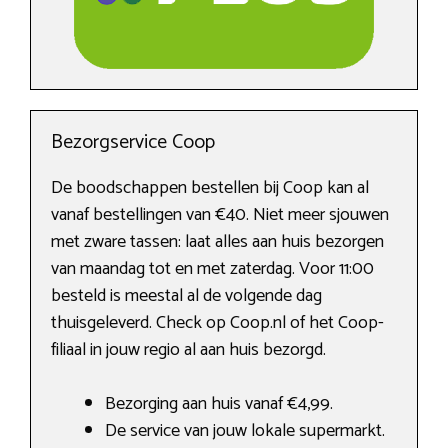
Bezorgservice Coop
De boodschappen bestellen bij Coop kan al
vanaf bestellingen van €40. Niet meer sjouwen
met zware tassen: laat alles aan huis bezorgen
van maandag tot en met zaterdag. Voor 11:00
besteld is meestal al de volgende dag
thuisgeleverd. Check op Coop.nl of het Coop-
filiaal in jouw regio al aan huis bezorgd.
Bezorging aan huis vanaf €4,99.
De service van jouw lokale supermarkt.