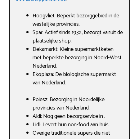
Hoogvliet: Beperkt bezorggebied in de
westelijke provincies.
Spar: Actief sinds 1932, bezorgt vanuit de
plaatselijke shop.
Dekamarkt: Kleine supermarktketen
met beperkte bezorging in Noord-West
Nederland.
Ekoplaza: De biologische supermarkt
van Nederland.
Poiesz: Bezorging in Noordelijke
provincies van Nederland.
Aldi: Nog geen bezorgservice in .
Lidl: Levert hun non-food aan huis.
Overige traditionele supers die niet