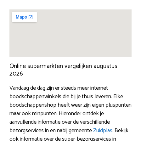
Online supermarkten vergelijken augustus
2026
Vandaag de dag zijn er steeds meer internet
boodschappenwinkels die bij je thuis leveren. Elke
boodschappenshop heeft weer zijn eigen pluspunten
maar ook minpunten. Hieronder ontdek je
aanvullende informatie over de verschillende
bezorgservices in en nabij gemeente
Zuidplas
. Bekijk
ook informatie over de super-bezorgservices in