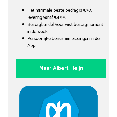
Het minimale bestelbedrag is €70,
levering vanaf €4,95.
Bezorgbundel voor vast bezorgmoment
in de week.
Persoonlijke bonus aanbiedingen in de
App.
Naar Albert Heijn