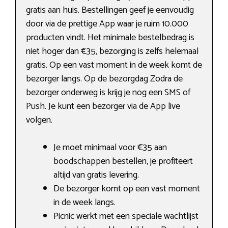
gratis aan huis. Bestellingen geef je eenvoudig
door via de prettige App waar je ruim 10.000
producten vindt. Het minimale bestelbedrag is
niet hoger dan €35, bezorging is zelfs helemaal
gratis. Op een vast moment in de week komt de
bezorger langs. Op de bezorgdag Zodra de
bezorger onderweg is krijg je nog een SMS of
Push. Je kunt een bezorger via de App live
volgen.
Je moet minimaal voor €35 aan
boodschappen bestellen, je profiteert
altijd van gratis levering.
De bezorger komt op een vast moment
in de week langs.
Picnic werkt met een speciale wachtlijst