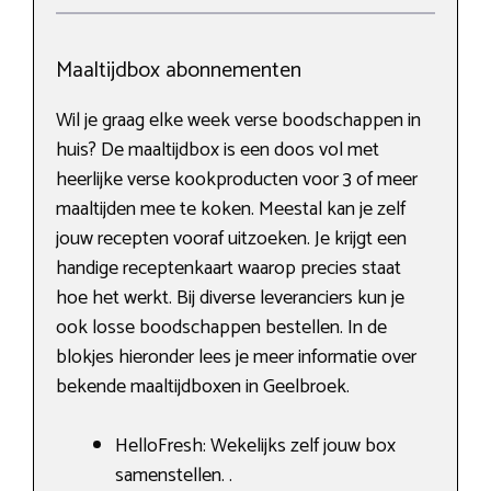
Maaltijdbox abonnementen
Wil je graag elke week verse boodschappen in
huis? De maaltijdbox is een doos vol met
heerlijke verse kookproducten voor 3 of meer
maaltijden mee te koken. Meestal kan je zelf
jouw recepten vooraf uitzoeken. Je krijgt een
handige receptenkaart waarop precies staat
hoe het werkt. Bij diverse leveranciers kun je
ook losse boodschappen bestellen. In de
blokjes hieronder lees je meer informatie over
bekende maaltijdboxen in Geelbroek.
HelloFresh: Wekelijks zelf jouw box
samenstellen. .