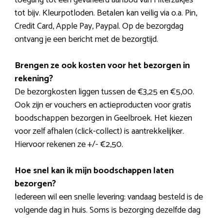
tot bijv. Kleurpotloden. Betalen kan veilig via o.a. Pin,
Credit Card, Apple Pay, Paypal. Op de bezorgdag
ontvang je een bericht met de bezorgtijd.
Brengen ze ook kosten voor het bezorgen in
rekening?
De bezorgkosten liggen tussen de €3,25 en €5,00.
Ook zijn er vouchers en actieproducten voor gratis
boodschappen bezorgen in Geelbroek. Het kiezen
voor zelf afhalen (click-collect) is aantrekkelijker.
Hiervoor rekenen ze +/- €2,50.
Hoe snel kan ik mijn boodschappen laten
bezorgen?
Iedereen wil een snelle levering: vandaag besteld is de
volgende dag in huis. Soms is bezorging dezelfde dag