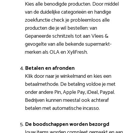
Kies alle benodigde producten. Door middel
van de duidelijke categorieën en handige
zoekfunctie check je probleemloos alle
producten die je wil bestellen: van
Gepaneerde schnitzels tot aan Vlees &
gevogelte van alle bekende supermarkt-
merken als OLA en XyliFresh.
Betalen en afronden
Klik door naar je winkelmand en kies een
betaalmethode. De betaling voldoe je met
onder andere Pin, Apple Pay, iDeal, Paypal.
Bedrijven kunnen meestal ook achteraf
betalen met automatische incasso.
De boodschappen worden bezorgd
Jouw items worden compleet gemaakt en aan