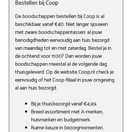
Bestellen bij Coop
De boodschappen bestellen bij Coop is al
beschikbaar vanaf €40. Niet langer sjouwen
met zware boodschappentassen: al jouw
benodigdheden eenvoudig aan huis bezorgd
van maandag tot en met zaterdag. Bestel je in
de ochtend voor 11:00? Dan worden jouw
boodschappen meestal al de volgende dag
thuisgeleverd. Op de website Coop.nl check je
eenvoudig of het Coop-filiaal in jouw omgeving
al aan huis bezorgd.
Bij je thuisbezorgd vanaf €4,99.
Breed assortiment met A-merken,
huismerken en budgetmerk.
Ruime keuze in bezorgmomenten.