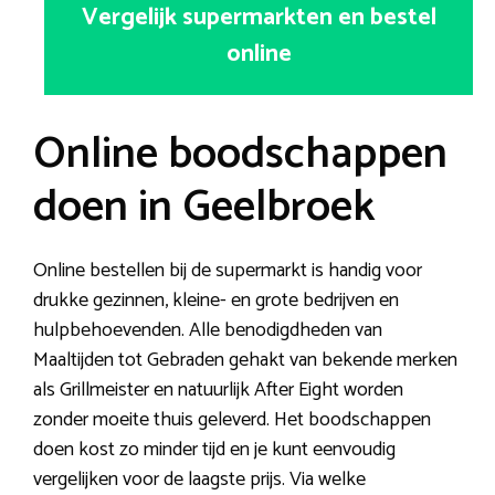
Vergelijk supermarkten en bestel
online
Online boodschappen
doen in Geelbroek
Online bestellen bij de supermarkt is handig voor
drukke gezinnen, kleine- en grote bedrijven en
hulpbehoevenden. Alle benodigdheden van
Maaltijden tot Gebraden gehakt van bekende merken
als Grillmeister en natuurlijk After Eight worden
zonder moeite thuis geleverd. Het boodschappen
doen kost zo minder tijd en je kunt eenvoudig
vergelijken voor de laagste prijs. Via welke