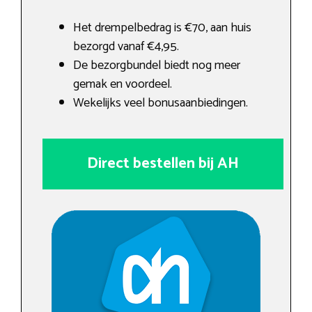
Het drempelbedrag is €70, aan huis
bezorgd vanaf €4,95.
De bezorgbundel biedt nog meer
gemak en voordeel.
Wekelijks veel bonusaanbiedingen.
Direct bestellen bij AH