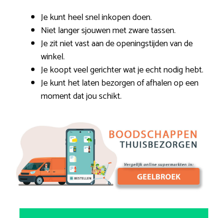
Je kunt heel snel inkopen doen.
Niet langer sjouwen met zware tassen.
Je zit niet vast aan de openingstijden van de
winkel.
Je koopt veel gerichter wat je echt nodig hebt.
Je kunt het laten bezorgen of afhalen op een
moment dat jou schikt.