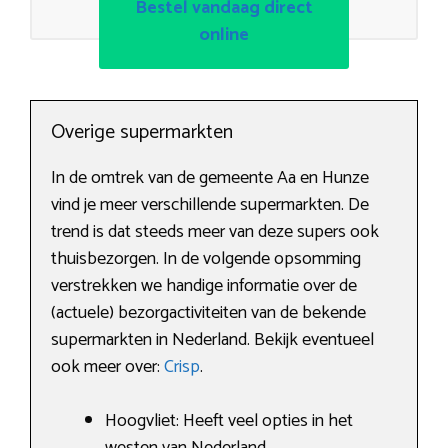
Bestel vandaag direct
online
Overige supermarkten
In de omtrek van de gemeente Aa en Hunze
vind je meer verschillende supermarkten. De
trend is dat steeds meer van deze supers ook
thuisbezorgen. In de volgende opsomming
verstrekken we handige informatie over de
(actuele) bezorgactiviteiten van de bekende
supermarkten in Nederland. Bekijk eventueel
ook meer over:
Crisp
.
Hoogvliet: Heeft veel opties in het
westen van Nederland.