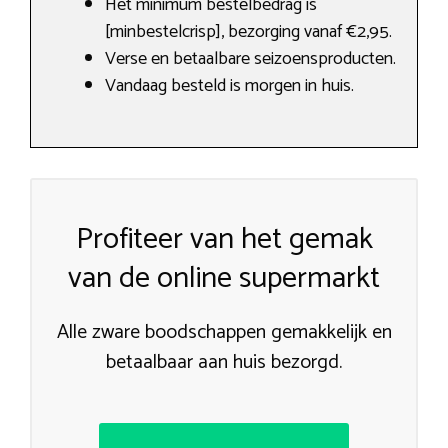
Het minimum bestelbedrag is
[minbestelcrisp], bezorging vanaf €2,95.
Verse en betaalbare seizoensproducten.
Vandaag besteld is morgen in huis.
Profiteer van het gemak
van de online supermarkt
Alle zware boodschappen gemakkelijk en
betaalbaar aan huis bezorgd.