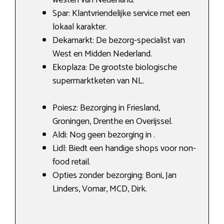
Spar: Klantvriendelijke service met een
lokaal karakter.
Dekamarkt: De bezorg-specialist van
West en Midden Nederland.
Ekoplaza: De grootste biologische
supermarktketen van NL.
Poiesz: Bezorging in Friesland,
Groningen, Drenthe en Overijssel.
Aldi: Nog geen bezorging in .
Lidl: Biedt een handige shops voor non-
food retail.
Opties zonder bezorging: Boni, Jan
Linders, Vomar, MCD, Dirk.