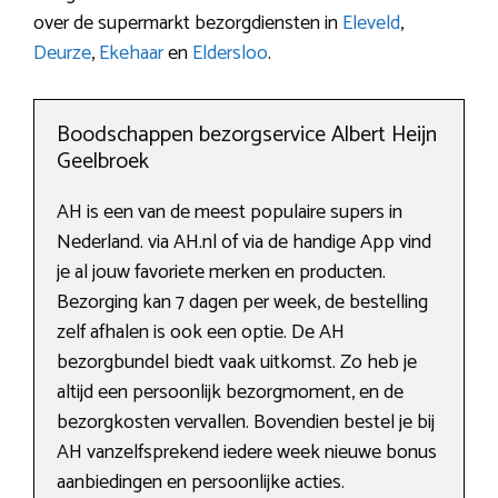
over de supermarkt bezorgdiensten in
Eleveld
,
Deurze
,
Ekehaar
en
Eldersloo
.
Boodschappen bezorgservice Albert Heijn
Geelbroek
AH is een van de meest populaire supers in
Nederland. via AH.nl of via de handige App vind
je al jouw favoriete merken en producten.
Bezorging kan 7 dagen per week, de bestelling
zelf afhalen is ook een optie. De AH
bezorgbundel biedt vaak uitkomst. Zo heb je
altijd een persoonlijk bezorgmoment, en de
bezorgkosten vervallen. Bovendien bestel je bij
AH vanzelfsprekend iedere week nieuwe bonus
aanbiedingen en persoonlijke acties.