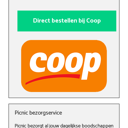
Direct bestellen bij Coop
Picnic bezorgservice
Picnic bezorgt al jouw dagelijkse boodschappen