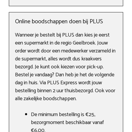
Online boodschappen doen bij PLUS
Wanneer je bestelt bij PLUS dan kies je eerst
een supermarkt in de regio Geelbroek. Jouw
order wordt door een medewerker verzameld in
de supermarkt, alles wordt dus kraakvers
bezorgd. Je kunt ook kiezen voor pick-up.
Bestel je vandaag? Dan heb je het de volgende
dag in huis. Via PLUS Express wordt jouw
bestelling binnen 2 uur thuisbezorgd. Ook voor
alle zakelijke boodschappen.
De minimum bestelling is €25,
bezorgmoment beschikbaar vanaf
€6,00.