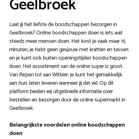
Geelbroek
Laat jij het liefste de boodschappen bezorgen in
Geelbroek? Online boodschappen doen is iets wat
steeds meer mensen doen. Het kost je vaak maar 15
minuten, je hebt geen gesjouw met kratten en tassen
en je kunt ook buiten openingstijden boodschappen
doen. Het assortiment van de online super is groot.
Van Repen tot aan Witbier: je kunt het gemakkelijk
aan huis laten leveren wanneer jij dat wil. Op dit
platform bieden wij uitgebreide informatie over
bestellen en bezorgen door de online supermarkt in
Geelbroek.
Belangrijkste voordelen online boodschappen
doen