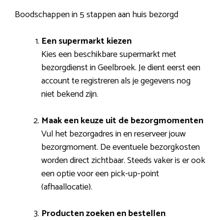
Boodschappen in 5 stappen aan huis bezorgd
Een supermarkt kiezen
Kies een beschikbare supermarkt met
bezorgdienst in Geelbroek. Je dient eerst een
account te registreren als je gegevens nog
niet bekend zijn.
Maak een keuze uit de bezorgmomenten
Vul het bezorgadres in en reserveer jouw
bezorgmoment. De eventuele bezorgkosten
worden direct zichtbaar. Steeds vaker is er ook
een optie voor een pick-up-point
(afhaallocatie).
Producten zoeken en bestellen