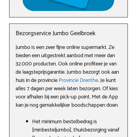
Bezorgservice Jumbo Geelbroek
Jumbo is een zeer fijne online supermarkt. Ze
bieden een uitgestrekt aanbod met meer dan
32.000 producten. Ook online profiteer je van
de laagsteprijsgarantie. Jumbo bezorgt ook aan
huis in de provincie
Provincie Drenthe
. Je kunt
alles 7 dagen per week laten bezorgen. Of kies
voor afhalen bij een pick-up point. Met de App
kan je nog gemakkelijker boodschappen doen.
Het minimum bestelbedrag is
[minbesteljumbo], thuisbezorging vanaf