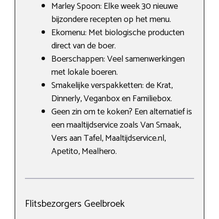
Marley Spoon: Elke week 30 nieuwe
bijzondere recepten op het menu.
Ekomenu: Met biologische producten
direct van de boer.
Boerschappen: Veel samenwerkingen
met lokale boeren.
Smakelijke verspakketten: de Krat,
Dinnerly, Veganbox en Familiebox.
Geen zin om te koken? Een alternatief is
een maaltijdservice zoals Van Smaak,
Vers aan Tafel, Maaltijdservice.nl,
Apetito, Mealhero.
Flitsbezorgers Geelbroek