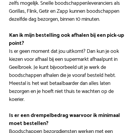
zelfs mogelijk. Snelle boodschappenleveranciers als
Gorillas, Flink, Getir en Zapp kunnen boodschappen
dezelfde dag bezorgen, binnen 10 minuten.
Kan ik mijn bestelling ook afhalen bij een pick-up
point?
Is er geen moment dat jou uitkomt? Dan kun je ook
kiezen voor afhaal bij een supermarkt afhaalpunt in
Geelbroek. Je kunt bijvoorbeeld uit je werk de
boodschappen afhalen die je vooraf besteld hebt.
Meestal is het wat betaalbaarder dan alles laten
bezorgen en je hoeft niet thuis te wachten op de
koerier.
Is er een drempelbedrag waarvoor ik minimaal
moet bestellen?
Boodschappen bezorgdiensten werken met een