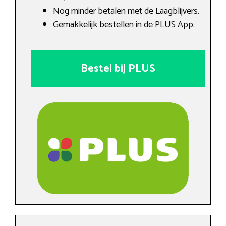
Nog minder betalen met de Laagblijvers.
Gemakkelijk bestellen in de PLUS App.
Bestel bij PLUS