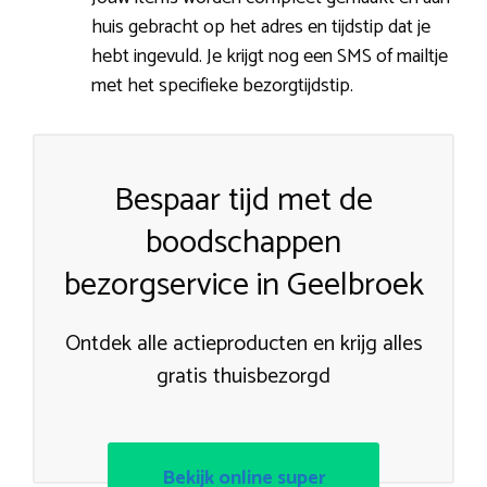
huis gebracht op het adres en tijdstip dat je
hebt ingevuld. Je krijgt nog een SMS of mailtje
met het specifieke bezorgtijdstip.
Bespaar tijd met de
boodschappen
bezorgservice in Geelbroek
Ontdek alle actieproducten en krijg alles
gratis thuisbezorgd
Bekijk online super