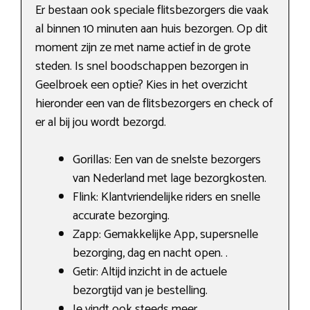
Er bestaan ook speciale flitsbezorgers die vaak
al binnen 10 minuten aan huis bezorgen. Op dit
moment zijn ze met name actief in de grote
steden. Is snel boodschappen bezorgen in
Geelbroek een optie? Kies in het overzicht
hieronder een van de flitsbezorgers en check of
er al bij jou wordt bezorgd.
Gorillas: Een van de snelste bezorgers
van Nederland met lage bezorgkosten.
Flink: Klantvriendelijke riders en snelle
accurate bezorging.
Zapp: Gemakkelijke App, supersnelle
bezorging, dag en nacht open. .
Getir: Altijd inzicht in de actuele
bezorgtijd van je bestelling.
Je vindt ook steeds meer