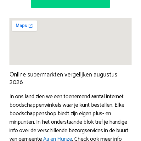
Online supermarkten vergelijken augustus
2026
In ons land zien we een toenemend aantal internet
boodschappenwinkels waar je kunt bestellen. Elke
boodschappenshop biedt zijn eigen plus- en
minpunten. In het onderstaande blok tref je handige
info over de verschillende bezorgservices in de buurt
van gemeente
Aa en Hunze
. Check ook meer info