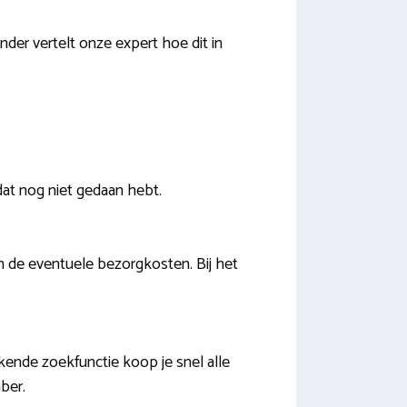
der vertelt onze expert hoe dit in
dat nog niet gedaan hebt.
in de eventuele bezorgkosten. Bij het
kende zoekfunctie koop je snel alle
ber.