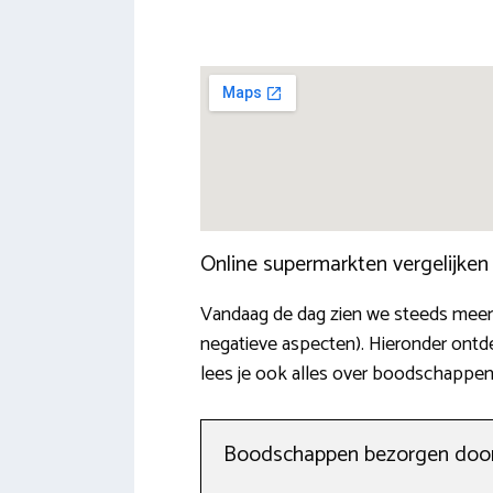
Online supermarkten vergelijke
Vandaag de dag zien we steeds meer o
negatieve aspecten). Hieronder ontd
lees je ook alles over boodschappen 
Boodschappen bezorgen door 