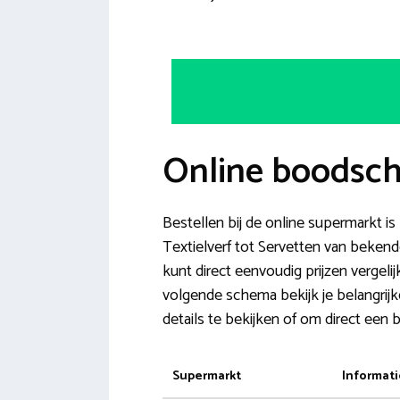
Online boodsch
Bestellen bij de online supermarkt i
Textielverf tot Servetten van bekend
kunt direct eenvoudig prijzen vergeli
volgende schema bekijk je belangrij
details te bekijken of om direct een 
Supermarkt
Informati