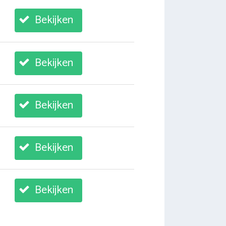
Bekijken
Bekijken
Bekijken
Bekijken
Bekijken