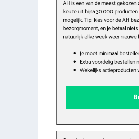
AH is een van de meest gekozen o
keuze uit bijna 30.000 producten.
mogelijk. Tip: kies voor de AH be
bezorgmoment, en je betaal niets 
natuurlijk elke week weer nieuwe
Je moet minimaal bestelle
Extra voordelig bestellen
Wekelijks actieproducten v
B