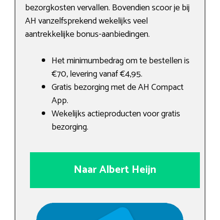
bezorgkosten vervallen. Bovendien scoor je bij
AH vanzelfsprekend wekelijks veel
aantrekkelijke bonus-aanbiedingen.
Het minimumbedrag om te bestellen is
€70, levering vanaf €4,95.
Gratis bezorging met de AH Compact
App.
Wekelijks actieproducten voor gratis
bezorging.
Naar Albert Heijn