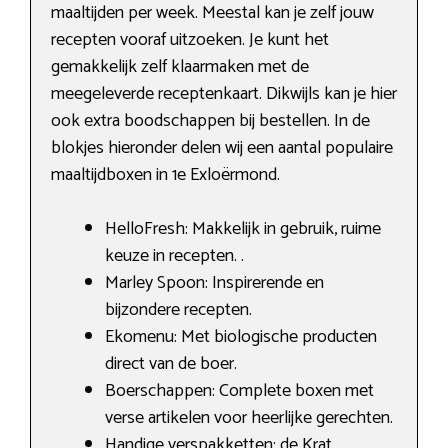
maaltijden per week. Meestal kan je zelf jouw
recepten vooraf uitzoeken. Je kunt het
gemakkelijk zelf klaarmaken met de
meegeleverde receptenkaart. Dikwijls kan je hier
ook extra boodschappen bij bestellen. In de
blokjes hieronder delen wij een aantal populaire
maaltijdboxen in 1e Exloërmond.
HelloFresh: Makkelijk in gebruik, ruime
keuze in recepten. .
Marley Spoon: Inspirerende en
bijzondere recepten.
Ekomenu: Met biologische producten
direct van de boer.
Boerschappen: Complete boxen met
verse artikelen voor heerlijke gerechten.
Handige verspakketten: de Krat,