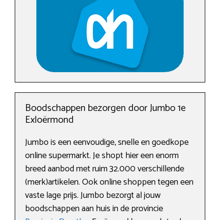
Boodschappen bezorgen door Jumbo 1e
Exloërmond
Jumbo is een eenvoudige, snelle en goedkope
online supermarkt. Je shopt hier een enorm
breed aanbod met ruim 32.000 verschillende
(merk)artikelen. Ook online shoppen tegen een
vaste lage prijs. Jumbo bezorgt al jouw
boodschappen aan huis in de provincie