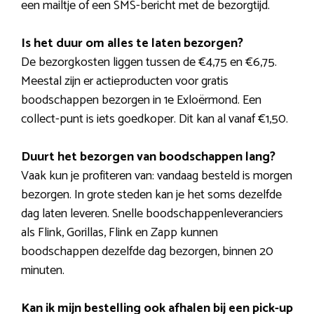
een mailtje of een SMS-bericht met de bezorgtijd.
Is het duur om alles te laten bezorgen?
De bezorgkosten liggen tussen de €4,75 en €6,75.
Meestal zijn er actieproducten voor gratis
boodschappen bezorgen in 1e Exloërmond. Een
collect-punt is iets goedkoper. Dit kan al vanaf €1,50.
Duurt het bezorgen van boodschappen lang?
Vaak kun je profiteren van: vandaag besteld is morgen
bezorgen. In grote steden kan je het soms dezelfde
dag laten leveren. Snelle boodschappenleveranciers
als Flink, Gorillas, Flink en Zapp kunnen
boodschappen dezelfde dag bezorgen, binnen 20
minuten.
Kan ik mijn bestelling ook afhalen bij een pick-up