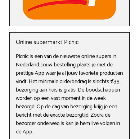
Online supermarkt Picnic
Picnic is een van de nieuwste online supers in
Nederland. Jouw bestelling plaats je met de
prettige App waar je al jouw favoriete producten
vindt. Het minimale orderbedrag is slechts €35,
bezorging aan huis is gratis. De boodschappen
worden op een vast moment in de week
bezorgd. Op de dag van bezorging krijg je een
bericht met de exacte bezorgtijd. Zodra de
bezorger onderweg is kan je hem live volgen in
de App.