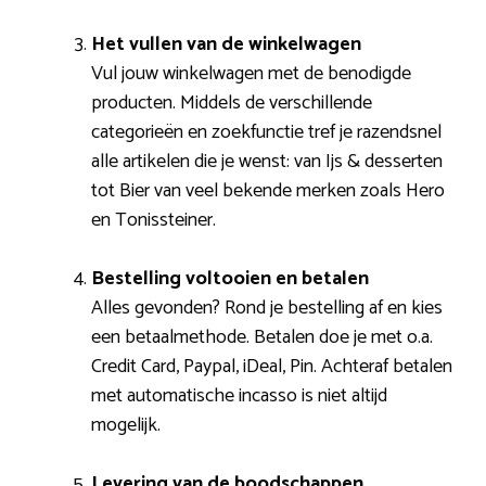
Het vullen van de winkelwagen
Vul jouw winkelwagen met de benodigde
producten. Middels de verschillende
categorieën en zoekfunctie tref je razendsnel
alle artikelen die je wenst: van Ijs & desserten
tot Bier van veel bekende merken zoals Hero
en Tonissteiner.
Bestelling voltooien en betalen
Alles gevonden? Rond je bestelling af en kies
een betaalmethode. Betalen doe je met o.a.
Credit Card, Paypal, iDeal, Pin. Achteraf betalen
met automatische incasso is niet altijd
mogelijk.
Levering van de boodschappen