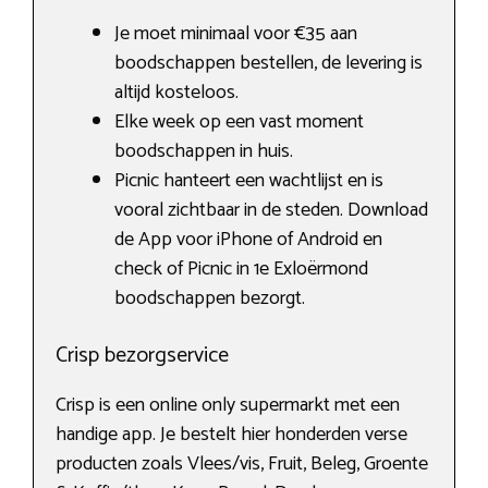
Je moet minimaal voor €35 aan
boodschappen bestellen, de levering is
altijd kosteloos.
Elke week op een vast moment
boodschappen in huis.
Picnic hanteert een wachtlijst en is
vooral zichtbaar in de steden. Download
de App voor iPhone of Android en
check of Picnic in 1e Exloërmond
boodschappen bezorgt.
Crisp bezorgservice
Crisp is een online only supermarkt met een
handige app. Je bestelt hier honderden verse
producten zoals Vlees/vis, Fruit, Beleg, Groente