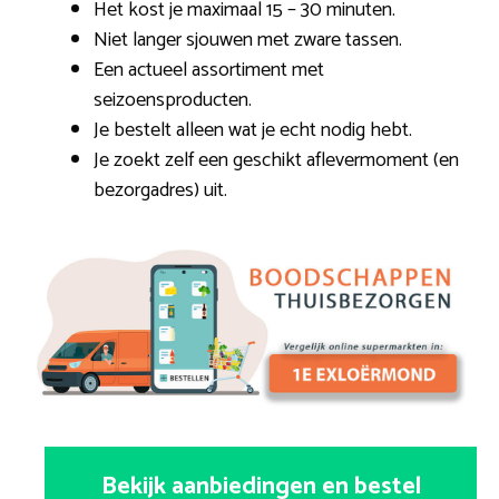
Het kost je maximaal 15 – 30 minuten.
Niet langer sjouwen met zware tassen.
Een actueel assortiment met
seizoensproducten.
Je bestelt alleen wat je echt nodig hebt.
Je zoekt zelf een geschikt aflevermoment (en
bezorgadres) uit.
Bekijk aanbiedingen en bestel