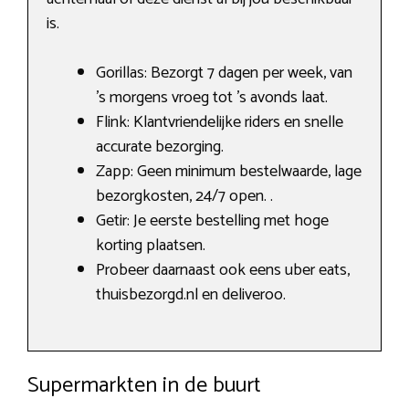
is.
Gorillas: Bezorgt 7 dagen per week, van
’s morgens vroeg tot ’s avonds laat.
Flink: Klantvriendelijke riders en snelle
accurate bezorging.
Zapp: Geen minimum bestelwaarde, lage
bezorgkosten, 24/7 open. .
Getir: Je eerste bestelling met hoge
korting plaatsen.
Probeer daarnaast ook eens uber eats,
thuisbezorgd.nl en deliveroo.
Supermarkten in de buurt