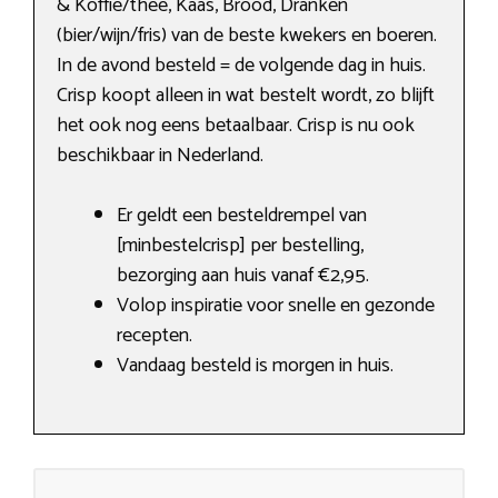
& Koffie/thee, Kaas, Brood, Dranken
(bier/wijn/fris) van de beste kwekers en boeren.
In de avond besteld = de volgende dag in huis.
Crisp koopt alleen in wat bestelt wordt, zo blijft
het ook nog eens betaalbaar. Crisp is nu ook
beschikbaar in Nederland.
Er geldt een besteldrempel van
[minbestelcrisp] per bestelling,
bezorging aan huis vanaf €2,95.
Volop inspiratie voor snelle en gezonde
recepten.
Vandaag besteld is morgen in huis.