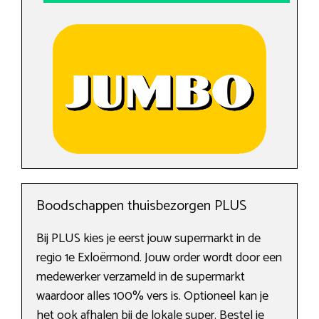
Boodschappen thuisbezorgen PLUS
Bij PLUS kies je eerst jouw supermarkt in de
regio 1e Exloërmond. Jouw order wordt door een
medewerker verzameld in de supermarkt
waardoor alles 100% vers is. Optioneel kan je
het ook afhalen bij de lokale super. Bestel je