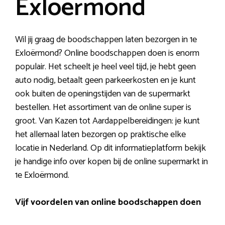
Exloërmond
Wil jij graag de boodschappen laten bezorgen in 1e
Exloërmond? Online boodschappen doen is enorm
populair. Het scheelt je heel veel tijd, je hebt geen
auto nodig, betaalt geen parkeerkosten en je kunt
ook buiten de openingstijden van de supermarkt
bestellen. Het assortiment van de online super is
groot. Van Kazen tot Aardappelbereidingen: je kunt
het allemaal laten bezorgen op praktische elke
locatie in Nederland. Op dit informatieplatform bekijk
je handige info over kopen bij de online supermarkt in
1e Exloërmond.
Vijf voordelen van online boodschappen doen