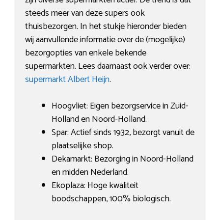
steeds meer van deze supers ook
thuisbezorgen. In het stukje hieronder bieden
wij aanvullende informatie over de (mogelijke)
bezorgopties van enkele bekende
supermarkten. Lees daarnaast ook verder over:
supermarkt Albert Heijn
.
Hoogvliet: Eigen bezorgservice in Zuid-
Holland en Noord-Holland.
Spar: Actief sinds 1932, bezorgt vanuit de
plaatselijke shop.
Dekamarkt: Bezorging in Noord-Holland
en midden Nederland.
Ekoplaza: Hoge kwaliteit
boodschappen, 100% biologisch.