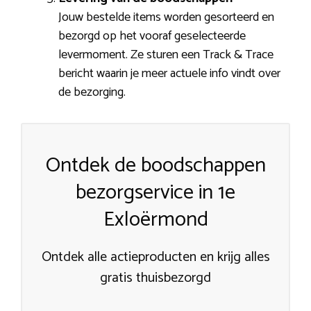
Jouw bestelde items worden gesorteerd en
bezorgd op het vooraf geselecteerde
levermoment. Ze sturen een Track & Trace
bericht waarin je meer actuele info vindt over
de bezorging.
Ontdek de boodschappen
bezorgservice in 1e
Exloërmond
Ontdek alle actieproducten en krijg alles
gratis thuisbezorgd