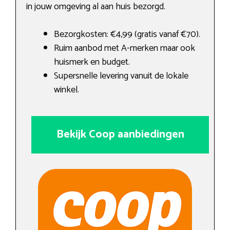
in jouw omgeving al aan huis bezorgd.
Bezorgkosten: €4,99 (gratis vanaf €70).
Ruim aanbod met A-merken maar ook
huismerk en budget.
Supersnelle levering vanuit de lokale
winkel.
Bekijk Coop aanbiedingen