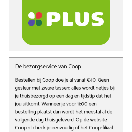
De bezorgservice van Coop
Bestellen bij Coop doe je al vanaf €40. Geen
gesleur met zware tassen: alles wordt netjes bij
je thuisbezorgd op een dag en tijdstip dat het
jou uitkomt. Wanneer je voor 11:00 een
bestelling plaatst dan wordt het meestal al de
volgende dag thuisgeleverd. Op de website
Coop.nl check je eenvoudig of het Coop-filiaal