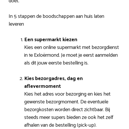
doet.
In 5 stappen de boodschappen aan huis laten
leveren
Een supermarkt kiezen
Kies een online supermarkt met bezorgdienst
in 1e Exloërmond. Je moet je eerst aanmelden
als dit jouw eerste bestelling is.
Kies bezorgadres, dag en
aflevermoment
Kies het adres voor bezorging en kies het
gewenste bezorgmoment. De eventuele
bezorgkosten worden direct zichtbaar. Bij
steeds meer supers bieden ze ook het zelf
afhalen van de bestelling (pick-up).