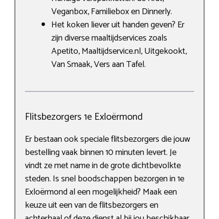
Veganbox, Familiebox en Dinnerly.
Het koken liever uit handen geven? Er
zijn diverse maaltijdservices zoals
Apetito, Maaltijdservice.nl, Uitgekookt,
Van Smaak, Vers aan Tafel.
Flitsbezorgers 1e Exloërmond
Er bestaan ook speciale flitsbezorgers die jouw
bestelling vaak binnen 10 minuten levert. Je
vindt ze met name in de grote dichtbevolkte
steden. Is snel boodschappen bezorgen in 1e
Exloërmond al een mogelijkheid? Maak een
keuze uit een van de flitsbezorgers en
achterhaal of deze dienst al bij jou beschikbaar