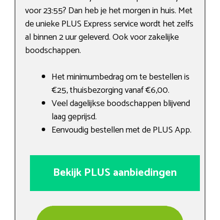
voor 23:55? Dan heb je het morgen in huis. Met
de unieke PLUS Express service wordt het zelfs
al binnen 2 uur geleverd. Ook voor zakelijke
boodschappen.
Het minimumbedrag om te bestellen is
€25, thuisbezorging vanaf €6,00.
Veel dagelijkse boodschappen blijvend
laag geprijsd.
Eenvoudig bestellen met de PLUS App.
Bekijk PLUS aanbiedingen