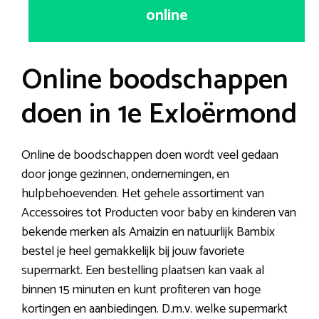
online
Online boodschappen
doen in 1e Exloërmond
Online de boodschappen doen wordt veel gedaan
door jonge gezinnen, ondernemingen, en
hulpbehoevenden. Het gehele assortiment van
Accessoires tot Producten voor baby en kinderen van
bekende merken als Amaizin en natuurlijk Bambix
bestel je heel gemakkelijk bij jouw favoriete
supermarkt. Een bestelling plaatsen kan vaak al
binnen 15 minuten en kunt profiteren van hoge
kortingen en aanbiedingen. D.m.v. welke supermarkt