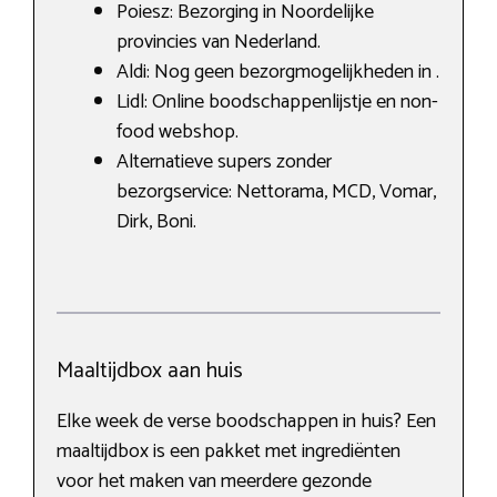
Poiesz: Bezorging in Noordelijke
provincies van Nederland.
Aldi: Nog geen bezorgmogelijkheden in .
Lidl: Online boodschappenlijstje en non-
food webshop.
Alternatieve supers zonder
bezorgservice: Nettorama, MCD, Vomar,
Dirk, Boni.
Maaltijdbox aan huis
Elke week de verse boodschappen in huis? Een
maaltijdbox is een pakket met ingrediënten
voor het maken van meerdere gezonde