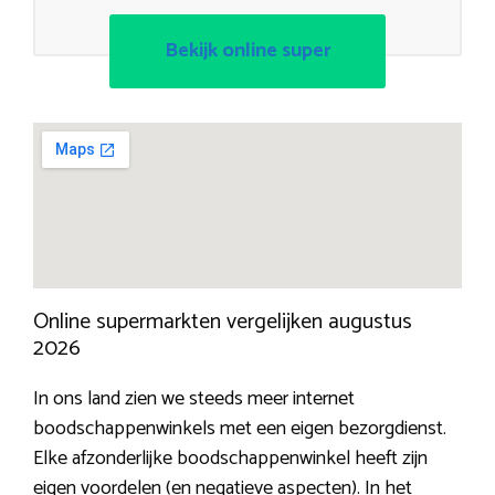
Bekijk online super
Online supermarkten vergelijken augustus
2026
In ons land zien we steeds meer internet
boodschappenwinkels met een eigen bezorgdienst.
Elke afzonderlijke boodschappenwinkel heeft zijn
eigen voordelen (en negatieve aspecten). In het