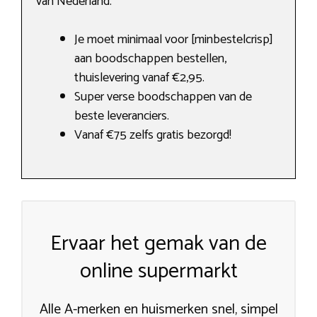
van Nederland.
Je moet minimaal voor [minbestelcrisp]
aan boodschappen bestellen,
thuislevering vanaf €2,95.
Super verse boodschappen van de
beste leveranciers.
Vanaf €75 zelfs gratis bezorgd!
Ervaar het gemak van de
online supermarkt
Alle A-merken en huismerken snel, simpel