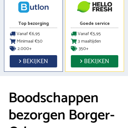
Top bezorging
Goede service
Vanaf €6,95
Vanaf €5,95
Minimaal €50
3 maaltijden
2.000+
350+
BEKIJKEN
BEKIJKEN
Boodschappen
bezorgen Borger-