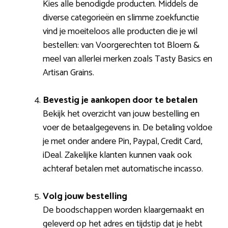
Kies alle benodigde producten. Middels de
diverse categorieën en slimme zoekfunctie
vind je moeiteloos alle producten die je wil
bestellen: van Voorgerechten tot Bloem &
meel van allerlei merken zoals Tasty Basics en
Artisan Grains.
Bevestig je aankopen door te betalen
Bekijk het overzicht van jouw bestelling en
voer de betaalgegevens in. De betaling voldoe
je met onder andere Pin, Paypal, Credit Card,
iDeal. Zakelijke klanten kunnen vaak ook
achteraf betalen met automatische incasso.
Volg jouw bestelling
De boodschappen worden klaargemaakt en
geleverd op het adres en tijdstip dat je hebt