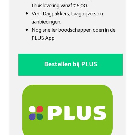
thuislevering vanaf €6,00.
Veel Dagpakkers, Laagblijvers en
aanbiedingen.
Nog sneller boodschappen doen in de
PLUS App.
Bestellen bij PLUS