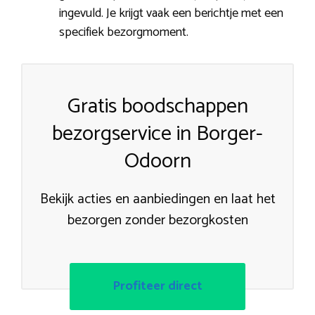
ingevuld. Je krijgt vaak een berichtje met een
specifiek bezorgmoment.
Gratis boodschappen
bezorgservice in Borger-
Odoorn
Bekijk acties en aanbiedingen en laat het
bezorgen zonder bezorgkosten
Profiteer direct