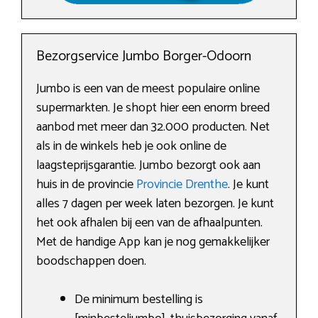
Bezorgservice Jumbo Borger-Odoorn
Jumbo is een van de meest populaire online
supermarkten. Je shopt hier een enorm breed
aanbod met meer dan 32.000 producten. Net
als in de winkels heb je ook online de
laagsteprijsgarantie. Jumbo bezorgt ook aan
huis in de provincie
Provincie Drenthe
. Je kunt
alles 7 dagen per week laten bezorgen. Je kunt
het ook afhalen bij een van de afhaalpunten.
Met de handige App kan je nog gemakkelijker
boodschappen doen.
De minimum bestelling is