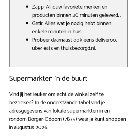
Zapp: Al jouw favoriete merken en
producten binnen 20 minuten geleverd. .
Getir: Alles wat je nodig hebt binnen
enkele minuten in huis.
Probeer daarnaast ook eens deliveroo,
uber eats en thuisbezorgd.nl.
Supermarkten in de buurt
Vind jij het leuker om echt de winkel zelf te
bezoeken? In de onderstaande tabel vind je
adresgegevens van lokale supermarkten in en
rondom Borger-Odoorn (7875) waar je kunt shoppen
in augustus 2026.