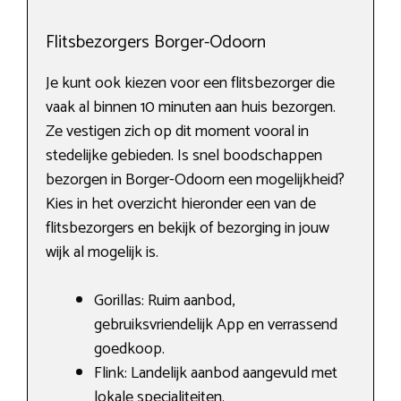
Flitsbezorgers Borger-Odoorn
Je kunt ook kiezen voor een flitsbezorger die
vaak al binnen 10 minuten aan huis bezorgen.
Ze vestigen zich op dit moment vooral in
stedelijke gebieden. Is snel boodschappen
bezorgen in Borger-Odoorn een mogelijkheid?
Kies in het overzicht hieronder een van de
flitsbezorgers en bekijk of bezorging in jouw
wijk al mogelijk is.
Gorillas: Ruim aanbod,
gebruiksvriendelijk App en verrassend
goedkoop.
Flink: Landelijk aanbod aangevuld met
lokale specialiteiten.