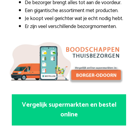
De bezorger brengt alles tot aan de voordeur.
Een gigantische assortiment met producten.
Je koopt veel gerichter wat je echt nodig hebt.
Er zijn veel verschillende bezorgmomenten.
Vergelijk supermarkten en bestel
online