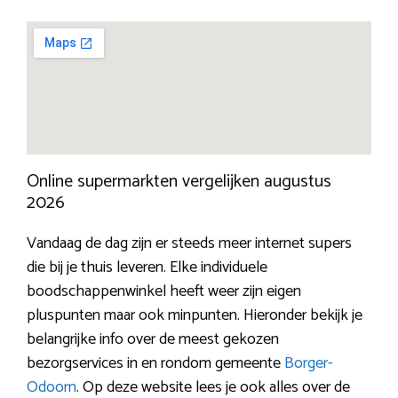
Online supermarkten vergelijken augustus
2026
Vandaag de dag zijn er steeds meer internet supers
die bij je thuis leveren. Elke individuele
boodschappenwinkel heeft weer zijn eigen
pluspunten maar ook minpunten. Hieronder bekijk je
belangrijke info over de meest gekozen
bezorgservices in en rondom gemeente
Borger-
Odoorn
. Op deze website lees je ook alles over de