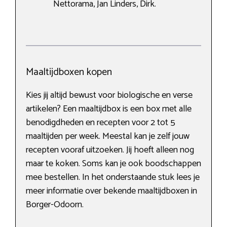
Nettorama, Jan Linders, Dirk.
Maaltijdboxen kopen
Kies jij altijd bewust voor biologische en verse
artikelen? Een maaltijdbox is een box met alle
benodigdheden en recepten voor 2 tot 5
maaltijden per week. Meestal kan je zelf jouw
recepten vooraf uitzoeken. Jij hoeft alleen nog
maar te koken. Soms kan je ook boodschappen
mee bestellen. In het onderstaande stuk lees je
meer informatie over bekende maaltijdboxen in
Borger-Odoorn.