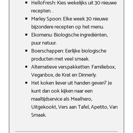
HelloFresh: Kies wekelijks uit 30 nieuwe
recepten. .
Marley Spoon: Elke week 30 nieuwe
bijzondere recepten op het menu.
Ekomenu: Biologische ingrediënten,
puur natuur.
Boerschappen: Eerlijke biologische
producten met veel smaak.
Alternatieve verspakketten: Familiebox,
Veganbox, de Krat en Dinnerly.
Het koken liever uit handen geven? Je
kunt dan ook kijken naar een
maaltijdservice als Mealhero,
Uitgekookt, Vers aan Tafel, Apetito, Van
Smaak.