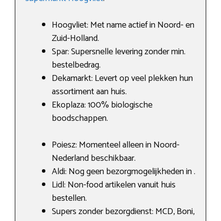
Hoogvliet: Met name actief in Noord- en
Zuid-Holland.
Spar: Supersnelle levering zonder min.
bestelbedrag.
Dekamarkt: Levert op veel plekken hun
assortiment aan huis.
Ekoplaza: 100% biologische
boodschappen.
Poiesz: Momenteel alleen in Noord-
Nederland beschikbaar.
Aldi: Nog geen bezorgmogelijkheden in .
Lidl: Non-food artikelen vanuit huis
bestellen.
Supers zonder bezorgdienst: MCD, Boni,