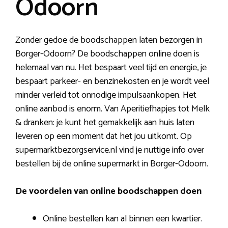
Odoorn
Zonder gedoe de boodschappen laten bezorgen in
Borger-Odoorn? De boodschappen online doen is
helemaal van nu. Het bespaart veel tijd en energie, je
bespaart parkeer- en benzinekosten en je wordt veel
minder verleid tot onnodige impulsaankopen. Het
online aanbod is enorm. Van Aperitiefhapjes tot Melk
& dranken: je kunt het gemakkelijk aan huis laten
leveren op een moment dat het jou uitkomt. Op
supermarktbezorgservice.nl vind je nuttige info over
bestellen bij de online supermarkt in Borger-Odoorn.
De voordelen van online boodschappen doen
Online bestellen kan al binnen een kwartier.