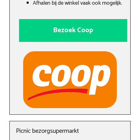
Afhalen bij de winkel vaak ook mogelijk.
Bezoek Coop
Picnic bezorgsupermarkt