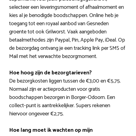
selecteer een leveringsmoment of afhaalmoment en
kies al je benodigde boodschappen. Online heb je
toegang tot een royaal aanbod van Gesneden
groente tot ook Grilworst. Vaak aangeboden
betaalmethodes zijn Paypal, Pin, Apple Pay, iDeal. Op
de bezorgdag ontvang je een tracking link per SMS of
Mail met het verwachte bezorgmoment.
Hoe hoog zijn de bezorgtarieven?
De bezorgkosten liggen tussen de €3,00 en €5,75.
Normaal zijn er actieproducten voor gratis
boodschappen bezorgen in Borger-Odoorn. Een
collect-punt is aantrekkelijker. Supers rekenen
hiervoor ongeveer €2,75.
Hoe lang moet ik wachten op mijn