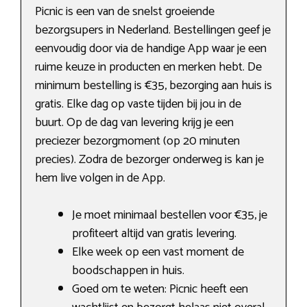
Picnic is een van de snelst groeiende
bezorgsupers in Nederland. Bestellingen geef je
eenvoudig door via de handige App waar je een
ruime keuze in producten en merken hebt. De
minimum bestelling is €35, bezorging aan huis is
gratis. Elke dag op vaste tijden bij jou in de
buurt. Op de dag van levering krijg je een
preciezer bezorgmoment (op 20 minuten
precies). Zodra de bezorger onderweg is kan je
hem live volgen in de App.
Je moet minimaal bestellen voor €35, je
profiteert altijd van gratis levering.
Elke week op een vast moment de
boodschappen in huis.
Goed om te weten: Picnic heeft een