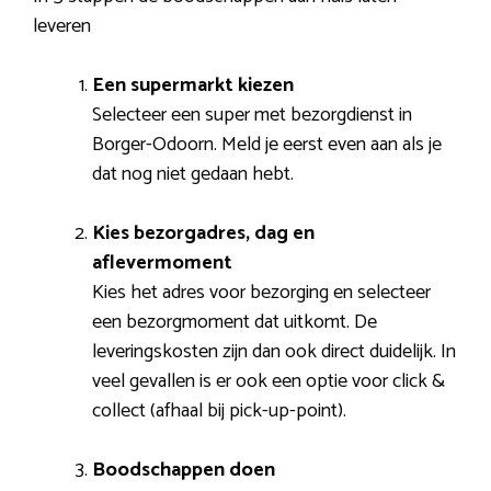
leveren
Een supermarkt kiezen
Selecteer een super met bezorgdienst in
Borger-Odoorn. Meld je eerst even aan als je
dat nog niet gedaan hebt.
Kies bezorgadres, dag en
aflevermoment
Kies het adres voor bezorging en selecteer
een bezorgmoment dat uitkomt. De
leveringskosten zijn dan ook direct duidelijk. In
veel gevallen is er ook een optie voor click &
collect (afhaal bij pick-up-point).
Boodschappen doen