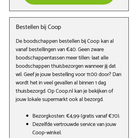
Bestellen bij Coop
De boodschappen bestellen bij Coop kan al
vanaf bestellingen van €40. Geen zware
boodschappentassen meer tillen: laat alle
boodschappen thuisbezorgen wanneer jij dat
wil. Geef je jouw bestelling voor 11:00 door? Dan
wordt het in veel gevallen al binnen 1 dag
thuisbezorgd. Op Coop.nl kan je bekijken of
jouw lokale supermarkt ook al bezorgd.
Bezorgkosten: €4,99 (gratis vanaf €70).
Dezelfde vertrouwde service van jouw
Coop-winkel.