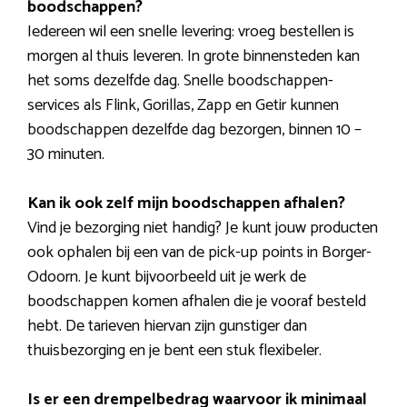
boodschappen?
Iedereen wil een snelle levering: vroeg bestellen is
morgen al thuis leveren. In grote binnensteden kan
het soms dezelfde dag. Snelle boodschappen-
services als Flink, Gorillas, Zapp en Getir kunnen
boodschappen dezelfde dag bezorgen, binnen 10 –
30 minuten.
Kan ik ook zelf mijn boodschappen afhalen?
Vind je bezorging niet handig? Je kunt jouw producten
ook ophalen bij een van de pick-up points in Borger-
Odoorn. Je kunt bijvoorbeeld uit je werk de
boodschappen komen afhalen die je vooraf besteld
hebt. De tarieven hiervan zijn gunstiger dan
thuisbezorging en je bent een stuk flexibeler.
Is er een drempelbedrag waarvoor ik minimaal