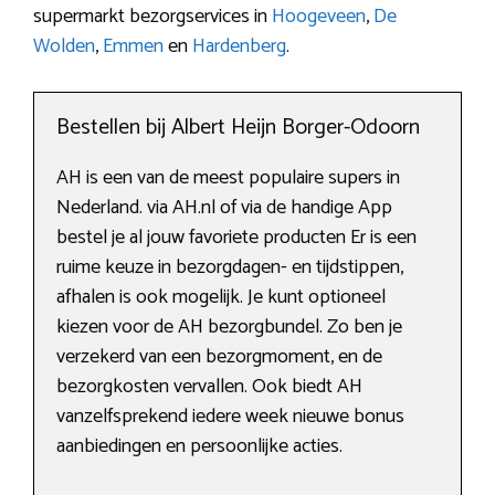
supermarkt bezorgservices in
Hoogeveen
,
De
Wolden
,
Emmen
en
Hardenberg
.
Bestellen bij Albert Heijn Borger-Odoorn
AH is een van de meest populaire supers in
Nederland. via AH.nl of via de handige App
bestel je al jouw favoriete producten Er is een
ruime keuze in bezorgdagen- en tijdstippen,
afhalen is ook mogelijk. Je kunt optioneel
kiezen voor de AH bezorgbundel. Zo ben je
verzekerd van een bezorgmoment, en de
bezorgkosten vervallen. Ook biedt AH
vanzelfsprekend iedere week nieuwe bonus
aanbiedingen en persoonlijke acties.