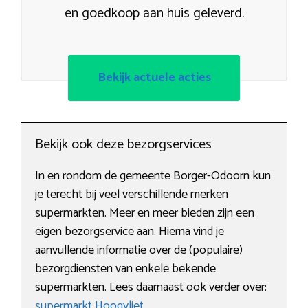
en goedkoop aan huis geleverd.
Bekijk actuele acties
Bekijk ook deze bezorgservices
In en rondom de gemeente Borger-Odoorn kun
je terecht bij veel verschillende merken
supermarkten. Meer en meer bieden zijn een
eigen bezorgservice aan. Hierna vind je
aanvullende informatie over de (populaire)
bezorgdiensten van enkele bekende
supermarkten. Lees daarnaast ook verder over:
supermarkt Hoogvliet
.