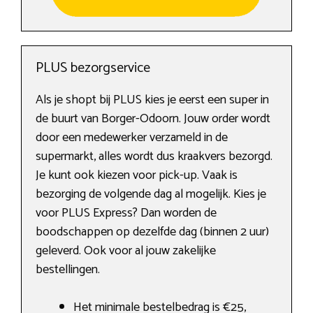
PLUS bezorgservice
Als je shopt bij PLUS kies je eerst een super in
de buurt van Borger-Odoorn. Jouw order wordt
door een medewerker verzameld in de
supermarkt, alles wordt dus kraakvers bezorgd.
Je kunt ook kiezen voor pick-up. Vaak is
bezorging de volgende dag al mogelijk. Kies je
voor PLUS Express? Dan worden de
boodschappen op dezelfde dag (binnen 2 uur)
geleverd. Ook voor al jouw zakelijke
bestellingen.
Het minimale bestelbedrag is €25,