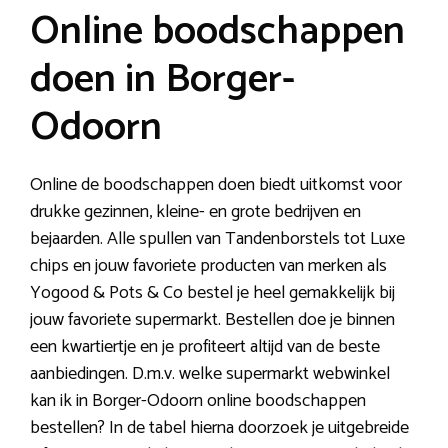
Online boodschappen
doen in Borger-
Odoorn
Online de boodschappen doen biedt uitkomst voor
drukke gezinnen, kleine- en grote bedrijven en
bejaarden. Alle spullen van Tandenborstels tot Luxe
chips en jouw favoriete producten van merken als
Yogood & Pots & Co bestel je heel gemakkelijk bij
jouw favoriete supermarkt. Bestellen doe je binnen
een kwartiertje en je profiteert altijd van de beste
aanbiedingen. D.m.v. welke supermarkt webwinkel
kan ik in Borger-Odoorn online boodschappen
bestellen? In de tabel hierna doorzoek je uitgebreide