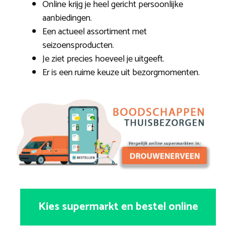
Online krijg je heel gericht persoonlijke
aanbiedingen.
Een actueel assortiment met
seizoensproducten.
Je ziet precies hoeveel je uitgeeft.
Er is een ruime keuze uit bezorgmomenten.
Kies supermarkt en bestel online