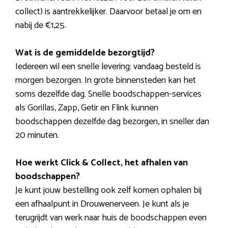
collect) is aantrekkelijker. Daarvoor betaal je om en
nabij de €1,25.
Wat is de gemiddelde bezorgtijd?
Iedereen wil een snelle levering: vandaag besteld is
morgen bezorgen. In grote binnensteden kan het
soms dezelfde dag. Snelle boodschappen-services
als Gorillas, Zapp, Getir en Flink kunnen
boodschappen dezelfde dag bezorgen, in sneller dan
20 minuten.
Hoe werkt Click & Collect, het afhalen van
boodschappen?
Je kunt jouw bestelling ook zelf komen ophalen bij
een afhaalpunt in Drouwenerveen. Je kunt als je
terugrijdt van werk naar huis de boodschappen even