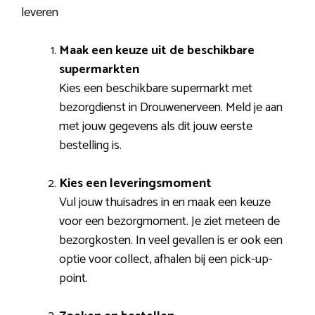
leveren
Maak een keuze uit de beschikbare
supermarkten
Kies een beschikbare supermarkt met
bezorgdienst in Drouwenerveen. Meld je aan
met jouw gegevens als dit jouw eerste
bestelling is.
Kies een leveringsmoment
Vul jouw thuisadres in en maak een keuze
voor een bezorgmoment. Je ziet meteen de
bezorgkosten. In veel gevallen is er ook een
optie voor collect, afhalen bij een pick-up-
point.