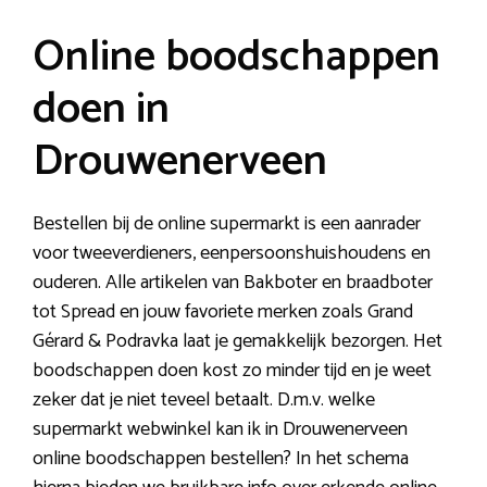
Online boodschappen
doen in
Drouwenerveen
Bestellen bij de online supermarkt is een aanrader
voor tweeverdieners, eenpersoonshuishoudens en
ouderen. Alle artikelen van Bakboter en braadboter
tot Spread en jouw favoriete merken zoals Grand
Gérard & Podravka laat je gemakkelijk bezorgen. Het
boodschappen doen kost zo minder tijd en je weet
zeker dat je niet teveel betaalt. D.m.v. welke
supermarkt webwinkel kan ik in Drouwenerveen
online boodschappen bestellen? In het schema