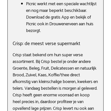
Picnic werkt met een speciale wachtlijst
en nog maar beperkt beschikbaar.
Download de gratis App en bekijk of
Picnic ook in Drouwenerveen aan huis
bezorgt.
Crisp: de meest verse supermarkt
Crisp staat bekend om hun super verse
assortiment. Bij Crisp bestel je onder andere
Groente, Beleg, Fruit, Delicatessen en natuurlijk
Brood, Zuivel, Kaas, Koffie/thee direct
afkomstig van kleinschalige boeren, kwekers en
telers. Vandaag bestellen is morgen al geleverd.
Crisp heeft geen enorme voorraad en koop
heel precies in, daardoor profiteer je van
opvallend lage prijzen. Crisp levert nu ook aan