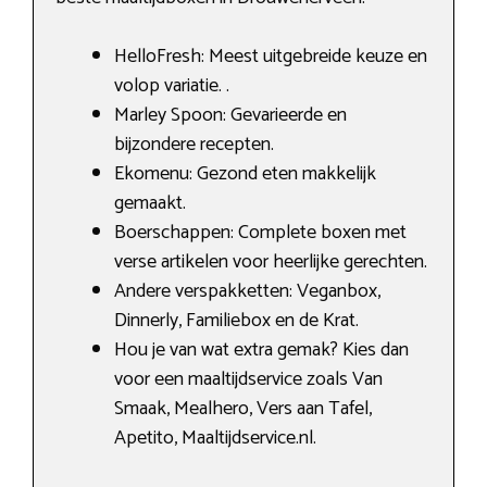
HelloFresh: Meest uitgebreide keuze en
volop variatie. .
Marley Spoon: Gevarieerde en
bijzondere recepten.
Ekomenu: Gezond eten makkelijk
gemaakt.
Boerschappen: Complete boxen met
verse artikelen voor heerlijke gerechten.
Andere verspakketten: Veganbox,
Dinnerly, Familiebox en de Krat.
Hou je van wat extra gemak? Kies dan
voor een maaltijdservice zoals Van
Smaak, Mealhero, Vers aan Tafel,
Apetito, Maaltijdservice.nl.