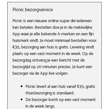
Picnic bezorgservice
Picnic is een nieuwe online super die iedereen
kan betalen. Bestellen doe je in de makkelijke
App waar je alle bekende A-merken en een fijn
huismerk vindt. Je moet minimaal bestellen voor
€35, bezorging aan huis is gratis. Levering vindt
plaats op een vast moment in de week. Op de
bezorgdag ontvang je een bericht met de
bezorgtijd op 20 minuten precies. Je kunt een
bezorger via de App live volgen.
Picnic levert al aan huis vanaf €35, gratis
thuisbezorging is standaard.
De bezorger komt op een vast moment
in de week langs.