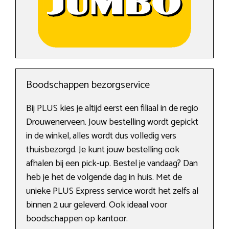
Boodschappen bezorgservice
Bij PLUS kies je altijd eerst een filiaal in de regio
Drouwenerveen. Jouw bestelling wordt gepickt
in de winkel, alles wordt dus volledig vers
thuisbezorgd. Je kunt jouw bestelling ook
afhalen bij een pick-up. Bestel je vandaag? Dan
heb je het de volgende dag in huis. Met de
unieke PLUS Express service wordt het zelfs al
binnen 2 uur geleverd. Ook ideaal voor
boodschappen op kantoor.