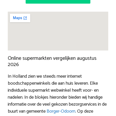
Online supermarkten vergelijken augustus
2026
In Holland zien we steeds meer internet
boodschappenwinkels die aan huis leveren. Elke
individuele supermarkt webwinkel heeft voor- en
nadelen. In de blokjes hieronder bieden wij handige
informatie over de veel gekozen bezorgservices in de
buurt van gemeente
Borger-Odoorn
. Op deze