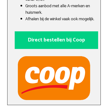
Groots aanbod met alle A-merken en
huismerk.
Afhalen bij de winkel vaak ook mogelijk.
Direct bestellen bij Coop