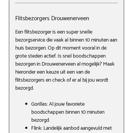
Flitsbezorgers Drouwenerveen
Een flitsbezorger is een super snelle
bezorgservice die vaak al binnen 10 minuten aan
huis bezorgen. Op dit moment vooral in de
grote steden actief. Is snel boodschappen
bezorgen in Drouwenerveen al mogelijk? Maak
hieronder een keuze uit een van de
flitsbezorgers en check of er al bij jou wordt
bezorgd.
Gorillas: Al jouw favoriete
boodschappen binnen 10 minuten
bezorgd.
Flink: Landelijk aanbod aangevuld met