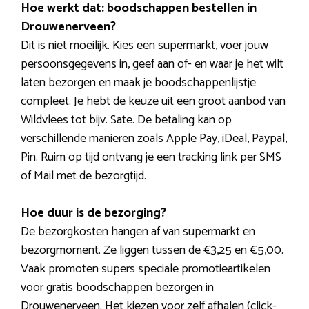
Hoe werkt dat: boodschappen bestellen in
Drouwenerveen?
Dit is niet moeilijk. Kies een supermarkt, voer jouw
persoonsgegevens in, geef aan of- en waar je het wilt
laten bezorgen en maak je boodschappenlijstje
compleet. Je hebt de keuze uit een groot aanbod van
Wildvlees tot bijv. Sate. De betaling kan op
verschillende manieren zoals Apple Pay, iDeal, Paypal,
Pin. Ruim op tijd ontvang je een tracking link per SMS
of Mail met de bezorgtijd.
Hoe duur is de bezorging?
De bezorgkosten hangen af van supermarkt en
bezorgmoment. Ze liggen tussen de €3,25 en €5,00.
Vaak promoten supers speciale promotieartikelen
voor gratis boodschappen bezorgen in
Drouwenerveen. Het kiezen voor zelf afhalen (click-