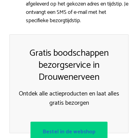
afgeleverd op het gekozen adres en tijdstip. Je
ontvangt een SMS of e-mail met het
specifieke bezorgtijdstip.
Gratis boodschappen
bezorgservice in
Drouwenerveen
Ontdek alle actieproducten en laat alles
gratis bezorgen
Bestel in de webshop