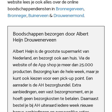
website lees je ook alles over de online
boodschappendiensten in
Bronnegerveen
,
Bronneger
,
Buinerveen
&
Drouwenermond
.
Boodschappen bezorgen door Albert
Heijn Drouwenerveen
Albert Heijn is de grootste supermarkt van
Nederland, en bezorgt ook aan huis. Via de
website of de App shop je meer dan 25.000
producten. Bezorging kan de hele week, maar je
kunt ook kiezen voor een pick-up point. Een
aanrader is de AH bezorgbundel. Extra
aanbiedingen, een vast bezorgmoment, en je
hoeft geen bezorgkosten te betalen. Daarnaast
bestel je bij AH uiteraard iedere week nieuwe