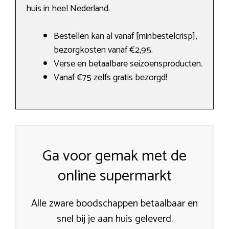
huis in heel Nederland.
Bestellen kan al vanaf [minbestelcrisp],
bezorgkosten vanaf €2,95.
Verse en betaalbare seizoensproducten.
Vanaf €75 zelfs gratis bezorgd!
Ga voor gemak met de
online supermarkt
Alle zware boodschappen betaalbaar en
snel bij je aan huis geleverd.