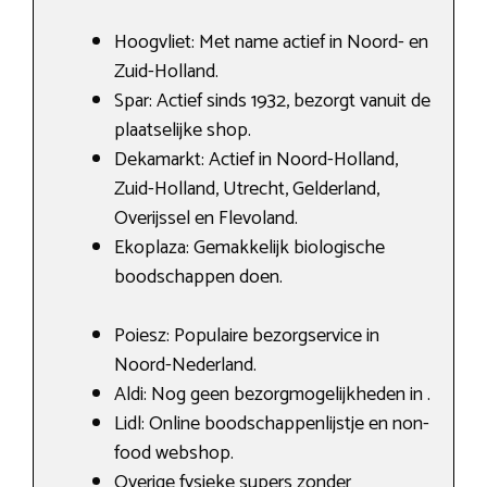
Hoogvliet: Met name actief in Noord- en
Zuid-Holland.
Spar: Actief sinds 1932, bezorgt vanuit de
plaatselijke shop.
Dekamarkt: Actief in Noord-Holland,
Zuid-Holland, Utrecht, Gelderland,
Overijssel en Flevoland.
Ekoplaza: Gemakkelijk biologische
boodschappen doen.
Poiesz: Populaire bezorgservice in
Noord-Nederland.
Aldi: Nog geen bezorgmogelijkheden in .
Lidl: Online boodschappenlijstje en non-
food webshop.
Overige fysieke supers zonder