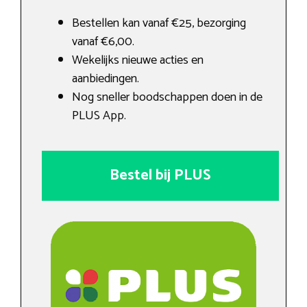
Bestellen kan vanaf €25, bezorging
vanaf €6,00.
Wekelijks nieuwe acties en
aanbiedingen.
Nog sneller boodschappen doen in de
PLUS App.
Bestel bij PLUS