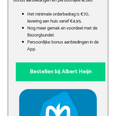
bonus aanbiedingen en persoonlijke acties.
Het minimale orderbedrag is €70,
levering aan huis vanaf €4,95.
Nog meer gemak en voordeel met de
Bezorgbundel.
Persoonlijke bonus aanbiedingen in de
App.
Bestellen bij Albert Heijn