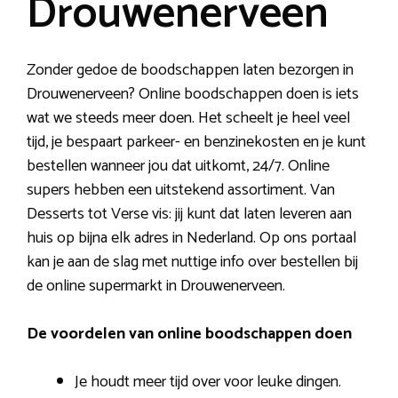
Drouwenerveen
Zonder gedoe de boodschappen laten bezorgen in
Drouwenerveen? Online boodschappen doen is iets
wat we steeds meer doen. Het scheelt je heel veel
tijd, je bespaart parkeer- en benzinekosten en je kunt
bestellen wanneer jou dat uitkomt, 24/7. Online
supers hebben een uitstekend assortiment. Van
Desserts tot Verse vis: jij kunt dat laten leveren aan
huis op bijna elk adres in Nederland. Op ons portaal
kan je aan de slag met nuttige info over bestellen bij
de online supermarkt in Drouwenerveen.
De voordelen van online boodschappen doen
Je houdt meer tijd over voor leuke dingen.