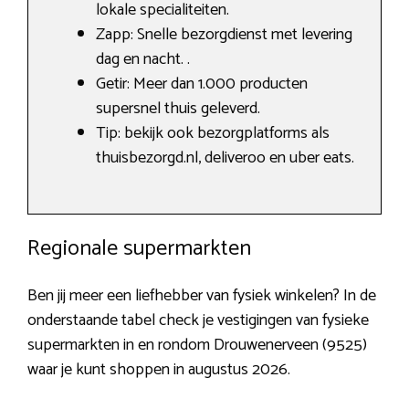
lokale specialiteiten.
Zapp: Snelle bezorgdienst met levering
dag en nacht. .
Getir: Meer dan 1.000 producten
supersnel thuis geleverd.
Tip: bekijk ook bezorgplatforms als
thuisbezorgd.nl, deliveroo en uber eats.
Regionale supermarkten
Ben jij meer een liefhebber van fysiek winkelen? In de
onderstaande tabel check je vestigingen van fysieke
supermarkten in en rondom Drouwenerveen (9525)
waar je kunt shoppen in augustus 2026.