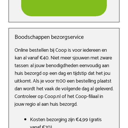
Boodschappen bezorgservice
Online bestellen bij Coop is voor iedereen en
kan al vanaf €40. Niet meer sjouwen met zware
tassen: al jouw benodigdheden eenvoudig aan
huis bezorgd op een dag en tijdstip dat het jou
uitkomt. Als je voor 11:00 een bestelling plaatst
dan wordt het vaak de volgende dag al geleverd.
Controleer op Coop.nl of het Coop-filiaal in
jouw regio al aan huis bezorgd.
Kosten bezorging zijn €4,99 (gratis
vanaf €70).