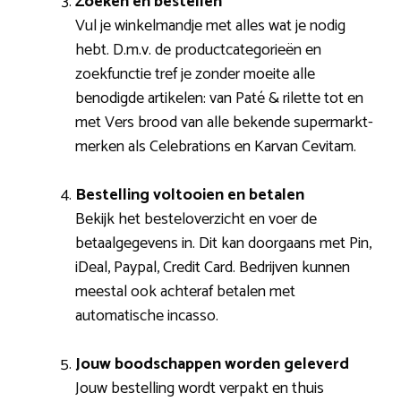
Zoeken en bestellen
Vul je winkelmandje met alles wat je nodig
hebt. D.m.v. de productcategorieën en
zoekfunctie tref je zonder moeite alle
benodigde artikelen: van Paté & rilette tot en
met Vers brood van alle bekende supermarkt-
merken als Celebrations en Karvan Cevitam.
Bestelling voltooien en betalen
Bekijk het besteloverzicht en voer de
betaalgegevens in. Dit kan doorgaans met Pin,
iDeal, Paypal, Credit Card. Bedrijven kunnen
meestal ook achteraf betalen met
automatische incasso.
Jouw boodschappen worden geleverd
Jouw bestelling wordt verpakt en thuis