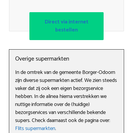
Direct via internet
bestellen
Overige supermarkten
In de omtrek van de gemeente Borger-Odoorn
zijn diverse supermarkten actief. We zien steeds
vaker dat zij ook een eigen bezorgservice
hebben. In de alinea hierna verstrekken we
nuttige informatie over de (huidige)
bezorgservices van verschillende bekende
supers. Check daarnaast ook de pagina over:
Flits supermarkten
.