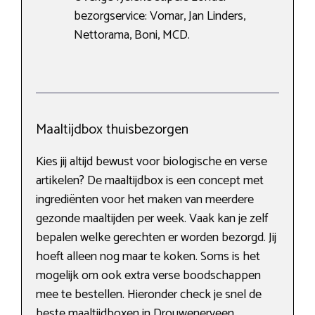
bezorgservice: Vomar, Jan Linders,
Nettorama, Boni, MCD.
Maaltijdbox thuisbezorgen
Kies jij altijd bewust voor biologische en verse
artikelen? De maaltijdbox is een concept met
ingrediënten voor het maken van meerdere
gezonde maaltijden per week. Vaak kan je zelf
bepalen welke gerechten er worden bezorgd. Jij
hoeft alleen nog maar te koken. Soms is het
mogelijk om ook extra verse boodschappen
mee te bestellen. Hieronder check je snel de
beste maaltijdboxen in Drouwenerveen.