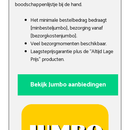
boodschappenlijstje bij de hand.
Het minimale bestelbedrag bedraagt
[minbesteljumbo], bezorging vanaf
[bezorgkostenjumbo].
Veel bezorgmomenten beschikbaar.
Laagsteprijsgarantie plus de “Altijd Lage
Prijs” producten.
Bekijk Jumbo aanbiedingen