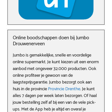
Online boodschappen doen bij Jumbo
Drouwenerveen
Jumbo is gemakkelijke, snelle en voordelige
online supermarkt. Je kunt kiezen uit een enorm
aanbod met ongeveer 32.000 producten. Ook
online profiteer je gewoon van de
laagsteprijsgarantie. Jumbo bezorgt ook aan
huis in de provincie
Provincie Drenthe
. Je kunt
alles 7 dagen per week laten bezorgen. Of haal
jouw bestelling zelf af bij een van de vele pick-
ups. Met de App heb je altijd en overal je