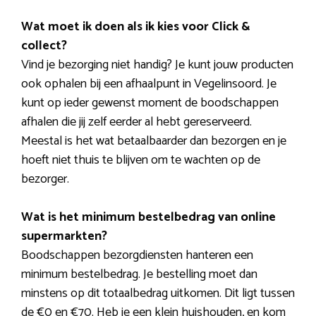
Wat moet ik doen als ik kies voor Click &
collect?
Vind je bezorging niet handig? Je kunt jouw producten
ook ophalen bij een afhaalpunt in Vegelinsoord. Je
kunt op ieder gewenst moment de boodschappen
afhalen die jij zelf eerder al hebt gereserveerd.
Meestal is het wat betaalbaarder dan bezorgen en je
hoeft niet thuis te blijven om te wachten op de
bezorger.
Wat is het minimum bestelbedrag van online
supermarkten?
Boodschappen bezorgdiensten hanteren een
minimum bestelbedrag. Je bestelling moet dan
minstens op dit totaalbedrag uitkomen. Dit ligt tussen
de €0 en €70. Heb je een klein huishouden, en kom