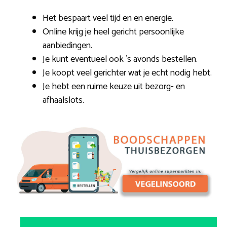
Het bespaart veel tijd en en energie.
Online krijg je heel gericht persoonlijke
aanbiedingen.
Je kunt eventueel ook ’s avonds bestellen.
Je koopt veel gerichter wat je echt nodig hebt.
Je hebt een ruime keuze uit bezorg- en
afhaalslots.