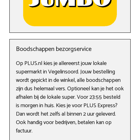
Boodschappen bezorgservice
Op PLUS.nl kies je allereerst jouw lokale
supermarkt in Vegelinsoord. Jouw bestelling
wordt gepickt in de winkel, alle boodschappen
zijn dus helemaal vers. Optioneel kan je het ook
afhalen bij de lokale super. Voor 23:55 besteld
is morgen in huis. Kies je voor PLUS Express?
Dan wordt het zelfs al binnen 2 uur geleverd.
Ook handig voor bedrijven, betalen kan op
factuur.