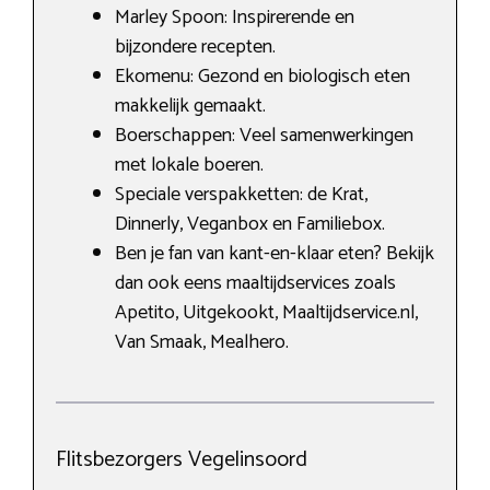
Marley Spoon: Inspirerende en
bijzondere recepten.
Ekomenu: Gezond en biologisch eten
makkelijk gemaakt.
Boerschappen: Veel samenwerkingen
met lokale boeren.
Speciale verspakketten: de Krat,
Dinnerly, Veganbox en Familiebox.
Ben je fan van kant-en-klaar eten? Bekijk
dan ook eens maaltijdservices zoals
Apetito, Uitgekookt, Maaltijdservice.nl,
Van Smaak, Mealhero.
Flitsbezorgers Vegelinsoord