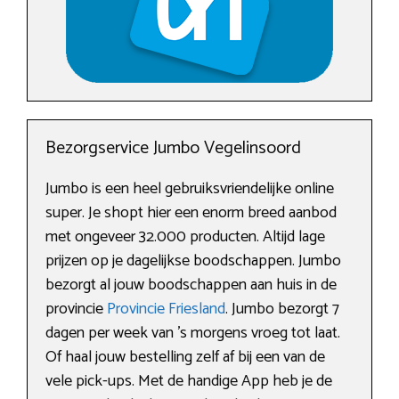
Bezorgservice Jumbo Vegelinsoord
Jumbo is een heel gebruiksvriendelijke online
super. Je shopt hier een enorm breed aanbod
met ongeveer 32.000 producten. Altijd lage
prijzen op je dagelijkse boodschappen. Jumbo
bezorgt al jouw boodschappen aan huis in de
provincie
Provincie Friesland
. Jumbo bezorgt 7
dagen per week van ’s morgens vroeg tot laat.
Of haal jouw bestelling zelf af bij een van de
vele pick-ups. Met de handige App heb je de