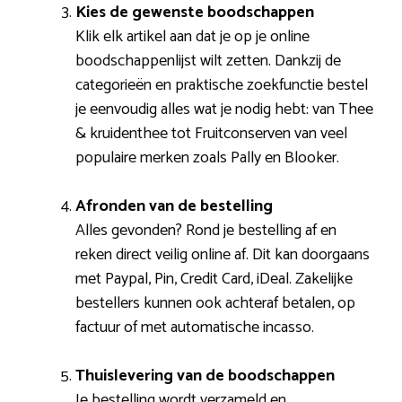
Kies de gewenste boodschappen
Klik elk artikel aan dat je op je online
boodschappenlijst wilt zetten. Dankzij de
categorieën en praktische zoekfunctie bestel
je eenvoudig alles wat je nodig hebt: van Thee
& kruidenthee tot Fruitconserven van veel
populaire merken zoals Pally en Blooker.
Afronden van de bestelling
Alles gevonden? Rond je bestelling af en
reken direct veilig online af. Dit kan doorgaans
met Paypal, Pin, Credit Card, iDeal. Zakelijke
bestellers kunnen ook achteraf betalen, op
factuur of met automatische incasso.
Thuislevering van de boodschappen
Je bestelling wordt verzameld en