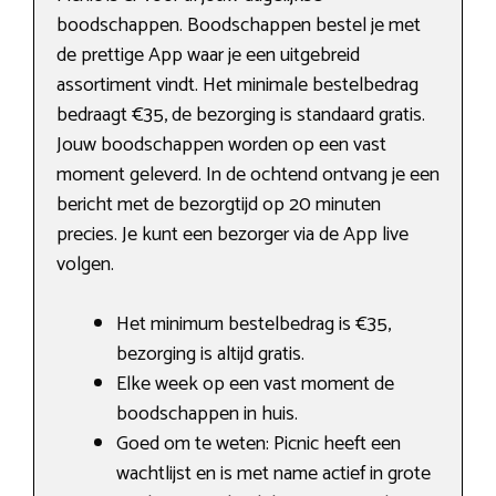
boodschappen. Boodschappen bestel je met
de prettige App waar je een uitgebreid
assortiment vindt. Het minimale bestelbedrag
bedraagt €35, de bezorging is standaard gratis.
Jouw boodschappen worden op een vast
moment geleverd. In de ochtend ontvang je een
bericht met de bezorgtijd op 20 minuten
precies. Je kunt een bezorger via de App live
volgen.
Het minimum bestelbedrag is €35,
bezorging is altijd gratis.
Elke week op een vast moment de
boodschappen in huis.
Goed om te weten: Picnic heeft een
wachtlijst en is met name actief in grote