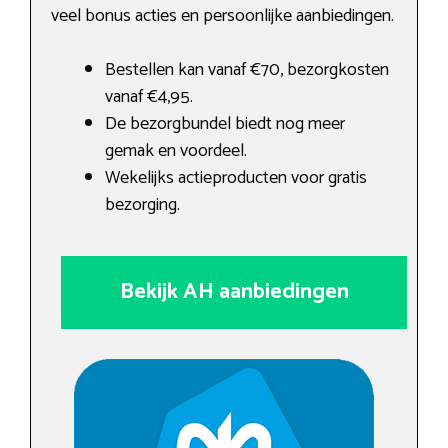
veel bonus acties en persoonlijke aanbiedingen.
Bestellen kan vanaf €70, bezorgkosten
vanaf €4,95.
De bezorgbundel biedt nog meer
gemak en voordeel.
Wekelijks actieproducten voor gratis
bezorging.
Bekijk AH aanbiedingen