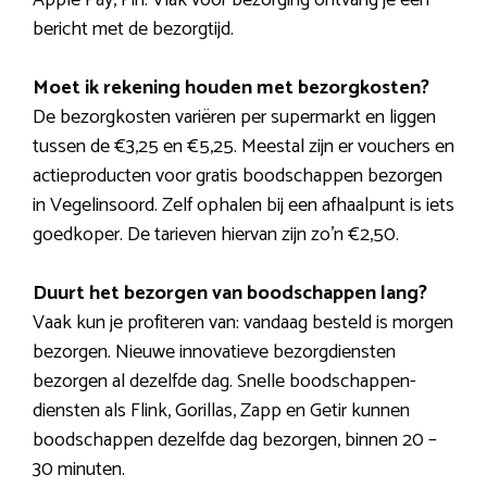
bericht met de bezorgtijd.
Moet ik rekening houden met bezorgkosten?
De bezorgkosten variëren per supermarkt en liggen
tussen de €3,25 en €5,25. Meestal zijn er vouchers en
actieproducten voor gratis boodschappen bezorgen
in Vegelinsoord. Zelf ophalen bij een afhaalpunt is iets
goedkoper. De tarieven hiervan zijn zo’n €2,50.
Duurt het bezorgen van boodschappen lang?
Vaak kun je profiteren van: vandaag besteld is morgen
bezorgen. Nieuwe innovatieve bezorgdiensten
bezorgen al dezelfde dag. Snelle boodschappen-
diensten als Flink, Gorillas, Zapp en Getir kunnen
boodschappen dezelfde dag bezorgen, binnen 20 –
30 minuten.