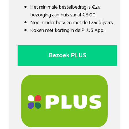
Het minimale bestelbedrag is €25,
bezorging aan huis vanaf €6,00.
Nog minder betalen met de Laagblijvers.
Koken met korting in de PLUS App.
Bezoek PLUS