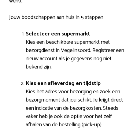
werkt.
Jouw boodschappen aan huis in 5 stappen
Selecteer een supermarkt
Kies een beschikbare supermarkt met
bezorgdienst in Vegelinsoord. Registreer een
nieuw account als je gegevens nog niet
bekend zijn.
Kies een afleverdag en tijdstip
Kies het adres voor bezorging en zoek een
bezorgmoment dat jou schikt. Je krijgt direct
een indicatie van de bezorgkosten. Steeds
vaker heb je ook de optie voor het zelf
afhalen van de bestelling (pick-up).