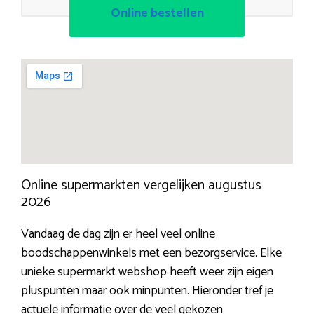
Online bestellen
Online supermarkten vergelijken augustus
2026
Vandaag de dag zijn er heel veel online
boodschappenwinkels met een bezorgservice. Elke
unieke supermarkt webshop heeft weer zijn eigen
pluspunten maar ook minpunten. Hieronder tref je
actuele informatie over de veel gekozen