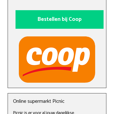
Bestellen bij Coop
Online supermarkt Picnic
Picnic is er voor al jouw dagelijkse