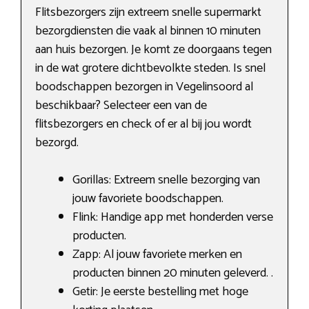
Flitsbezorgers zijn extreem snelle supermarkt
bezorgdiensten die vaak al binnen 10 minuten
aan huis bezorgen. Je komt ze doorgaans tegen
in de wat grotere dichtbevolkte steden. Is snel
boodschappen bezorgen in Vegelinsoord al
beschikbaar? Selecteer een van de
flitsbezorgers en check of er al bij jou wordt
bezorgd.
Gorillas: Extreem snelle bezorging van
jouw favoriete boodschappen.
Flink: Handige app met honderden verse
producten.
Zapp: Al jouw favoriete merken en
producten binnen 20 minuten geleverd. .
Getir: Je eerste bestelling met hoge