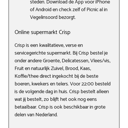
steden. Download de App voor iPhone
of Android en check zelf of Picnic al in
Vegelinsoord bezorgt.
Online supermarkt Crisp
Crisp is een kwalitatieve, verse en
servicegerichte supermarkt. Bij Crisp bestel je
onder andere Groente, Delicatessen, Vlees/vis,
Fruit en natuurlijk Zuivel, Brood, Kaas,
Koffie/thee direct ingekocht bij de beste
boeren, kwekers en telers. Voor 22:00 besteld
is de volgende dag in huis. Crisp bestelt alleen
wat jij bestelt, zo blijft het ook nog eens
betaalbaar. Crisp is ook beschikbaar in grote
delen van Nederland.