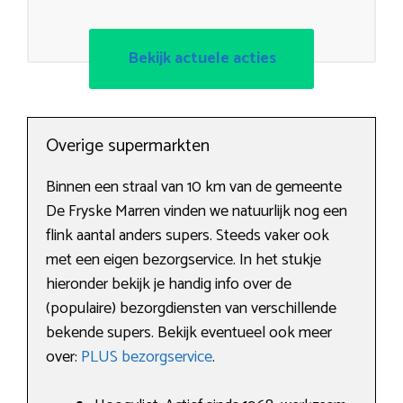
Bekijk actuele acties
Overige supermarkten
Binnen een straal van 10 km van de gemeente
De Fryske Marren vinden we natuurlijk nog een
flink aantal anders supers. Steeds vaker ook
met een eigen bezorgservice. In het stukje
hieronder bekijk je handig info over de
(populaire) bezorgdiensten van verschillende
bekende supers. Bekijk eventueel ook meer
over:
PLUS bezorgservice
.