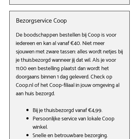
Bezorgservice Coop
De boodschappen bestellen bij Coop is voor
iedereen en kan al vanaf €40. Niet meer
sjouwen met zware tassen: alles wordt netjes bij
je thuisbezorgd wanneer jij dat wil. Als je voor
11:00 een bestelling plaatst dan wordt het
doorgaans binnen 1 dag geleverd. Check op
Coop.nl of het Coop-filiaal in jouw omgeving al
aan huis bezorgd.
Bij je thuisbezorgd vanaf €4,99.
Persoonlijke service van lokale Coop
winkel.
Snelle en betrouwbare bezorging.