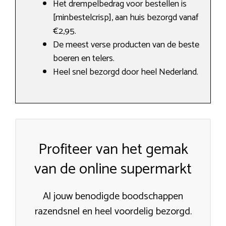
Het drempelbedrag voor bestellen is
[minbestelcrisp], aan huis bezorgd vanaf
€2,95.
De meest verse producten van de beste
boeren en telers.
Heel snel bezorgd door heel Nederland.
Profiteer van het gemak
van de online supermarkt
Al jouw benodigde boodschappen
razendsnel en heel voordelig bezorgd.