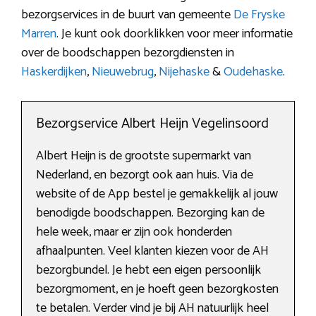
bezorgservices in de buurt van gemeente
De Fryske
Marren
. Je kunt ook doorklikken voor meer informatie
over de boodschappen bezorgdiensten in
Haskerdijken
,
Nieuwebrug
,
Nijehaske
&
Oudehaske
.
Bezorgservice Albert Heijn Vegelinsoord
Albert Heijn is de grootste supermarkt van
Nederland, en bezorgt ook aan huis. Via de
website of de App bestel je gemakkelijk al jouw
benodigde boodschappen. Bezorging kan de
hele week, maar er zijn ook honderden
afhaalpunten. Veel klanten kiezen voor de AH
bezorgbundel. Je hebt een eigen persoonlijk
bezorgmoment, en je hoeft geen bezorgkosten
te betalen. Verder vind je bij AH natuurlijk heel