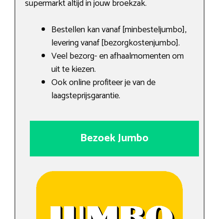
supermarkt altijd in jouw broekzak.
Bestellen kan vanaf [minbesteljumbo],
levering vanaf [bezorgkostenjumbo].
Veel bezorg- en afhaalmomenten om
uit te kiezen.
Ook online profiteer je van de
laagsteprijsgarantie.
Bezoek Jumbo