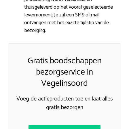
thuisgeleverd op het vooraf geselecteerde
levermoment. Je zal een SMS of mail
ontvangen met het exacte tijdstip van de
bezorging.
Gratis boodschappen
bezorgservice in
Vegelinsoord
Voeg de actieproducten toe en laat alles
gratis bezorgen