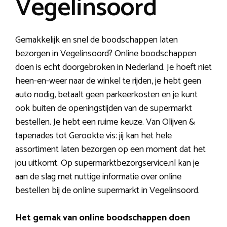
Vegelinsoord
Gemakkelijk en snel de boodschappen laten
bezorgen in Vegelinsoord? Online boodschappen
doen is echt doorgebroken in Nederland. Je hoeft niet
heen-en-weer naar de winkel te rijden, je hebt geen
auto nodig, betaalt geen parkeerkosten en je kunt
ook buiten de openingstijden van de supermarkt
bestellen. Je hebt een ruime keuze. Van Olijven &
tapenades tot Gerookte vis: jij kan het hele
assortiment laten bezorgen op een moment dat het
jou uitkomt. Op supermarktbezorgservice.nl kan je
aan de slag met nuttige informatie over online
bestellen bij de online supermarkt in Vegelinsoord.
Het gemak van online boodschappen doen