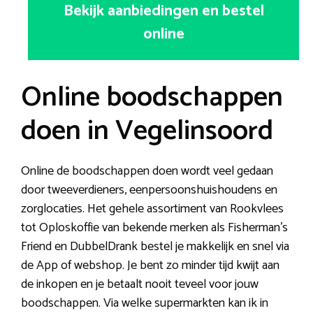
Bekijk aanbiedingen en bestel
online
Online boodschappen
doen in Vegelinsoord
Online de boodschappen doen wordt veel gedaan
door tweeverdieners, eenpersoonshuishoudens en
zorglocaties. Het gehele assortiment van Rookvlees
tot Oploskoffie van bekende merken als Fisherman’s
Friend en DubbelDrank bestel je makkelijk en snel via
de App of webshop. Je bent zo minder tijd kwijt aan
de inkopen en je betaalt nooit teveel voor jouw
boodschappen. Via welke supermarkten kan ik in