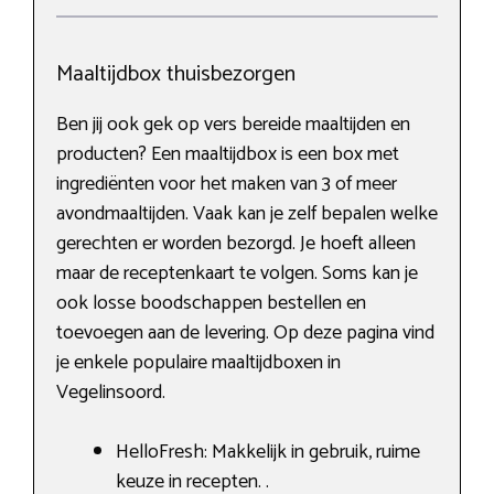
Maaltijdbox thuisbezorgen
Ben jij ook gek op vers bereide maaltijden en
producten? Een maaltijdbox is een box met
ingrediënten voor het maken van 3 of meer
avondmaaltijden. Vaak kan je zelf bepalen welke
gerechten er worden bezorgd. Je hoeft alleen
maar de receptenkaart te volgen. Soms kan je
ook losse boodschappen bestellen en
toevoegen aan de levering. Op deze pagina vind
je enkele populaire maaltijdboxen in
Vegelinsoord.
HelloFresh: Makkelijk in gebruik, ruime
keuze in recepten. .