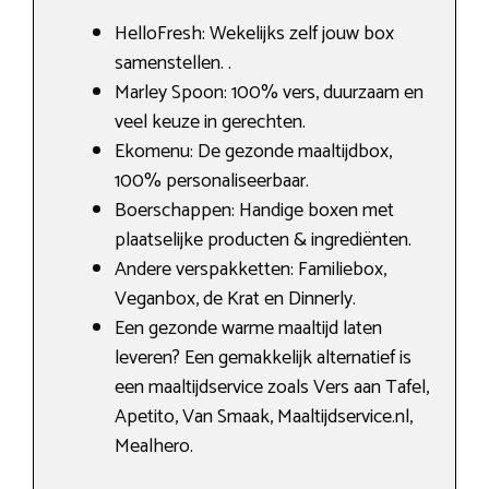
HelloFresh: Wekelijks zelf jouw box
samenstellen. .
Marley Spoon: 100% vers, duurzaam en
veel keuze in gerechten.
Ekomenu: De gezonde maaltijdbox,
100% personaliseerbaar.
Boerschappen: Handige boxen met
plaatselijke producten & ingrediënten.
Andere verspakketten: Familiebox,
Veganbox, de Krat en Dinnerly.
Een gezonde warme maaltijd laten
leveren? Een gemakkelijk alternatief is
een maaltijdservice zoals Vers aan Tafel,
Apetito, Van Smaak, Maaltijdservice.nl,
Mealhero.