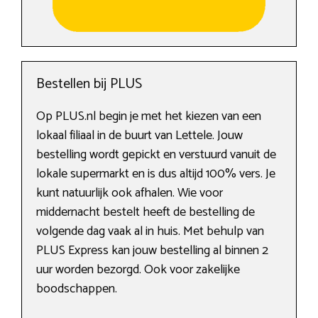
Bestellen bij PLUS
Op PLUS.nl begin je met het kiezen van een
lokaal filiaal in de buurt van Lettele. Jouw
bestelling wordt gepickt en verstuurd vanuit de
lokale supermarkt en is dus altijd 100% vers. Je
kunt natuurlijk ook afhalen. Wie voor
middernacht bestelt heeft de bestelling de
volgende dag vaak al in huis. Met behulp van
PLUS Express kan jouw bestelling al binnen 2
uur worden bezorgd. Ook voor zakelijke
boodschappen.