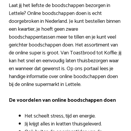
Laat jij het liefste de boodschappen bezorgen in
Lettele? Online boodschappen doen is echt
doorgebroken in Nederland. Je kunt bestellen binnen
een kwartier, je hoeft geen zware
boodschappentassen meer te tillen en je kunt veel
gerichter boodschappen doen. Het assortiment van
de online super is groot. Van Toastbrood tot Koffie: jij
kan het snel en eenvoudig laten thuisbezorgen waar
en wanneer dat gewenst is. Op ons portaal lees je
handige informatie over online boodschappen doen
bij de online supermarkt in Lettele.
De voordelen van online boodschappen doen
Het scheelt stress, tijd en energie.
Jij krijgt alles in kratten thuisgeleverd.