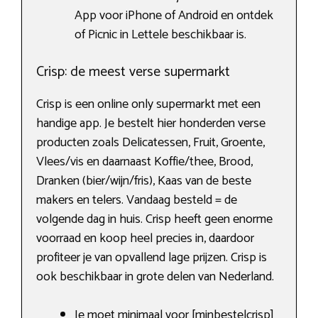
App voor iPhone of Android en ontdek
of Picnic in Lettele beschikbaar is.
Crisp: de meest verse supermarkt
Crisp is een online only supermarkt met een
handige app. Je bestelt hier honderden verse
producten zoals Delicatessen, Fruit, Groente,
Vlees/vis en daarnaast Koffie/thee, Brood,
Dranken (bier/wijn/fris), Kaas van de beste
makers en telers. Vandaag besteld = de
volgende dag in huis. Crisp heeft geen enorme
voorraad en koop heel precies in, daardoor
profiteer je van opvallend lage prijzen. Crisp is
ook beschikbaar in grote delen van Nederland.
Je moet minimaal voor [minbestelcrisp]