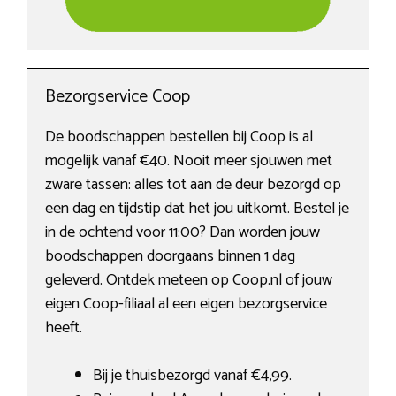
Bezorgservice Coop
De boodschappen bestellen bij Coop is al
mogelijk vanaf €40. Nooit meer sjouwen met
zware tassen: alles tot aan de deur bezorgd op
een dag en tijdstip dat het jou uitkomt. Bestel je
in de ochtend voor 11:00? Dan worden jouw
boodschappen doorgaans binnen 1 dag
geleverd. Ontdek meteen op Coop.nl of jouw
eigen Coop-filiaal al een eigen bezorgservice
heeft.
Bij je thuisbezorgd vanaf €4,99.