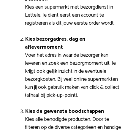
Kies een supermarkt met bezorgdienst in
Lettele. Je dient eerst een account te
registreren als dit jouw eerste order wordt.
Kies bezorgadres, dag en
aflevermoment
Voer het adres in waar de bezorger kan
leveren en zoek een bezorgmoment uit. Je
krijgt ook gelijk inzicht in de eventuele
bezorgkosten. Bij veel online supermarkten
kun jij ook gebruik maken van click & collect
(afhaal bij pick-up-point).
Kies de gewenste boodschappen
Kies alle benodigde producten. Door te
filteren op de diverse categorieën en handige