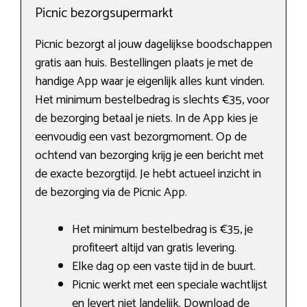
Picnic bezorgsupermarkt
Picnic bezorgt al jouw dagelijkse boodschappen
gratis aan huis. Bestellingen plaats je met de
handige App waar je eigenlijk alles kunt vinden.
Het minimum bestelbedrag is slechts €35, voor
de bezorging betaal je niets. In de App kies je
eenvoudig een vast bezorgmoment. Op de
ochtend van bezorging krijg je een bericht met
de exacte bezorgtijd. Je hebt actueel inzicht in
de bezorging via de Picnic App.
Het minimum bestelbedrag is €35, je
profiteert altijd van gratis levering.
Elke dag op een vaste tijd in de buurt.
Picnic werkt met een speciale wachtlijst
en levert niet landelijk. Download de