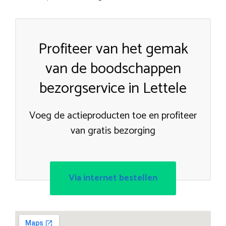
Profiteer van het gemak
van de boodschappen
bezorgservice in Lettele
Voeg de actieproducten toe en profiteer
van gratis bezorging
Via internet bestellen