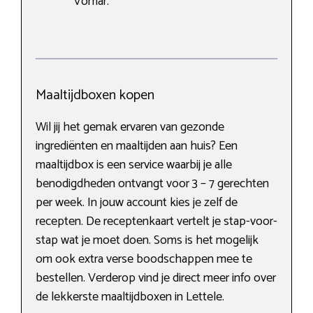
Vomar.
Maaltijdboxen kopen
Wil jij het gemak ervaren van gezonde
ingrediënten en maaltijden aan huis? Een
maaltijdbox is een service waarbij je alle
benodigdheden ontvangt voor 3 – 7 gerechten
per week. In jouw account kies je zelf de
recepten. De receptenkaart vertelt je stap-voor-
stap wat je moet doen. Soms is het mogelijk
om ook extra verse boodschappen mee te
bestellen. Verderop vind je direct meer info over
de lekkerste maaltijdboxen in Lettele.