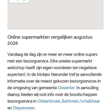
Online supermarkten vergelijken augustus
2026
Vandaag de dag zijn er meer en meer online supers
met een bezorgservice. Elke unieke supermarkt
webshop heeft zijn eigen voordelen (en negatieve
aspecten). In de blokjes hieronder tref je aanvullende
informatie over de meest gekozen bezorgservices in
de omgeving van gemeente
Deventer
. In aanvulling
daarop bieden wij ook info over de boodschappen
bezorgservice in
Okkenbroek
,
Bathmen
,
Schalkhaar
en
Diepenveen
.