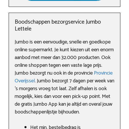
Boodschappen bezorgservice Jumbo
Lettele
Jumbo is een eenvoudige, snelle en goedkope
online supermarkt. Je kunt kiezen uit een enorm
aanbod met meer dan 32.000 producten. Ook
online shoppen tegen een vaste lage prijs.
Jumbo bezorgt nu ook in de provincie
Provincie
Overijssel
. Jumbo bezorgt 7 dagen per week van
’s morgens vroeg tot laat. Zelf afhalen is ook
mogelijk, kies dan voor een pick-up point. Met
de gratis Jumbo App kan je altijd en overal jouw
boodschappenlijstje bijhouden.
Het min. bestelbedrag is