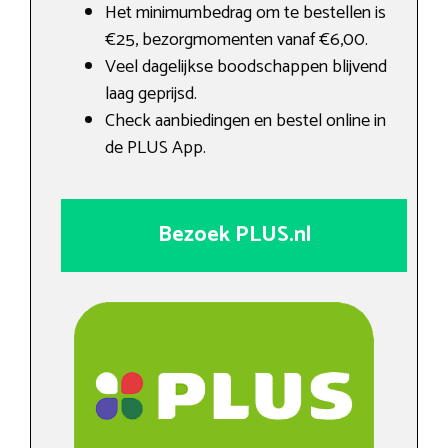
Het minimumbedrag om te bestellen is
€25, bezorgmomenten vanaf €6,00.
Veel dagelijkse boodschappen blijvend
laag geprijsd.
Check aanbiedingen en bestel online in
de PLUS App.
Bezoek PLUS.nl