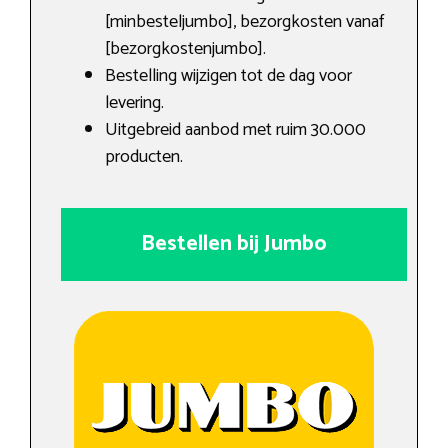
[minbesteljumbo], bezorgkosten vanaf
[bezorgkostenjumbo].
Bestelling wijzigen tot de dag voor
levering.
Uitgebreid aanbod met ruim 30.000
producten.
Bestellen bij Jumbo