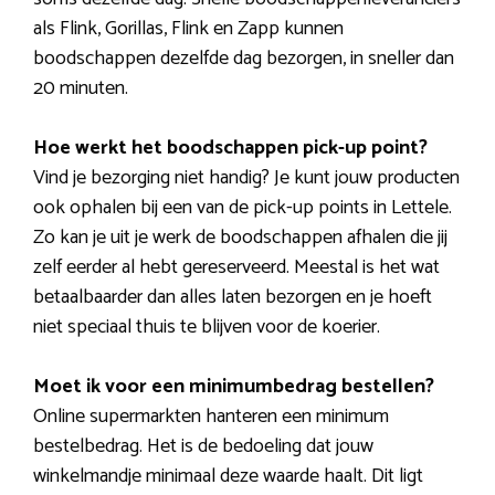
als Flink, Gorillas, Flink en Zapp kunnen
boodschappen dezelfde dag bezorgen, in sneller dan
20 minuten.
Hoe werkt het boodschappen pick-up point?
Vind je bezorging niet handig? Je kunt jouw producten
ook ophalen bij een van de pick-up points in Lettele.
Zo kan je uit je werk de boodschappen afhalen die jij
zelf eerder al hebt gereserveerd. Meestal is het wat
betaalbaarder dan alles laten bezorgen en je hoeft
niet speciaal thuis te blijven voor de koerier.
Moet ik voor een minimumbedrag bestellen?
Online supermarkten hanteren een minimum
bestelbedrag. Het is de bedoeling dat jouw
winkelmandje minimaal deze waarde haalt. Dit ligt