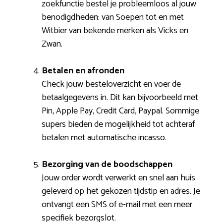
zoekfunctie bestel je probleemloos al jouw
benodigdheden: van Soepen tot en met
Witbier van bekende merken als Vicks en
Zwan.
Betalen en afronden
Check jouw besteloverzicht en voer de
betaalgegevens in. Dit kan bijvoorbeeld met
Pin, Apple Pay, Credit Card, Paypal. Sommige
supers bieden de mogelijkheid tot achteraf
betalen met automatische incasso.
Bezorging van de boodschappen
Jouw order wordt verwerkt en snel aan huis
geleverd op het gekozen tijdstip en adres. Je
ontvangt een SMS of e-mail met een meer
specifiek bezorgslot.