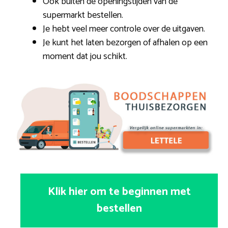
Ook buiten de openingstijden van de
supermarkt bestellen.
Je hebt veel meer controle over de uitgaven.
Je kunt het laten bezorgen of afhalen op een
moment dat jou schikt.
Klik hier om te beginnen met
bestellen