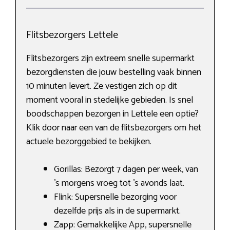
Flitsbezorgers Lettele
Flitsbezorgers zijn extreem snelle supermarkt
bezorgdiensten die jouw bestelling vaak binnen
10 minuten levert. Ze vestigen zich op dit
moment vooral in stedelijke gebieden. Is snel
boodschappen bezorgen in Lettele een optie?
Klik door naar een van de flitsbezorgers om het
actuele bezorggebied te bekijken.
Gorillas: Bezorgt 7 dagen per week, van
’s morgens vroeg tot ’s avonds laat.
Flink: Supersnelle bezorging voor
dezelfde prijs als in de supermarkt.
Zapp: Gemakkelijke App, supersnelle