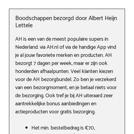
Boodschappen bezorgd door Albert Heijn
Lettele
AH is een van de meest populaire supers in
Nederland. via AH.nl of via de handige App vind
je al jouw favoriete merken en producten. AH
bezorgt 7 dagen per week, maar er zijn ook
honderden afhaalpunten. Veel klanten kiezen
voor de AH bezorgbundel. Zo ben je verzekerd
van een bezorgmoment, en je betaal niets voor
de bezorging. Ook tref je bij AH uiteraard zeer
aantrekkelijke bonus aanbiedingen en
actieproducten voor gratis bezorging.
Het min. bestelbedrag is €70,