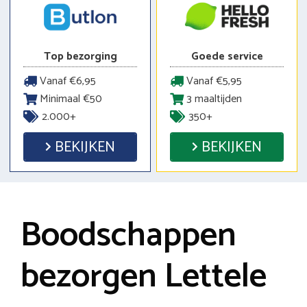
Top bezorging
Goede service
Vanaf €6,95
Vanaf €5,95
Minimaal €50
3 maaltijden
2.000+
350+
BEKIJKEN
BEKIJKEN
Boodschappen
bezorgen Lettele