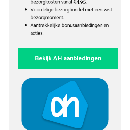
bezorgkosten vanaf €4,95.
Voordelige bezorgbundel met een vast
bezorgmoment.
Aantrekkelijke bonusaanbiedingen en
acties.
Bekijk AH aanbiedingen