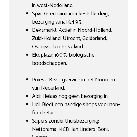
in west-Nederland.
Spar: Geen minimum bestelbedrag,
bezorging vanaf €4,95.
Dekamarkt: Actief in Noord-Holland,
Zuid-Holland, Utrecht, Gelderland,
Overijssel en Flevoland.
Ekoplaza: 100% biologische
boodschappen.
Poiesz: Bezorgservice in het Noorden
van Nederland.
Aldi: Helaas nog geen bezorging in .
Lidl: Biedt een handige shops voor non-
food retail.
Supers zonder thuisbezorging:
Nettorama, MCD, Jan Linders, Boni,