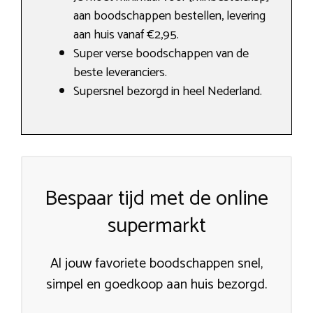
aan boodschappen bestellen, levering
aan huis vanaf €2,95.
Super verse boodschappen van de
beste leveranciers.
Supersnel bezorgd in heel Nederland.
Bespaar tijd met de online
supermarkt
Al jouw favoriete boodschappen snel,
simpel en goedkoop aan huis bezorgd.