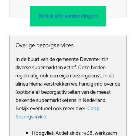
Bekijk alle aanbiedingen
Overige bezorgservices
In de buurt van de gemeente Deventer zijn
diverse supermarkten actief. Deze bieden
regelmatig ook een eigen bezorgdienst. In de
alinea hierna verstrekken we handig info over de
(optionele) bezorgactiviteiten van de meest
bekende supermarktketens in Nederland.
Bekijk eventueel ook meer over:
Coop
bezorgservice
.
Hoogvliet: Actief sinds 1968, werkzaam