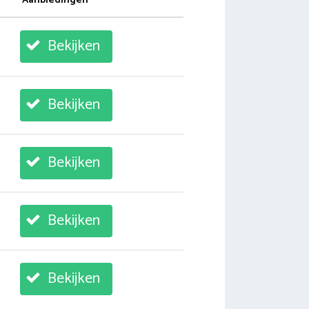
Aanbiedingen
Bekijken
Bekijken
Bekijken
Bekijken
Bekijken