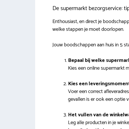
De supermarkt bezorgservice: tip
Enthousiast, en direct je boodschap
welke stappen je moet doorlopen.
Jouw boodschappen aan huis in 5 s
Bepaal bij welke supermark
Kies een online supermarkt me
Kies een leveringsmomen
Voer een correct afleveradres
gevallen is er ook een optie v
Het vullen van de winkel
Leg alle producten in je wink