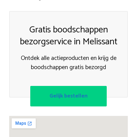
Gratis boodschappen
bezorgservice in Melissant
Ontdek alle actieproducten en krijg de
boodschappen gratis bezorgd
Gelijk bestellen