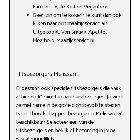
Familiebox, de Krat en Veganbox.
Geen zin om te koken? Je kunt dan ook
kijken naar een maaltijdservice als
Uitgekookt, Van Smaak, Apetito,
Mealhero, Maaltijdservice.nl.
Flitsbezorgers Melissant
Er bestaan ook speciale flitsbezorgers die vaak
al binnen 10 minuten aan huis bezorgen. Je vindt
ze met name in de grote dichtbevolkte steden.
Is snel boodschappen bezorgen in Melissant al
beschikbaar? Selecteer een van de
flitsbezorgers en bekijk of bezorging in jouw
wijk al mogelijk is.