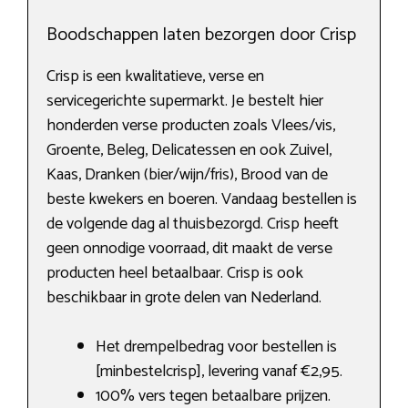
Boodschappen laten bezorgen door Crisp
Crisp is een kwalitatieve, verse en
servicegerichte supermarkt. Je bestelt hier
honderden verse producten zoals Vlees/vis,
Groente, Beleg, Delicatessen en ook Zuivel,
Kaas, Dranken (bier/wijn/fris), Brood van de
beste kwekers en boeren. Vandaag bestellen is
de volgende dag al thuisbezorgd. Crisp heeft
geen onnodige voorraad, dit maakt de verse
producten heel betaalbaar. Crisp is ook
beschikbaar in grote delen van Nederland.
Het drempelbedrag voor bestellen is
[minbestelcrisp], levering vanaf €2,95.
100% vers tegen betaalbare prijzen.