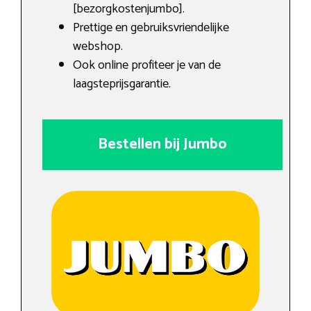
[bezorgkostenjumbo].
Prettige en gebruiksvriendelijke
webshop.
Ook online profiteer je van de
laagsteprijsgarantie.
Bestellen bij Jumbo