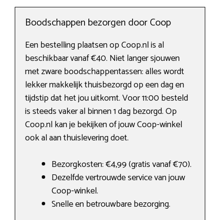
Boodschappen bezorgen door Coop
Een bestelling plaatsen op Coop.nl is al
beschikbaar vanaf €40. Niet langer sjouwen
met zware boodschappentassen: alles wordt
lekker makkelijk thuisbezorgd op een dag en
tijdstip dat het jou uitkomt. Voor 11:00 besteld
is steeds vaker al binnen 1 dag bezorgd. Op
Coop.nl kan je bekijken of jouw Coop-winkel
ook al aan thuislevering doet.
Bezorgkosten: €4,99 (gratis vanaf €70).
Dezelfde vertrouwde service van jouw
Coop-winkel.
Snelle en betrouwbare bezorging.