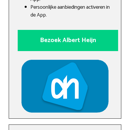
Persoonlijke aanbiedingen activeren in
de App.
Bezoek Albert Heijn