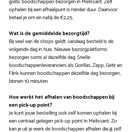
gratis boodschappen bezorgen in Melissant. Zelf
ophalen bij een afhaalpunt is minder duur. Daarvoor
betaal je om en nabij de €2,25.
Wat is de gemiddelde bezorgtijd?
Bij veel van de shops geldt: vandaag besteld is de
volgende dag in huis. Nieuwe bezorgplatforms
bezorgen soms al dezelfde dag. Snelle
boodschappenleveranciers als Gorillas, Zapp, Getir en
Flink kunnen boodschappen dezelfde dag bezorgen,
binnen 10 minuten.
Hoe werkt het afhalen van boodschappen bij
een pick-up point?
Je kunt jouw bestelling ook zelf komen ophalen bij
een centraal gelegen pick-up point in Melissant. Zo
kan je uit je werk de boodschappen afhalen die jij zelf