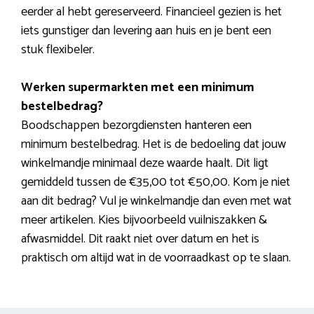
eerder al hebt gereserveerd. Financieel gezien is het
iets gunstiger dan levering aan huis en je bent een
stuk flexibeler.
Werken supermarkten met een minimum
bestelbedrag?
Boodschappen bezorgdiensten hanteren een
minimum bestelbedrag. Het is de bedoeling dat jouw
winkelmandje minimaal deze waarde haalt. Dit ligt
gemiddeld tussen de €35,00 tot €50,00. Kom je niet
aan dit bedrag? Vul je winkelmandje dan even met wat
meer artikelen. Kies bijvoorbeeld vuilniszakken &
afwasmiddel. Dit raakt niet over datum en het is
praktisch om altijd wat in de voorraadkast op te slaan.