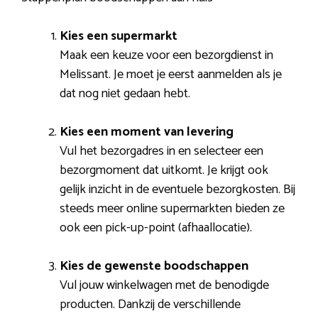
Kies een supermarkt
Maak een keuze voor een bezorgdienst in
Melissant. Je moet je eerst aanmelden als je
dat nog niet gedaan hebt.
Kies een moment van levering
Vul het bezorgadres in en selecteer een
bezorgmoment dat uitkomt. Je krijgt ook
gelijk inzicht in de eventuele bezorgkosten. Bij
steeds meer online supermarkten bieden ze
ook een pick-up-point (afhaallocatie).
Kies de gewenste boodschappen
Vul jouw winkelwagen met de benodigde
producten. Dankzij de verschillende