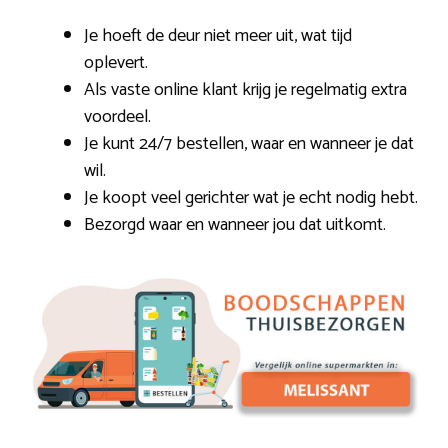
Je hoeft de deur niet meer uit, wat tijd
oplevert.
Als vaste online klant krijg je regelmatig extra
voordeel.
Je kunt 24/7 bestellen, waar en wanneer je dat
wil.
Je koopt veel gerichter wat je echt nodig hebt.
Bezorgd waar en wanneer jou dat uitkomt.