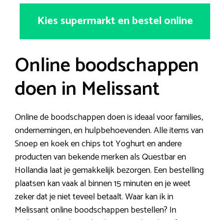
Kies supermarkt en bestel online
Online boodschappen
doen in Melissant
Online de boodschappen doen is ideaal voor families,
ondernemingen, en hulpbehoevenden. Alle items van
Snoep en koek en chips tot Yoghurt en andere
producten van bekende merken als Questbar en
Hollandia laat je gemakkelijk bezorgen. Een bestelling
plaatsen kan vaak al binnen 15 minuten en je weet
zeker dat je niet teveel betaalt. Waar kan ik in
Melissant online boodschappen bestellen? In