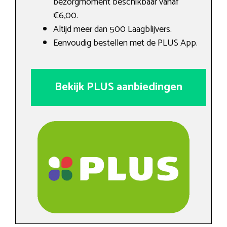
bezorgmoment beschikbaar vanaf
€6,00.
Altijd meer dan 500 Laagblijvers.
Eenvoudig bestellen met de PLUS App.
Bekijk PLUS aanbiedingen