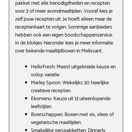
pakket met alle benodigdheden en recepten
voor 3 of meer avondmaaltijden. Vooraf kies je
zelf jouw recepten uit. Je hoeft alleen maar de
receptenkaart te volgen. Sommige aanbieders
hebben ook een eigen boodschappenservice.
In de blokjes hieronder lees je meer informatie
over bekende maaltijdboxen in Melissant.
HelloFresh: Meest uitgebreide keuze en
volop variatie. .
Marley Spoon: Wekelijks 30 heerlijke
creatieve recepten.
Ekomenu: Keuze uit 13 uiteenlopende
leefstijlen.
Boerschappen: Boxen met vis, vlees of
vegetarische maaltijden.
Smakelijke verspakketten: Dinnerly,