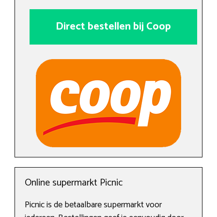
Direct bestellen bij Coop
Online supermarkt Picnic
Picnic is de betaalbare supermarkt voor