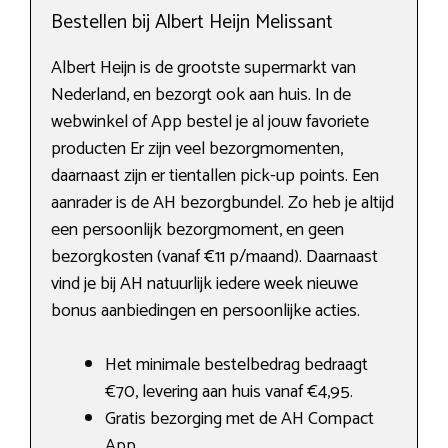
Bestellen bij Albert Heijn Melissant
Albert Heijn is de grootste supermarkt van
Nederland, en bezorgt ook aan huis. In de
webwinkel of App bestel je al jouw favoriete
producten Er zijn veel bezorgmomenten,
daarnaast zijn er tientallen pick-up points. Een
aanrader is de AH bezorgbundel. Zo heb je altijd
een persoonlijk bezorgmoment, en geen
bezorgkosten (vanaf €11 p/maand). Daarnaast
vind je bij AH natuurlijk iedere week nieuwe
bonus aanbiedingen en persoonlijke acties.
Het minimale bestelbedrag bedraagt
€70, levering aan huis vanaf €4,95.
Gratis bezorging met de AH Compact
App.