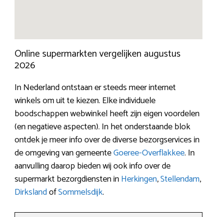
Online supermarkten vergelijken augustus
2026
In Nederland ontstaan er steeds meer internet
winkels om uit te kiezen. Elke individuele
boodschappen webwinkel heeft zijn eigen voordelen
(en negatieve aspecten). In het onderstaande blok
ontdek je meer info over de diverse bezorgservices in
de omgeving van gemeente
Goeree-Overflakkee
. In
aanvulling daarop bieden wij ook info over de
supermarkt bezorgdiensten in
Herkingen
,
Stellendam
,
Dirksland
of
Sommelsdijk
.