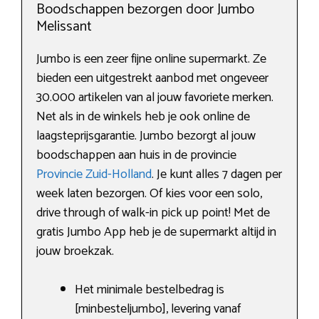
Boodschappen bezorgen door Jumbo
Melissant
Jumbo is een zeer fijne online supermarkt. Ze
bieden een uitgestrekt aanbod met ongeveer
30.000 artikelen van al jouw favoriete merken.
Net als in de winkels heb je ook online de
laagsteprijsgarantie. Jumbo bezorgt al jouw
boodschappen aan huis in de provincie
Provincie Zuid-Holland
. Je kunt alles 7 dagen per
week laten bezorgen. Of kies voor een solo,
drive through of walk-in pick up point! Met de
gratis Jumbo App heb je de supermarkt altijd in
jouw broekzak.
Het minimale bestelbedrag is
[minbesteljumbo], levering vanaf