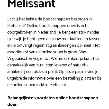
Melissant
Laat jij het liefste de boodschappen bezorgen in
Melissant? Online boodschappen doen is echt
doorgebroken in Nederland. Je bent een stuk minder
tijd kwijt, je hebt geen gesjouw met kratten en tassen
en je ontvangt regelmatig aanbiedingen op maat. Het
assortiment van de online super is groot. Van
Vegetarisch & vegan tot Warme dranken: je kunt het
gemakkelijk aan huis laten leveren of natuurlijk
afhalen bij een pick-up point. Op deze pagina vind je
uitgebreide informatie over een bestelling plaatsen bij
de online supermarkt in Melissant.
Belangrijkste voordelen online boodschappen
doen