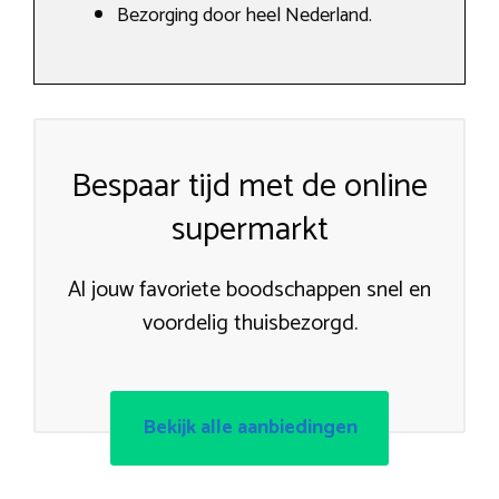
Bezorging door heel Nederland.
Bespaar tijd met de online
supermarkt
Al jouw favoriete boodschappen snel en
voordelig thuisbezorgd.
Bekijk alle aanbiedingen