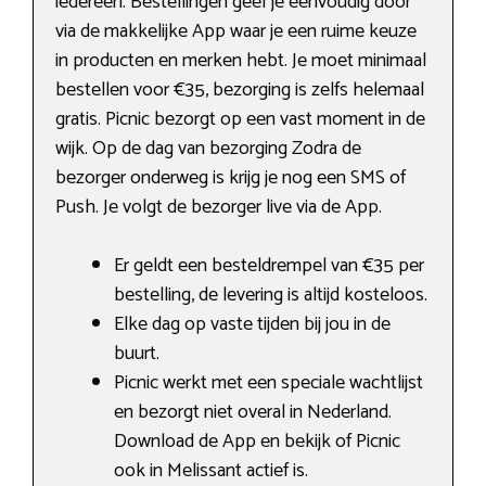
iedereen. Bestellingen geef je eenvoudig door
via de makkelijke App waar je een ruime keuze
in producten en merken hebt. Je moet minimaal
bestellen voor €35, bezorging is zelfs helemaal
gratis. Picnic bezorgt op een vast moment in de
wijk. Op de dag van bezorging Zodra de
bezorger onderweg is krijg je nog een SMS of
Push. Je volgt de bezorger live via de App.
Er geldt een besteldrempel van €35 per
bestelling, de levering is altijd kosteloos.
Elke dag op vaste tijden bij jou in de
buurt.
Picnic werkt met een speciale wachtlijst
en bezorgt niet overal in Nederland.
Download de App en bekijk of Picnic
ook in Melissant actief is.