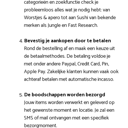
categorieën en zoekfunctie check je
probleemloos alles wat je nodig hebt: van
Worstjes & apero tot aan Sushi van bekende
merken als Jungle en Fast Research.
Bevestig je aankopen door te betalen
Rond de bestelling af en maak een keuze uit
de betaalmethodes. De betaling voldoe je
met onder andere Paypal, Credit Card, Pin,
Apple Pay. Zakelijke klanten kunnen vaak ook
achteraf betalen met automatische incasso.
De boodschappen worden bezorgd
Jouw items worden verwerkt en geleverd op
het gewenste moment en locatie. Je zal een
SMS of mail ontvangen met een specifiek
bezorgmoment.