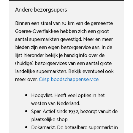
Andere bezorgsupers
Binnen een straal van 10 km van de gemeente
Goeree-Overflakkee hebben zich een groot
aantal supermarkten gevestigd. Meer en meer
bieden zijn een eigen bezorgservice aan. In de
lijst hieronder bekijk je handig info over de
(huidige) bezorgservices van een aantal grote
landelijke supermarkten. Bekijk eventueel ook
meer over:
Crisp boodschappenservice
.
Hoogvliet: Heeft veel opties in het
westen van Nederland.
Spar: Actief sinds 1932, bezorgt vanuit de
plaatselijke shop.
Dekamarkt: De betaalbare supermarkt in