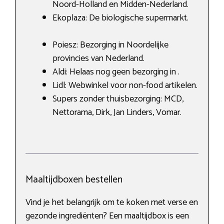
Noord-Holland en Midden-Nederland.
Ekoplaza: De biologische supermarkt.
Poiesz: Bezorging in Noordelijke
provincies van Nederland.
Aldi: Helaas nog geen bezorging in .
Lidl: Webwinkel voor non-food artikelen.
Supers zonder thuisbezorging: MCD,
Nettorama, Dirk, Jan Linders, Vomar.
Maaltijdboxen bestellen
Vind je het belangrijk om te koken met verse en
gezonde ingrediënten? Een maaltijdbox is een