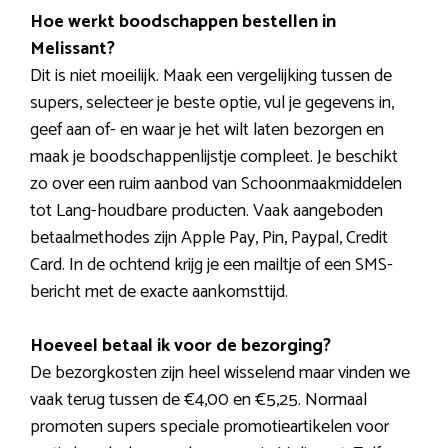
Hoe werkt boodschappen bestellen in
Melissant?
Dit is niet moeilijk. Maak een vergelijking tussen de
supers, selecteer je beste optie, vul je gegevens in,
geef aan of- en waar je het wilt laten bezorgen en
maak je boodschappenlijstje compleet. Je beschikt
zo over een ruim aanbod van Schoonmaakmiddelen
tot Lang-houdbare producten. Vaak aangeboden
betaalmethodes zijn Apple Pay, Pin, Paypal, Credit
Card. In de ochtend krijg je een mailtje of een SMS-
bericht met de exacte aankomsttijd.
Hoeveel betaal ik voor de bezorging?
De bezorgkosten zijn heel wisselend maar vinden we
vaak terug tussen de €4,00 en €5,25. Normaal
promoten supers speciale promotieartikelen voor