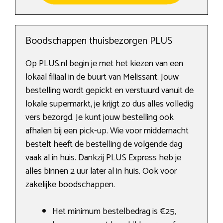
Boodschappen thuisbezorgen PLUS
Op PLUS.nl begin je met het kiezen van een
lokaal filiaal in de buurt van Melissant. Jouw
bestelling wordt gepickt en verstuurd vanuit de
lokale supermarkt, je krijgt zo dus alles volledig
vers bezorgd. Je kunt jouw bestelling ook
afhalen bij een pick-up. Wie voor middernacht
bestelt heeft de bestelling de volgende dag
vaak al in huis. Dankzij PLUS Express heb je
alles binnen 2 uur later al in huis. Ook voor
zakelijke boodschappen.
Het minimum bestelbedrag is €25,