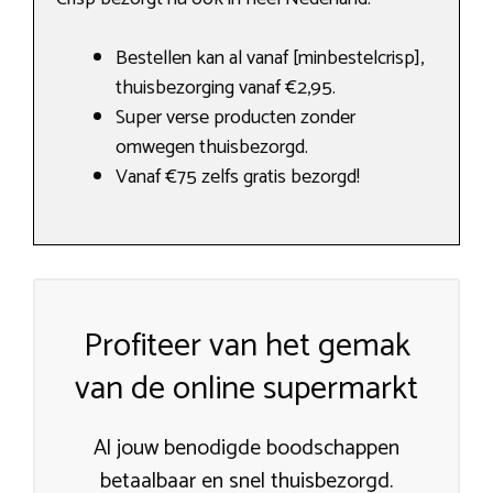
Bestellen kan al vanaf [minbestelcrisp],
thuisbezorging vanaf €2,95.
Super verse producten zonder
omwegen thuisbezorgd.
Vanaf €75 zelfs gratis bezorgd!
Profiteer van het gemak
van de online supermarkt
Al jouw benodigde boodschappen
betaalbaar en snel thuisbezorgd.