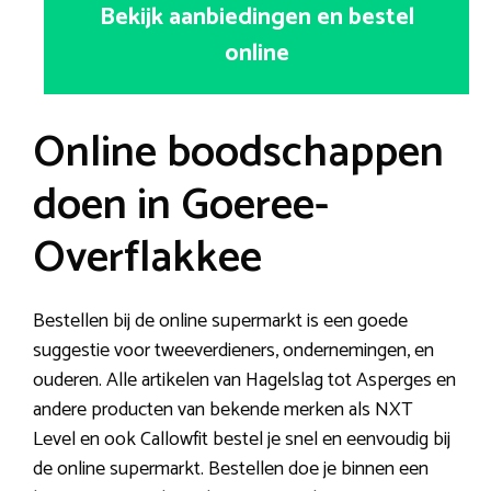
Bekijk aanbiedingen en bestel
online
Online boodschappen
doen in Goeree-
Overflakkee
Bestellen bij de online supermarkt is een goede
suggestie voor tweeverdieners, ondernemingen, en
ouderen. Alle artikelen van Hagelslag tot Asperges en
andere producten van bekende merken als NXT
Level en ook Callowfit bestel je snel en eenvoudig bij
de online supermarkt. Bestellen doe je binnen een