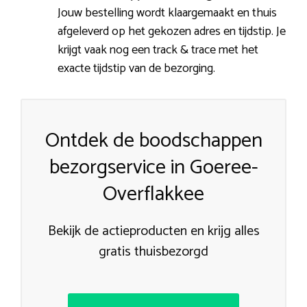
Jouw bestelling wordt klaargemaakt en thuis
afgeleverd op het gekozen adres en tijdstip. Je
krijgt vaak nog een track & trace met het
exacte tijdstip van de bezorging.
Ontdek de boodschappen
bezorgservice in Goeree-
Overflakkee
Bekijk de actieproducten en krijg alles
gratis thuisbezorgd