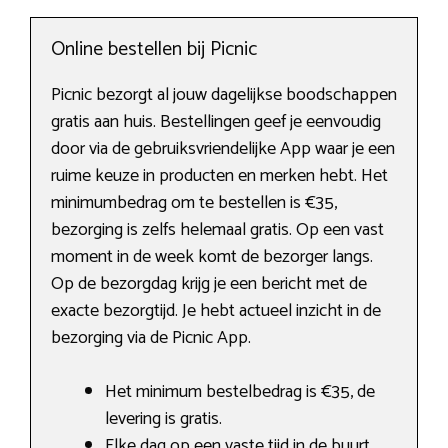
Online bestellen bij Picnic
Picnic bezorgt al jouw dagelijkse boodschappen
gratis aan huis. Bestellingen geef je eenvoudig
door via de gebruiksvriendelijke App waar je een
ruime keuze in producten en merken hebt. Het
minimumbedrag om te bestellen is €35,
bezorging is zelfs helemaal gratis. Op een vast
moment in de week komt de bezorger langs.
Op de bezorgdag krijg je een bericht met de
exacte bezorgtijd. Je hebt actueel inzicht in de
bezorging via de Picnic App.
Het minimum bestelbedrag is €35, de
levering is gratis.
Elke dag op een vaste tijd in de buurt.