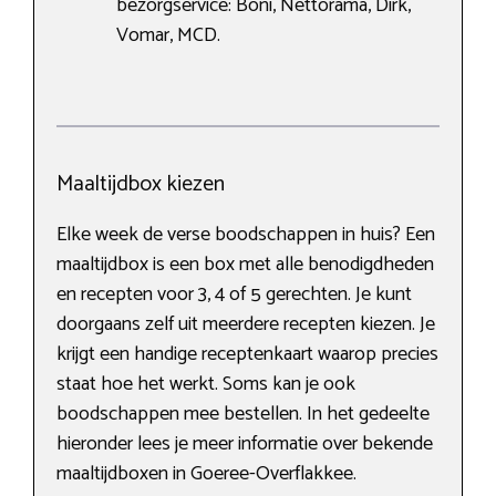
bezorgservice: Boni, Nettorama, Dirk,
Vomar, MCD.
Maaltijdbox kiezen
Elke week de verse boodschappen in huis? Een
maaltijdbox is een box met alle benodigdheden
en recepten voor 3, 4 of 5 gerechten. Je kunt
doorgaans zelf uit meerdere recepten kiezen. Je
krijgt een handige receptenkaart waarop precies
staat hoe het werkt. Soms kan je ook
boodschappen mee bestellen. In het gedeelte
hieronder lees je meer informatie over bekende
maaltijdboxen in Goeree-Overflakkee.