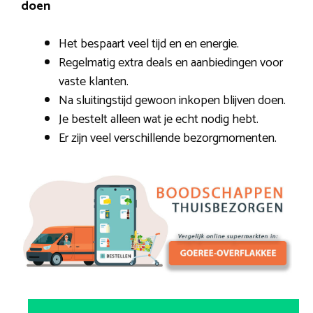
doen
Het bespaart veel tijd en en energie.
Regelmatig extra deals en aanbiedingen voor
vaste klanten.
Na sluitingstijd gewoon inkopen blijven doen.
Je bestelt alleen wat je echt nodig hebt.
Er zijn veel verschillende bezorgmomenten.