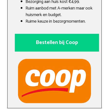
Bezorging aan huis kost €4,99.
Ruim aanbod met A-merken maar ook
huismerk en budget.
Ruime keuze in bezorgmomenten.
Bestellen bij Coop