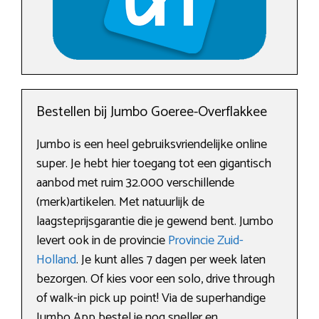
Bestellen bij Jumbo Goeree-Overflakkee
Jumbo is een heel gebruiksvriendelijke online
super. Je hebt hier toegang tot een gigantisch
aanbod met ruim 32.000 verschillende
(merk)artikelen. Met natuurlijk de
laagsteprijsgarantie die je gewend bent. Jumbo
levert ook in de provincie
Provincie Zuid-
Holland
. Je kunt alles 7 dagen per week laten
bezorgen. Of kies voor een solo, drive through
of walk-in pick up point! Via de superhandige
Jumbo App bestel je nog sneller en