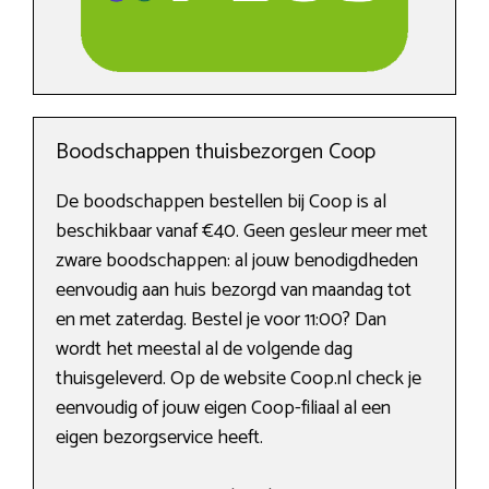
Boodschappen thuisbezorgen Coop
De boodschappen bestellen bij Coop is al
beschikbaar vanaf €40. Geen gesleur meer met
zware boodschappen: al jouw benodigdheden
eenvoudig aan huis bezorgd van maandag tot
en met zaterdag. Bestel je voor 11:00? Dan
wordt het meestal al de volgende dag
thuisgeleverd. Op de website Coop.nl check je
eenvoudig of jouw eigen Coop-filiaal al een
eigen bezorgservice heeft.