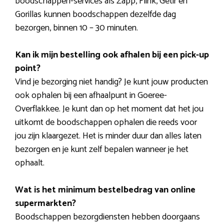
boodschappen-services als Zapp, Flink, Getir en
Gorillas kunnen boodschappen dezelfde dag
bezorgen, binnen 10 – 30 minuten.
Kan ik mijn bestelling ook afhalen bij een pick-up
point?
Vind je bezorging niet handig? Je kunt jouw producten
ook ophalen bij een afhaalpunt in Goeree-
Overflakkee. Je kunt dan op het moment dat het jou
uitkomt de boodschappen ophalen die reeds voor
jou zijn klaargezet. Het is minder duur dan alles laten
bezorgen en je kunt zelf bepalen wanneer je het
ophaalt.
Wat is het minimum bestelbedrag van online
supermarkten?
Boodschappen bezorgdiensten hebben doorgaans