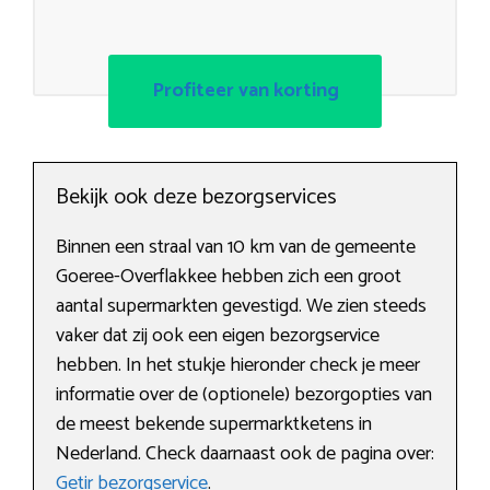
Profiteer van korting
Bekijk ook deze bezorgservices
Binnen een straal van 10 km van de gemeente
Goeree-Overflakkee hebben zich een groot
aantal supermarkten gevestigd. We zien steeds
vaker dat zij ook een eigen bezorgservice
hebben. In het stukje hieronder check je meer
informatie over de (optionele) bezorgopties van
de meest bekende supermarktketens in
Nederland. Check daarnaast ook de pagina over:
Getir bezorgservice
.