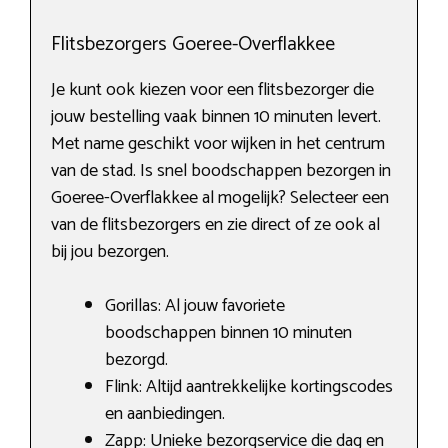
Flitsbezorgers Goeree-Overflakkee
Je kunt ook kiezen voor een flitsbezorger die
jouw bestelling vaak binnen 10 minuten levert.
Met name geschikt voor wijken in het centrum
van de stad. Is snel boodschappen bezorgen in
Goeree-Overflakkee al mogelijk? Selecteer een
van de flitsbezorgers en zie direct of ze ook al
bij jou bezorgen.
Gorillas: Al jouw favoriete
boodschappen binnen 10 minuten
bezorgd.
Flink: Altijd aantrekkelijke kortingscodes
en aanbiedingen.
Zapp: Unieke bezorgservice die dag en