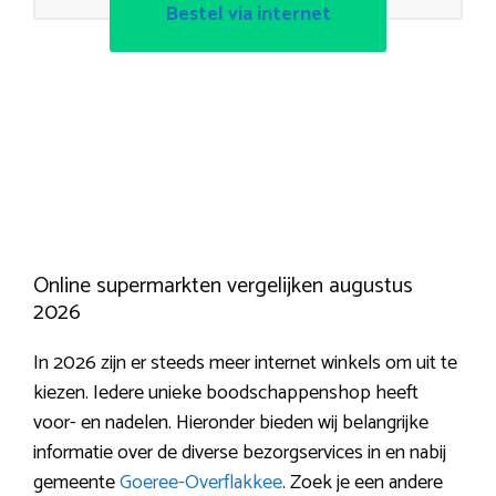
Bestel via internet
Online supermarkten vergelijken augustus
2026
In 2026 zijn er steeds meer internet winkels om uit te
kiezen. Iedere unieke boodschappenshop heeft
voor- en nadelen. Hieronder bieden wij belangrijke
informatie over de diverse bezorgservices in en nabij
gemeente
Goeree-Overflakkee
. Zoek je een andere