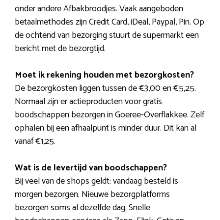
onder andere Afbakbroodjes. Vaak aangeboden
betaalmethodes zijn Credit Card, iDeal, Paypal, Pin. Op
de ochtend van bezorging stuurt de supermarkt een
bericht met de bezorgtijd.
Moet ik rekening houden met bezorgkosten?
De bezorgkosten liggen tussen de €3,00 en €5,25.
Normaal zijn er actieproducten voor gratis
boodschappen bezorgen in Goeree-Overflakkee. Zelf
ophalen bij een afhaalpunt is minder duur. Dit kan al
vanaf €1,25.
Wat is de levertijd van boodschappen?
Bij veel van de shops geldt: vandaag besteld is
morgen bezorgen. Nieuwe bezorgplatforms
bezorgen soms al dezelfde dag. Snelle