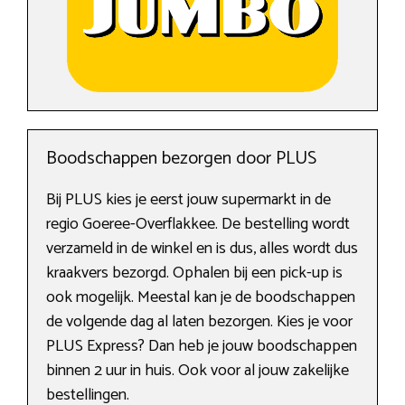
Boodschappen bezorgen door PLUS
Bij PLUS kies je eerst jouw supermarkt in de
regio Goeree-Overflakkee. De bestelling wordt
verzameld in de winkel en is dus, alles wordt dus
kraakvers bezorgd. Ophalen bij een pick-up is
ook mogelijk. Meestal kan je de boodschappen
de volgende dag al laten bezorgen. Kies je voor
PLUS Express? Dan heb je jouw boodschappen
binnen 2 uur in huis. Ook voor al jouw zakelijke
bestellingen.