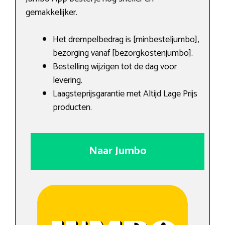
gemakkelijker.
Het drempelbedrag is [minbesteljumbo],
bezorging vanaf [bezorgkostenjumbo].
Bestelling wijzigen tot de dag voor
levering.
Laagsteprijsgarantie met Altijd Lage Prijs
producten.
Naar Jumbo