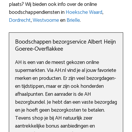
plaats? Wij bieden ook info over de online
boodschappendiensten in
Hoeksche Waard
,
Dordrecht
,
Westvoorne
en
Brielle
.
Boodschappen bezorgservice Albert Heijn
Goeree-Overflakkee
AH is een van de meest gekozen online
supermarkten. Via AH.nl vind je al jouw favoriete
merken en producten. Er zijn veel bezorgdagen-
en tijdstippen, maar er zijn ook honderden
afhaalpunten. Een aanrader is de AH
bezorgbundel. Je hebt dan een vaste bezorgdag
en je hoeft geen bezorgkosten te betalen.
Tevens shop je bij AH natuurlijk zeer
aantrekkelijke bonus aanbiedingen en