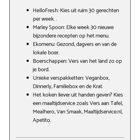
HelloFresh: Kies uit ruim 30 gerechten
per week. .
Marley Spoon: Elke week 30 nieuwe
bijzondere recepten op het menu.
Ekomenu: Gezond, dagvers en van de
lokale boer.
Boerschappen: Vers van het land zo op
je bord.
Unieke verspakketten: Veganbox,
Dinnerly, Familiebox en de Krat.
Het koken liever uit handen geven? Kies
een maaltijdservice zoals Vers aan Tafel,
Mealhero, Van Smaak, Maaltijdservice.nl,
Apetito.