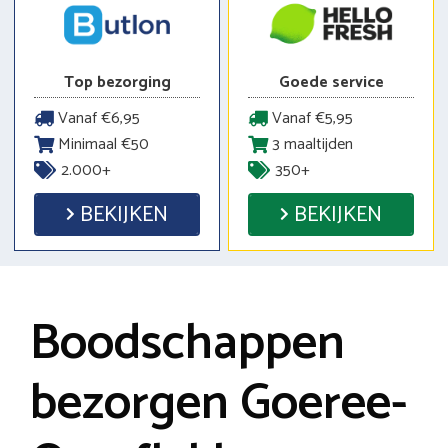
Top bezorging
Goede service
Vanaf €6,95
Vanaf €5,95
Minimaal €50
3 maaltijden
2.000+
350+
BEKIJKEN
BEKIJKEN
Boodschappen
bezorgen Goeree-