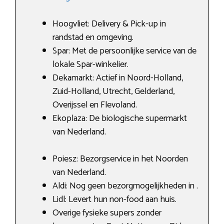
Hoogvliet: Delivery & Pick-up in
randstad en omgeving.
Spar: Met de persoonlijke service van de
lokale Spar-winkelier.
Dekamarkt: Actief in Noord-Holland,
Zuid-Holland, Utrecht, Gelderland,
Overijssel en Flevoland.
Ekoplaza: De biologische supermarkt
van Nederland.
Poiesz: Bezorgservice in het Noorden
van Nederland.
Aldi: Nog geen bezorgmogelijkheden in .
Lidl: Levert hun non-food aan huis.
Overige fysieke supers zonder