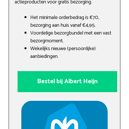
actieproducten voor gratis bezorging.
Het minimale orderbedrag is €70,
bezorging aan huis vanaf €4,95.
Voordelige bezorgbundel met een vast
bezorgmoment.
Wekelijks nieuwe (persoonlijke)
aanbiedingen.
Bestel bij Albert Heijn