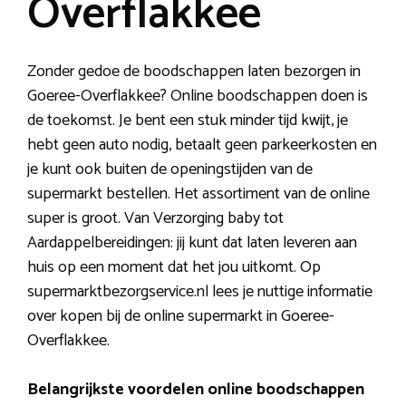
Overflakkee
Zonder gedoe de boodschappen laten bezorgen in
Goeree-Overflakkee? Online boodschappen doen is
de toekomst. Je bent een stuk minder tijd kwijt, je
hebt geen auto nodig, betaalt geen parkeerkosten en
je kunt ook buiten de openingstijden van de
supermarkt bestellen. Het assortiment van de online
super is groot. Van Verzorging baby tot
Aardappelbereidingen: jij kunt dat laten leveren aan
huis op een moment dat het jou uitkomt. Op
supermarktbezorgservice.nl lees je nuttige informatie
over kopen bij de online supermarkt in Goeree-
Overflakkee.
Belangrijkste voordelen online boodschappen