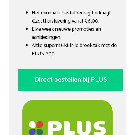
Het minimale bestelbedrag bedraagt
€25, thuislevering vanaf €6,00.
Elke week nieuwe promoties en
aanbiedingen.
Altijd supermarkt in je broekzak met de
PLUS App.
Direct bestellen bij PLUS