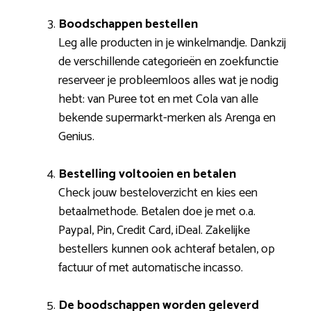
Boodschappen bestellen
Leg alle producten in je winkelmandje. Dankzij
de verschillende categorieën en zoekfunctie
reserveer je probleemloos alles wat je nodig
hebt: van Puree tot en met Cola van alle
bekende supermarkt-merken als Arenga en
Genius.
Bestelling voltooien en betalen
Check jouw besteloverzicht en kies een
betaalmethode. Betalen doe je met o.a.
Paypal, Pin, Credit Card, iDeal. Zakelijke
bestellers kunnen ook achteraf betalen, op
factuur of met automatische incasso.
De boodschappen worden geleverd