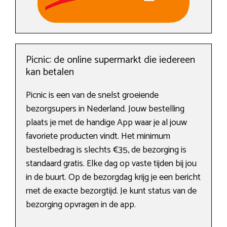
Picnic: de online supermarkt die iedereen
kan betalen
Picnic is een van de snelst groeiende
bezorgsupers in Nederland. Jouw bestelling
plaats je met de handige App waar je al jouw
favoriete producten vindt. Het minimum
bestelbedrag is slechts €35, de bezorging is
standaard gratis. Elke dag op vaste tijden bij jou
in de buurt. Op de bezorgdag krijg je een bericht
met de exacte bezorgtijd. Je kunt status van de
bezorging opvragen in de app.