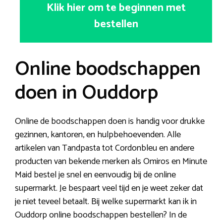
Klik hier om te beginnen met
bestellen
Online boodschappen
doen in Ouddorp
Online de boodschappen doen is handig voor drukke
gezinnen, kantoren, en hulpbehoevenden. Alle
artikelen van Tandpasta tot Cordonbleu en andere
producten van bekende merken als Omiros en Minute
Maid bestel je snel en eenvoudig bij de online
supermarkt. Je bespaart veel tijd en je weet zeker dat
je niet teveel betaalt. Bij welke supermarkt kan ik in
Ouddorp online boodschappen bestellen? In de