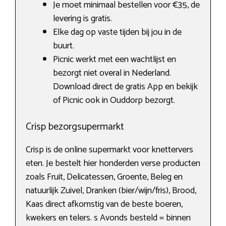
Je moet minimaal bestellen voor €35, de
levering is gratis.
Elke dag op vaste tijden bij jou in de
buurt.
Picnic werkt met een wachtlijst en
bezorgt niet overal in Nederland.
Download direct de gratis App en bekijk
of Picnic ook in Ouddorp bezorgt.
Crisp bezorgsupermarkt
Crisp is de online supermarkt voor knettervers
eten. Je bestelt hier honderden verse producten
zoals Fruit, Delicatessen, Groente, Beleg en
natuurlijk Zuivel, Dranken (bier/wijn/fris), Brood,
Kaas direct afkomstig van de beste boeren,
kwekers en telers. s Avonds besteld = binnen