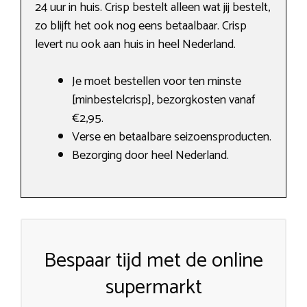
24 uur in huis. Crisp bestelt alleen wat jij bestelt,
zo blijft het ook nog eens betaalbaar. Crisp
levert nu ook aan huis in heel Nederland.
Je moet bestellen voor ten minste
[minbestelcrisp], bezorgkosten vanaf
€2,95.
Verse en betaalbare seizoensproducten.
Bezorging door heel Nederland.
Bespaar tijd met de online
supermarkt