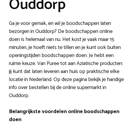
Ouddorp
Ga je voor gemak, en wil je boodschappen laten
bezorgen in Ouddorp? De boodschappen online
doen is helemaal van nu. Het kost je vaak maar 15
minuten, je hoeft niets te tillen en je kunt ook buiten
openingstijden boodschappen doen. Je hebt een
ruime keuze. Van Puree tot aan Aziatische producten:
jij kunt dat laten leveren aan huis op praktische elke
locatie in Nederland. Op deze pagina bekijk je handige
info over bestellen bij de online supermarkt in
Ouddorp.
Belangrijkste voordelen online boodschappen
doen