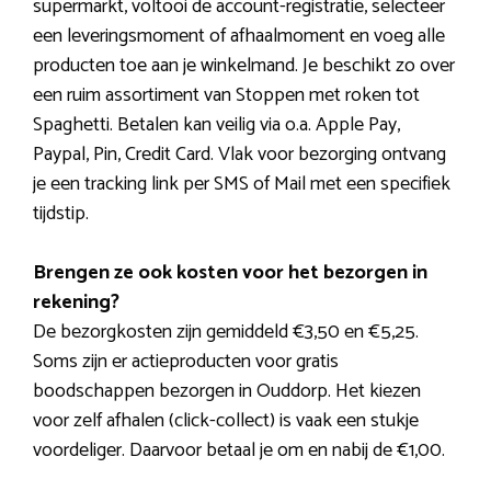
supermarkt, voltooi de account-registratie, selecteer
een leveringsmoment of afhaalmoment en voeg alle
producten toe aan je winkelmand. Je beschikt zo over
een ruim assortiment van Stoppen met roken tot
Spaghetti. Betalen kan veilig via o.a. Apple Pay,
Paypal, Pin, Credit Card. Vlak voor bezorging ontvang
je een tracking link per SMS of Mail met een specifiek
tijdstip.
Brengen ze ook kosten voor het bezorgen in
rekening?
De bezorgkosten zijn gemiddeld €3,50 en €5,25.
Soms zijn er actieproducten voor gratis
boodschappen bezorgen in Ouddorp. Het kiezen
voor zelf afhalen (click-collect) is vaak een stukje
voordeliger. Daarvoor betaal je om en nabij de €1,00.