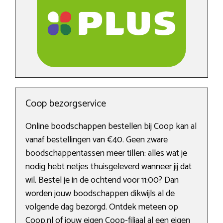
Coop bezorgservice
Online boodschappen bestellen bij Coop kan al
vanaf bestellingen van €40. Geen zware
boodschappentassen meer tillen: alles wat je
nodig hebt netjes thuisgeleverd wanneer jij dat
wil. Bestel je in de ochtend voor 11:00? Dan
worden jouw boodschappen dikwijls al de
volgende dag bezorgd. Ontdek meteen op
Coop.nl of jouw eigen Coop-filiaal al een eigen