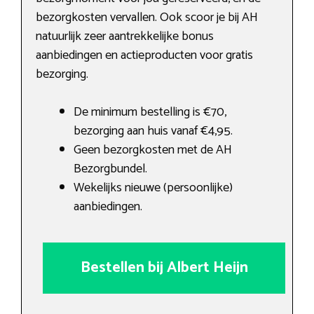
bezorgkosten vervallen. Ook scoor je bij AH
natuurlijk zeer aantrekkelijke bonus
aanbiedingen en actieproducten voor gratis
bezorging.
De minimum bestelling is €70,
bezorging aan huis vanaf €4,95.
Geen bezorgkosten met de AH
Bezorgbundel.
Wekelijks nieuwe (persoonlijke)
aanbiedingen.
Bestellen bij Albert Heijn