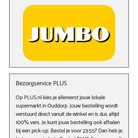
Bezorgservice PLUS
Op PLUS.nl kies je allereerst jouw lokale
supermarkt in Ouddorp. Jouw bestelling wordt
verstuurd direct vanuit de winkel en is dus altijd
100% vers. Je kunt jouw bestelling ook afhalen
bij een pick-up. Bestel je voor 23:55? Dan heb je