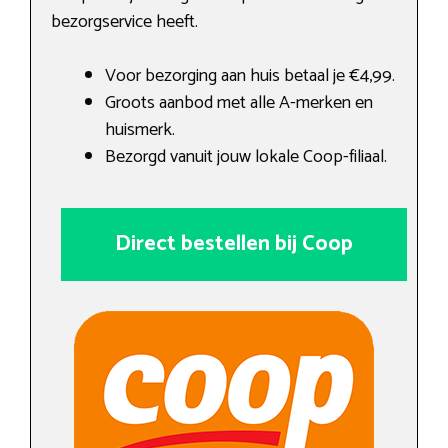
bezorgservice heeft.
Voor bezorging aan huis betaal je €4,99.
Groots aanbod met alle A-merken en
huismerk.
Bezorgd vanuit jouw lokale Coop-filiaal.
Direct bestellen bij Coop