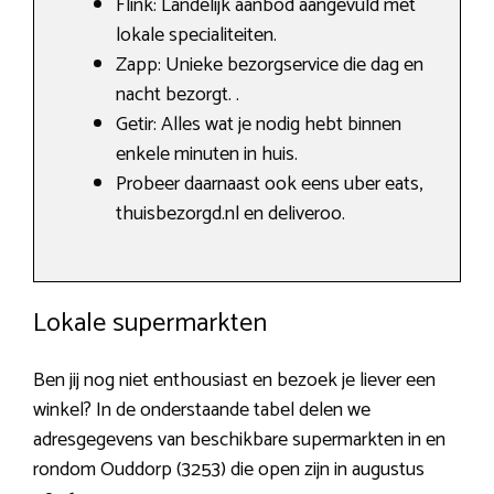
Flink: Landelijk aanbod aangevuld met
lokale specialiteiten.
Zapp: Unieke bezorgservice die dag en
nacht bezorgt. .
Getir: Alles wat je nodig hebt binnen
enkele minuten in huis.
Probeer daarnaast ook eens uber eats,
thuisbezorgd.nl en deliveroo.
Lokale supermarkten
Ben jij nog niet enthousiast en bezoek je liever een
winkel? In de onderstaande tabel delen we
adresgegevens van beschikbare supermarkten in en
rondom Ouddorp (3253) die open zijn in augustus