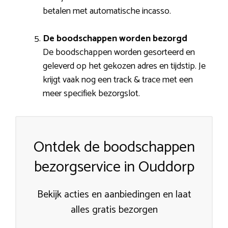
betalen met automatische incasso.
De boodschappen worden bezorgd
De boodschappen worden gesorteerd en
geleverd op het gekozen adres en tijdstip. Je
krijgt vaak nog een track & trace met een
meer specifiek bezorgslot.
Ontdek de boodschappen
bezorgservice in Ouddorp
Bekijk acties en aanbiedingen en laat
alles gratis bezorgen