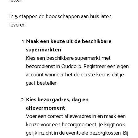
In 5 stappen de boodschappen aan huis laten
leveren
Maak een keuze uit de beschikbare
supermarkten
Kies een beschikbare supermarkt met
bezorgdienst in Ouddorp. Registreer een eigen
account wanneer het de eerste keer is dat je
gaat bestellen.
Kies bezorgadres, dag en
aflevermoment
Voer een correct afleveradres in en maak een
keuze voor een bezorgmoment. Je krijgt ook
gelijk inzicht in de eventuele bezorgkosten. Bij