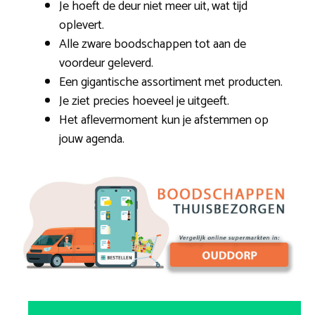
Je hoeft de deur niet meer uit, wat tijd
oplevert.
Alle zware boodschappen tot aan de
voordeur geleverd.
Een gigantische assortiment met producten.
Je ziet precies hoeveel je uitgeeft.
Het aflevermoment kun je afstemmen op
jouw agenda.