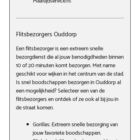
Maaltijdservice.nl.
Flitsbezorgers Ouddorp
Een flitsbezorger is een extreem snelle
bezorgdienst die al jouw benodigdheden binnen
10 of 20 minuten komt bezorgen. Met name
geschikt voor wijken in het centrum van de stad.
Is snel boodschappen bezorgen in Ouddorp al
een mogelijkheid? Selecteer een van de
flitsbezorgers en ontdek of ze ook al bij jou in
de straat komen.
Gorillas: Extreem snelle bezorging van
jouw favoriete boodschappen.