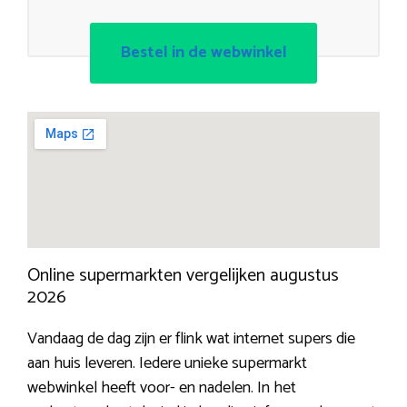
Bestel in de webwinkel
Online supermarkten vergelijken augustus
2026
Vandaag de dag zijn er flink wat internet supers die
aan huis leveren. Iedere unieke supermarkt
webwinkel heeft voor- en nadelen. In het