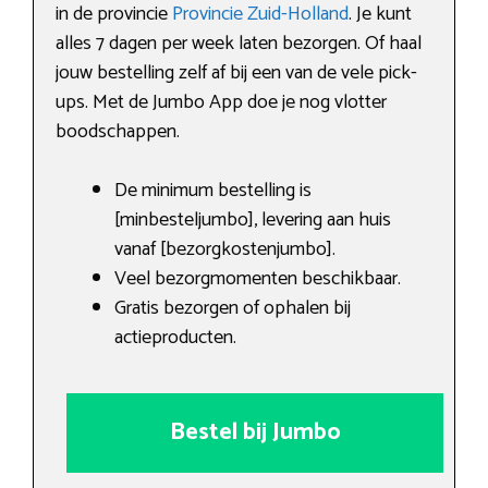
in de provincie
Provincie Zuid-Holland
. Je kunt
alles 7 dagen per week laten bezorgen. Of haal
jouw bestelling zelf af bij een van de vele pick-
ups. Met de Jumbo App doe je nog vlotter
boodschappen.
De minimum bestelling is
[minbesteljumbo], levering aan huis
vanaf [bezorgkostenjumbo].
Veel bezorgmomenten beschikbaar.
Gratis bezorgen of ophalen bij
actieproducten.
Bestel bij Jumbo