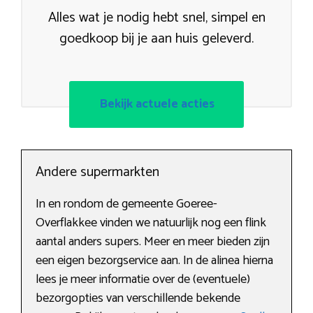
Alles wat je nodig hebt snel, simpel en
goedkoop bij je aan huis geleverd.
Bekijk actuele acties
Andere supermarkten
In en rondom de gemeente Goeree-
Overflakkee vinden we natuurlijk nog een flink
aantal anders supers. Meer en meer bieden zijn
een eigen bezorgservice aan. In de alinea hierna
lees je meer informatie over de (eventuele)
bezorgopties van verschillende bekende