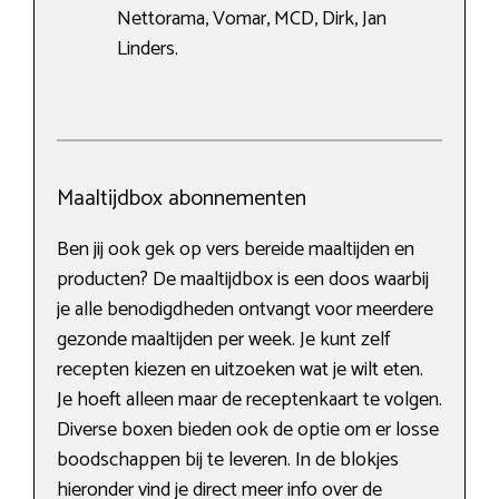
Nettorama, Vomar, MCD, Dirk, Jan
Linders.
Maaltijdbox abonnementen
Ben jij ook gek op vers bereide maaltijden en
producten? De maaltijdbox is een doos waarbij
je alle benodigdheden ontvangt voor meerdere
gezonde maaltijden per week. Je kunt zelf
recepten kiezen en uitzoeken wat je wilt eten.
Je hoeft alleen maar de receptenkaart te volgen.
Diverse boxen bieden ook de optie om er losse
boodschappen bij te leveren. In de blokjes
hieronder vind je direct meer info over de