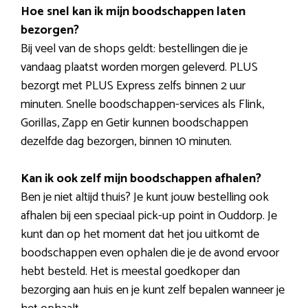
Hoe snel kan ik mijn boodschappen laten
bezorgen?
Bij veel van de shops geldt: bestellingen die je
vandaag plaatst worden morgen geleverd. PLUS
bezorgt met PLUS Express zelfs binnen 2 uur
minuten. Snelle boodschappen-services als Flink,
Gorillas, Zapp en Getir kunnen boodschappen
dezelfde dag bezorgen, binnen 10 minuten.
Kan ik ook zelf mijn boodschappen afhalen?
Ben je niet altijd thuis? Je kunt jouw bestelling ook
afhalen bij een speciaal pick-up point in Ouddorp. Je
kunt dan op het moment dat het jou uitkomt de
boodschappen even ophalen die je de avond ervoor
hebt besteld. Het is meestal goedkoper dan
bezorging aan huis en je kunt zelf bepalen wanneer je