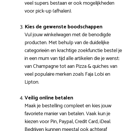
veel supers bestaan er ook mogelijkheden
voor pick-up (afhalen).
Kies de gewenste boodschappen
Vul jouw winkelwagen met de benodigde
producten. Met behulp van de duidelijke
categorieën en krachtige zoekfunctie bestel je
in een mum van tijd alle artikelen die je wenst:
van Champagne tot aan Pizza & quiches van
veel populaire merken zoals Faja Lobi en
Lipton.
Veilig online betalen
Maak je bestelling compleet en kies jouw
favoriete manier van betalen. Vaak kun je
kiezen voor Pin, Paypal, Credit Card, iDeal.
Bedrijven kunnen meestal ook achteraf