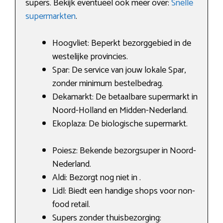
supers. Bekijk eventueel ook meer over:
Snelle
supermarkten
.
Hoogvliet: Beperkt bezorggebied in de
westelijke provincies.
Spar: De service van jouw lokale Spar,
zonder minimum bestelbedrag.
Dekamarkt: De betaalbare supermarkt in
Noord-Holland en Midden-Nederland.
Ekoplaza: De biologische supermarkt.
Poiesz: Bekende bezorgsuper in Noord-
Nederland.
Aldi: Bezorgt nog niet in .
Lidl: Biedt een handige shops voor non-
food retail.
Supers zonder thuisbezorging: