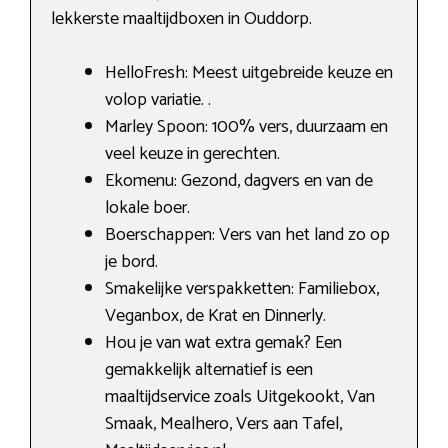
lekkerste maaltijdboxen in Ouddorp.
HelloFresh: Meest uitgebreide keuze en
volop variatie. .
Marley Spoon: 100% vers, duurzaam en
veel keuze in gerechten.
Ekomenu: Gezond, dagvers en van de
lokale boer.
Boerschappen: Vers van het land zo op
je bord.
Smakelijke verspakketten: Familiebox,
Veganbox, de Krat en Dinnerly.
Hou je van wat extra gemak? Een
gemakkelijk alternatief is een
maaltijdservice zoals Uitgekookt, Van
Smaak, Mealhero, Vers aan Tafel,