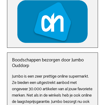
Boodschappen bezorgen door Jumbo
Ouddorp
Jumbo is een zeer prettige online supermarkt.
Ze bieden een uitgestrekt aanbod met
ongeveer 30.000 artikelen van al jouw favoriete
merken. Net als in de winkels heb je ook online
de laagsteprijsgarantie. Jumbo bezorgt nu ook