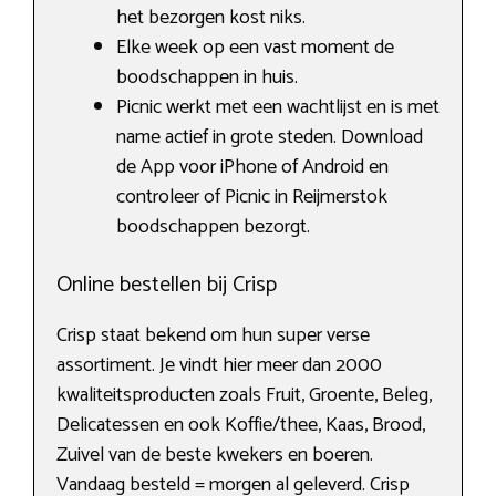
het bezorgen kost niks.
Elke week op een vast moment de
boodschappen in huis.
Picnic werkt met een wachtlijst en is met
name actief in grote steden. Download
de App voor iPhone of Android en
controleer of Picnic in Reijmerstok
boodschappen bezorgt.
Online bestellen bij Crisp
Crisp staat bekend om hun super verse
assortiment. Je vindt hier meer dan 2000
kwaliteitsproducten zoals Fruit, Groente, Beleg,
Delicatessen en ook Koffie/thee, Kaas, Brood,
Zuivel van de beste kwekers en boeren.
Vandaag besteld = morgen al geleverd. Crisp