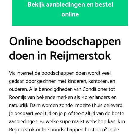
Bekijk aanbiedingen en bestel
online
Online boodschappen
doen in Reijmerstok
Via internet de boodschappen doen wordt veel
gedaan door gezinnen met kinderen, kantoren, en
ouderen. Alle benodigdheden van Conditioner tot
Roomijs van bekende merken als Korenlanders en
natuurlijk Daim worden zonder moeite thuis geleverd.
Je bespaart veel tijd en je profiteert altijd van de beste
aanbiedingen. Bij welke supermarkt webshop kan ik in
Reijmerstok online boodschappen bestellen? In de