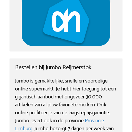
Bestellen bij Jumbo Reijmerstok
Jumbo is gemakkelijke, snelle en voordelige
online supermarkt. Je hebt hier toegang tot een
gigantisch aanbod met ongeveer 30.000
artikelen van al jouw favoriete merken. Ook
online profiteer je van de laagsteprijsgarantie.
Jumbo levert ook in de provincie
Provincie
Limburg
. Jumbo bezorgt 7 dagen per week van