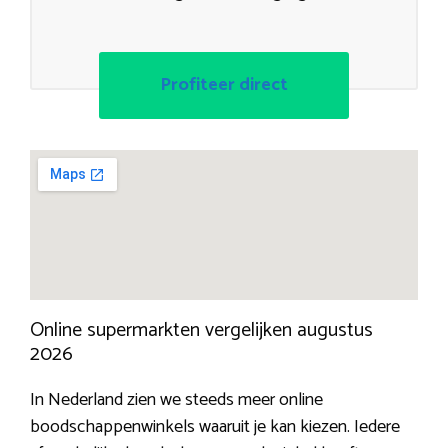
Profiteer direct
Online supermarkten vergelijken augustus
2026
In Nederland zien we steeds meer online
boodschappenwinkels waaruit je kan kiezen. Iedere