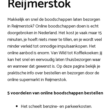
Reijmerstok
Makkelijk en snel de boodschappen laten bezorgen
in Reijmerstok? Online boodschappen doen is echt
doorgebroken in Nederland. Het kost je vaak maar 15
minuten, je hoeft niets meer te tillen, en je wordt veel
minder verleid tot onnodige impulsaankopen. Het
online aanbod is enorm. Van Wild tot Koffiekoeken: jij
kan het snel en eenvoudig laten thuisbezorgen waar
en wanneer dat gewenst is. Op deze pagina bekijk je
praktische info over bestellen en bezorgen door de
online supermarkt in Reijmerstok.
5 voordelen van online boodschappen bestellen
Het scheelt benzine- en parkeerkosten.