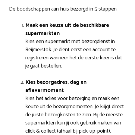
De boodschappen aan huis bezorgd in 5 stappen
Maak een keuze uit de beschikbare
supermarkten
Kies een supermarkt met bezorgdienst in
Reijmerstok. Je dient eerst een account te
registreren wanneer het de eerste keer is dat
je gaat bestellen.
Kies bezorgadres, dag en
aflevermoment
Kies het adres voor bezorging en maak een
keuze uit de bezorgmomenten. Je krijgt direct
de juiste bezorgkosten te zien. Bij de meeste
supermarkten kun jij ook gebruik maken van
click & collect (afhaal bij pick-up-point).