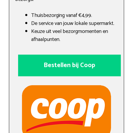
Thuisbezorging vanaf €4,99.
De service van jouw lokale supermarkt.
Keuze uit veel bezorgmomenten en
afhaalpunten.
Bestellen bij Coop