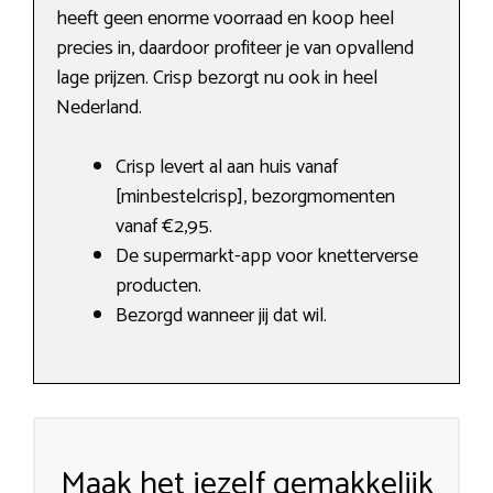
heeft geen enorme voorraad en koop heel
precies in, daardoor profiteer je van opvallend
lage prijzen. Crisp bezorgt nu ook in heel
Nederland.
Crisp levert al aan huis vanaf
[minbestelcrisp], bezorgmomenten
vanaf €2,95.
De supermarkt-app voor knetterverse
producten.
Bezorgd wanneer jij dat wil.
Maak het jezelf gemakkelijk