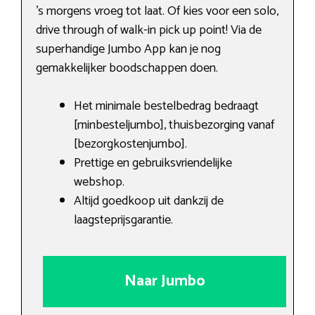
’s morgens vroeg tot laat. Of kies voor een solo,
drive through of walk-in pick up point! Via de
superhandige Jumbo App kan je nog
gemakkelijker boodschappen doen.
Het minimale bestelbedrag bedraagt
[minbesteljumbo], thuisbezorging vanaf
[bezorgkostenjumbo].
Prettige en gebruiksvriendelijke
webshop.
Altijd goedkoop uit dankzij de
laagsteprijsgarantie.
Naar Jumbo