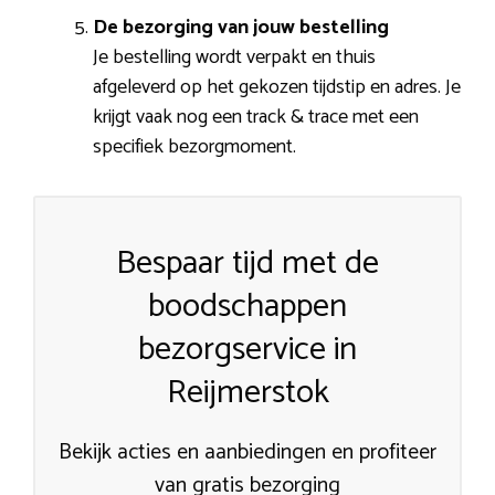
De bezorging van jouw bestelling
Je bestelling wordt verpakt en thuis
afgeleverd op het gekozen tijdstip en adres. Je
krijgt vaak nog een track & trace met een
specifiek bezorgmoment.
Bespaar tijd met de
boodschappen
bezorgservice in
Reijmerstok
Bekijk acties en aanbiedingen en profiteer
van gratis bezorging