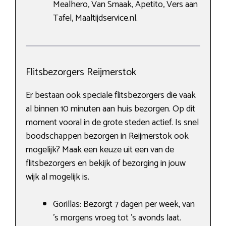
Mealhero, Van Smaak, Apetito, Vers aan
Tafel, Maaltijdservice.nl.
Flitsbezorgers Reijmerstok
Er bestaan ook speciale flitsbezorgers die vaak
al binnen 10 minuten aan huis bezorgen. Op dit
moment vooral in de grote steden actief. Is snel
boodschappen bezorgen in Reijmerstok ook
mogelijk? Maak een keuze uit een van de
flitsbezorgers en bekijk of bezorging in jouw
wijk al mogelijk is.
Gorillas: Bezorgt 7 dagen per week, van
’s morgens vroeg tot ’s avonds laat.