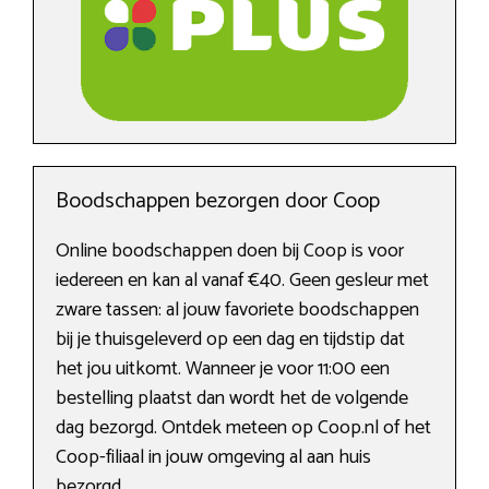
Boodschappen bezorgen door Coop
Online boodschappen doen bij Coop is voor
iedereen en kan al vanaf €40. Geen gesleur met
zware tassen: al jouw favoriete boodschappen
bij je thuisgeleverd op een dag en tijdstip dat
het jou uitkomt. Wanneer je voor 11:00 een
bestelling plaatst dan wordt het de volgende
dag bezorgd. Ontdek meteen op Coop.nl of het
Coop-filiaal in jouw omgeving al aan huis
bezorgd.