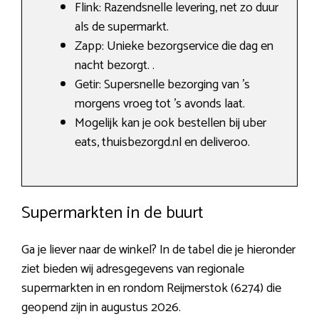
Flink: Razendsnelle levering, net zo duur
als de supermarkt.
Zapp: Unieke bezorgservice die dag en
nacht bezorgt. .
Getir: Supersnelle bezorging van ’s
morgens vroeg tot ’s avonds laat.
Mogelijk kan je ook bestellen bij uber
eats, thuisbezorgd.nl en deliveroo.
Supermarkten in de buurt
Ga je liever naar de winkel? In de tabel die je hieronder
ziet bieden wij adresgegevens van regionale
supermarkten in en rondom Reijmerstok (6274) die
geopend zijn in augustus 2026.