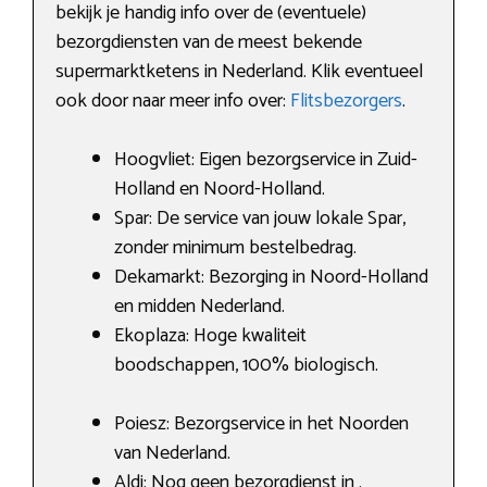
bekijk je handig info over de (eventuele)
bezorgdiensten van de meest bekende
supermarktketens in Nederland. Klik eventueel
ook door naar meer info over:
Flitsbezorgers
.
Hoogvliet: Eigen bezorgservice in Zuid-
Holland en Noord-Holland.
Spar: De service van jouw lokale Spar,
zonder minimum bestelbedrag.
Dekamarkt: Bezorging in Noord-Holland
en midden Nederland.
Ekoplaza: Hoge kwaliteit
boodschappen, 100% biologisch.
Poiesz: Bezorgservice in het Noorden
van Nederland.
Aldi: Nog geen bezorgdienst in .