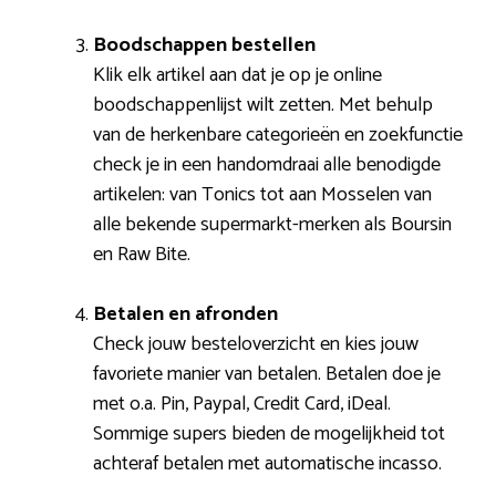
Boodschappen bestellen
Klik elk artikel aan dat je op je online
boodschappenlijst wilt zetten. Met behulp
van de herkenbare categorieën en zoekfunctie
check je in een handomdraai alle benodigde
artikelen: van Tonics tot aan Mosselen van
alle bekende supermarkt-merken als Boursin
en Raw Bite.
Betalen en afronden
Check jouw besteloverzicht en kies jouw
favoriete manier van betalen. Betalen doe je
met o.a. Pin, Paypal, Credit Card, iDeal.
Sommige supers bieden de mogelijkheid tot
achteraf betalen met automatische incasso.