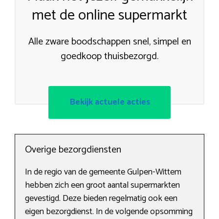
met de online supermarkt
Alle zware boodschappen snel, simpel en
goedkoop thuisbezorgd.
Bekijk actuele acties
Overige bezorgdiensten
In de regio van de gemeente Gulpen-Wittem
hebben zich een groot aantal supermarkten
gevestigd. Deze bieden regelmatig ook een
eigen bezorgdienst. In de volgende opsomming