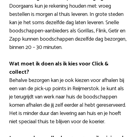
Doorgaans kun je rekening houden met: vroeg
bestellen is morgen al thuis leveren. In grote steden
kan je het soms dezelfde dag laten leveren. Snelle
boodschappen-aanbieders als Gorillas, Flink, Getir en
Zapp kunnen boodschappen dezelfde dag bezorgen,
binnen 20 – 30 minuten.
Wat moet ik doen als ik kies voor Click &
collect?
Behalve bezorgen kan je ook kiezen voor afhalen bij
een van de pick-up points in Reijmerstok. Je kunt als
je terugrijdt van werk naar huis de boodschappen
komen afhalen die jij zelf eerder al hebt gereserveerd.
Het is minder duur dan levering aan huis en je hoeft
niet speciaal thuis te blijven voor de koerier.