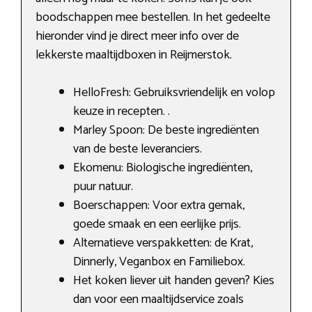
boodschappen mee bestellen. In het gedeelte
hieronder vind je direct meer info over de
lekkerste maaltijdboxen in Reijmerstok.
HelloFresh: Gebruiksvriendelijk en volop
keuze in recepten. .
Marley Spoon: De beste ingrediënten
van de beste leveranciers.
Ekomenu: Biologische ingrediënten,
puur natuur.
Boerschappen: Voor extra gemak,
goede smaak en een eerlijke prijs.
Alternatieve verspakketten: de Krat,
Dinnerly, Veganbox en Familiebox.
Het koken liever uit handen geven? Kies
dan voor een maaltijdservice zoals