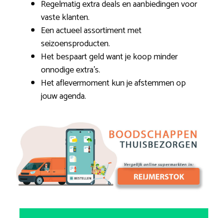
Regelmatig extra deals en aanbiedingen voor
vaste klanten.
Een actueel assortiment met
seizoensproducten.
Het bespaart geld want je koop minder
onnodige extra’s.
Het aflevermoment kun je afstemmen op
jouw agenda.