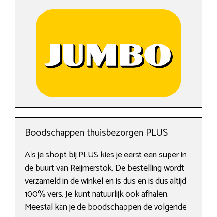
Boodschappen thuisbezorgen PLUS
Als je shopt bij PLUS kies je eerst een super in
de buurt van Reijmerstok. De bestelling wordt
verzameld in de winkel en is dus en is dus altijd
100% vers. Je kunt natuurlijk ook afhalen.
Meestal kan je de boodschappen de volgende