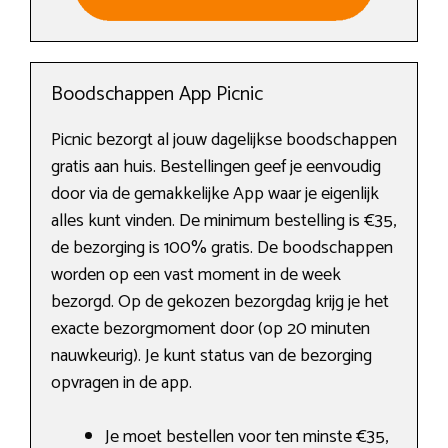
Boodschappen App Picnic
Picnic bezorgt al jouw dagelijkse boodschappen
gratis aan huis. Bestellingen geef je eenvoudig
door via de gemakkelijke App waar je eigenlijk
alles kunt vinden. De minimum bestelling is €35,
de bezorging is 100% gratis. De boodschappen
worden op een vast moment in de week
bezorgd. Op de gekozen bezorgdag krijg je het
exacte bezorgmoment door (op 20 minuten
nauwkeurig). Je kunt status van de bezorging
opvragen in de app.
Je moet bestellen voor ten minste €35,