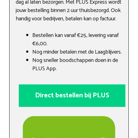
dag al laten bezorgen. Met PLUS Express wordt
jouw bestelling binnen 2 uur thuisbezorgd. Ook
handig voor bedrijven, betalen kan op factuur.
Bestellen kan vanaf €25, levering vanaf
€6,00.
Nog minder betalen met de Laagblijvers.
Nog sneller boodschappen doen in de
PLUS App.
Direct bestellen bij PLUS