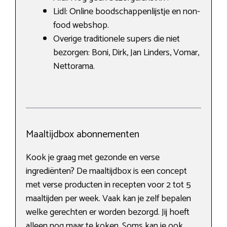
Lidl: Online boodschappenlijstje en non-
food webshop.
Overige traditionele supers die niet
bezorgen: Boni, Dirk, Jan Linders, Vomar,
Nettorama.
Maaltijdbox abonnementen
Kook je graag met gezonde en verse
ingrediënten? De maaltijdbox is een concept
met verse producten in recepten voor 2 tot 5
maaltijden per week. Vaak kan je zelf bepalen
welke gerechten er worden bezorgd. Jij hoeft
alleen nog maar te koken. Soms kan je ook