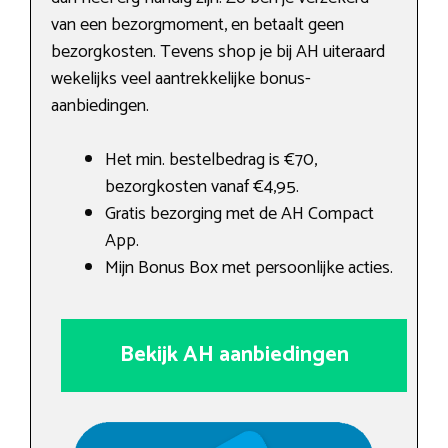
van een bezorgmoment, en betaalt geen
bezorgkosten. Tevens shop je bij AH uiteraard
wekelijks veel aantrekkelijke bonus-
aanbiedingen.
Het min. bestelbedrag is €70,
bezorgkosten vanaf €4,95.
Gratis bezorging met de AH Compact
App.
Mijn Bonus Box met persoonlijke acties.
Bekijk AH aanbiedingen