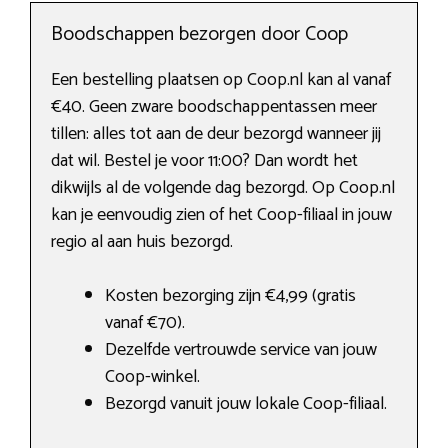
Boodschappen bezorgen door Coop
Een bestelling plaatsen op Coop.nl kan al vanaf
€40. Geen zware boodschappentassen meer
tillen: alles tot aan de deur bezorgd wanneer jij
dat wil. Bestel je voor 11:00? Dan wordt het
dikwijls al de volgende dag bezorgd. Op Coop.nl
kan je eenvoudig zien of het Coop-filiaal in jouw
regio al aan huis bezorgd.
Kosten bezorging zijn €4,99 (gratis
vanaf €70).
Dezelfde vertrouwde service van jouw
Coop-winkel.
Bezorgd vanuit jouw lokale Coop-filiaal.