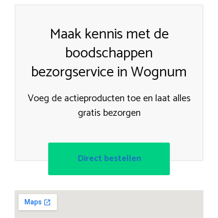
Maak kennis met de
boodschappen
bezorgservice in Wognum
Voeg de actieproducten toe en laat alles
gratis bezorgen
Direct bestellen