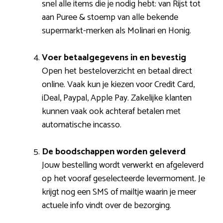
snel alle items die je nodig hebt: van Rijst tot
aan Puree & stoemp van alle bekende
supermarkt-merken als Molinari en Honig.
Voer betaalgegevens in en bevestig
Open het besteloverzicht en betaal direct
online. Vaak kun je kiezen voor Credit Card,
iDeal, Paypal, Apple Pay. Zakelijke klanten
kunnen vaak ook achteraf betalen met
automatische incasso.
De boodschappen worden geleverd
Jouw bestelling wordt verwerkt en afgeleverd
op het vooraf geselecteerde levermoment. Je
krijgt nog een SMS of mailtje waarin je meer
actuele info vindt over de bezorging.