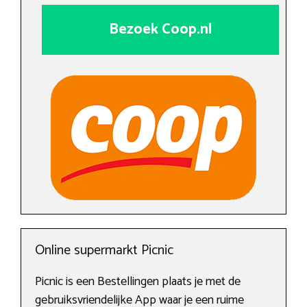
Bezoek Coop.nl
Online supermarkt Picnic
Picnic is een Bestellingen plaats je met de
gebruiksvriendelijke App waar je een ruime