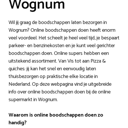
Wognum
Wil jij graag de boodschappen laten bezorgen in
Wognum? Online boodschappen doen heeft enorm
veel voordeel. Het scheelt je heel veel tijd, je bespaart
parkeer- en benzinekosten en je kunt veel gerichter
boodschappen doen. Online supers hebben een
uitstekend assortiment. Van Vis tot aan Pizza &
quiches: jij kan het snel en eenvoudig laten
thuisbezorgen op praktische elke locatie in
Nederland. Op deze webpagina vind je uitgebreide
info over online boodschappen doen bij de online
supermarkt in Wognum.
Waarom is online boodschappen doen zo
handig?