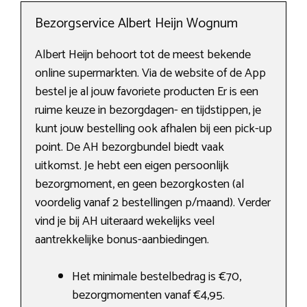
Bezorgservice Albert Heijn Wognum
Albert Heijn behoort tot de meest bekende
online supermarkten. Via de website of de App
bestel je al jouw favoriete producten Er is een
ruime keuze in bezorgdagen- en tijdstippen, je
kunt jouw bestelling ook afhalen bij een pick-up
point. De AH bezorgbundel biedt vaak
uitkomst. Je hebt een eigen persoonlijk
bezorgmoment, en geen bezorgkosten (al
voordelig vanaf 2 bestellingen p/maand). Verder
vind je bij AH uiteraard wekelijks veel
aantrekkelijke bonus-aanbiedingen.
Het minimale bestelbedrag is €70,
bezorgmomenten vanaf €4,95.