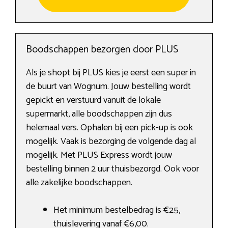
Boodschappen bezorgen door PLUS
Als je shopt bij PLUS kies je eerst een super in
de buurt van Wognum. Jouw bestelling wordt
gepickt en verstuurd vanuit de lokale
supermarkt, alle boodschappen zijn dus
helemaal vers. Ophalen bij een pick-up is ook
mogelijk. Vaak is bezorging de volgende dag al
mogelijk. Met PLUS Express wordt jouw
bestelling binnen 2 uur thuisbezorgd. Ook voor
alle zakelijke boodschappen.
Het minimum bestelbedrag is €25,
thuislevering vanaf €6,00.