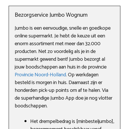
Bezorgservice Jumbo Wognum
Jumbo is een eenvoudige, snelle en goedkope
online supermarkt. Je hebt de keuze uit een
enorm assortiment met meer dan 32.000
producten. Net zo voordelig als je in de
supermarkt gewend bent! Jumbo bezorgt al
jouw boodschappen aan huis in de provincie
Provincie Noord-Holland
. Op werkdagen
besteld is morgen in huis. Daarnaast zijn er
honderden pick-up points om af te halen. Via
de superhandige Jumbo App doe je nog vlotter
boodschappen.
Het drempelbedrag is [minbesteljumbo],