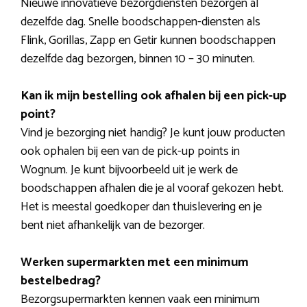
Nieuwe innovatieve bezorgdiensten bezorgen al
dezelfde dag. Snelle boodschappen-diensten als
Flink, Gorillas, Zapp en Getir kunnen boodschappen
dezelfde dag bezorgen, binnen 10 – 30 minuten.
Kan ik mijn bestelling ook afhalen bij een pick-up
point?
Vind je bezorging niet handig? Je kunt jouw producten
ook ophalen bij een van de pick-up points in
Wognum. Je kunt bijvoorbeeld uit je werk de
boodschappen afhalen die je al vooraf gekozen hebt.
Het is meestal goedkoper dan thuislevering en je
bent niet afhankelijk van de bezorger.
Werken supermarkten met een minimum
bestelbedrag?
Bezorgsupermarkten kennen vaak een minimum