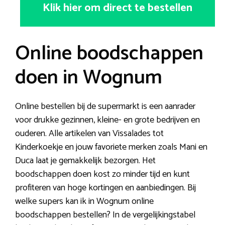
Klik hier om direct te bestellen
Online boodschappen
doen in Wognum
Online bestellen bij de supermarkt is een aanrader
voor drukke gezinnen, kleine- en grote bedrijven en
ouderen. Alle artikelen van Vissalades tot
Kinderkoekje en jouw favoriete merken zoals Mani en
Duca laat je gemakkelijk bezorgen. Het
boodschappen doen kost zo minder tijd en kunt
profiteren van hoge kortingen en aanbiedingen. Bij
welke supers kan ik in Wognum online
boodschappen bestellen? In de vergelijkingstabel