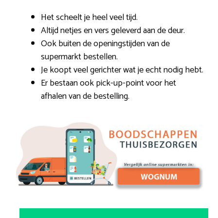
Het scheelt je heel veel tijd.
Altijd netjes en vers geleverd aan de deur.
Ook buiten de openingstijden van de
supermarkt bestellen.
Je koopt veel gerichter wat je echt nodig hebt.
Er bestaan ook pick-up-point voor het
afhalen van de bestelling.