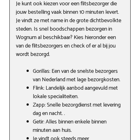
Je kunt ook kiezen voor een flitsbezorger die
jouw bestelling vaak binnen 10 minuten levert.
Je vindt ze met name in de grote dichtbevolkte
steden. Is snel boodschappen bezorgen in
Wognum al beschikbaar? Kies hieronder een
van de flitsbezorgers en check of er al bij jou
wordt bezorgd.
Gorillas: Een van de snelste bezorgers
van Nederland met lage bezorgkosten.
Flink: Landelijk aanbod aangevuld met
lokale specialiteiten.
Zapp: Snelle bezorgdienst met levering
dag en nacht. .
Getir: Alles binnen enkele binnen
minuten aan huis.
Je vindt ook steeds meer