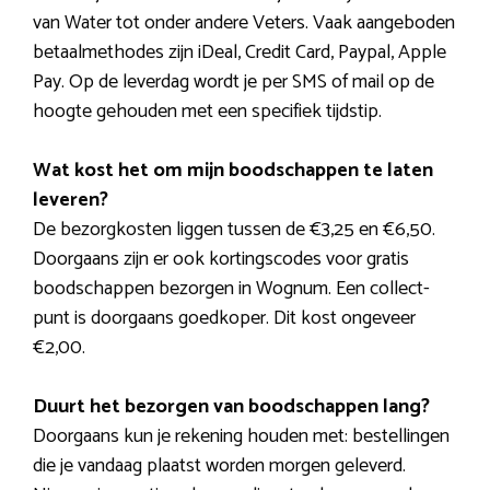
van Water tot onder andere Veters. Vaak aangeboden
betaalmethodes zijn iDeal, Credit Card, Paypal, Apple
Pay. Op de leverdag wordt je per SMS of mail op de
hoogte gehouden met een specifiek tijdstip.
Wat kost het om mijn boodschappen te laten
leveren?
De bezorgkosten liggen tussen de €3,25 en €6,50.
Doorgaans zijn er ook kortingscodes voor gratis
boodschappen bezorgen in Wognum. Een collect-
punt is doorgaans goedkoper. Dit kost ongeveer
€2,00.
Duurt het bezorgen van boodschappen lang?
Doorgaans kun je rekening houden met: bestellingen
die je vandaag plaatst worden morgen geleverd.