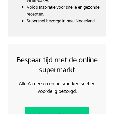
vanaf €2,95.
Volop inspiratie voor snelle en gezonde
recepten.
Supersnel bezorgd in heel Nederland.
Bespaar tijd met de online
supermarkt
Alle A-merken en huismerken snel en
voordelig bezorgd.