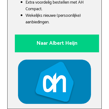
Extra voordelig bestellen met AH
Compact.
Wekelijks nieuwe (persoonlijke)
aanbiedingen.
Naar Albert Heijn