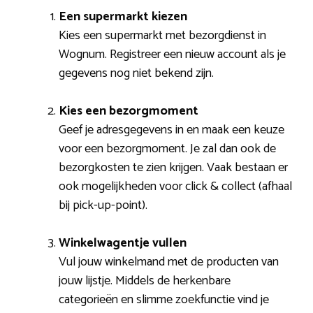
Een supermarkt kiezen
Kies een supermarkt met bezorgdienst in
Wognum. Registreer een nieuw account als je
gegevens nog niet bekend zijn.
Kies een bezorgmoment
Geef je adresgegevens in en maak een keuze
voor een bezorgmoment. Je zal dan ook de
bezorgkosten te zien krijgen. Vaak bestaan er
ook mogelijkheden voor click & collect (afhaal
bij pick-up-point).
Winkelwagentje vullen
Vul jouw winkelmand met de producten van
jouw lijstje. Middels de herkenbare
categorieën en slimme zoekfunctie vind je