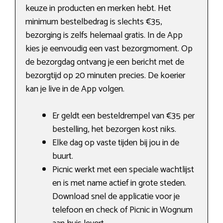
keuze in producten en merken hebt. Het
minimum bestelbedrag is slechts €35,
bezorging is zelfs helemaal gratis. In de App
kies je eenvoudig een vast bezorgmoment. Op
de bezorgdag ontvang je een bericht met de
bezorgtijd op 20 minuten precies. De koerier
kan je live in de App volgen.
Er geldt een besteldrempel van €35 per
bestelling, het bezorgen kost niks.
Elke dag op vaste tijden bij jou in de
buurt.
Picnic werkt met een speciale wachtlijst
en is met name actief in grote steden.
Download snel de applicatie voor je
telefoon en check of Picnic in Wognum