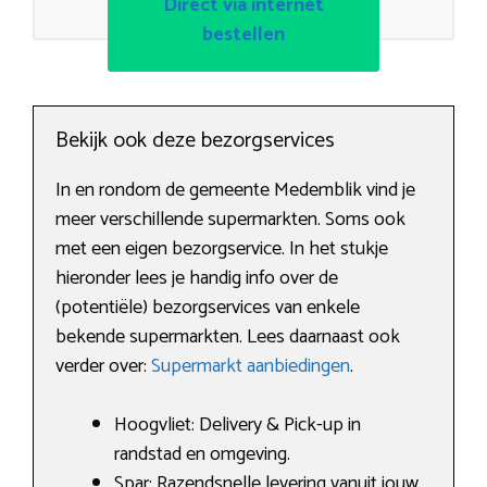
Direct via internet
bestellen
Bekijk ook deze bezorgservices
In en rondom de gemeente Medemblik vind je
meer verschillende supermarkten. Soms ook
met een eigen bezorgservice. In het stukje
hieronder lees je handig info over de
(potentiële) bezorgservices van enkele
bekende supermarkten. Lees daarnaast ook
verder over:
Supermarkt aanbiedingen
.
Hoogvliet: Delivery & Pick-up in
randstad en omgeving.
Spar: Razendsnelle levering vanuit jouw