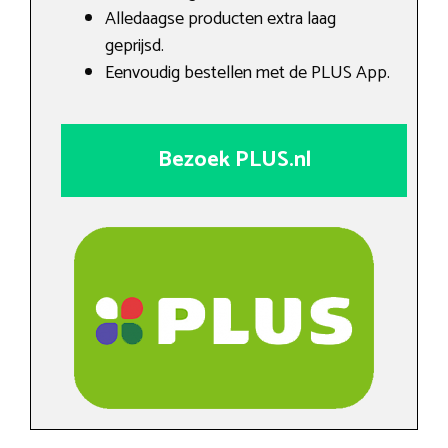
Alledaagse producten extra laag
geprijsd.
Eenvoudig bestellen met de PLUS App.
Bezoek PLUS.nl