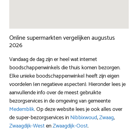
Online supermarkten vergelijken augustus
2026
Vandaag de dag zijn er heel wat internet
boodschappenwinkels die thuis komen bezorgen.
Elke unieke boodschappenwinkel heeft zijn eigen
voordelen (en negatieve aspecten). Hieronder lees je
aanvullende info over de meest gebruikte
bezorgservices in de omgeving van gemeente
Medemblik
. Op deze website lees je ook alles over
de super-bezorgservices in
Nibbixwoud
,
Zwaag
,
Zwaagdijk-West
en
Zwaagdijk-Oost
.