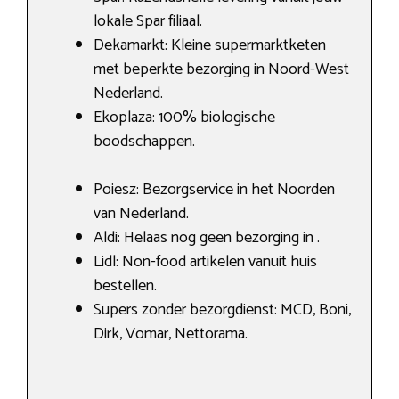
lokale Spar filiaal.
Dekamarkt: Kleine supermarktketen
met beperkte bezorging in Noord-West
Nederland.
Ekoplaza: 100% biologische
boodschappen.
Poiesz: Bezorgservice in het Noorden
van Nederland.
Aldi: Helaas nog geen bezorging in .
Lidl: Non-food artikelen vanuit huis
bestellen.
Supers zonder bezorgdienst: MCD, Boni,
Dirk, Vomar, Nettorama.