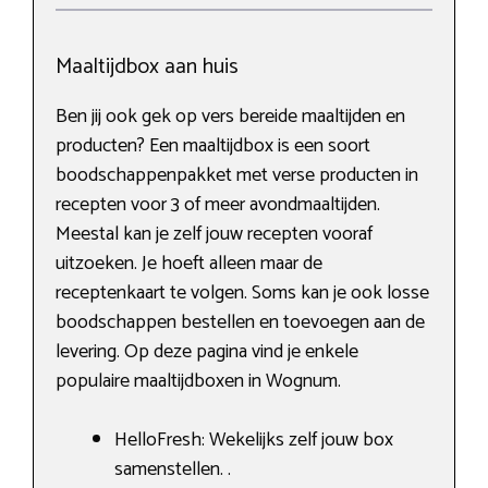
Maaltijdbox aan huis
Ben jij ook gek op vers bereide maaltijden en
producten? Een maaltijdbox is een soort
boodschappenpakket met verse producten in
recepten voor 3 of meer avondmaaltijden.
Meestal kan je zelf jouw recepten vooraf
uitzoeken. Je hoeft alleen maar de
receptenkaart te volgen. Soms kan je ook losse
boodschappen bestellen en toevoegen aan de
levering. Op deze pagina vind je enkele
populaire maaltijdboxen in Wognum.
HelloFresh: Wekelijks zelf jouw box
samenstellen. .