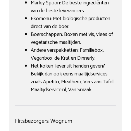
Marley Spoon: De beste ingrediënten
van de beste leveranciers.
Ekomenu: Met biologische producten
direct van de boer.
Boerschappen: Boxen met vis, vlees of
vegetarische maaltijden.
Andere verspakketten: Familiebox,
Veganbox, de Krat en Dinnerly.
Het koken liever uit handen geven?
Bekijk dan ook eens maaltijdservices
zoals Apetito, Mealhero, Vers aan Tafel,
Maaltijdservice.nl, Van Smaak.
Flitsbezorgers Wognum