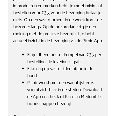
in producten en merken hebt. Je moet minimaal
bestellen voor €35, voor de bezorging betaal je
niets. Op een vast moment in de week komt de
bezorger langs. Op de bezorgdag krijg je een
melding met de precieze bezorgtijd. Je hebt
actueel inzicht in de bezorging via de Picnic App.
Er geldt een besteldrempel van €35 per
bestelling, de levering is gratis.
Elke dag op vaste tijden bij jou in de
buurt.
Picnic werkt met een wachtlijst en is
vooral zichtbaar in de steden. Download
de App en check of Picnic in Medemblik
boodschappen bezorgt.