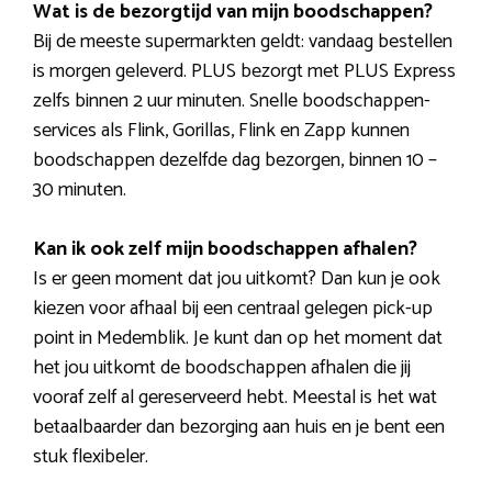
Wat is de bezorgtijd van mijn boodschappen?
Bij de meeste supermarkten geldt: vandaag bestellen
is morgen geleverd. PLUS bezorgt met PLUS Express
zelfs binnen 2 uur minuten. Snelle boodschappen-
services als Flink, Gorillas, Flink en Zapp kunnen
boodschappen dezelfde dag bezorgen, binnen 10 –
30 minuten.
Kan ik ook zelf mijn boodschappen afhalen?
Is er geen moment dat jou uitkomt? Dan kun je ook
kiezen voor afhaal bij een centraal gelegen pick-up
point in Medemblik. Je kunt dan op het moment dat
het jou uitkomt de boodschappen afhalen die jij
vooraf zelf al gereserveerd hebt. Meestal is het wat
betaalbaarder dan bezorging aan huis en je bent een
stuk flexibeler.