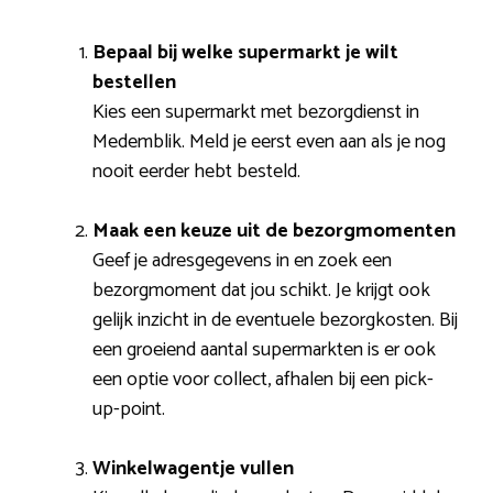
Bepaal bij welke supermarkt je wilt
bestellen
Kies een supermarkt met bezorgdienst in
Medemblik. Meld je eerst even aan als je nog
nooit eerder hebt besteld.
Maak een keuze uit de bezorgmomenten
Geef je adresgegevens in en zoek een
bezorgmoment dat jou schikt. Je krijgt ook
gelijk inzicht in de eventuele bezorgkosten. Bij
een groeiend aantal supermarkten is er ook
een optie voor collect, afhalen bij een pick-
up-point.
Winkelwagentje vullen