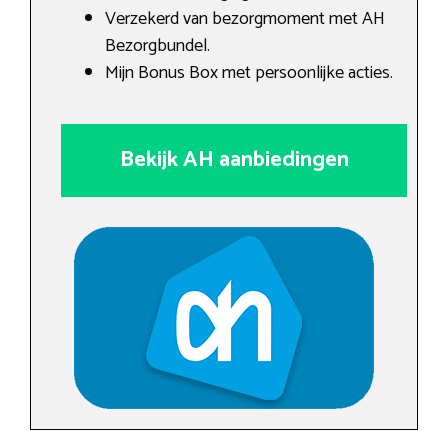
Verzekerd van bezorgmoment met AH
Bezorgbundel.
Mijn Bonus Box met persoonlijke acties.
Bekijk AH aanbiedingen