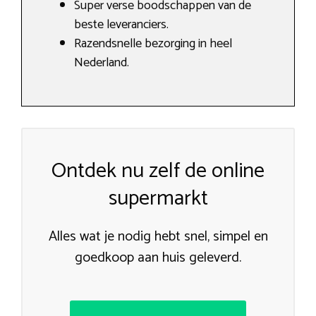
Super verse boodschappen van de
beste leveranciers.
Razendsnelle bezorging in heel
Nederland.
Ontdek nu zelf de online
supermarkt
Alles wat je nodig hebt snel, simpel en
goedkoop aan huis geleverd.