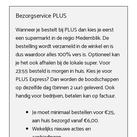
Bezorgservice PLUS
Wanneer je bestelt bij PLUS dan kies je eerst
een supermarkt in de regio Medemblik. De
bestelling wordt verzameld in de winkel en is
dus waardoor alles 100% vers is. Optioneel kan
je het ook afhalen bij de lokale super. Voor
23:55 besteld is morgen in huis. Kies je voor
PLUS Express? Dan worden de boodschappen
op dezelfde dag (binnen 2 uur) geleverd. Ook
handig voor bedrijven, betalen kan op factuur.
Je moet minimaal bestellen voor €25,
aan huis bezorgd vanaf €6,00.
Wekelijks nieuwe acties en