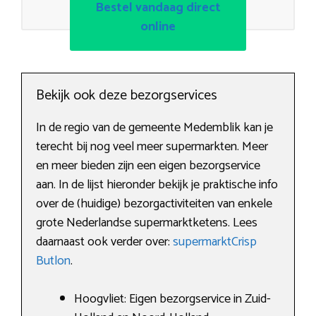
Bestel vandaag direct
online
Bekijk ook deze bezorgservices
In de regio van de gemeente Medemblik kan je
terecht bij nog veel meer supermarkten. Meer
en meer bieden zijn een eigen bezorgservice
aan. In de lijst hieronder bekijk je praktische info
over de (huidige) bezorgactiviteiten van enkele
grote Nederlandse supermarktketens. Lees
daarnaast ook verder over:
supermarktCrisp
Butlon
.
Hoogvliet: Eigen bezorgservice in Zuid-