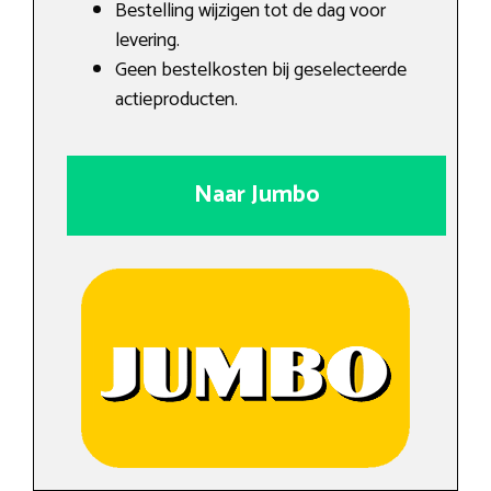
Bestelling wijzigen tot de dag voor
levering.
Geen bestelkosten bij geselecteerde
actieproducten.
Naar Jumbo