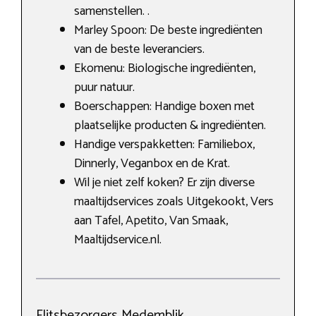
samenstellen. .
Marley Spoon: De beste ingrediënten
van de beste leveranciers.
Ekomenu: Biologische ingrediënten,
puur natuur.
Boerschappen: Handige boxen met
plaatselijke producten & ingrediënten.
Handige verspakketten: Familiebox,
Dinnerly, Veganbox en de Krat.
Wil je niet zelf koken? Er zijn diverse
maaltijdservices zoals Uitgekookt, Vers
aan Tafel, Apetito, Van Smaak,
Maaltijdservice.nl.
Flitsbezorgers Medemblik