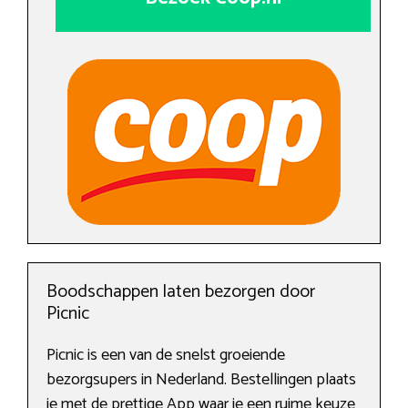
Boodschappen laten bezorgen door
Picnic
Picnic is een van de snelst groeiende
bezorgsupers in Nederland. Bestellingen plaats
je met de prettige App waar je een ruime keuze