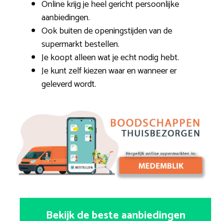
Online krijg je heel gericht persoonlijke
aanbiedingen.
Ook buiten de openingstijden van de
supermarkt bestellen.
Je koopt alleen wat je echt nodig hebt.
Je kunt zelf kiezen waar en wanneer er
geleverd wordt.
Bekijk de beste aanbiedingen