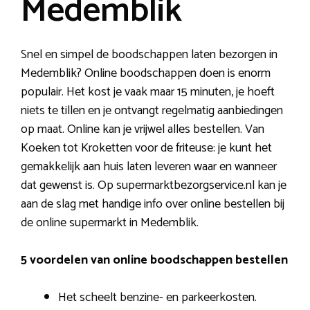
Medemblik
Snel en simpel de boodschappen laten bezorgen in
Medemblik? Online boodschappen doen is enorm
populair. Het kost je vaak maar 15 minuten, je hoeft
niets te tillen en je ontvangt regelmatig aanbiedingen
op maat. Online kan je vrijwel alles bestellen. Van
Koeken tot Kroketten voor de friteuse: je kunt het
gemakkelijk aan huis laten leveren waar en wanneer
dat gewenst is. Op supermarktbezorgservice.nl kan je
aan de slag met handige info over online bestellen bij
de online supermarkt in Medemblik.
5 voordelen van online boodschappen bestellen
Het scheelt benzine- en parkeerkosten.