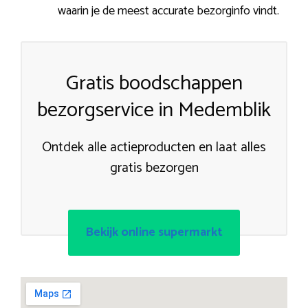
waarin je de meest accurate bezorginfo vindt.
Gratis boodschappen
bezorgservice in Medemblik
Ontdek alle actieproducten en laat alles
gratis bezorgen
Bekijk online supermarkt