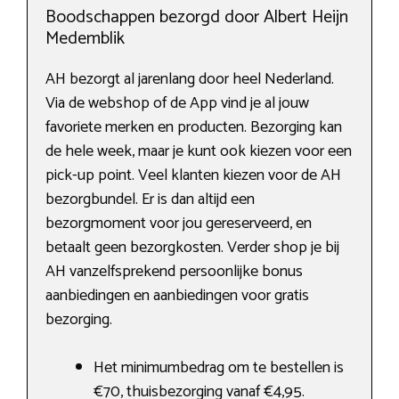
Boodschappen bezorgd door Albert Heijn
Medemblik
AH bezorgt al jarenlang door heel Nederland.
Via de webshop of de App vind je al jouw
favoriete merken en producten. Bezorging kan
de hele week, maar je kunt ook kiezen voor een
pick-up point. Veel klanten kiezen voor de AH
bezorgbundel. Er is dan altijd een
bezorgmoment voor jou gereserveerd, en
betaalt geen bezorgkosten. Verder shop je bij
AH vanzelfsprekend persoonlijke bonus
aanbiedingen en aanbiedingen voor gratis
bezorging.
Het minimumbedrag om te bestellen is
€70, thuisbezorging vanaf €4,95.