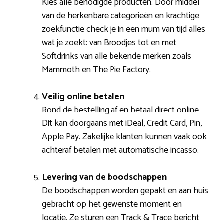
Kies alle benodigde producten. Door middel
van de herkenbare categorieën en krachtige
zoekfunctie check je in een mum van tijd alles
wat je zoekt: van Broodjes tot en met
Softdrinks van alle bekende merken zoals
Mammoth en The Pie Factory.
Veilig online betalen
Rond de bestelling af en betaal direct online.
Dit kan doorgaans met iDeal, Credit Card, Pin,
Apple Pay. Zakelijke klanten kunnen vaak ook
achteraf betalen met automatische incasso.
Levering van de boodschappen
De boodschappen worden gepakt en aan huis
gebracht op het gewenste moment en
locatie. Ze sturen een Track & Trace bericht