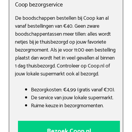
Coop bezorgservice
De boodschappen bestellen bij Coop kan al
vanaf bestellingen van €40. Geen zware
boodschappentassen meer tillen: alles wordt
netjes bij je thuisbezorgd op jouw favoriete
bezorgmoment. Als je voor 11:00 een bestelling
plaatst dan wordt het in veel gevallen al binnen
1 dag thuisbezorgd. Controleer op Coop.nl of
jouw lokale supermarkt ook al bezorgd.
Bezorgkosten: €4,99 (gratis vanaf €70).
De service van jouw lokale supermarkt.
Ruime keuze in bezorgmomenten.
Bezoek Coop.nl