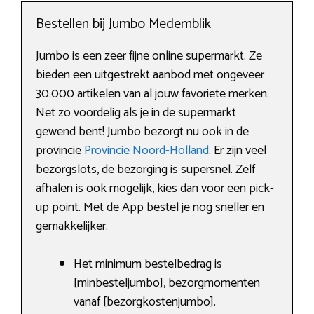
Bestellen bij Jumbo Medemblik
Jumbo is een zeer fijne online supermarkt. Ze
bieden een uitgestrekt aanbod met ongeveer
30.000 artikelen van al jouw favoriete merken.
Net zo voordelig als je in de supermarkt
gewend bent! Jumbo bezorgt nu ook in de
provincie
Provincie Noord-Holland
. Er zijn veel
bezorgslots, de bezorging is supersnel. Zelf
afhalen is ook mogelijk, kies dan voor een pick-
up point. Met de App bestel je nog sneller en
gemakkelijker.
Het minimum bestelbedrag is
[minbesteljumbo], bezorgmomenten
vanaf [bezorgkostenjumbo].