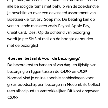
alle benodigde items met behulp van de zoekfunctie.
Je beschikt zo over een gevarieerd assortiment van
Boetseerklei tot bijv. Soep mix. De betaling kan op
verschillende manieren zoals Paypal, Apple Pay,
Credit Card, iDeal. Op de ochtend van bezorging
wordt je per SMS of mail op de hoogte gehouden
met de bezorgtijd.
Hoeveel betaal ik voor de bezorging?
De bezorgkosten hangen af van dag- en tijdstip van
bezorging en liggen tussen de €4,50 en €5,25.
Normaal vind je online speciale aanbiedingen voor
gratis boodschappen bezorgen in Medemblik. Collect
(een afhaalpunt) is aantrekkelijker. Dit kost ongeveer
€2,50.