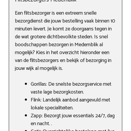
Een flitsbezorger is een extreem snelle
bezorgdienst die jouw bestelling vaak binnen 10
minuten levert. Je komt ze doorgaans tegen in
de wat grotere dichtbevolkte steden. Is snel
boodschappen bezorgen in Medemblik al
mogelijk? Kies in het overzicht hieronder een
van de flitsbezorgers en bekijk of bezorging in
jouw wijk al mogelijk is.
Gorillas: De snelste bezorgservice met
vaste lage bezorgkosten.
Flink: Landelijk aanbod aangevuld met
lokale specialiteiten.
Zapp: Bezorgt jouw essentials 24/7, dag
en nacht. .