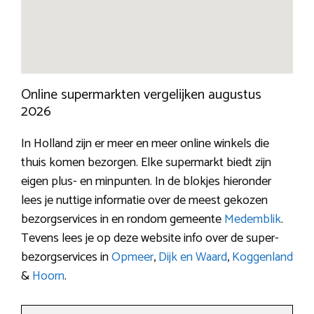
Online supermarkten vergelijken augustus
2026
In Holland zijn er meer en meer online winkels die
thuis komen bezorgen. Elke supermarkt biedt zijn
eigen plus- en minpunten. In de blokjes hieronder
lees je nuttige informatie over de meest gekozen
bezorgservices in en rondom gemeente
Medemblik
.
Tevens lees je op deze website info over de super-
bezorgservices in
Opmeer
,
Dijk en Waard
,
Koggenland
&
Hoorn
.