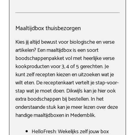
Maaltijdbox thuisbezorgen
Kies jij altijd bewust voor biologische en verse
artikelen? Een maaltijdbox is een soort
boodschappenpakket vol met heerlijke verse
kookproducten voor 3, 4 of 5 gerechten. Je
kunt zelf recepten kiezen en uitzoeken wat je
wilt eten. De receptenkaart vertelt je stap-voor-
stap wat je moet doen. Dikwijls kan je hier ook
extra boodschappen bij bestellen. In het
onderstaande stuk kan je meer lezen over deze
handige maaltijdboxen in Medemblik.
HelloFresh: Wekelijks zelf jouw box