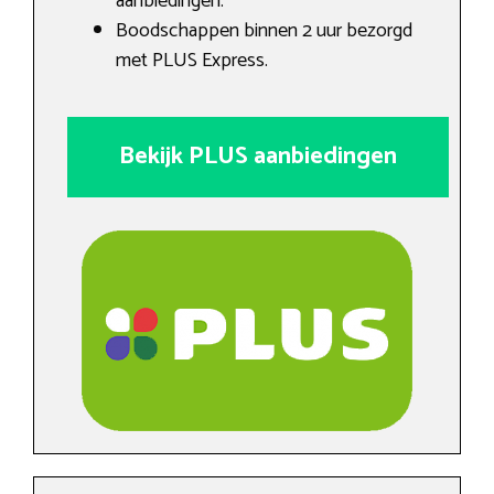
aanbiedingen.
Boodschappen binnen 2 uur bezorgd
met PLUS Express.
Bekijk PLUS aanbiedingen