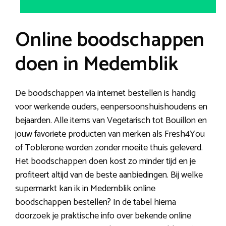
Online boodschappen
doen in Medemblik
De boodschappen via internet bestellen is handig
voor werkende ouders, eenpersoonshuishoudens en
bejaarden. Alle items van Vegetarisch tot Bouillon en
jouw favoriete producten van merken als Fresh4You
of Toblerone worden zonder moeite thuis geleverd.
Het boodschappen doen kost zo minder tijd en je
profiteert altijd van de beste aanbiedingen. Bij welke
supermarkt kan ik in Medemblik online
boodschappen bestellen? In de tabel hierna
doorzoek je praktische info over bekende online