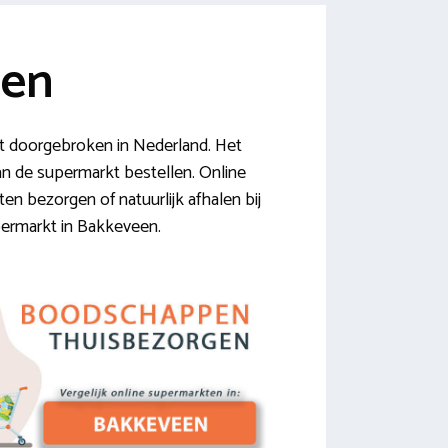
een
 doorgebroken in Nederland. Het
 van de supermarkt bestellen. Online
ten bezorgen of natuurlijk afhalen bij
upermarkt in Bakkeveen.