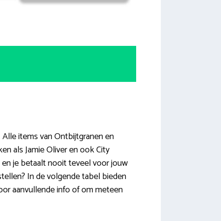
 Alle items van Ontbijtgranen en
n als Jamie Oliver en ook City
en je betaalt nooit teveel voor jouw
ellen? In de volgende tabel bieden
voor aanvullende info of om meteen