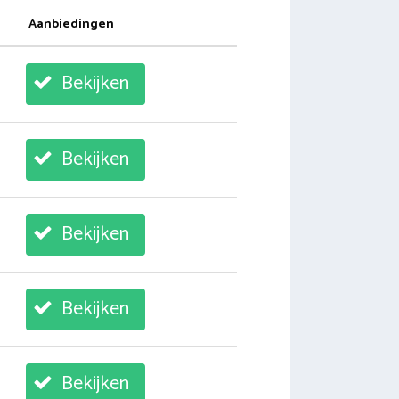
Aanbiedingen
Bekijken
Bekijken
Bekijken
Bekijken
Bekijken