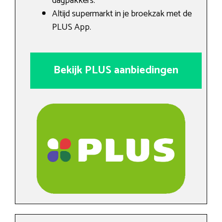
dagpakkers.
Altijd supermarkt in je broekzak met de
PLUS App.
Bekijk PLUS aanbiedingen