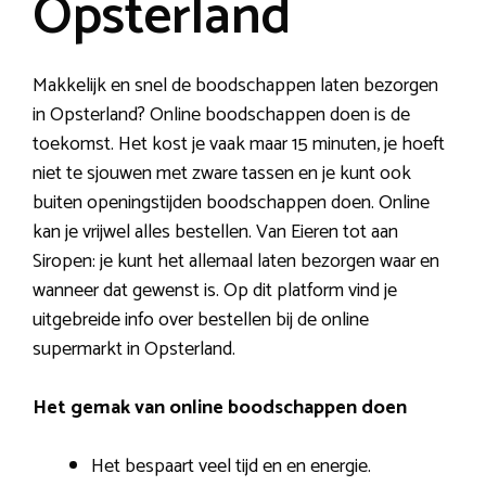
Opsterland
Makkelijk en snel de boodschappen laten bezorgen
in Opsterland? Online boodschappen doen is de
toekomst. Het kost je vaak maar 15 minuten, je hoeft
niet te sjouwen met zware tassen en je kunt ook
buiten openingstijden boodschappen doen. Online
kan je vrijwel alles bestellen. Van Eieren tot aan
Siropen: je kunt het allemaal laten bezorgen waar en
wanneer dat gewenst is. Op dit platform vind je
uitgebreide info over bestellen bij de online
supermarkt in Opsterland.
Het gemak van online boodschappen doen
Het bespaart veel tijd en en energie.