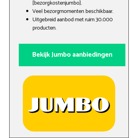
[bezorgkostenjumbo].
Veel bezorgmomenten beschikbaar.
Uitgebreid aanbod met ruim 30.000
producten.
Bekijk Jumbo aanbiedingen