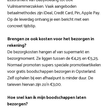
Vuilnisemmerzakken. Vaak aangeboden
betaalmethodes zijn iDeal, Credit Card, Pin, Apple Pay.
Op de leverdag ontvang je een bericht met een
concreet tijdstip.
Brengen ze ook kosten voor het bezorgen in
rekening?
De bezorgkosten hangen af van supermarkt en
bezorgmoment. Ze liggen tussen de €4,25 en €5,25.
Normaal promoten supers speciale promotieartikelen
voor gratis boodschappen bezorgen in Opsterland.
Zelf ophalen bij een afhaalpunt is minder duur. De
tarieven hiervan zijn zo’n €3,00.
Hoe snel kan ik mijn boodschappen laten
bezorgen?