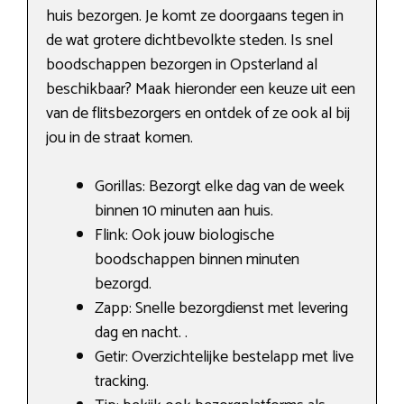
huis bezorgen. Je komt ze doorgaans tegen in
de wat grotere dichtbevolkte steden. Is snel
boodschappen bezorgen in Opsterland al
beschikbaar? Maak hieronder een keuze uit een
van de flitsbezorgers en ontdek of ze ook al bij
jou in de straat komen.
Gorillas: Bezorgt elke dag van de week
binnen 10 minuten aan huis.
Flink: Ook jouw biologische
boodschappen binnen minuten
bezorgd.
Zapp: Snelle bezorgdienst met levering
dag en nacht. .
Getir: Overzichtelijke bestelapp met live
tracking.