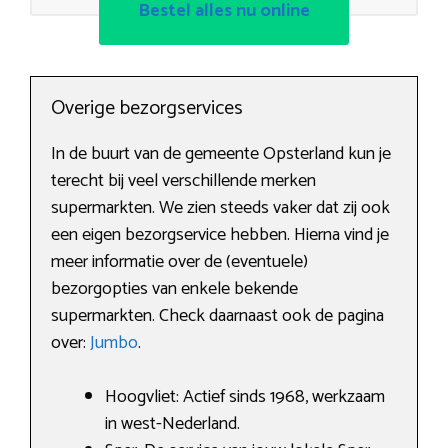
Bestel alles nu online
Overige bezorgservices
In de buurt van de gemeente Opsterland kun je
terecht bij veel verschillende merken
supermarkten. We zien steeds vaker dat zij ook
een eigen bezorgservice hebben. Hierna vind je
meer informatie over de (eventuele)
bezorgopties van enkele bekende
supermarkten. Check daarnaast ook de pagina
over:
Jumbo
.
Hoogvliet: Actief sinds 1968, werkzaam
in west-Nederland.