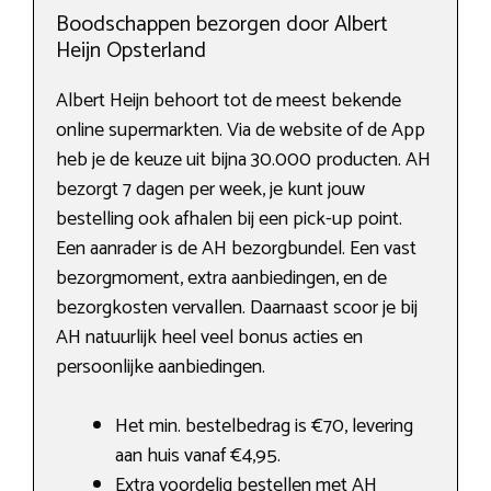
Boodschappen bezorgen door Albert
Heijn Opsterland
Albert Heijn behoort tot de meest bekende
online supermarkten. Via de website of de App
heb je de keuze uit bijna 30.000 producten. AH
bezorgt 7 dagen per week, je kunt jouw
bestelling ook afhalen bij een pick-up point.
Een aanrader is de AH bezorgbundel. Een vast
bezorgmoment, extra aanbiedingen, en de
bezorgkosten vervallen. Daarnaast scoor je bij
AH natuurlijk heel veel bonus acties en
persoonlijke aanbiedingen.
Het min. bestelbedrag is €70, levering
aan huis vanaf €4,95.
Extra voordelig bestellen met AH