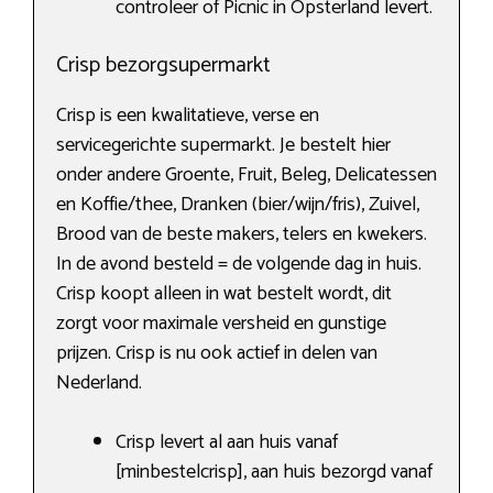
controleer of Picnic in Opsterland levert.
Crisp bezorgsupermarkt
Crisp is een kwalitatieve, verse en
servicegerichte supermarkt. Je bestelt hier
onder andere Groente, Fruit, Beleg, Delicatessen
en Koffie/thee, Dranken (bier/wijn/fris), Zuivel,
Brood van de beste makers, telers en kwekers.
In de avond besteld = de volgende dag in huis.
Crisp koopt alleen in wat bestelt wordt, dit
zorgt voor maximale versheid en gunstige
prijzen. Crisp is nu ook actief in delen van
Nederland.
Crisp levert al aan huis vanaf
[minbestelcrisp], aan huis bezorgd vanaf