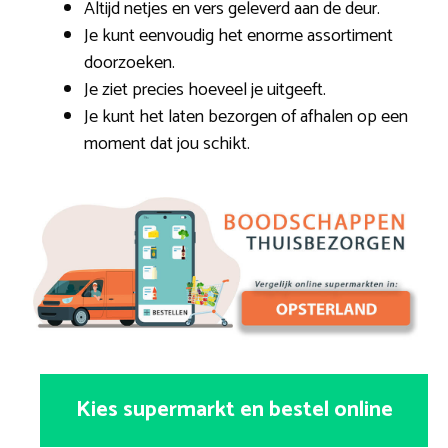
Altijd netjes en vers geleverd aan de deur.
Je kunt eenvoudig het enorme assortiment
doorzoeken.
Je ziet precies hoeveel je uitgeeft.
Je kunt het laten bezorgen of afhalen op een
moment dat jou schikt.
Kies supermarkt en bestel online