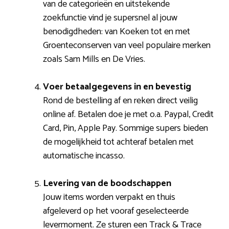
van de categorieën en uitstekende
zoekfunctie vind je supersnel al jouw
benodigdheden: van Koeken tot en met
Groenteconserven van veel populaire merken
zoals Sam Mills en De Vries.
Voer betaalgegevens in en bevestig
Rond de bestelling af en reken direct veilig
online af. Betalen doe je met o.a. Paypal, Credit
Card, Pin, Apple Pay. Sommige supers bieden
de mogelijkheid tot achteraf betalen met
automatische incasso.
Levering van de boodschappen
Jouw items worden verpakt en thuis
afgeleverd op het vooraf geselecteerde
levermoment. Ze sturen een Track & Trace