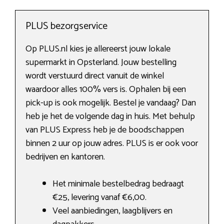
PLUS bezorgservice
Op PLUS.nl kies je allereerst jouw lokale
supermarkt in Opsterland. Jouw bestelling
wordt verstuurd direct vanuit de winkel
waardoor alles 100% vers is. Ophalen bij een
pick-up is ook mogelijk. Bestel je vandaag? Dan
heb je het de volgende dag in huis. Met behulp
van PLUS Express heb je de boodschappen
binnen 2 uur op jouw adres. PLUS is er ook voor
bedrijven en kantoren.
Het minimale bestelbedrag bedraagt
€25, levering vanaf €6,00.
Veel aanbiedingen, laagblijvers en