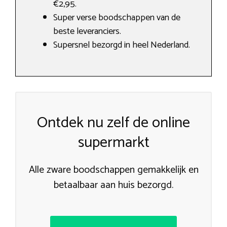
€2,95.
Super verse boodschappen van de
beste leveranciers.
Supersnel bezorgd in heel Nederland.
Ontdek nu zelf de online
supermarkt
Alle zware boodschappen gemakkelijk en
betaalbaar aan huis bezorgd.