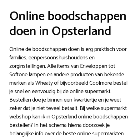
Online boodschappen
doen in Opsterland
Online de boodschappen doen is erg praktisch voor
families, eenpersoonshuishoudens en
zorginstellingen. Alle items van Enveloppen tot
Softone lampen en andere producten van bekende
merken als Wheaty of bijvoorbeeld Coolmore bestel
je snel en eenvoudig bij de online supermarkt.
Bestellen doe je binnen een kwartiertje en je weet
zeker dat je niet teveel betaalt. Bij welke supermarkt
webshop kan ik in Opsterland online boodschappen
bestellen? In het schema hierna doorzoek je
belangrijke info over de beste online supermarkten