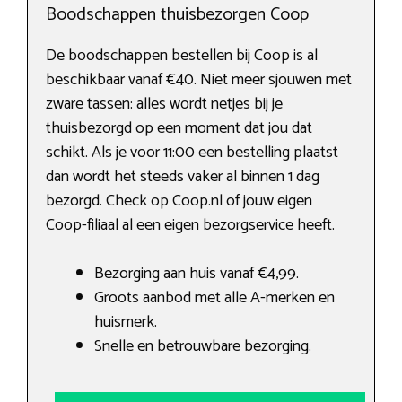
Boodschappen thuisbezorgen Coop
De boodschappen bestellen bij Coop is al
beschikbaar vanaf €40. Niet meer sjouwen met
zware tassen: alles wordt netjes bij je
thuisbezorgd op een moment dat jou dat
schikt. Als je voor 11:00 een bestelling plaatst
dan wordt het steeds vaker al binnen 1 dag
bezorgd. Check op Coop.nl of jouw eigen
Coop-filiaal al een eigen bezorgservice heeft.
Bezorging aan huis vanaf €4,99.
Groots aanbod met alle A-merken en
huismerk.
Snelle en betrouwbare bezorging.