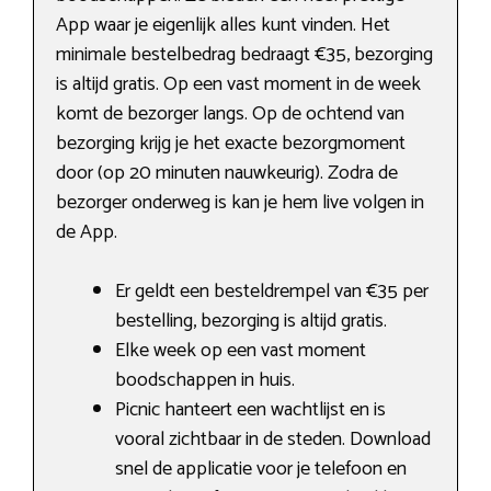
App waar je eigenlijk alles kunt vinden. Het
minimale bestelbedrag bedraagt €35, bezorging
is altijd gratis. Op een vast moment in de week
komt de bezorger langs. Op de ochtend van
bezorging krijg je het exacte bezorgmoment
door (op 20 minuten nauwkeurig). Zodra de
bezorger onderweg is kan je hem live volgen in
de App.
Er geldt een besteldrempel van €35 per
bestelling, bezorging is altijd gratis.
Elke week op een vast moment
boodschappen in huis.
Picnic hanteert een wachtlijst en is
vooral zichtbaar in de steden. Download
snel de applicatie voor je telefoon en