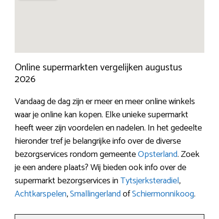
Online supermarkten vergelijken augustus
2026
Vandaag de dag zijn er meer en meer online winkels
waar je online kan kopen. Elke unieke supermarkt
heeft weer zijn voordelen en nadelen. In het gedeelte
hieronder tref je belangrijke info over de diverse
bezorgservices rondom gemeente
Opsterland
. Zoek
je een andere plaats? Wij bieden ook info over de
supermarkt bezorgservices in
Tytsjerksteradiel
,
Achtkarspelen
,
Smallingerland
of
Schiermonnikoog
.