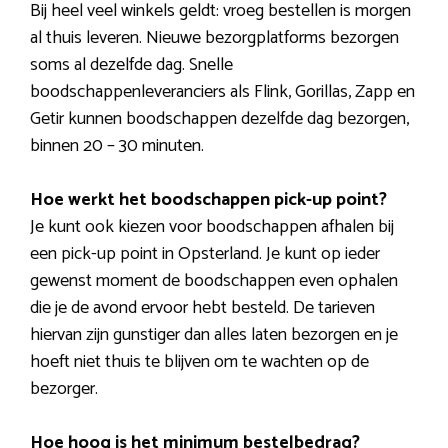
Bij heel veel winkels geldt: vroeg bestellen is morgen
al thuis leveren. Nieuwe bezorgplatforms bezorgen
soms al dezelfde dag. Snelle
boodschappenleveranciers als Flink, Gorillas, Zapp en
Getir kunnen boodschappen dezelfde dag bezorgen,
binnen 20 – 30 minuten.
Hoe werkt het boodschappen pick-up point?
Je kunt ook kiezen voor boodschappen afhalen bij
een pick-up point in Opsterland. Je kunt op ieder
gewenst moment de boodschappen even ophalen
die je de avond ervoor hebt besteld. De tarieven
hiervan zijn gunstiger dan alles laten bezorgen en je
hoeft niet thuis te blijven om te wachten op de
bezorger.
Hoe hoog is het minimum bestelbedrag?