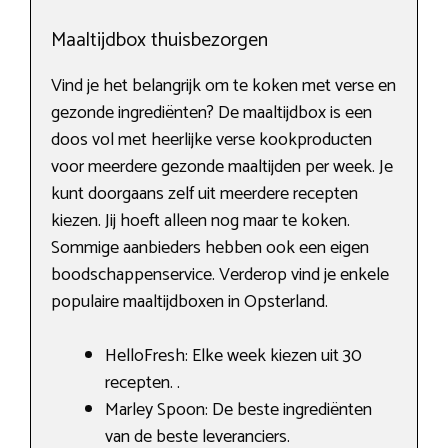
Maaltijdbox thuisbezorgen
Vind je het belangrijk om te koken met verse en
gezonde ingrediënten? De maaltijdbox is een
doos vol met heerlijke verse kookproducten
voor meerdere gezonde maaltijden per week. Je
kunt doorgaans zelf uit meerdere recepten
kiezen. Jij hoeft alleen nog maar te koken.
Sommige aanbieders hebben ook een eigen
boodschappenservice. Verderop vind je enkele
populaire maaltijdboxen in Opsterland.
HelloFresh: Elke week kiezen uit 30
recepten. .
Marley Spoon: De beste ingrediënten
van de beste leveranciers.