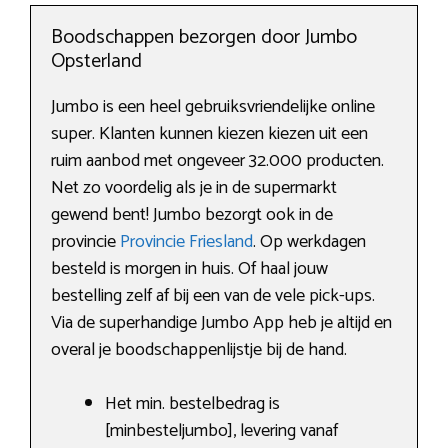
Boodschappen bezorgen door Jumbo
Opsterland
Jumbo is een heel gebruiksvriendelijke online
super. Klanten kunnen kiezen kiezen uit een
ruim aanbod met ongeveer 32.000 producten.
Net zo voordelig als je in de supermarkt
gewend bent! Jumbo bezorgt ook in de
provincie
Provincie Friesland
. Op werkdagen
besteld is morgen in huis. Of haal jouw
bestelling zelf af bij een van de vele pick-ups.
Via de superhandige Jumbo App heb je altijd en
overal je boodschappenlijstje bij de hand.
Het min. bestelbedrag is
[minbesteljumbo], levering vanaf