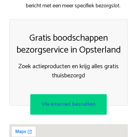
bericht met een meer specifiek bezorgslot.
Gratis boodschappen
bezorgservice in Opsterland
Zoek actieproducten en krijg alles gratis
thuisbezorgd
Via internet bestellen