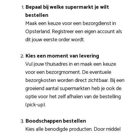
Bepaal bij welke supermarkt je wilt
bestellen
Maak een keuze voor een bezorgdienst in
Opsterland. Registreer een eigen account als
dit jouw eerste order wordt.
Kies een moment van levering
Vul jouw thuisadres in en maak een keuze
voor een bezorgmoment. De eventuele
bezorgkosten worden direct zichtbaar. Bij een
groeiend aantal supermarkten heb je ook de
optie voor het zelf afhalen van de bestelling
(pick-up).
Boodschappen bestellen
Kies alle benodigde producten. Door middel