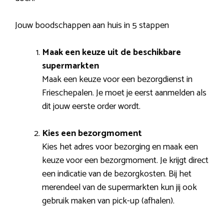
Jouw boodschappen aan huis in 5 stappen
Maak een keuze uit de beschikbare
supermarkten
Maak een keuze voor een bezorgdienst in
Frieschepalen. Je moet je eerst aanmelden als
dit jouw eerste order wordt.
Kies een bezorgmoment
Kies het adres voor bezorging en maak een
keuze voor een bezorgmoment. Je krijgt direct
een indicatie van de bezorgkosten. Bij het
merendeel van de supermarkten kun jij ook
gebruik maken van pick-up (afhalen).