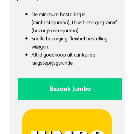
De minimum bestelling is
[minbesteljumbo], thuisbezorging vanaf
[bezorgkostenjumbo].
Snelle bezorging, flexibel bestelling
wijzigen.
Altijd goedkoop uit dankzij de
laagsteprijsgarantie.
Bezoek Jumbo