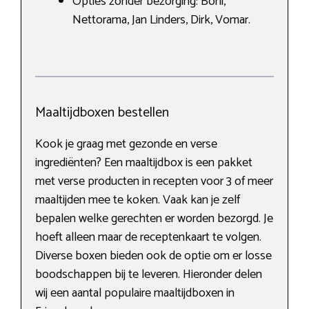
Opties zonder bezorging: Boni,
Nettorama, Jan Linders, Dirk, Vomar.
Maaltijdboxen bestellen
Kook je graag met gezonde en verse
ingrediënten? Een maaltijdbox is een pakket
met verse producten in recepten voor 3 of meer
maaltijden mee te koken. Vaak kan je zelf
bepalen welke gerechten er worden bezorgd. Je
hoeft alleen maar de receptenkaart te volgen.
Diverse boxen bieden ook de optie om er losse
boodschappen bij te leveren. Hieronder delen
wij een aantal populaire maaltijdboxen in