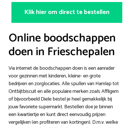
Klik hier om direct te bestellen
Online boodschappen
doen in Frieschepalen
Via internet de boodschappen doen is een aanrader
voor gezinnen met kinderen, kleine- en grote
bedrijven en zorglocaties. Alle spullen van Hamlap tot
Ontbijtbiscuit en alle populaire merken zoals Affligem
of bijvoorbeeld Diele bestel je heel gemakkelijk bij
jouw favoriete supermarkt. Bestellen doe je binnen
een kwartiertje en kunt direct eenvoudig prijzen
vergelijken (en profiteren van kortingen). D.m.v. welke