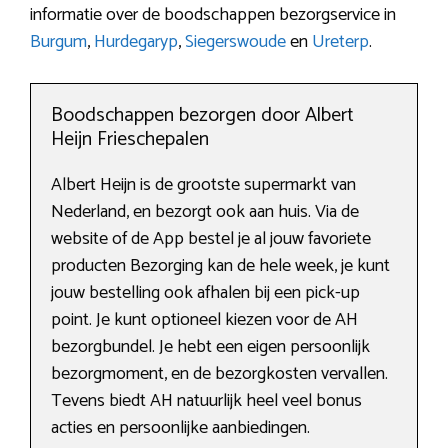
informatie over de boodschappen bezorgservice in
Burgum
,
Hurdegaryp
,
Siegerswoude
en
Ureterp
.
Boodschappen bezorgen door Albert
Heijn Frieschepalen
Albert Heijn is de grootste supermarkt van
Nederland, en bezorgt ook aan huis. Via de
website of de App bestel je al jouw favoriete
producten Bezorging kan de hele week, je kunt
jouw bestelling ook afhalen bij een pick-up
point. Je kunt optioneel kiezen voor de AH
bezorgbundel. Je hebt een eigen persoonlijk
bezorgmoment, en de bezorgkosten vervallen.
Tevens biedt AH natuurlijk heel veel bonus
acties en persoonlijke aanbiedingen.