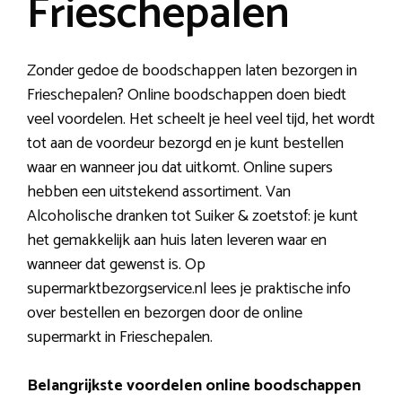
Frieschepalen
Zonder gedoe de boodschappen laten bezorgen in
Frieschepalen? Online boodschappen doen biedt
veel voordelen. Het scheelt je heel veel tijd, het wordt
tot aan de voordeur bezorgd en je kunt bestellen
waar en wanneer jou dat uitkomt. Online supers
hebben een uitstekend assortiment. Van
Alcoholische dranken tot Suiker & zoetstof: je kunt
het gemakkelijk aan huis laten leveren waar en
wanneer dat gewenst is. Op
supermarktbezorgservice.nl lees je praktische info
over bestellen en bezorgen door de online
supermarkt in Frieschepalen.
Belangrijkste voordelen online boodschappen