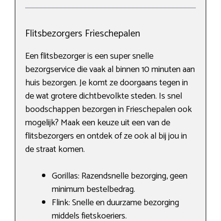
Flitsbezorgers Frieschepalen
Een flitsbezorger is een super snelle
bezorgservice die vaak al binnen 10 minuten aan
huis bezorgen. Je komt ze doorgaans tegen in
de wat grotere dichtbevolkte steden. Is snel
boodschappen bezorgen in Frieschepalen ook
mogelijk? Maak een keuze uit een van de
flitsbezorgers en ontdek of ze ook al bij jou in
de straat komen.
Gorillas: Razendsnelle bezorging, geen
minimum bestelbedrag.
Flink: Snelle en duurzame bezorging
middels fietskoeriers.