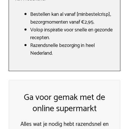
Bestellen kan al vanaf [minbestelcrisp],
bezorgmomenten vanaf €2,95.
Volop inspiratie voor snelle en gezonde
recepten.
Razendsnelle bezorging in heel
Nederland.
Ga voor gemak met de
online supermarkt
Alles wat je nodig hebt razendsnel en