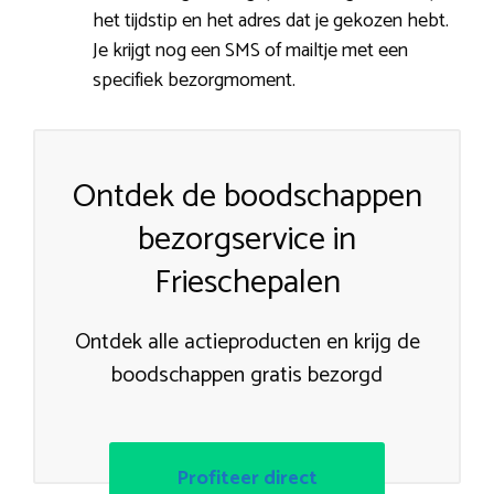
het tijdstip en het adres dat je gekozen hebt.
Je krijgt nog een SMS of mailtje met een
specifiek bezorgmoment.
Ontdek de boodschappen
bezorgservice in
Frieschepalen
Ontdek alle actieproducten en krijg de
boodschappen gratis bezorgd
Profiteer direct