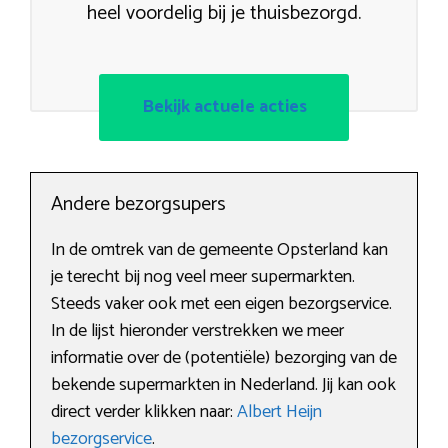
heel voordelig bij je thuisbezorgd.
Bekijk actuele acties
Andere bezorgsupers
In de omtrek van de gemeente Opsterland kan
je terecht bij nog veel meer supermarkten.
Steeds vaker ook met een eigen bezorgservice.
In de lijst hieronder verstrekken we meer
informatie over de (potentiële) bezorging van de
bekende supermarkten in Nederland. Jij kan ook
direct verder klikken naar:
Albert Heijn
bezorgservice
.