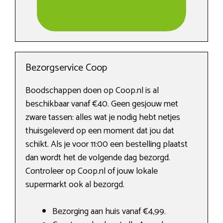
Bezorgservice Coop
Boodschappen doen op Coop.nl is al
beschikbaar vanaf €40. Geen gesjouw met
zware tassen: alles wat je nodig hebt netjes
thuisgeleverd op een moment dat jou dat
schikt. Als je voor 11:00 een bestelling plaatst
dan wordt het de volgende dag bezorgd.
Controleer op Coop.nl of jouw lokale
supermarkt ook al bezorgd.
Bezorging aan huis vanaf €4,99.