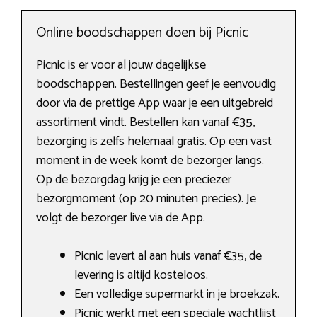
Online boodschappen doen bij Picnic
Picnic is er voor al jouw dagelijkse
boodschappen. Bestellingen geef je eenvoudig
door via de prettige App waar je een uitgebreid
assortiment vindt. Bestellen kan vanaf €35,
bezorging is zelfs helemaal gratis. Op een vast
moment in de week komt de bezorger langs.
Op de bezorgdag krijg je een preciezer
bezorgmoment (op 20 minuten precies). Je
volgt de bezorger live via de App.
Picnic levert al aan huis vanaf €35, de
levering is altijd kosteloos.
Een volledige supermarkt in je broekzak.
Picnic werkt met een speciale wachtlijst