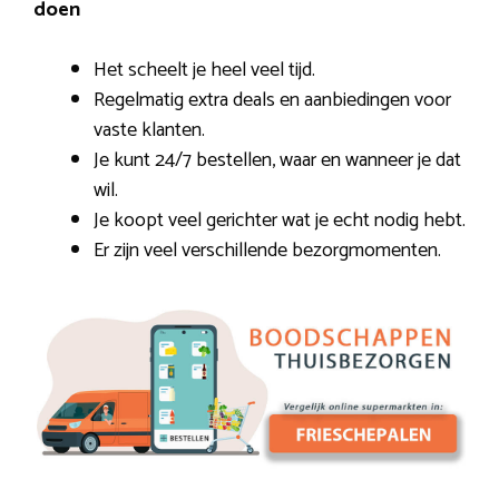
doen
Het scheelt je heel veel tijd.
Regelmatig extra deals en aanbiedingen voor
vaste klanten.
Je kunt 24/7 bestellen, waar en wanneer je dat
wil.
Je koopt veel gerichter wat je echt nodig hebt.
Er zijn veel verschillende bezorgmomenten.