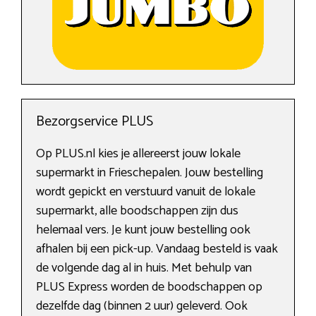
Bezorgservice PLUS
Op PLUS.nl kies je allereerst jouw lokale
supermarkt in Frieschepalen. Jouw bestelling
wordt gepickt en verstuurd vanuit de lokale
supermarkt, alle boodschappen zijn dus
helemaal vers. Je kunt jouw bestelling ook
afhalen bij een pick-up. Vandaag besteld is vaak
de volgende dag al in huis. Met behulp van
PLUS Express worden de boodschappen op
dezelfde dag (binnen 2 uur) geleverd. Ook