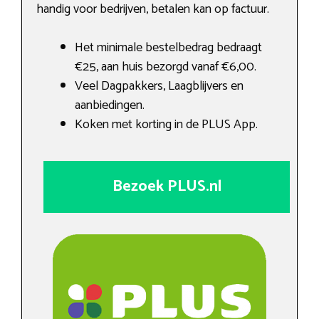
handig voor bedrijven, betalen kan op factuur.
Het minimale bestelbedrag bedraagt
€25, aan huis bezorgd vanaf €6,00.
Veel Dagpakkers, Laagblijvers en
aanbiedingen.
Koken met korting in de PLUS App.
Bezoek PLUS.nl