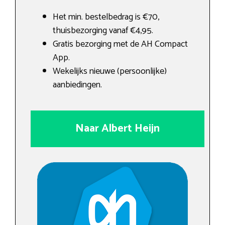
Het min. bestelbedrag is €70,
thuisbezorging vanaf €4,95.
Gratis bezorging met de AH Compact
App.
Wekelijks nieuwe (persoonlijke)
aanbiedingen.
Naar Albert Heijn