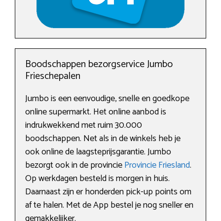
Boodschappen bezorgservice Jumbo
Frieschepalen
Jumbo is een eenvoudige, snelle en goedkope
online supermarkt. Het online aanbod is
indrukwekkend met ruim 30.000
boodschappen. Net als in de winkels heb je
ook online de laagsteprijsgarantie. Jumbo
bezorgt ook in de provincie
Provincie Friesland
.
Op werkdagen besteld is morgen in huis.
Daarnaast zijn er honderden pick-up points om
af te halen. Met de App bestel je nog sneller en
gemakkelijker.