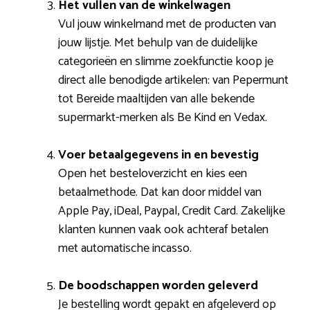
Het vullen van de winkelwagen
Vul jouw winkelmand met de producten van
jouw lijstje. Met behulp van de duidelijke
categorieën en slimme zoekfunctie koop je
direct alle benodigde artikelen: van Pepermunt
tot Bereide maaltijden van alle bekende
supermarkt-merken als Be Kind en Vedax.
Voer betaalgegevens in en bevestig
Open het besteloverzicht en kies een
betaalmethode. Dat kan door middel van
Apple Pay, iDeal, Paypal, Credit Card. Zakelijke
klanten kunnen vaak ook achteraf betalen
met automatische incasso.
De boodschappen worden geleverd
Je bestelling wordt gepakt en afgeleverd op