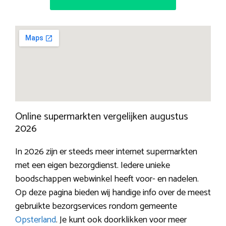
Online supermarkten vergelijken augustus
2026
In 2026 zijn er steeds meer internet supermarkten
met een eigen bezorgdienst. Iedere unieke
boodschappen webwinkel heeft voor- en nadelen.
Op deze pagina bieden wij handige info over de meest
gebruikte bezorgservices rondom gemeente
Opsterland
. Je kunt ook doorklikken voor meer