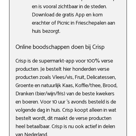
en is vooral zichtbaar in de steden.
Download de gratis App en kom
erachter of Picnic in Frieschepalen aan
huis bezorgt.
Online boodschappen doen bij Crisp
Crisp is de supermarkt-app voor 100% verse
producten. Je bestelt hier honderden verse
producten zoals Vlees/vis, Fruit, Delicatessen,
Groente en natuurlijk Kaas, Koffie/thee, Brood,
Dranken (bier/wijn/fris) van de beste kwekers
en boeren. Voor 10 uur ’s avonds besteld is de
volgende dag in huis. Crisp koopt alleen in wat
bestelt wordt, dit maakt de verse producten
heel betaalbaar. Crisp is nu ook actief in delen
van Nederland.