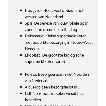
Hoogvliet: Heeft veel opties in het
westen van Nederland.
Spar: De service van jouw lokale Spar,
zonder minimum bestelbedrag.
Dekamarkt: Kleine supermarktketen
met beperkte bezorging in Noord-West
Nederland.
Ekoplaza: De grootste biologische
supermarktketen van NL.
Poiesz: Bezorgservice in het Noorden
van Nederland.
Aldi: Nog geen bezorgdienst in .
Lidl: Non-food artikelen vanuit huis
bestellen.