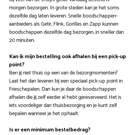
morgen bezorgen. In grote steden kan je het soms
dezelfde dag laten leveren. Snelle boodschappen-
aanbieders als Getir, Flink, Gorillas en Zapp kunnen
boodschappen dezelfde dag bezorgen, in sneller dan
20 minuten.
Kan ik mijn bestelling ook afhalen bij een pick-up
point?
Ben jij niet thuis op een van de bezorgmomenten?
Laat het dan leveren bij een speciaal pick-up point in
Frieschepalen. Dan kun je daar de boodschappen
afhalen die jij zelf eerder al hebt gereserveerd. Het is
iets voordeliger dan thuisbezorging en je kunt zelf
bepalen wanneer je het ophaalt.
Is er een minimum bestelbedrag?