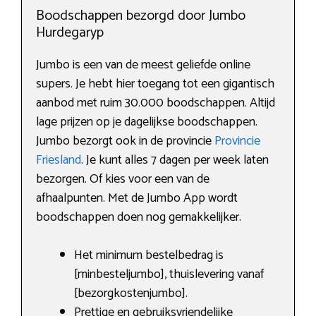
Boodschappen bezorgd door Jumbo
Hurdegaryp
Jumbo is een van de meest geliefde online
supers. Je hebt hier toegang tot een gigantisch
aanbod met ruim 30.000 boodschappen. Altijd
lage prijzen op je dagelijkse boodschappen.
Jumbo bezorgt ook in de provincie
Provincie
Friesland
. Je kunt alles 7 dagen per week laten
bezorgen. Of kies voor een van de
afhaalpunten. Met de Jumbo App wordt
boodschappen doen nog gemakkelijker.
Het minimum bestelbedrag is
[minbesteljumbo], thuislevering vanaf
[bezorgkostenjumbo].
Prettige en gebruiksvriendelijke