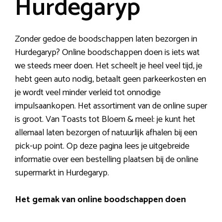
Hurdegaryp
Zonder gedoe de boodschappen laten bezorgen in
Hurdegaryp? Online boodschappen doen is iets wat
we steeds meer doen. Het scheelt je heel veel tijd, je
hebt geen auto nodig, betaalt geen parkeerkosten en
je wordt veel minder verleid tot onnodige
impulsaankopen. Het assortiment van de online super
is groot. Van Toasts tot Bloem & meel: je kunt het
allemaal laten bezorgen of natuurlijk afhalen bij een
pick-up point. Op deze pagina lees je uitgebreide
informatie over een bestelling plaatsen bij de online
supermarkt in Hurdegaryp.
Het gemak van online boodschappen doen