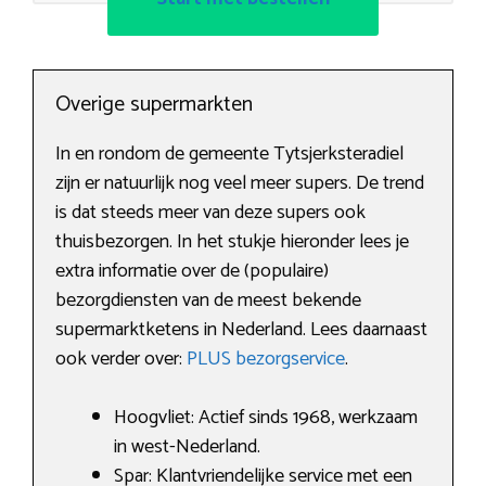
Overige supermarkten
In en rondom de gemeente Tytsjerksteradiel
zijn er natuurlijk nog veel meer supers. De trend
is dat steeds meer van deze supers ook
thuisbezorgen. In het stukje hieronder lees je
extra informatie over de (populaire)
bezorgdiensten van de meest bekende
supermarktketens in Nederland. Lees daarnaast
ook verder over:
PLUS bezorgservice
.
Hoogvliet: Actief sinds 1968, werkzaam
in west-Nederland.
Spar: Klantvriendelijke service met een