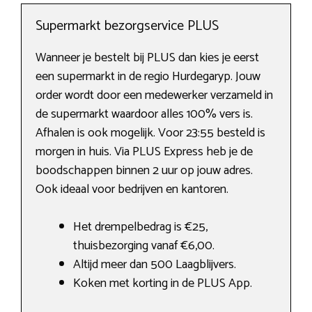
Supermarkt bezorgservice PLUS
Wanneer je bestelt bij PLUS dan kies je eerst
een supermarkt in de regio Hurdegaryp. Jouw
order wordt door een medewerker verzameld in
de supermarkt waardoor alles 100% vers is.
Afhalen is ook mogelijk. Voor 23:55 besteld is
morgen in huis. Via PLUS Express heb je de
boodschappen binnen 2 uur op jouw adres.
Ook ideaal voor bedrijven en kantoren.
Het drempelbedrag is €25,
thuisbezorging vanaf €6,00.
Altijd meer dan 500 Laagblijvers.
Koken met korting in de PLUS App.