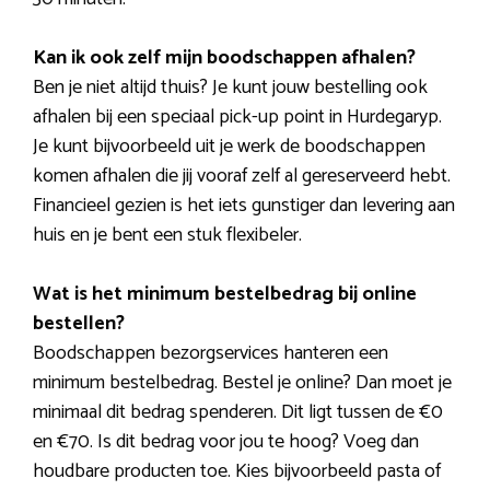
Kan ik ook zelf mijn boodschappen afhalen?
Ben je niet altijd thuis? Je kunt jouw bestelling ook
afhalen bij een speciaal pick-up point in Hurdegaryp.
Je kunt bijvoorbeeld uit je werk de boodschappen
komen afhalen die jij vooraf zelf al gereserveerd hebt.
Financieel gezien is het iets gunstiger dan levering aan
huis en je bent een stuk flexibeler.
Wat is het minimum bestelbedrag bij online
bestellen?
Boodschappen bezorgservices hanteren een
minimum bestelbedrag. Bestel je online? Dan moet je
minimaal dit bedrag spenderen. Dit ligt tussen de €0
en €70. Is dit bedrag voor jou te hoog? Voeg dan
houdbare producten toe. Kies bijvoorbeeld pasta of