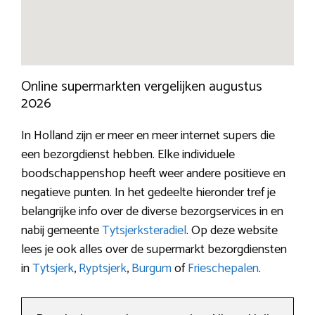
Online supermarkten vergelijken augustus
2026
In Holland zijn er meer en meer internet supers die
een bezorgdienst hebben. Elke individuele
boodschappenshop heeft weer andere positieve en
negatieve punten. In het gedeelte hieronder tref je
belangrijke info over de diverse bezorgservices in en
nabij gemeente
Tytsjerksteradiel
. Op deze website
lees je ook alles over de supermarkt bezorgdiensten
in
Tytsjerk
,
Ryptsjerk
,
Burgum
of
Frieschepalen
.