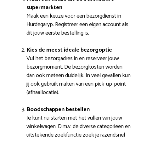
supermarkten
Maak een keuze voor een bezorgdienst in
Hurdegaryp. Registreer een eigen account als
dit jouw eerste bestelling is.
Kies de meest ideale bezorgoptie
Vul het bezorgadres in en reserveer jouw
bezorgmoment. De bezorgkosten worden
dan ook meteen duidelijk. In veel gevallen kun
jij ook gebruik maken van een pick-up-point
(afhaallocatie).
Boodschappen bestellen
Je kunt nu starten met het vullen van jouw
winkelwagen. D.m.v. de diverse categorieën en
uitstekende zoekfunctie zoek je razendsnel