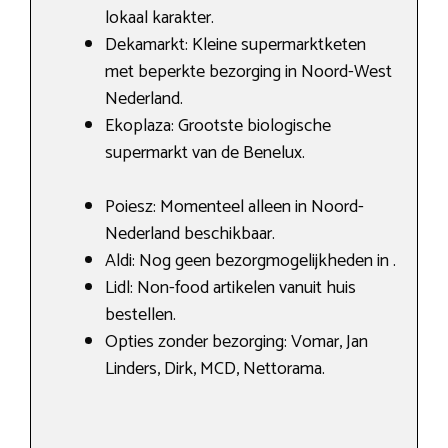
lokaal karakter.
Dekamarkt: Kleine supermarktketen
met beperkte bezorging in Noord-West
Nederland.
Ekoplaza: Grootste biologische
supermarkt van de Benelux.
Poiesz: Momenteel alleen in Noord-
Nederland beschikbaar.
Aldi: Nog geen bezorgmogelijkheden in .
Lidl: Non-food artikelen vanuit huis
bestellen.
Opties zonder bezorging: Vomar, Jan
Linders, Dirk, MCD, Nettorama.