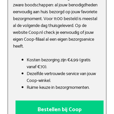
zware boodschappen: al jouw benodigdheden
eenvoudig aan huis bezorgd op jouw favoriete
bezorgmoment. Voor 11:00 besteld is meestal
al de volgende dag thuisgeleverd. Op de
website Coop.nl check je eenvoudig of jouw
eigen Coop-filiaal al een eigen bezorgservice
heeft.
Kosten bezorging zijn €4,99 (gratis
vanaf €70).
Dezelfde vertrouwde service van jouw
Coop-winkel.
Ruime keuze in bezorgmomenten.
Bestellen bij Coop