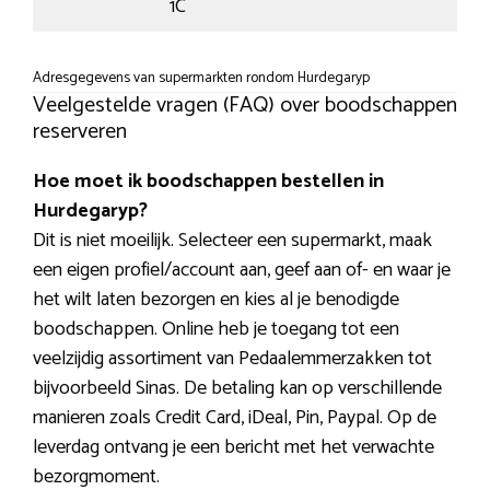
1C
Adresgegevens van supermarkten rondom Hurdegaryp
Veelgestelde vragen (FAQ) over boodschappen
reserveren
Hoe moet ik boodschappen bestellen in
Hurdegaryp?
Dit is niet moeilijk. Selecteer een supermarkt, maak
een eigen profiel/account aan, geef aan of- en waar je
het wilt laten bezorgen en kies al je benodigde
boodschappen. Online heb je toegang tot een
veelzijdig assortiment van Pedaalemmerzakken tot
bijvoorbeeld Sinas. De betaling kan op verschillende
manieren zoals Credit Card, iDeal, Pin, Paypal. Op de
leverdag ontvang je een bericht met het verwachte
bezorgmoment.