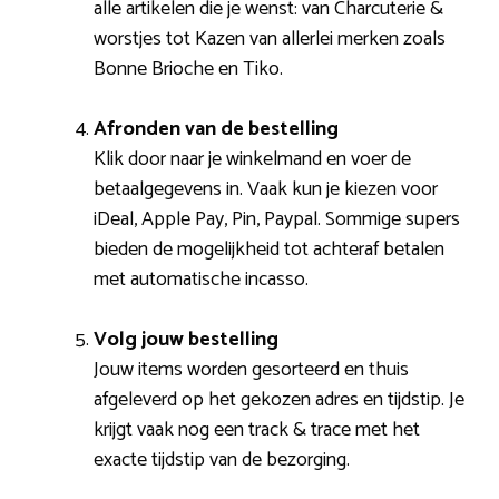
alle artikelen die je wenst: van Charcuterie &
worstjes tot Kazen van allerlei merken zoals
Bonne Brioche en Tiko.
Afronden van de bestelling
Klik door naar je winkelmand en voer de
betaalgegevens in. Vaak kun je kiezen voor
iDeal, Apple Pay, Pin, Paypal. Sommige supers
bieden de mogelijkheid tot achteraf betalen
met automatische incasso.
Volg jouw bestelling
Jouw items worden gesorteerd en thuis
afgeleverd op het gekozen adres en tijdstip. Je
krijgt vaak nog een track & trace met het
exacte tijdstip van de bezorging.