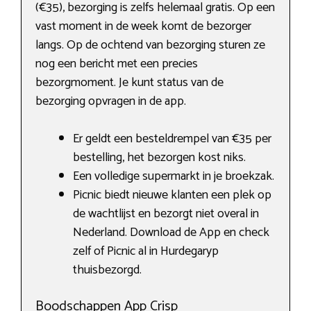
(€35), bezorging is zelfs helemaal gratis. Op een
vast moment in de week komt de bezorger
langs. Op de ochtend van bezorging sturen ze
nog een bericht met een precies
bezorgmoment. Je kunt status van de
bezorging opvragen in de app.
Er geldt een besteldrempel van €35 per
bestelling, het bezorgen kost niks.
Een volledige supermarkt in je broekzak.
Picnic biedt nieuwe klanten een plek op
de wachtlijst en bezorgt niet overal in
Nederland. Download de App en check
zelf of Picnic al in Hurdegaryp
thuisbezorgd.
Boodschappen App Crisp