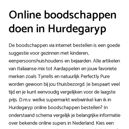
Online boodschappen
doen in Hurdegaryp
De boodschappen via internet bestellen is een goede
suggestie voor gezinnen met kinderen,
eenpersoonshuishoudens en bejaarden. Alle artikelen
van Italiaanse mix tot Aardappelen en jouw favoriete
merken zoals Tyrrells en natuurlijk Perfectly Pure
worden gewoon bij jou thuisbezorgd. Je bespaart veel
tijd en je kunt eenvoudig vergelijken voor de laagste
prijs. D.m.v. welke supermarkt webwinkel kan ik in
Hurdegaryp online boodschappen bestellen? In
onderstaand schema vergelijk je belangrijke informatie
over bekende online supers in Nederland. Kies een