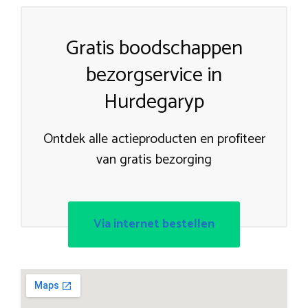
Gratis boodschappen
bezorgservice in
Hurdegaryp
Ontdek alle actieproducten en profiteer
van gratis bezorging
Via internet bestellen