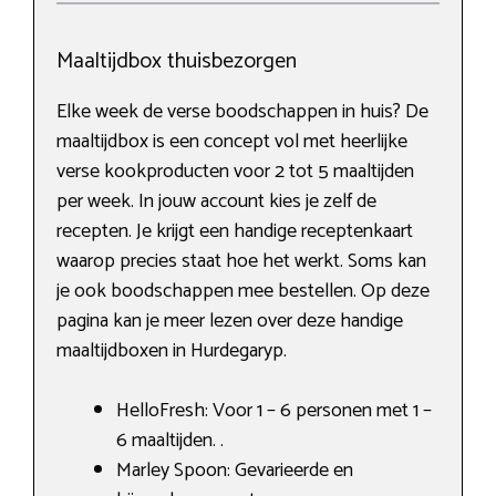
Maaltijdbox thuisbezorgen
Elke week de verse boodschappen in huis? De
maaltijdbox is een concept vol met heerlijke
verse kookproducten voor 2 tot 5 maaltijden
per week. In jouw account kies je zelf de
recepten. Je krijgt een handige receptenkaart
waarop precies staat hoe het werkt. Soms kan
je ook boodschappen mee bestellen. Op deze
pagina kan je meer lezen over deze handige
maaltijdboxen in Hurdegaryp.
HelloFresh: Voor 1 – 6 personen met 1 –
6 maaltijden. .
Marley Spoon: Gevarieerde en