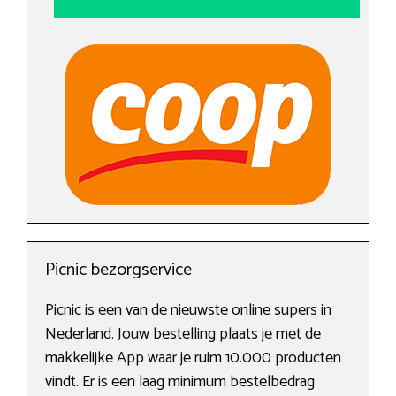
Picnic bezorgservice
Picnic is een van de nieuwste online supers in
Nederland. Jouw bestelling plaats je met de
makkelijke App waar je ruim 10.000 producten
vindt. Er is een laag minimum bestelbedrag