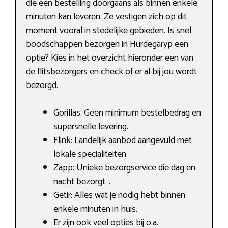
die een bestelling doorgaans als binnen enkele
minuten kan leveren. Ze vestigen zich op dit
moment vooral in stedelijke gebieden. Is snel
boodschappen bezorgen in Hurdegaryp een
optie? Kies in het overzicht hieronder een van
de flitsbezorgers en check of er al bij jou wordt
bezorgd.
Gorillas: Geen minimum bestelbedrag en
supersnelle levering.
Flink: Landelijk aanbod aangevuld met
lokale specialiteiten.
Zapp: Unieke bezorgservice die dag en
nacht bezorgt. .
Getir: Alles wat je nodig hebt binnen
enkele minuten in huis.
Er zijn ook veel opties bij o.a.