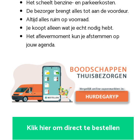
Het scheelt benzine- en parkeerkosten.
De bezorger brengt alles tot aan de voordeur.
Altijd alles ruim op voorraad.
Je koopt alleen wat je echt nodig hebt.
Het aflevermoment kun je afstemmen op
jouw agenda.
Klik hier om direct te bestellen