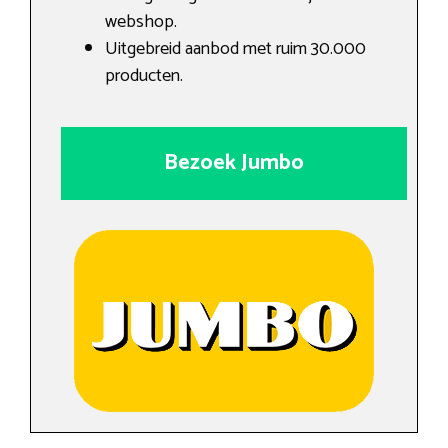
webshop.
Uitgebreid aanbod met ruim 30.000
producten.
Bezoek Jumbo