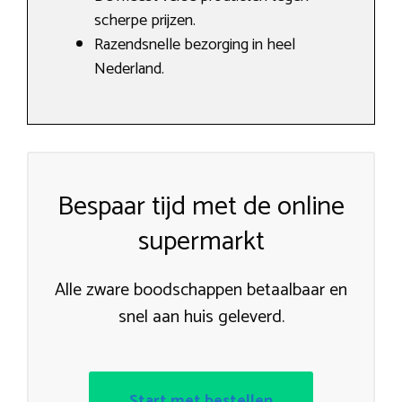
scherpe prijzen.
Razendsnelle bezorging in heel
Nederland.
Bespaar tijd met de online
supermarkt
Alle zware boodschappen betaalbaar en
snel aan huis geleverd.
Start met bestellen