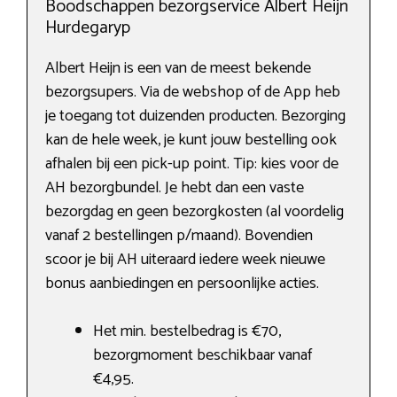
Boodschappen bezorgservice Albert Heijn
Hurdegaryp
Albert Heijn is een van de meest bekende
bezorgsupers. Via de webshop of de App heb
je toegang tot duizenden producten. Bezorging
kan de hele week, je kunt jouw bestelling ook
afhalen bij een pick-up point. Tip: kies voor de
AH bezorgbundel. Je hebt dan een vaste
bezorgdag en geen bezorgkosten (al voordelig
vanaf 2 bestellingen p/maand). Bovendien
scoor je bij AH uiteraard iedere week nieuwe
bonus aanbiedingen en persoonlijke acties.
Het min. bestelbedrag is €70,
bezorgmoment beschikbaar vanaf
€4,95.