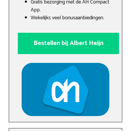
Gratis bezorging met de AH Compact
App.
Wekelijks veel bonusaanbiedingen.
Bestellen bij Albert Heijn