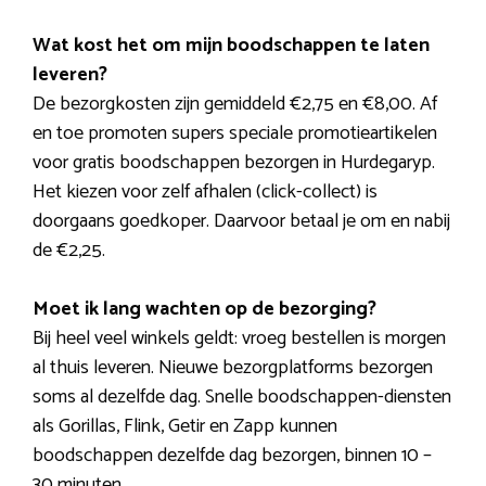
Wat kost het om mijn boodschappen te laten
leveren?
De bezorgkosten zijn gemiddeld €2,75 en €8,00. Af
en toe promoten supers speciale promotieartikelen
voor gratis boodschappen bezorgen in Hurdegaryp.
Het kiezen voor zelf afhalen (click-collect) is
doorgaans goedkoper. Daarvoor betaal je om en nabij
de €2,25.
Moet ik lang wachten op de bezorging?
Bij heel veel winkels geldt: vroeg bestellen is morgen
al thuis leveren. Nieuwe bezorgplatforms bezorgen
soms al dezelfde dag. Snelle boodschappen-diensten
als Gorillas, Flink, Getir en Zapp kunnen
boodschappen dezelfde dag bezorgen, binnen 10 –
30 minuten.