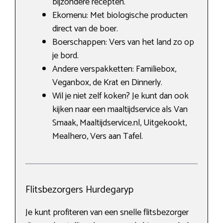
bijzondere recepten.
Ekomenu: Met biologische producten
direct van de boer.
Boerschappen: Vers van het land zo op
je bord.
Andere verspakketten: Familiebox,
Veganbox, de Krat en Dinnerly.
Wil je niet zelf koken? Je kunt dan ook
kijken naar een maaltijdservice als Van
Smaak, Maaltijdservice.nl, Uitgekookt,
Mealhero, Vers aan Tafel.
Flitsbezorgers Hurdegaryp
Je kunt profiteren van een snelle flitsbezorger