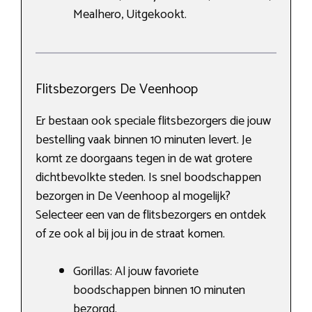
Mealhero, Uitgekookt.
Flitsbezorgers De Veenhoop
Er bestaan ook speciale flitsbezorgers die jouw
bestelling vaak binnen 10 minuten levert. Je
komt ze doorgaans tegen in de wat grotere
dichtbevolkte steden. Is snel boodschappen
bezorgen in De Veenhoop al mogelijk?
Selecteer een van de flitsbezorgers en ontdek
of ze ook al bij jou in de straat komen.
Gorillas: Al jouw favoriete
boodschappen binnen 10 minuten
bezorgd.