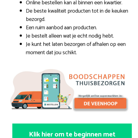
Online bestellen kan al binnen een kwartier.
De beste kwaliteit producten tot in de keuken
bezorgd.
Een ruim aanbod aan producten.
Je bestelt alleen wat je echt nodig hebt.
Je kunt het laten bezorgen of afhalen op een
moment dat jou schikt.
Klik hier om te beginnen met