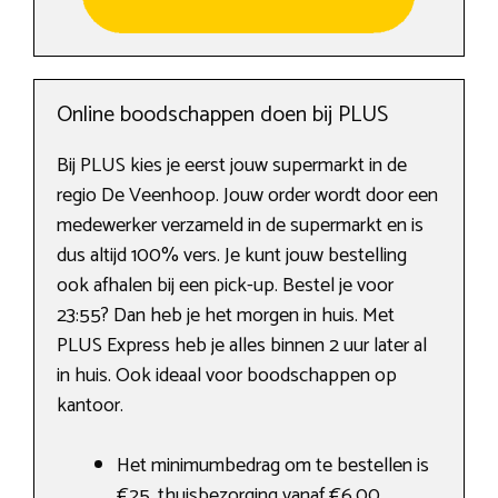
Online boodschappen doen bij PLUS
Bij PLUS kies je eerst jouw supermarkt in de
regio De Veenhoop. Jouw order wordt door een
medewerker verzameld in de supermarkt en is
dus altijd 100% vers. Je kunt jouw bestelling
ook afhalen bij een pick-up. Bestel je voor
23:55? Dan heb je het morgen in huis. Met
PLUS Express heb je alles binnen 2 uur later al
in huis. Ook ideaal voor boodschappen op
kantoor.
Het minimumbedrag om te bestellen is
€25, thuisbezorging vanaf €6,00.