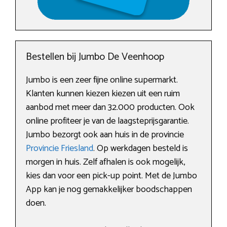
Bestellen bij Jumbo De Veenhoop
Jumbo is een zeer fijne online supermarkt.
Klanten kunnen kiezen kiezen uit een ruim
aanbod met meer dan 32.000 producten. Ook
online profiteer je van de laagsteprijsgarantie.
Jumbo bezorgt ook aan huis in de provincie
Provincie Friesland
. Op werkdagen besteld is
morgen in huis. Zelf afhalen is ook mogelijk,
kies dan voor een pick-up point. Met de Jumbo
App kan je nog gemakkelijker boodschappen
doen.