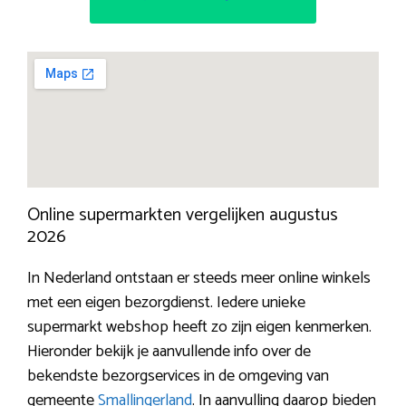
Online supermarkten vergelijken augustus
2026
In Nederland ontstaan er steeds meer online winkels
met een eigen bezorgdienst. Iedere unieke
supermarkt webshop heeft zo zijn eigen kenmerken.
Hieronder bekijk je aanvullende info over de
bekendste bezorgservices in de omgeving van
gemeente
Smallingerland
. In aanvulling daarop bieden