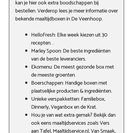
kan je hier ook extra boodschappen bij
bestellen. Verderop lees je meer informatie over
bekende maaltijdboxen in De Veenhoop.
HelloFresh: Elke week kiezen uit 30
recepten. .
Marley Spoon: De beste ingrediënten
van de beste leveranciers.
Ekomenu: De meest gezonde box met
de meeste groenten.
Boerschappen: Handige boxen met
plaatselijke producten & ingrediënten.
Unieke verspakketten: Familiebox,
Dinnerly, Veganbox en de Krat.
Hou je van wat extra gemak? Bekijk dan
ook eens maaltijdservices zoals Vers
aan Tafel, Maaltijdservice.nl, Van Smaak,