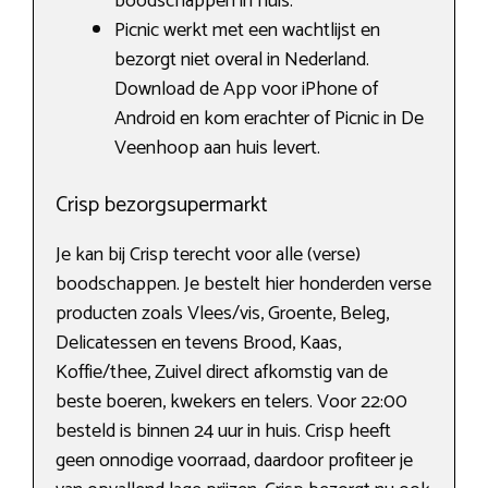
boodschappen in huis.
Picnic werkt met een wachtlijst en
bezorgt niet overal in Nederland.
Download de App voor iPhone of
Android en kom erachter of Picnic in De
Veenhoop aan huis levert.
Crisp bezorgsupermarkt
Je kan bij Crisp terecht voor alle (verse)
boodschappen. Je bestelt hier honderden verse
producten zoals Vlees/vis, Groente, Beleg,
Delicatessen en tevens Brood, Kaas,
Koffie/thee, Zuivel direct afkomstig van de
beste boeren, kwekers en telers. Voor 22:00
besteld is binnen 24 uur in huis. Crisp heeft
geen onnodige voorraad, daardoor profiteer je