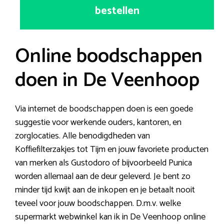
bestellen
Online boodschappen
doen in De Veenhoop
Via internet de boodschappen doen is een goede
suggestie voor werkende ouders, kantoren, en
zorglocaties. Alle benodigdheden van
Koffiefilterzakjes tot Tijm en jouw favoriete producten
van merken als Gustodoro of bijvoorbeeld Punica
worden allemaal aan de deur geleverd. Je bent zo
minder tijd kwijt aan de inkopen en je betaalt nooit
teveel voor jouw boodschappen. D.m.v. welke
supermarkt webwinkel kan ik in De Veenhoop online