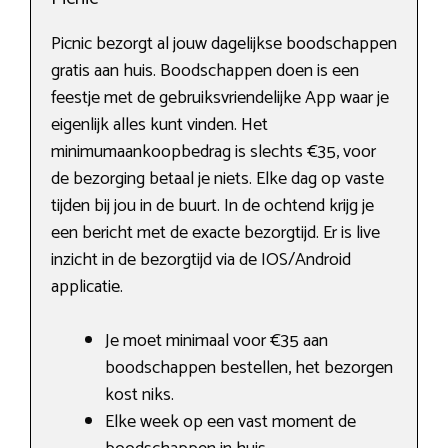
Picnic bezorgt al jouw dagelijkse boodschappen
gratis aan huis. Boodschappen doen is een
feestje met de gebruiksvriendelijke App waar je
eigenlijk alles kunt vinden. Het
minimumaankoopbedrag is slechts €35, voor
de bezorging betaal je niets. Elke dag op vaste
tijden bij jou in de buurt. In de ochtend krijg je
een bericht met de exacte bezorgtijd. Er is live
inzicht in de bezorgtijd via de IOS/Android
applicatie.
Je moet minimaal voor €35 aan
boodschappen bestellen, het bezorgen
kost niks.
Elke week op een vast moment de