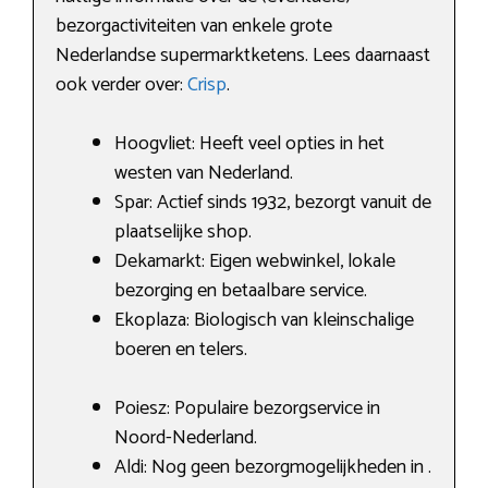
bezorgactiviteiten van enkele grote
Nederlandse supermarktketens. Lees daarnaast
ook verder over:
Crisp
.
Hoogvliet: Heeft veel opties in het
westen van Nederland.
Spar: Actief sinds 1932, bezorgt vanuit de
plaatselijke shop.
Dekamarkt: Eigen webwinkel, lokale
bezorging en betaalbare service.
Ekoplaza: Biologisch van kleinschalige
boeren en telers.
Poiesz: Populaire bezorgservice in
Noord-Nederland.
Aldi: Nog geen bezorgmogelijkheden in .