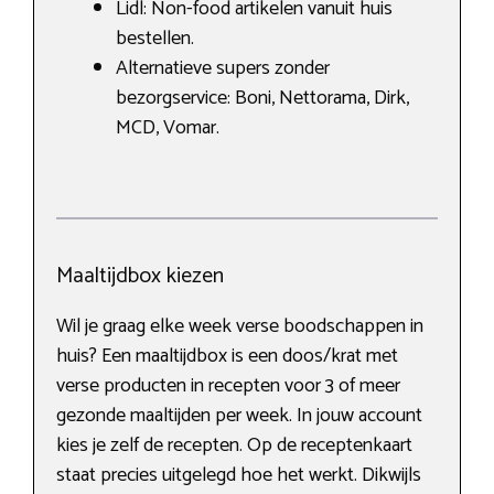
Lidl: Non-food artikelen vanuit huis
bestellen.
Alternatieve supers zonder
bezorgservice: Boni, Nettorama, Dirk,
MCD, Vomar.
Maaltijdbox kiezen
Wil je graag elke week verse boodschappen in
huis? Een maaltijdbox is een doos/krat met
verse producten in recepten voor 3 of meer
gezonde maaltijden per week. In jouw account
kies je zelf de recepten. Op de receptenkaart
staat precies uitgelegd hoe het werkt. Dikwijls