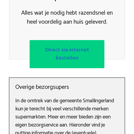
Alles wat je nodig hebt razendsnel en
heel voordelig aan huis geleverd.
Direct via internet
bestellen
Overige bezorgsupers
In de omtrek van de gemeente Smallingerland
kun je terecht bij veel verschillende merken
supermarkten. Meer en meer bieden zijn een
eigen bezorgservice aan. Hieronder vind je
nuttige informatie over de (eventuele)