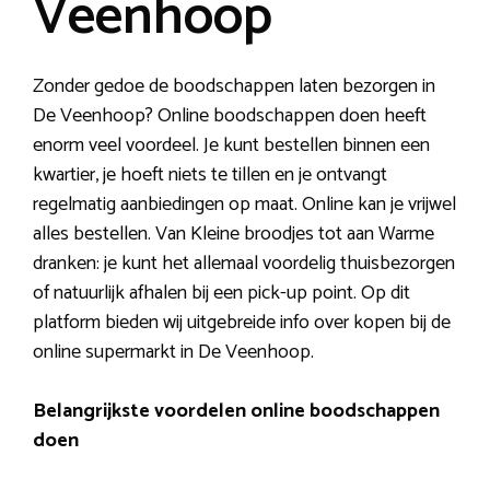
Veenhoop
Zonder gedoe de boodschappen laten bezorgen in
De Veenhoop? Online boodschappen doen heeft
enorm veel voordeel. Je kunt bestellen binnen een
kwartier, je hoeft niets te tillen en je ontvangt
regelmatig aanbiedingen op maat. Online kan je vrijwel
alles bestellen. Van Kleine broodjes tot aan Warme
dranken: je kunt het allemaal voordelig thuisbezorgen
of natuurlijk afhalen bij een pick-up point. Op dit
platform bieden wij uitgebreide info over kopen bij de
online supermarkt in De Veenhoop.
Belangrijkste voordelen online boodschappen
doen