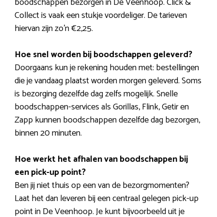
boodschappen bezorgen in De Veenhoop. Click &
Collect is vaak een stukje voordeliger. De tarieven
hiervan zijn zo’n €2,25.
Hoe snel worden bij boodschappen geleverd?
Doorgaans kun je rekening houden met: bestellingen
die je vandaag plaatst worden morgen geleverd. Soms
is bezorging dezelfde dag zelfs mogelijk. Snelle
boodschappen-services als Gorillas, Flink, Getir en
Zapp kunnen boodschappen dezelfde dag bezorgen,
binnen 20 minuten.
Hoe werkt het afhalen van boodschappen bij
een pick-up point?
Ben jij niet thuis op een van de bezorgmomenten?
Laat het dan leveren bij een centraal gelegen pick-up
point in De Veenhoop. Je kunt bijvoorbeeld uit je