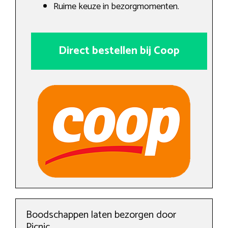
Ruime keuze in bezorgmomenten.
Direct bestellen bij Coop
Boodschappen laten bezorgen door
Picnic