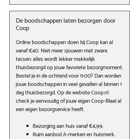
De boodschappen laten bezorgen door
Coop
Online boodschappen doen bij Coop kan al
vanaf €40. Niet meer sjouwen met zware
tassen: alles wordt lekker makkelijk
thuisbezorgd op jouw favoriete bezorgmoment.
Bestel je in de ochtend voor 11:00? Dan worden
jouw boodschappen in veel gevallen al binnen 1
dag thuisbezorgd. Op de website Coop.nl
check je eenvoudig of jouw eigen Coop-filiaal al
een eigen bezorgservice heeft.
Bezorging aan huis vanaf €4,99.
Ruim aanbod A-merken en huismerk.