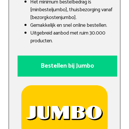
Het minimum bestelbedrag is
[minbesteljumbo], thuisbezorging vanaf
[bezorgkostenjumbo].
Gemakkelijk en snel online bestellen.
Uitgebreid aanbod met ruim 30.000
producten.
Bestellen bij Jumbo