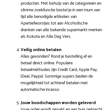
producten. Met behulp van de categorieën en
slimme zoekfunctie bestel je in een mum van
tijd alle benodigde artikelen: van
Apertiefworstjes tot aan Alcoholische
dranken van alle bekende supermarkt-merken
als Kokota en Alle Dag Vers.
Veilig online betalen
Alles gevonden? Rond je bestelling af en
betaal direct online. Populaire
betaalmethodes zijn Credit Card, Apple Pay,
iDeal, Paypal. Sommige supers bieden de
mogelijkheid tot achteraf betalen met
automatische incasso.
Jouw boodschappen worden geleverd
Jouw order wordt gepakt en aan huis gebracht