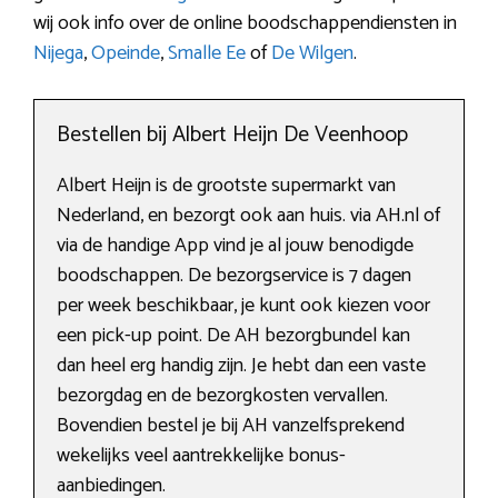
wij ook info over de online boodschappendiensten in
Nijega
,
Opeinde
,
Smalle Ee
of
De Wilgen
.
Bestellen bij Albert Heijn De Veenhoop
Albert Heijn is de grootste supermarkt van
Nederland, en bezorgt ook aan huis. via AH.nl of
via de handige App vind je al jouw benodigde
boodschappen. De bezorgservice is 7 dagen
per week beschikbaar, je kunt ook kiezen voor
een pick-up point. De AH bezorgbundel kan
dan heel erg handig zijn. Je hebt dan een vaste
bezorgdag en de bezorgkosten vervallen.
Bovendien bestel je bij AH vanzelfsprekend
wekelijks veel aantrekkelijke bonus-
aanbiedingen.