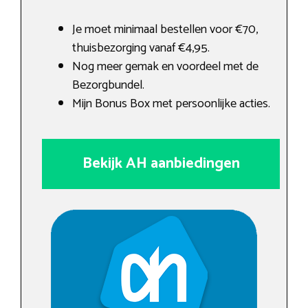
Je moet minimaal bestellen voor €70,
thuisbezorging vanaf €4,95.
Nog meer gemak en voordeel met de
Bezorgbundel.
Mijn Bonus Box met persoonlijke acties.
Bekijk AH aanbiedingen