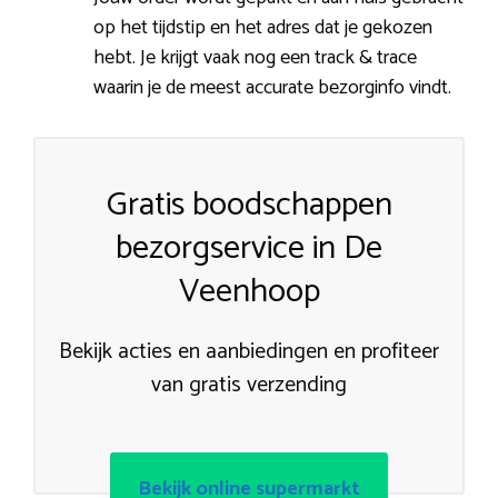
op het tijdstip en het adres dat je gekozen
hebt. Je krijgt vaak nog een track & trace
waarin je de meest accurate bezorginfo vindt.
Gratis boodschappen
bezorgservice in De
Veenhoop
Bekijk acties en aanbiedingen en profiteer
van gratis verzending
Bekijk online supermarkt