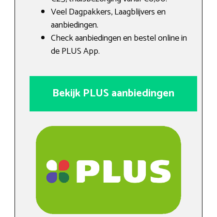
Veel Dagpakkers, Laagblijvers en
aanbiedingen.
Check aanbiedingen en bestel online in
de PLUS App.
Bekijk PLUS aanbiedingen