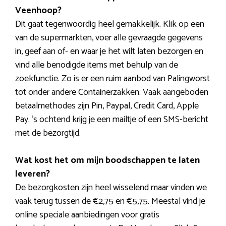
Veenhoop?
Dit gaat tegenwoordig heel gemakkelijk. Klik op een
van de supermarkten, voer alle gevraagde gegevens
in, geef aan of- en waar je het wilt laten bezorgen en
vind alle benodigde items met behulp van de
zoekfunctie. Zo is er een ruim aanbod van Palingworst
tot onder andere Containerzakken. Vaak aangeboden
betaalmethodes zijn Pin, Paypal, Credit Card, Apple
Pay. ’s ochtend krijg je een mailtje of een SMS-bericht
met de bezorgtijd.
Wat kost het om mijn boodschappen te laten
leveren?
De bezorgkosten zijn heel wisselend maar vinden we
vaak terug tussen de €2,75 en €5,75. Meestal vind je
online speciale aanbiedingen voor gratis