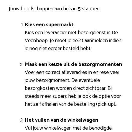
Jouw boodschappen aan huis in 5 stappen
Kies een supermarkt
Kies een leverancier met bezorgdienst in De
Veenhoop. Je moet je eerst aanmelden indien
je nog niet eerder besteld hebt.
Maak een keuze uit de bezorgmomenten
Voer een correct afleveradres in en reserveer
jouw bezorgmoment. De eventuele
bezorgkosten worden direct zichtbaar. Bij
steeds meer supers heb je ook de optie voor
het zelf afhalen van de bestelling (pick-up).
Het vullen van de winkelwagen
Vul jouw winkelwagen met de benodigde