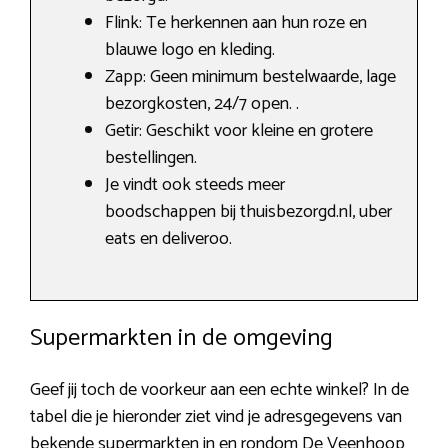
Flink: Te herkennen aan hun roze en
blauwe logo en kleding.
Zapp: Geen minimum bestelwaarde, lage
bezorgkosten, 24/7 open. .
Getir: Geschikt voor kleine en grotere
bestellingen.
Je vindt ook steeds meer
boodschappen bij thuisbezorgd.nl, uber
eats en deliveroo.
Supermarkten in de omgeving
Geef jij toch de voorkeur aan een echte winkel? In de
tabel die je hieronder ziet vind je adresgegevens van
bekende supermarkten in en rondom De Veenhoop