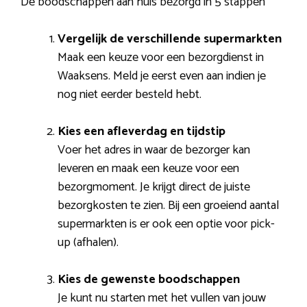
De boodschappen aan huis bezorgd in 5 stappen
Vergelijk de verschillende supermarkten
Maak een keuze voor een bezorgdienst in
Waaksens. Meld je eerst even aan indien je
nog niet eerder besteld hebt.
Kies een afleverdag en tijdstip
Voer het adres in waar de bezorger kan
leveren en maak een keuze voor een
bezorgmoment. Je krijgt direct de juiste
bezorgkosten te zien. Bij een groeiend aantal
supermarkten is er ook een optie voor pick-
up (afhalen).
Kies de gewenste boodschappen
Je kunt nu starten met het vullen van jouw