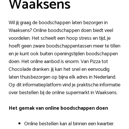
Waaksens
Wil jij graag de boodschappen laten bezorgen in
Waaksens? Online boodschappen doen biedt veel
voordelen. Het scheelt een hoop stress en tijd, je
hoeft geen zware boodschappentassen meer te tillen
en je kunt ook buiten openingstijden boodschappen
doen. Het online aanbod is enorm. Van Pizza tot
Chocolade dranken: jij kan het snel en eenvoudig
laten thuisbezorgen op bijna elk adres in Nederland.
Op dit informatieplatform vind je praktische informatie
over bestellen bij de online supermarkt in Waaksens.
Het gemak van online boodschappen doen
Online bestellen kan al binnen een kwartier.