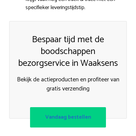
specifieker leveringstijdstip.
Bespaar tijd met de
boodschappen
bezorgservice in Waaksens
Bekijk de actieproducten en profiteer van
gratis verzending
Vandaag bestellen