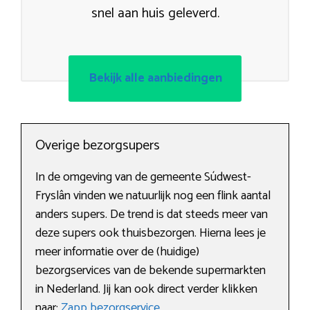
snel aan huis geleverd.
Bekijk alle aanbiedingen
Overige bezorgsupers
In de omgeving van de gemeente Súdwest-
Fryslân vinden we natuurlijk nog een flink aantal
anders supers. De trend is dat steeds meer van
deze supers ook thuisbezorgen. Hierna lees je
meer informatie over de (huidige)
bezorgservices van de bekende supermarkten
in Nederland. Jij kan ook direct verder klikken
naar:
Zapp bezorgservice
.