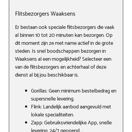
Flitsbezorgers Waaksens
Er bestaan ook speciale flitsbezorgers die vaak
al binnen 10 tot 20 minuten kan bezorgen. Op
dit moment zijn ze met name actief in de grote
steden. Is snel boodschappen bezorgen in
Waaksens al een mogelijkheid? Selecteer een
van de flitsbezorgers en achterhaal of deze
dienst al bij jou beschikbaar is.
Gorillas: Geen minimum bestelbedrag en
supersnelle levering.
Flink: Landelijk aanbod aangevuld met
lokale specialiteiten.
Zapp: Gebruiksvriendelijke App, snelle
levering, 24/7 geopend. .