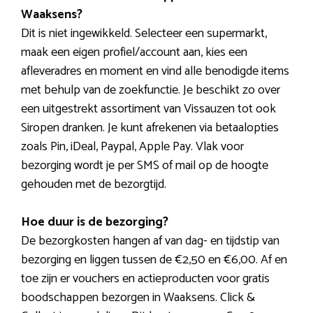
Waaksens?
Dit is niet ingewikkeld. Selecteer een supermarkt,
maak een eigen profiel/account aan, kies een
afleveradres en moment en vind alle benodigde items
met behulp van de zoekfunctie. Je beschikt zo over
een uitgestrekt assortiment van Vissauzen tot ook
Siropen dranken. Je kunt afrekenen via betaalopties
zoals Pin, iDeal, Paypal, Apple Pay. Vlak voor
bezorging wordt je per SMS of mail op de hoogte
gehouden met de bezorgtijd.
Hoe duur is de bezorging?
De bezorgkosten hangen af van dag- en tijdstip van
bezorging en liggen tussen de €2,50 en €6,00. Af en
toe zijn er vouchers en actieproducten voor gratis
boodschappen bezorgen in Waaksens. Click &