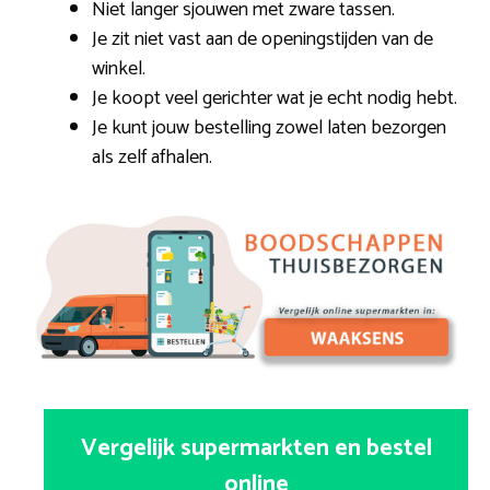
Niet langer sjouwen met zware tassen.
Je zit niet vast aan de openingstijden van de
winkel.
Je koopt veel gerichter wat je echt nodig hebt.
Je kunt jouw bestelling zowel laten bezorgen
als zelf afhalen.
Vergelijk supermarkten en bestel
online