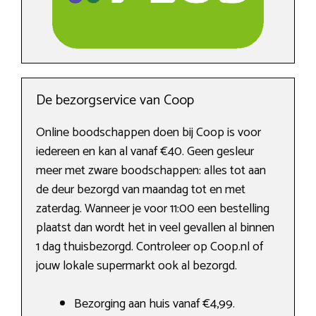
De bezorgservice van Coop
Online boodschappen doen bij Coop is voor
iedereen en kan al vanaf €40. Geen gesleur
meer met zware boodschappen: alles tot aan
de deur bezorgd van maandag tot en met
zaterdag. Wanneer je voor 11:00 een bestelling
plaatst dan wordt het in veel gevallen al binnen
1 dag thuisbezorgd. Controleer op Coop.nl of
jouw lokale supermarkt ook al bezorgd.
Bezorging aan huis vanaf €4,99.