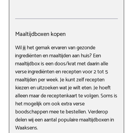
Maaltijdboxen kopen
Wil jij het gemak ervaren van gezonde
ingrediënten en maaltijden aan huis? Een
maaltijdbox is een doos/krat met daarin alle
verse ingrediënten en recepten voor 2 tot 5
maaltijden per week. Je kunt zelf recepten
kiezen en uitzoeken wat je wilt eten. Je hoeft
alleen maar de receptenkaart te volgen. Soms is
het mogelijk om ook extra verse
boodschappen mee te bestellen. Verderop
delen wij een aantal populaire maaltijdboxen in
Waaksens.