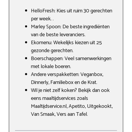
HelloFresh: Kies uit ruim 30 gerechten
per week. .
Marley Spoon: De beste ingrediënten
van de beste leveranciers.
Ekomenu: Wekelijks kiezen uit 25
gezonde gerechten.
Boerschappen: Veel samenwerkingen
met lokale boeren.
Andere verspakketten: Veganbox,
Dinnerly, Familiebox en de Krat.
Wil je niet zelf koken? Bekijk dan ook
eens maaltijdservices zoals
Maaltijdservice.nl, Apetito, Uitgekookt,
Van Smaak, Vers aan Tafel.