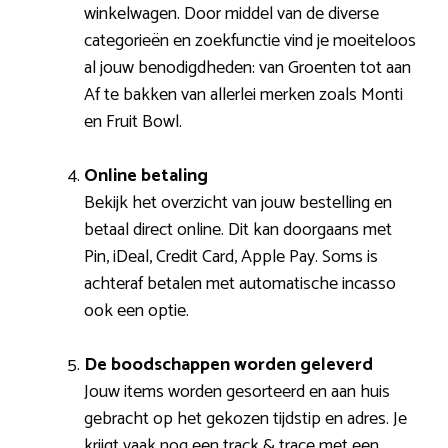
winkelwagen. Door middel van de diverse
categorieën en zoekfunctie vind je moeiteloos
al jouw benodigdheden: van Groenten tot aan
Af te bakken van allerlei merken zoals Monti
en Fruit Bowl.
Online betaling
Bekijk het overzicht van jouw bestelling en
betaal direct online. Dit kan doorgaans met
Pin, iDeal, Credit Card, Apple Pay. Soms is
achteraf betalen met automatische incasso
ook een optie.
De boodschappen worden geleverd
Jouw items worden gesorteerd en aan huis
gebracht op het gekozen tijdstip en adres. Je
krijgt vaak nog een track & trace met een