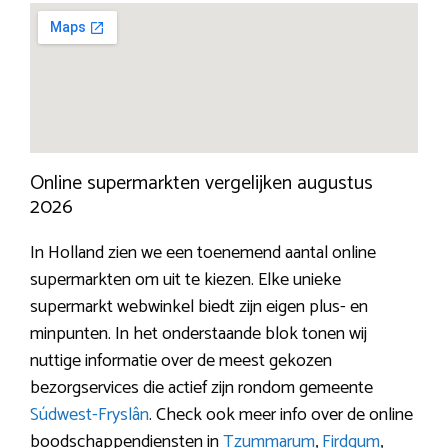
Online supermarkten vergelijken augustus
2026
In Holland zien we een toenemend aantal online
supermarkten om uit te kiezen. Elke unieke
supermarkt webwinkel biedt zijn eigen plus- en
minpunten. In het onderstaande blok tonen wij
nuttige informatie over de meest gekozen
bezorgservices die actief zijn rondom gemeente
Súdwest-Fryslân
. Check ook meer info over de online
boodschappendiensten in
Tzummarum
,
Firdgum
,