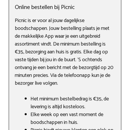
Online bestellen bij Picnic
Picnic is er voor al jouw dagelijkse
boodschappen. Jouw bestelling plaats je met
de makkelijke App waar je een uitgebreid
assortiment vindt. De minimum bestelling is
€35, bezorging aan huis is gratis. Elke dag op
vaste tijden bij jou in de buurt. ‘S ochtends
ontvang je een bericht met de bezorgtijd op 20
minuten precies. Via de telefoonapp kun je de
bezorger live volgen.
Het minimum bestelbedrag is €35, de
levering is altijd kosteloos.
Elke week op een vast moment de
boodschappen in huis.