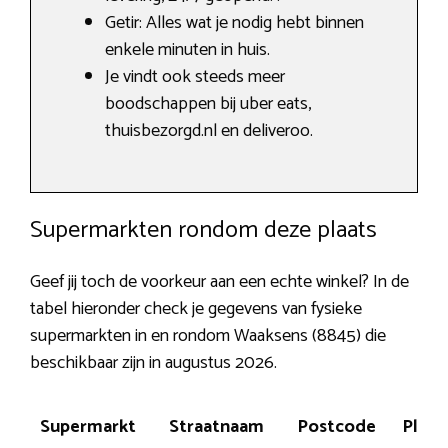
Getir: Alles wat je nodig hebt binnen
enkele minuten in huis.
Je vindt ook steeds meer
boodschappen bij uber eats,
thuisbezorgd.nl en deliveroo.
Supermarkten rondom deze plaats
Geef jij toch de voorkeur aan een echte winkel? In de
tabel hieronder check je gegevens van fysieke
supermarkten in en rondom Waaksens (8845) die
beschikbaar zijn in augustus 2026.
Supermarkt
Straatnaam
Postcode
Plaat