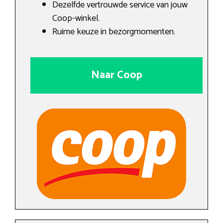
Dezelfde vertrouwde service van jouw
Coop-winkel.
Ruime keuze in bezorgmomenten.
Naar Coop