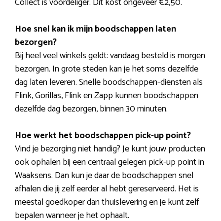
Collect is voordeliger. Dit kost ongeveer €2,50.
Hoe snel kan ik mijn boodschappen laten
bezorgen?
Bij heel veel winkels geldt: vandaag besteld is morgen
bezorgen. In grote steden kan je het soms dezelfde
dag laten leveren. Snelle boodschappen-diensten als
Flink, Gorillas, Flink en Zapp kunnen boodschappen
dezelfde dag bezorgen, binnen 30 minuten.
Hoe werkt het boodschappen pick-up point?
Vind je bezorging niet handig? Je kunt jouw producten
ook ophalen bij een centraal gelegen pick-up point in
Waaksens. Dan kun je daar de boodschappen snel
afhalen die jij zelf eerder al hebt gereserveerd. Het is
meestal goedkoper dan thuislevering en je kunt zelf
bepalen wanneer je het ophaalt.