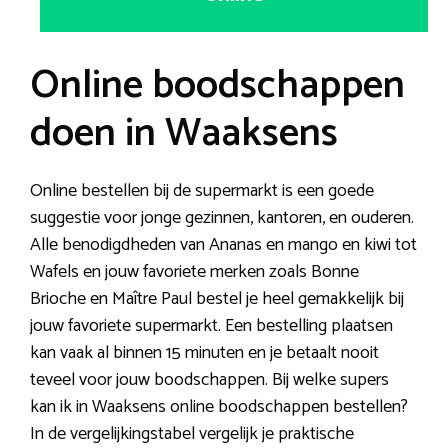
Online boodschappen
doen in Waaksens
Online bestellen bij de supermarkt is een goede
suggestie voor jonge gezinnen, kantoren, en ouderen.
Alle benodigdheden van Ananas en mango en kiwi tot
Wafels en jouw favoriete merken zoals Bonne
Brioche en Maître Paul bestel je heel gemakkelijk bij
jouw favoriete supermarkt. Een bestelling plaatsen
kan vaak al binnen 15 minuten en je betaalt nooit
teveel voor jouw boodschappen. Bij welke supers
kan ik in Waaksens online boodschappen bestellen?
In de vergelijkingstabel vergelijk je praktische