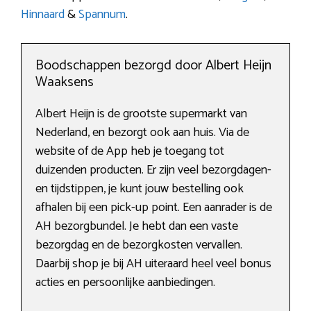
Hinnaard
&
Spannum
.
Boodschappen bezorgd door Albert Heijn
Waaksens
Albert Heijn is de grootste supermarkt van
Nederland, en bezorgt ook aan huis. Via de
website of de App heb je toegang tot
duizenden producten. Er zijn veel bezorgdagen-
en tijdstippen, je kunt jouw bestelling ook
afhalen bij een pick-up point. Een aanrader is de
AH bezorgbundel. Je hebt dan een vaste
bezorgdag en de bezorgkosten vervallen.
Daarbij shop je bij AH uiteraard heel veel bonus
acties en persoonlijke aanbiedingen.