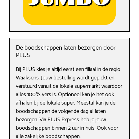
De boodschappen laten bezorgen door
PLUS
Bij PLUS kies je altijd eerst een filiaal in de regio
Waaksens. Jouw bestelling wordt gepickt en
verstuurd vanuit de lokale supermarkt waardoor
alles 100% vers is. Optioneel kan je het ook
afhalen bij de lokale super. Meestal kan je de
boodschappen de volgende dag al laten
bezorgen. Via PLUS Express heb je jouw
boodschappen binnen 2 uur in huis. Ook voor
alle zakelijke boodschappen.