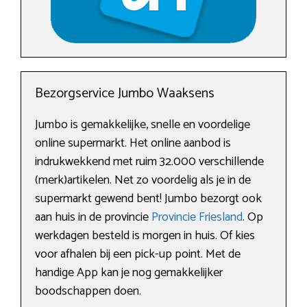
Bezorgservice Jumbo Waaksens
Jumbo is gemakkelijke, snelle en voordelige
online supermarkt. Het online aanbod is
indrukwekkend met ruim 32.000 verschillende
(merk)artikelen. Net zo voordelig als je in de
supermarkt gewend bent! Jumbo bezorgt ook
aan huis in de provincie
Provincie Friesland
. Op
werkdagen besteld is morgen in huis. Of kies
voor afhalen bij een pick-up point. Met de
handige App kan je nog gemakkelijker
boodschappen doen.