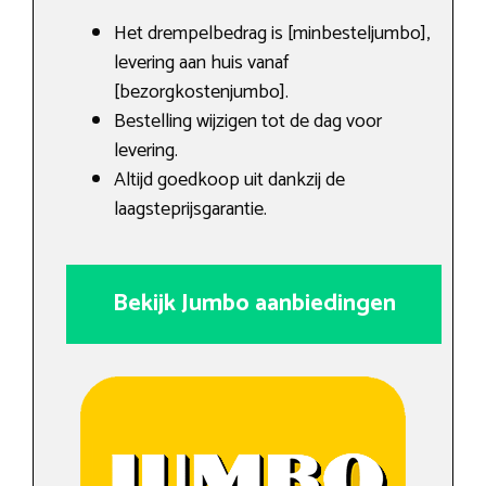
Het drempelbedrag is [minbesteljumbo],
levering aan huis vanaf
[bezorgkostenjumbo].
Bestelling wijzigen tot de dag voor
levering.
Altijd goedkoop uit dankzij de
laagsteprijsgarantie.
Bekijk Jumbo aanbiedingen