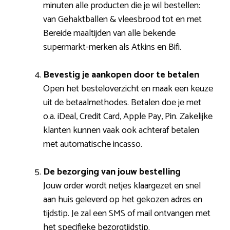
minuten alle producten die je wil bestellen:
van Gehaktballen & vleesbrood tot en met
Bereide maaltijden van alle bekende
supermarkt-merken als Atkins en Bifi.
Bevestig je aankopen door te betalen
Open het besteloverzicht en maak een keuze
uit de betaalmethodes. Betalen doe je met
o.a. iDeal, Credit Card, Apple Pay, Pin. Zakelijke
klanten kunnen vaak ook achteraf betalen
met automatische incasso.
De bezorging van jouw bestelling
Jouw order wordt netjes klaargezet en snel
aan huis geleverd op het gekozen adres en
tijdstip. Je zal een SMS of mail ontvangen met
het specifieke bezorgtijdstip.