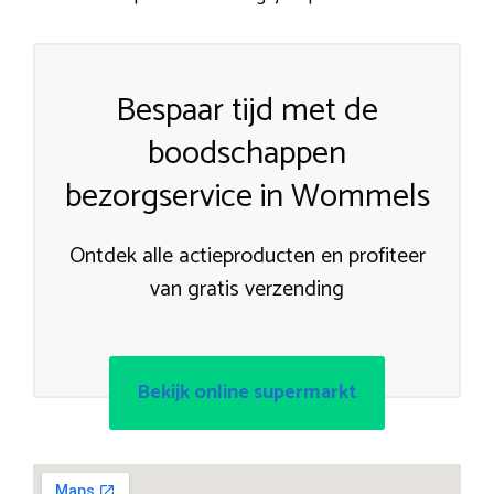
Bespaar tijd met de
boodschappen
bezorgservice in Wommels
Ontdek alle actieproducten en profiteer
van gratis verzending
Bekijk online supermarkt