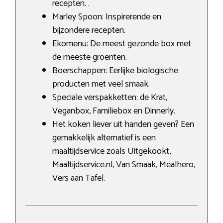
recepten. .
Marley Spoon: Inspirerende en
bijzondere recepten.
Ekomenu: De meest gezonde box met
de meeste groenten.
Boerschappen: Eerlijke biologische
producten met veel smaak.
Speciale verspakketten: de Krat,
Veganbox, Familiebox en Dinnerly.
Het koken liever uit handen geven? Een
gemakkelijk alternatief is een
maaltijdservice zoals Uitgekookt,
Maaltijdservice.nl, Van Smaak, Mealhero,
Vers aan Tafel.