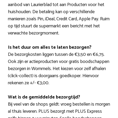
aanbod van Laurierblad tot aan Producten voor het
huishouden. De betaling kan op verschillende
manieren zoals Pin, iDeal, Credit Card, Apple Pay. Ruim
op tijd stuurt de supermarkt een bericht met het
verwachte bezorgmoment.
Is het duur om alles te laten bezorgen?
De bezorgkosten liggen tussen de €3,50 en €6,75.
Ook zijn er actieproducten voor gratis boodschappen
bezorgen in Wommels. Het kiezen voor zelf afhalen
(click-collect) is doorgaans goedkoper. Hiervoor
rekenen ze +/- €3,00.
Wat is de gemiddelde bezorgtijd?
Bij veel van de shops geldt: vroeg bestellen is morgen
al thuis leveren. PLUS bezorgt met PLUS Express