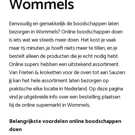
Wommels
Eenvoudig en gemakkelijk de boodschappen laten
bezorgen in Wommels? Online boodschappen doen
is iets wat we steeds meer doen. Het kost je vaak
maar 15 minuten, je hoeft niets meer te tillen, en je
bestelt alleen de producten die je echt nodig hebt.
Online supers hebben een uitstekend assortiment.
Van Frieten & kroketten voor de oven tot aan Sauzen:
jij kan het hele assortiment laten bezorgen op
praktische elke locatie in Nederland. Op deze pagina
vind je uitgebreide info over een bestelling plaatsen
bij de online supermarkt in Wommels.
Belangrijkste voordelen online boodschappen
doen