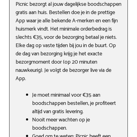
Picnic bezorgt al jouw dagelijkse boodschappen
gratis aan huis. Bestellen doe je in de prettige
App waar je alle bekende A-merken en een fijn
huismerk vindt. Het minimale orderbedrag is
slechts €35, voor de bezorging betaal je niets.
Elke dag op vaste tijden bij jou in de buurt. Op
de dag van bezorging krijg je het exacte
bezorgmoment door (op 20 minuten
nauwkeurig). Je volgt de bezorger live via de
App.
Je moet minimaal voor €35 aan
boodschappen bestellen, je profiteert
altijd van gratis levering.
Nooit meer wachten op je
boodschappen.
Goed om te weten: Picnic heeft een