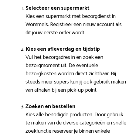
Selecteer een supermarkt
Kies een supermarkt met bezorgdienst in
Wommels. Registreer een nieuw account als
dit jouw eerste order wordt.
Kies een afleverdag en tijdstip
Vul het bezorgadres in en zoek een
bezorgmoment uit. De eventuele
bezorgkosten worden direct zichtbaar. Bij
steeds meer supers kun jij ook gebruik maken
van afhalen bij een pick-up point.
Zoeken en bestellen
Kies alle benodigde producten. Door gebruik
te maken van de diverse categorieën en snelle
zoekfunctie reserveer je binnen enkele