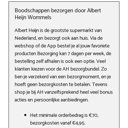
Boodschappen bezorgen door Albert
Heijn Wommels
Albert Heijn is de grootste supermarkt van
Nederland, en bezorgt ook aan huis. Via de
webshop of de App bestel je al jouw favoriete
producten Bezorging kan 7 dagen per week, de
bestelling zelf afhalen is ook een optie. Veel
klanten kiezen voor de AH bezorgbundel. Zo
ben je verzekerd van een bezorgmoment, en je
hoeft geen bezorgkosten te betalen. Tevens
shop je bij AH vanzelfsprekend heel veel bonus
acties en persoonlijke aanbiedingen.
Het minimale orderbedrag is €70,
bezorgkosten vanaf €4,95.