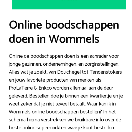
Online boodschappen
doen in Wommels
Online de boodschappen doen is een aanrader voor
jonge gezinnen, ondernemingen, en zorginstellingen.
Alles wat je zoekt, van Douchegel tot Tandenstokers
en jouw favoriete producten van merken als
ProLaTerre & Enkco worden allemaal aan de deur
geleverd. Bestellen doe je binnen een kwartiertje en je
weet zeker dat je niet teveel betaalt. Waar kan ik in
Wommels online boodschappen bestellen? In het
schema hierna verstrekken we bruikbare info over de
beste online supermarkten waar je kunt bestellen.