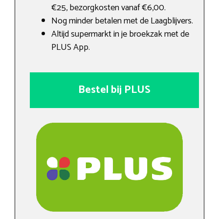
€25, bezorgkosten vanaf €6,00.
Nog minder betalen met de Laagblijvers.
Altijd supermarkt in je broekzak met de
PLUS App.
Bestel bij PLUS