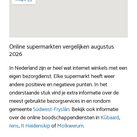
Online supermarkten vergelijken augustus
2026
In Nederland zijn er heel wat internet winkels met een
eigen bezorgdienst. Elke supermarkt heeft weer
andere positieve en negatieve punten. In het
onderstaande stuk vind je extra informatie over de
meest gebruikte bezorgservices in en rondom
gemeente
Súdwest-Fryslân
. Bekijk ook informatie
over de online boodschappendiensten in
Kûbaard
,
Iens
,
It Heidenskip
of
Molkwerum
.