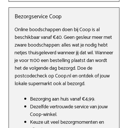
Bezorgservice Coop
Online boodschappen doen bij Coop is al
beschikbaar vanaf €40. Geen gesleur meer met
zware boodschappen: alles wat je nodig hebt
netjes thuisgeleverd wanneer jij dat wil. Wanneer
je voor 11:00 een bestelling plaatst dan wordt
het de volgende dag bezorgd. Doe de
postcodecheck op Coop.nl en ontdek of jouw
lokale supermarkt ook al bezorgd.
Bezorging aan huis vanaf €4,99.
Dezelfde vertrouwde service van jouw
Coop-winkel.
Keuze uit veel bezorgmomenten en