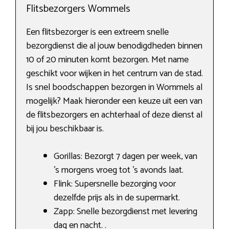
Flitsbezorgers Wommels
Een flitsbezorger is een extreem snelle
bezorgdienst die al jouw benodigdheden binnen
10 of 20 minuten komt bezorgen. Met name
geschikt voor wijken in het centrum van de stad.
Is snel boodschappen bezorgen in Wommels al
mogelijk? Maak hieronder een keuze uit een van
de flitsbezorgers en achterhaal of deze dienst al
bij jou beschikbaar is.
Gorillas: Bezorgt 7 dagen per week, van
’s morgens vroeg tot ’s avonds laat.
Flink: Supersnelle bezorging voor
dezelfde prijs als in de supermarkt.
Zapp: Snelle bezorgdienst met levering
dag en nacht. .