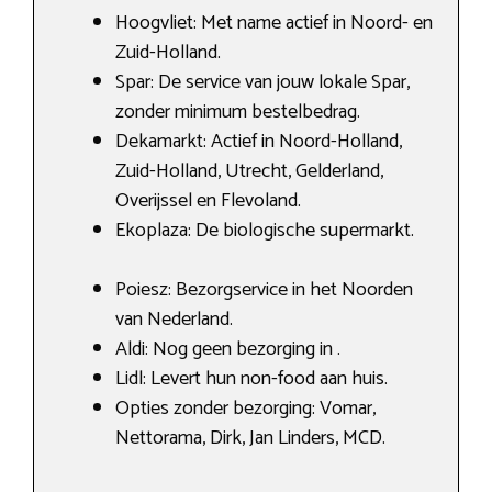
Hoogvliet: Met name actief in Noord- en
Zuid-Holland.
Spar: De service van jouw lokale Spar,
zonder minimum bestelbedrag.
Dekamarkt: Actief in Noord-Holland,
Zuid-Holland, Utrecht, Gelderland,
Overijssel en Flevoland.
Ekoplaza: De biologische supermarkt.
Poiesz: Bezorgservice in het Noorden
van Nederland.
Aldi: Nog geen bezorging in .
Lidl: Levert hun non-food aan huis.
Opties zonder bezorging: Vomar,
Nettorama, Dirk, Jan Linders, MCD.