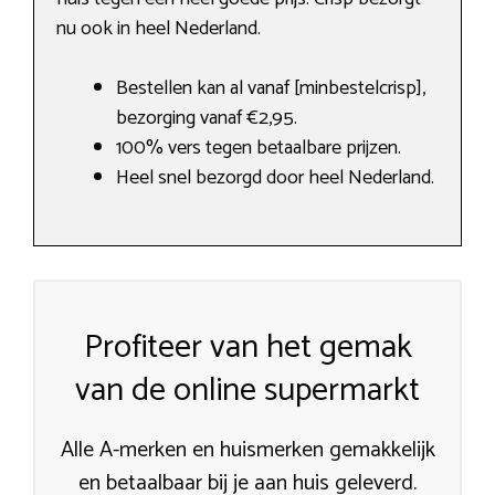
nu ook in heel Nederland.
Bestellen kan al vanaf [minbestelcrisp],
bezorging vanaf €2,95.
100% vers tegen betaalbare prijzen.
Heel snel bezorgd door heel Nederland.
Profiteer van het gemak
van de online supermarkt
Alle A-merken en huismerken gemakkelijk
en betaalbaar bij je aan huis geleverd.