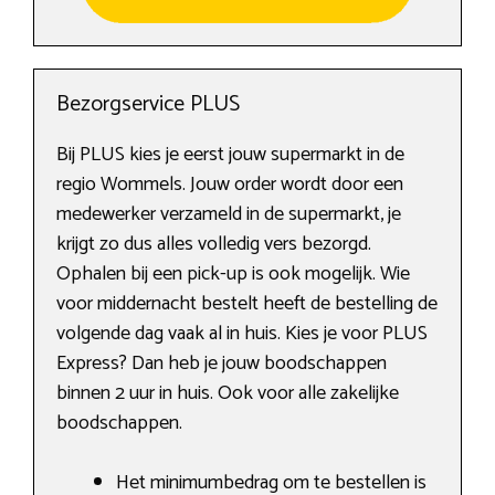
Bezorgservice PLUS
Bij PLUS kies je eerst jouw supermarkt in de
regio Wommels. Jouw order wordt door een
medewerker verzameld in de supermarkt, je
krijgt zo dus alles volledig vers bezorgd.
Ophalen bij een pick-up is ook mogelijk. Wie
voor middernacht bestelt heeft de bestelling de
volgende dag vaak al in huis. Kies je voor PLUS
Express? Dan heb je jouw boodschappen
binnen 2 uur in huis. Ook voor alle zakelijke
boodschappen.
Het minimumbedrag om te bestellen is