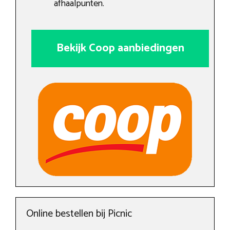
afhaalpunten.
Bekijk Coop aanbiedingen
Online bestellen bij Picnic