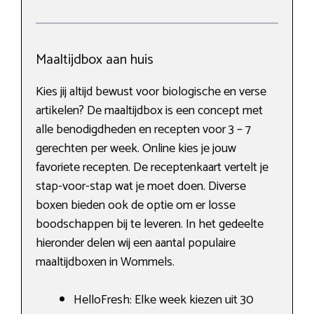
Maaltijdbox aan huis
Kies jij altijd bewust voor biologische en verse
artikelen? De maaltijdbox is een concept met
alle benodigdheden en recepten voor 3 – 7
gerechten per week. Online kies je jouw
favoriete recepten. De receptenkaart vertelt je
stap-voor-stap wat je moet doen. Diverse
boxen bieden ook de optie om er losse
boodschappen bij te leveren. In het gedeelte
hieronder delen wij een aantal populaire
maaltijdboxen in Wommels.
HelloFresh: Elke week kiezen uit 30