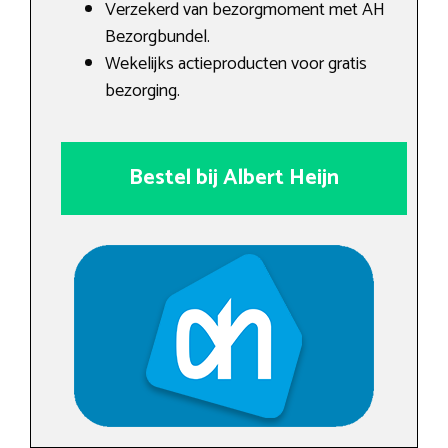
Verzekerd van bezorgmoment met AH
Bezorgbundel.
Wekelijks actieproducten voor gratis
bezorging.
Bestel bij Albert Heijn