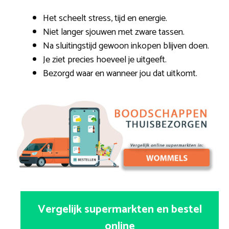
Het scheelt stress, tijd en energie.
Niet langer sjouwen met zware tassen.
Na sluitingstijd gewoon inkopen blijven doen.
Je ziet precies hoeveel je uitgeeft.
Bezorgd waar en wanneer jou dat uitkomt.
Vergelijk supermarkten en bestel
online