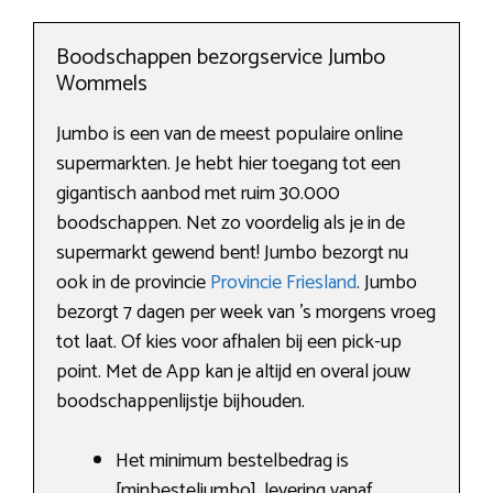
Boodschappen bezorgservice Jumbo
Wommels
Jumbo is een van de meest populaire online
supermarkten. Je hebt hier toegang tot een
gigantisch aanbod met ruim 30.000
boodschappen. Net zo voordelig als je in de
supermarkt gewend bent! Jumbo bezorgt nu
ook in de provincie
Provincie Friesland
. Jumbo
bezorgt 7 dagen per week van ’s morgens vroeg
tot laat. Of kies voor afhalen bij een pick-up
point. Met de App kan je altijd en overal jouw
boodschappenlijstje bijhouden.
Het minimum bestelbedrag is
[minbesteljumbo], levering vanaf