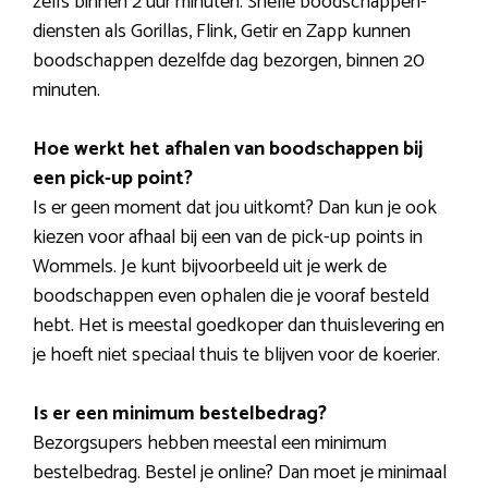
zelfs binnen 2 uur minuten. Snelle boodschappen-
diensten als Gorillas, Flink, Getir en Zapp kunnen
boodschappen dezelfde dag bezorgen, binnen 20
minuten.
Hoe werkt het afhalen van boodschappen bij
een pick-up point?
Is er geen moment dat jou uitkomt? Dan kun je ook
kiezen voor afhaal bij een van de pick-up points in
Wommels. Je kunt bijvoorbeeld uit je werk de
boodschappen even ophalen die je vooraf besteld
hebt. Het is meestal goedkoper dan thuislevering en
je hoeft niet speciaal thuis te blijven voor de koerier.
Is er een minimum bestelbedrag?
Bezorgsupers hebben meestal een minimum
bestelbedrag. Bestel je online? Dan moet je minimaal