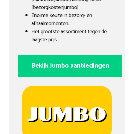
[bezorgkostenjumbo].
Enorme keuze in bezorg- en
afhaalmomenten.
Het grootste assortiment tegen de
laagste prijs.
Bekijk Jumbo aanbiedingen