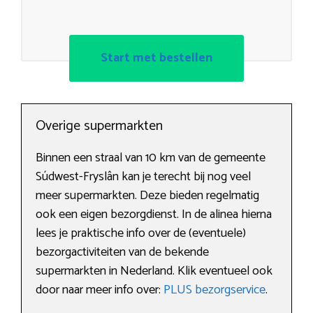
Start met bestellen
Overige supermarkten
Binnen een straal van 10 km van de gemeente
Súdwest-Fryslân kan je terecht bij nog veel
meer supermarkten. Deze bieden regelmatig
ook een eigen bezorgdienst. In de alinea hierna
lees je praktische info over de (eventuele)
bezorgactiviteiten van de bekende
supermarkten in Nederland. Klik eventueel ook
door naar meer info over:
PLUS bezorgservice
.