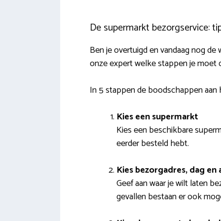
De supermarkt bezorgservice: tip
Ben je overtuigd en vandaag nog de 
onze expert welke stappen je moet 
In 5 stappen de boodschappen aan h
Kies een supermarkt
Kies een beschikbare superma
eerder besteld hebt.
Kies bezorgadres, dag en
Geef aan waar je wilt laten b
gevallen bestaan er ook moge