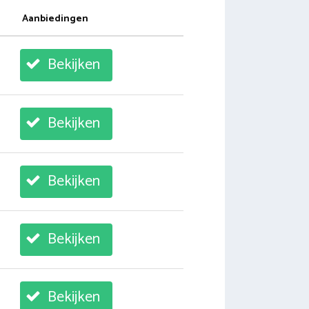
Aanbiedingen
Bekijken
Bekijken
Bekijken
Bekijken
Bekijken