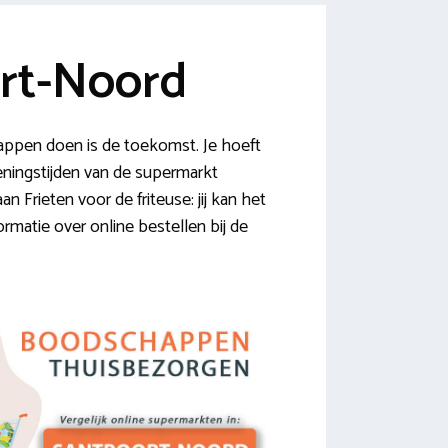
rt-Noord
ppen doen is de toekomst. Je hoeft
peningstijden van de supermarkt
 Frieten voor de friteuse: jij kan het
ormatie over online bestellen bij de