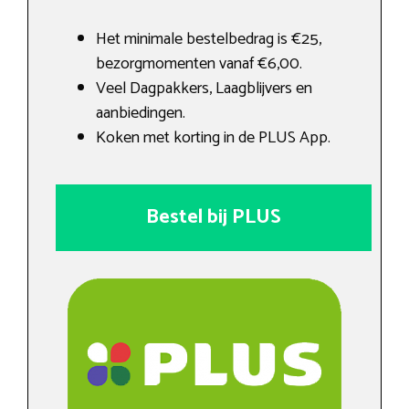
Het minimale bestelbedrag is €25,
bezorgmomenten vanaf €6,00.
Veel Dagpakkers, Laagblijvers en
aanbiedingen.
Koken met korting in de PLUS App.
Bestel bij PLUS