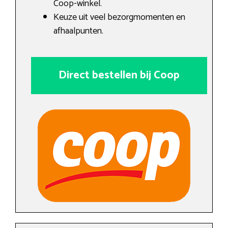
Coop-winkel.
Keuze uit veel bezorgmomenten en
afhaalpunten.
Direct bestellen bij Coop