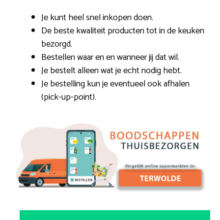
Je kunt heel snel inkopen doen.
De beste kwaliteit producten tot in de keuken
bezorgd.
Bestellen waar en en wanneer jij dat wil.
Je bestelt alleen wat je echt nodig hebt.
Je bestelling kun je eventueel ook afhalen
(pick-up-point).