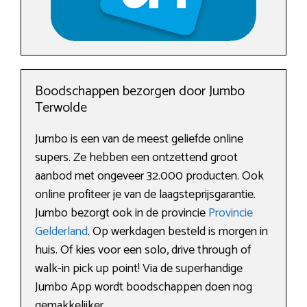
Boodschappen bezorgen door Jumbo
Terwolde
Jumbo is een van de meest geliefde online
supers. Ze hebben een ontzettend groot
aanbod met ongeveer 32.000 producten. Ook
online profiteer je van de laagsteprijsgarantie.
Jumbo bezorgt ook in de provincie
Provincie
Gelderland
. Op werkdagen besteld is morgen in
huis. Of kies voor een solo, drive through of
walk-in pick up point! Via de superhandige
Jumbo App wordt boodschappen doen nog
gemakkelijker.