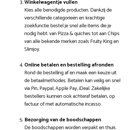
Winkelwagentje vullen
Kies alle benodigde producten. Dankzij de
verschillende categorieën en krachtige
zoekfunctie bestel je snel alle items die je
nodig hebt: van Pizza & quiches tot aan Chips
van alle bekende merken zoals Fruity King en
Slimjoy.
Online betalen en bestelling afronden
Rond de bestelling af en maak een keuze uit
de betaalmethodes. Betalen kan veilig en snel
via Pin, Paypal, Apple Pay, iDeal. Zakelijke
bestellers kunnen ook achteraf betalen, op
factuur of met automatische incasso.
Bezorging van de boodschappen
De boodschappen worden verpakt en thuis