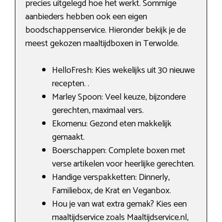
precies uitgelegd hoe het werkt. Sommige
aanbieders hebben ook een eigen
boodschappenservice. Hieronder bekijk je de
meest gekozen maaltijdboxen in Terwolde.
HelloFresh: Kies wekelijks uit 30 nieuwe
recepten. .
Marley Spoon: Veel keuze, bijzondere
gerechten, maximaal vers.
Ekomenu: Gezond eten makkelijk
gemaakt.
Boerschappen: Complete boxen met
verse artikelen voor heerlijke gerechten.
Handige verspakketten: Dinnerly,
Familiebox, de Krat en Veganbox.
Hou je van wat extra gemak? Kies een
maaltijdservice zoals Maaltijdservice.nl,