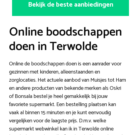
Bekijk de beste aanbiedingen
Online boodschappen
doen in Terwolde
Online de boodschappen doen is een aanrader voor
gezinnen met kinderen, alleenstaanden en
zorglocaties. Het actuele aanbod van Muisjes tot Ham
en andere producten van bekende merken als Oskri
of Bonsala bestel je heel gemakkelijk bij jouw
favoriete supermarkt. Een bestelling plaatsen kan
vaak al binnen 15 minuten en je kunt eenvoudig
vergelijken voor de laagste prijs. D.m.v. welke
supermarkt webwinkel kan ik in Terwolde online