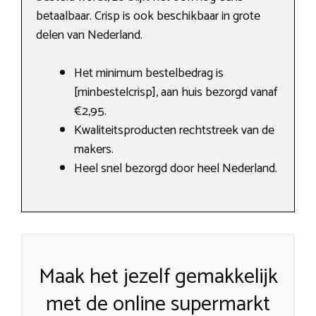
betaalbaar. Crisp is ook beschikbaar in grote
delen van Nederland.
Het minimum bestelbedrag is
[minbestelcrisp], aan huis bezorgd vanaf
€2,95.
Kwaliteitsproducten rechtstreek van de
makers.
Heel snel bezorgd door heel Nederland.
Maak het jezelf gemakkelijk
met de online supermarkt