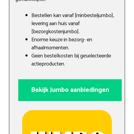
Bestellen kan vanaf [minbesteljumbo],
levering aan huis vanaf
[bezorgkostenjumbo].
Enorme keuze in bezorg- en
afhaalmomenten.
Geen bestelkosten bij geselecteerde
actieproducten.
Bekijk Jumbo aanbiedingen