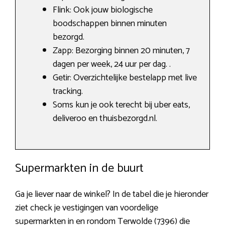
Flink: Ook jouw biologische
boodschappen binnen minuten
bezorgd.
Zapp: Bezorging binnen 20 minuten, 7
dagen per week, 24 uur per dag. .
Getir: Overzichtelijke bestelapp met live
tracking.
Soms kun je ook terecht bij uber eats,
deliveroo en thuisbezorgd.nl.
Supermarkten in de buurt
Ga je liever naar de winkel? In de tabel die je hieronder
ziet check je vestigingen van voordelige
supermarkten in en rondom Terwolde (7396) die