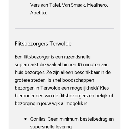
Vers aan Tafel, Van Smaak, Mealhero,
Apetito.
Flitsbezorgers Terwolde
Een flitsbezorger is een razendsnelle
supermarkt die vaak al binnen 10 minuten aan
huis bezorgen. Ze zijn alleen beschikbaar in de
grotere steden. Is snel boodschappen
bezorgen in Terwolde een mogelijkheid? Kies
hieronder een van de flitsbezorgers en bekijk of
bezorging in jouw wijk al mogelijk is.
Gorillas: Geen minimum bestelbedrag en
supersnelle levering.