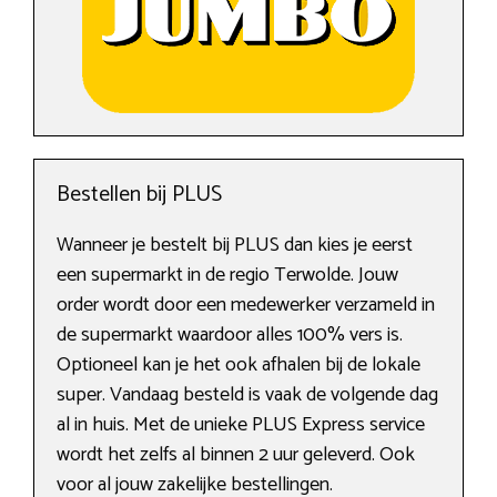
Bestellen bij PLUS
Wanneer je bestelt bij PLUS dan kies je eerst
een supermarkt in de regio Terwolde. Jouw
order wordt door een medewerker verzameld in
de supermarkt waardoor alles 100% vers is.
Optioneel kan je het ook afhalen bij de lokale
super. Vandaag besteld is vaak de volgende dag
al in huis. Met de unieke PLUS Express service
wordt het zelfs al binnen 2 uur geleverd. Ook
voor al jouw zakelijke bestellingen.