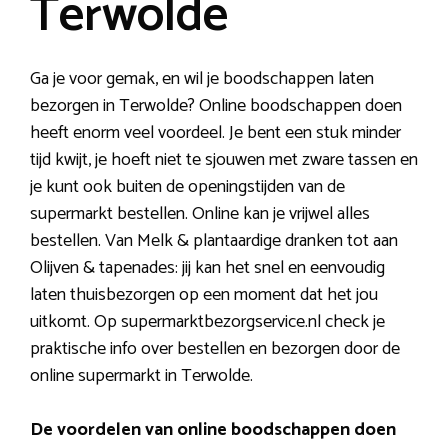
Terwolde
Ga je voor gemak, en wil je boodschappen laten
bezorgen in Terwolde? Online boodschappen doen
heeft enorm veel voordeel. Je bent een stuk minder
tijd kwijt, je hoeft niet te sjouwen met zware tassen en
je kunt ook buiten de openingstijden van de
supermarkt bestellen. Online kan je vrijwel alles
bestellen. Van Melk & plantaardige dranken tot aan
Olijven & tapenades: jij kan het snel en eenvoudig
laten thuisbezorgen op een moment dat het jou
uitkomt. Op supermarktbezorgservice.nl check je
praktische info over bestellen en bezorgen door de
online supermarkt in Terwolde.
De voordelen van online boodschappen doen