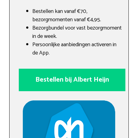
Bestellen kan vanaf €70,
bezorgmomenten vanaf €4,95.
Bezorgbundel voor vast bezorgmoment
in de week.
Persoonlijke aanbiedingen activeren in
de App.
Bestellen bij Albert Heijn