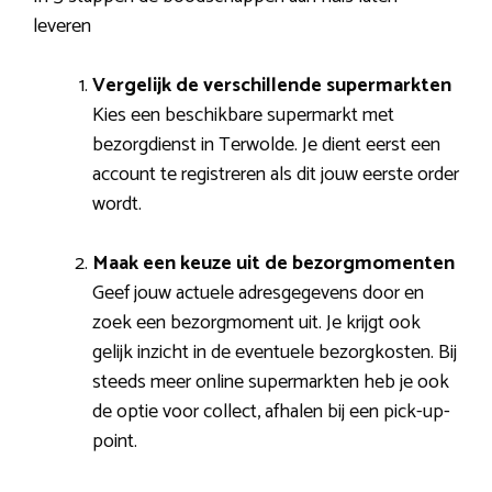
leveren
Vergelijk de verschillende supermarkten
Kies een beschikbare supermarkt met
bezorgdienst in Terwolde. Je dient eerst een
account te registreren als dit jouw eerste order
wordt.
Maak een keuze uit de bezorgmomenten
Geef jouw actuele adresgegevens door en
zoek een bezorgmoment uit. Je krijgt ook
gelijk inzicht in de eventuele bezorgkosten. Bij
steeds meer online supermarkten heb je ook
de optie voor collect, afhalen bij een pick-up-
point.