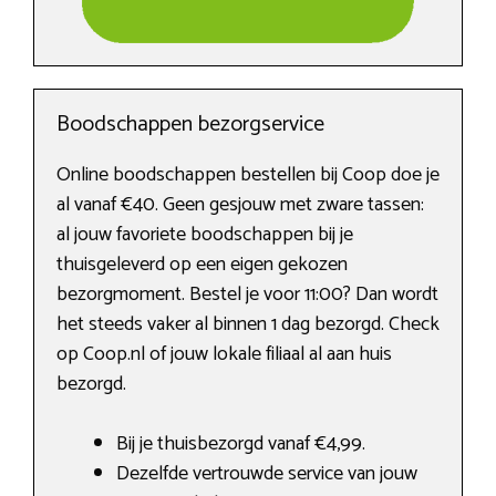
Boodschappen bezorgservice
Online boodschappen bestellen bij Coop doe je
al vanaf €40. Geen gesjouw met zware tassen:
al jouw favoriete boodschappen bij je
thuisgeleverd op een eigen gekozen
bezorgmoment. Bestel je voor 11:00? Dan wordt
het steeds vaker al binnen 1 dag bezorgd. Check
op Coop.nl of jouw lokale filiaal al aan huis
bezorgd.
Bij je thuisbezorgd vanaf €4,99.
Dezelfde vertrouwde service van jouw