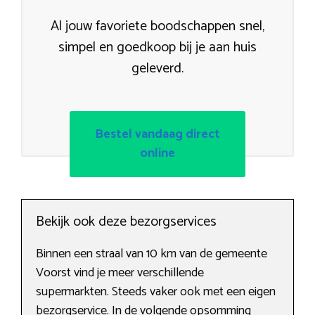
Al jouw favoriete boodschappen snel,
simpel en goedkoop bij je aan huis
geleverd.
Bestel vandaag direct
online
Bekijk ook deze bezorgservices
Binnen een straal van 10 km van de gemeente
Voorst vind je meer verschillende
supermarkten. Steeds vaker ook met een eigen
bezorgservice. In de volgende opsomming