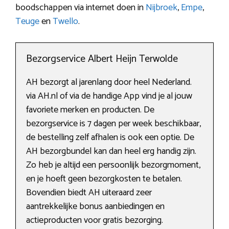
boodschappen via internet doen in
Nijbroek
,
Empe
,
Teuge
en
Twello
.
Bezorgservice Albert Heijn Terwolde
AH bezorgt al jarenlang door heel Nederland.
via AH.nl of via de handige App vind je al jouw
favoriete merken en producten. De
bezorgservice is 7 dagen per week beschikbaar,
de bestelling zelf afhalen is ook een optie. De
AH bezorgbundel kan dan heel erg handig zijn.
Zo heb je altijd een persoonlijk bezorgmoment,
en je hoeft geen bezorgkosten te betalen.
Bovendien biedt AH uiteraard zeer
aantrekkelijke bonus aanbiedingen en
actieproducten voor gratis bezorging.