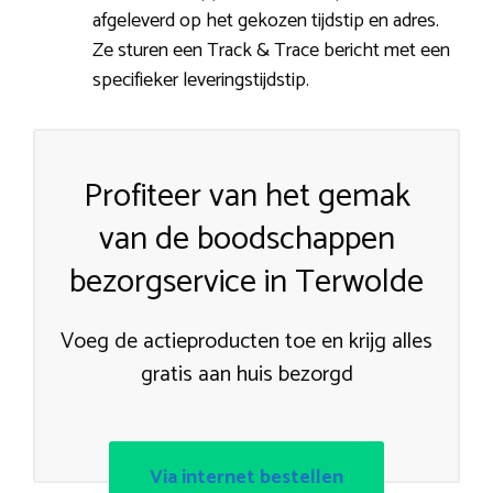
afgeleverd op het gekozen tijdstip en adres.
Ze sturen een Track & Trace bericht met een
specifieker leveringstijdstip.
Profiteer van het gemak
van de boodschappen
bezorgservice in Terwolde
Voeg de actieproducten toe en krijg alles
gratis aan huis bezorgd
Via internet bestellen