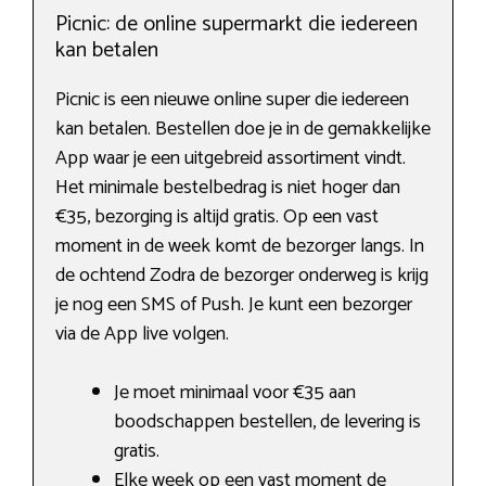
Picnic: de online supermarkt die iedereen
kan betalen
Picnic is een nieuwe online super die iedereen
kan betalen. Bestellen doe je in de gemakkelijke
App waar je een uitgebreid assortiment vindt.
Het minimale bestelbedrag is niet hoger dan
€35, bezorging is altijd gratis. Op een vast
moment in de week komt de bezorger langs. In
de ochtend Zodra de bezorger onderweg is krijg
je nog een SMS of Push. Je kunt een bezorger
via de App live volgen.
Je moet minimaal voor €35 aan
boodschappen bestellen, de levering is
gratis.
Elke week op een vast moment de