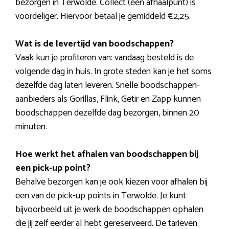
bezorgen in Terwolde. Collect (een afhaalpunt) is
voordeliger. Hiervoor betaal je gemiddeld €2,25.
Wat is de levertijd van boodschappen?
Vaak kun je profiteren van: vandaag besteld is de
volgende dag in huis. In grote steden kan je het soms
dezelfde dag laten leveren. Snelle boodschappen-
aanbieders als Gorillas, Flink, Getir en Zapp kunnen
boodschappen dezelfde dag bezorgen, binnen 20
minuten.
Hoe werkt het afhalen van boodschappen bij
een pick-up point?
Behalve bezorgen kan je ook kiezen voor afhalen bij
een van de pick-up points in Terwolde. Je kunt
bijvoorbeeld uit je werk de boodschappen ophalen
die jij zelf eerder al hebt gereserveerd. De tarieven