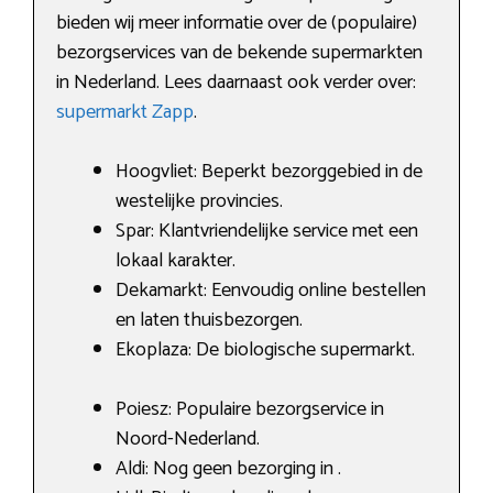
bieden wij meer informatie over de (populaire)
bezorgservices van de bekende supermarkten
in Nederland. Lees daarnaast ook verder over:
supermarkt Zapp
.
Hoogvliet: Beperkt bezorggebied in de
westelijke provincies.
Spar: Klantvriendelijke service met een
lokaal karakter.
Dekamarkt: Eenvoudig online bestellen
en laten thuisbezorgen.
Ekoplaza: De biologische supermarkt.
Poiesz: Populaire bezorgservice in
Noord-Nederland.
Aldi: Nog geen bezorging in .