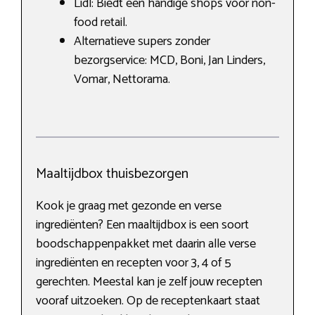
Lidl: Biedt een handige shops voor non-
food retail.
Alternatieve supers zonder
bezorgservice: MCD, Boni, Jan Linders,
Vomar, Nettorama.
Maaltijdbox thuisbezorgen
Kook je graag met gezonde en verse
ingrediënten? Een maaltijdbox is een soort
boodschappenpakket met daarin alle verse
ingrediënten en recepten voor 3, 4 of 5
gerechten. Meestal kan je zelf jouw recepten
vooraf uitzoeken. Op de receptenkaart staat