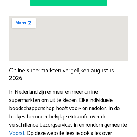
Online supermarkten vergelijken augustus
2026
In Nederland zijn er meer en meer online
supermarkten om uit te kiezen. Elke individuele
boodschappenshop heeft voor- en nadelen. In de
blokjes hieronder bekijk je extra info over de
verschillende bezorgservices in en rondom gemeente
Voorst
. Op deze website lees je ook alles over