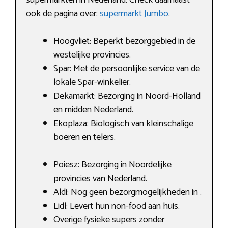
ook de pagina over:
supermarkt Jumbo
.
Hoogvliet: Beperkt bezorggebied in de
westelijke provincies.
Spar: Met de persoonlijke service van de
lokale Spar-winkelier.
Dekamarkt: Bezorging in Noord-Holland
en midden Nederland.
Ekoplaza: Biologisch van kleinschalige
boeren en telers.
Poiesz: Bezorging in Noordelijke
provincies van Nederland.
Aldi: Nog geen bezorgmogelijkheden in .
Lidl: Levert hun non-food aan huis.
Overige fysieke supers zonder