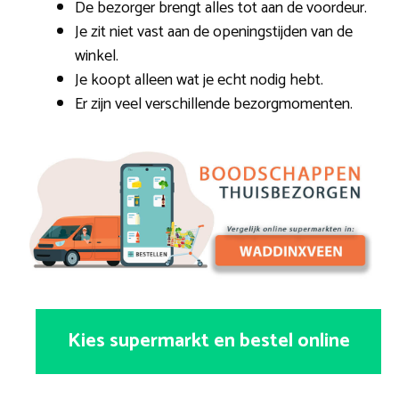
De bezorger brengt alles tot aan de voordeur.
Je zit niet vast aan de openingstijden van de
winkel.
Je koopt alleen wat je echt nodig hebt.
Er zijn veel verschillende bezorgmomenten.
Kies supermarkt en bestel online