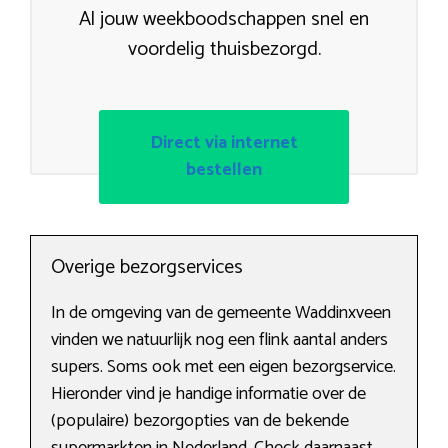
Al jouw weekboodschappen snel en
voordelig thuisbezorgd.
Direct via internet
bestellen
Overige bezorgservices
In de omgeving van de gemeente Waddinxveen
vinden we natuurlijk nog een flink aantal anders
supers. Soms ook met een eigen bezorgservice.
Hieronder vind je handige informatie over de
(populaire) bezorgopties van de bekende
supermarkten in Nederland. Check daarnaast