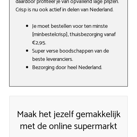
daardoor profiteer je van opvallend lage prijzen.
Crisp is nu ook actief in delen van Nederland.
Je moet bestellen voor ten minste
[minbestelcrisp], thuisbezorging vanaf
€2,95.
Super verse boodschappen van de
beste leveranciers.
Bezorging door heel Nederland.
Maak het jezelf gemakkelijk
met de online supermarkt