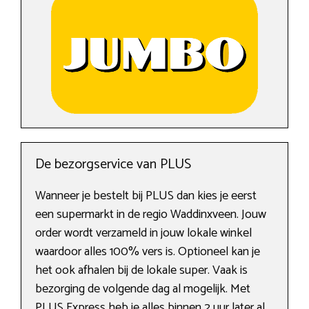
De bezorgservice van PLUS
Wanneer je bestelt bij PLUS dan kies je eerst
een supermarkt in de regio Waddinxveen. Jouw
order wordt verzameld in jouw lokale winkel
waardoor alles 100% vers is. Optioneel kan je
het ook afhalen bij de lokale super. Vaak is
bezorging de volgende dag al mogelijk. Met
PLUS Express heb je alles binnen 2 uur later al