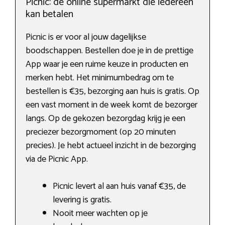
Picnic: de online supermarkt die iedereen
kan betalen
Picnic is er voor al jouw dagelijkse
boodschappen. Bestellen doe je in de prettige
App waar je een ruime keuze in producten en
merken hebt. Het minimumbedrag om te
bestellen is €35, bezorging aan huis is gratis. Op
een vast moment in de week komt de bezorger
langs. Op de gekozen bezorgdag krijg je een
preciezer bezorgmoment (op 20 minuten
precies). Je hebt actueel inzicht in de bezorging
via de Picnic App.
Picnic levert al aan huis vanaf €35, de
levering is gratis.
Nooit meer wachten op je