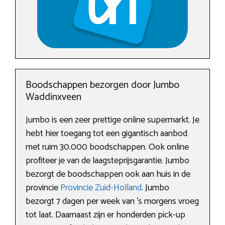
Boodschappen bezorgen door Jumbo
Waddinxveen
Jumbo is een zeer prettige online supermarkt. Je
hebt hier toegang tot een gigantisch aanbod
met ruim 30.000 boodschappen. Ook online
profiteer je van de laagsteprijsgarantie. Jumbo
bezorgt de boodschappen ook aan huis in de
provincie
Provincie Zuid-Holland
. Jumbo
bezorgt 7 dagen per week van ’s morgens vroeg
tot laat. Daarnaast zijn er honderden pick-up