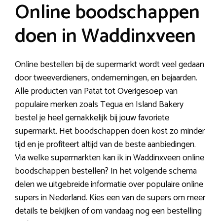
Online boodschappen
doen in Waddinxveen
Online bestellen bij de supermarkt wordt veel gedaan
door tweeverdieners, ondernemingen, en bejaarden.
Alle producten van Patat tot Overigesoep van
populaire merken zoals Tegua en Island Bakery
bestel je heel gemakkelijk bij jouw favoriete
supermarkt. Het boodschappen doen kost zo minder
tijd en je profiteert altijd van de beste aanbiedingen.
Via welke supermarkten kan ik in Waddinxveen online
boodschappen bestellen? In het volgende schema
delen we uitgebreide informatie over populaire online
supers in Nederland. Kies een van de supers om meer
details te bekijken of om vandaag nog een bestelling