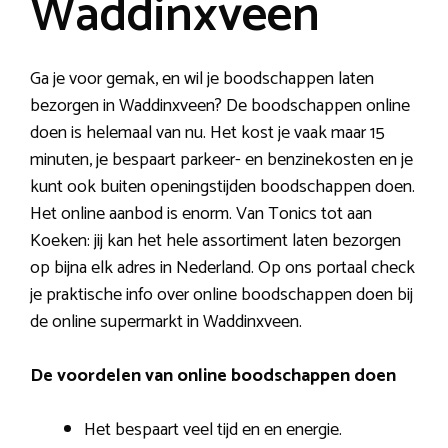
Waddinxveen
Ga je voor gemak, en wil je boodschappen laten
bezorgen in Waddinxveen? De boodschappen online
doen is helemaal van nu. Het kost je vaak maar 15
minuten, je bespaart parkeer- en benzinekosten en je
kunt ook buiten openingstijden boodschappen doen.
Het online aanbod is enorm. Van Tonics tot aan
Koeken: jij kan het hele assortiment laten bezorgen
op bijna elk adres in Nederland. Op ons portaal check
je praktische info over online boodschappen doen bij
de online supermarkt in Waddinxveen.
De voordelen van online boodschappen doen
Het bespaart veel tijd en en energie.