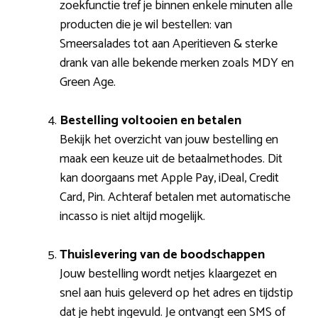
zoekfunctie tref je binnen enkele minuten alle
producten die je wil bestellen: van
Smeersalades tot aan Aperitieven & sterke
drank van alle bekende merken zoals MDY en
Green Age.
Bestelling voltooien en betalen
Bekijk het overzicht van jouw bestelling en
maak een keuze uit de betaalmethodes. Dit
kan doorgaans met Apple Pay, iDeal, Credit
Card, Pin. Achteraf betalen met automatische
incasso is niet altijd mogelijk.
Thuislevering van de boodschappen
Jouw bestelling wordt netjes klaargezet en
snel aan huis geleverd op het adres en tijdstip
dat je hebt ingevuld. Je ontvangt een SMS of