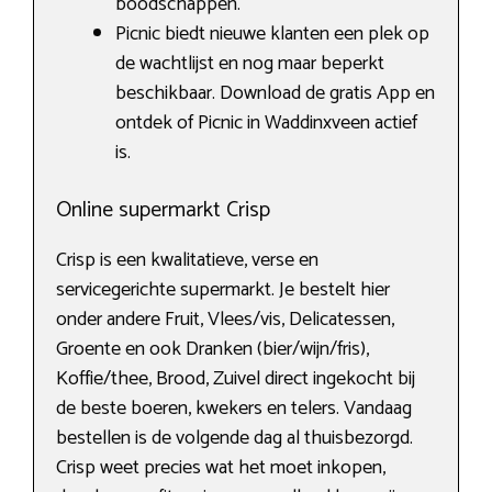
boodschappen.
Picnic biedt nieuwe klanten een plek op
de wachtlijst en nog maar beperkt
beschikbaar. Download de gratis App en
ontdek of Picnic in Waddinxveen actief
is.
Online supermarkt Crisp
Crisp is een kwalitatieve, verse en
servicegerichte supermarkt. Je bestelt hier
onder andere Fruit, Vlees/vis, Delicatessen,
Groente en ook Dranken (bier/wijn/fris),
Koffie/thee, Brood, Zuivel direct ingekocht bij
de beste boeren, kwekers en telers. Vandaag
bestellen is de volgende dag al thuisbezorgd.
Crisp weet precies wat het moet inkopen,