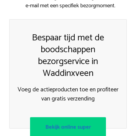
e-mail met een specifiek bezorgmoment.
Bespaar tijd met de
boodschappen
bezorgservice in
Waddinxveen
Voeg de actieproducten toe en profiteer
van gratis verzending
Bekijk online super