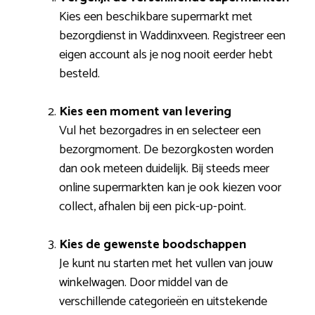
Kies een beschikbare supermarkt met
bezorgdienst in Waddinxveen. Registreer een
eigen account als je nog nooit eerder hebt
besteld.
Kies een moment van levering
Vul het bezorgadres in en selecteer een
bezorgmoment. De bezorgkosten worden
dan ook meteen duidelijk. Bij steeds meer
online supermarkten kan je ook kiezen voor
collect, afhalen bij een pick-up-point.
Kies de gewenste boodschappen
Je kunt nu starten met het vullen van jouw
winkelwagen. Door middel van de
verschillende categorieën en uitstekende