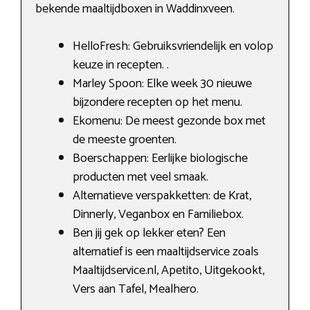
bekende maaltijdboxen in Waddinxveen.
HelloFresh: Gebruiksvriendelijk en volop
keuze in recepten. .
Marley Spoon: Elke week 30 nieuwe
bijzondere recepten op het menu.
Ekomenu: De meest gezonde box met
de meeste groenten.
Boerschappen: Eerlijke biologische
producten met veel smaak.
Alternatieve verspakketten: de Krat,
Dinnerly, Veganbox en Familiebox.
Ben jij gek op lekker eten? Een
alternatief is een maaltijdservice zoals
Maaltijdservice.nl, Apetito, Uitgekookt,
Vers aan Tafel, Mealhero.