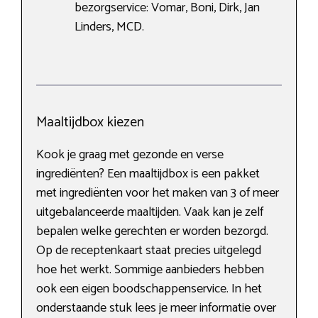
bezorgservice: Vomar, Boni, Dirk, Jan
Linders, MCD.
Maaltijdbox kiezen
Kook je graag met gezonde en verse
ingrediënten? Een maaltijdbox is een pakket
met ingrediënten voor het maken van 3 of meer
uitgebalanceerde maaltijden. Vaak kan je zelf
bepalen welke gerechten er worden bezorgd.
Op de receptenkaart staat precies uitgelegd
hoe het werkt. Sommige aanbieders hebben
ook een eigen boodschappenservice. In het
onderstaande stuk lees je meer informatie over