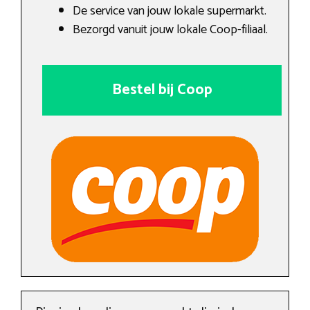
De service van jouw lokale supermarkt.
Bezorgd vanuit jouw lokale Coop-filiaal.
Bestel bij Coop