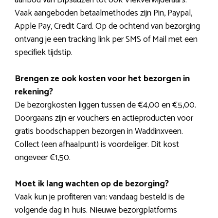
Vaak aangeboden betaalmethodes zijn Pin, Paypal,
Apple Pay, Credit Card. Op de ochtend van bezorging
ontvang je een tracking link per SMS of Mail met een
specifiek tijdstip.
Brengen ze ook kosten voor het bezorgen in
rekening?
De bezorgkosten liggen tussen de €4,00 en €5,00.
Doorgaans zijn er vouchers en actieproducten voor
gratis boodschappen bezorgen in Waddinxveen.
Collect (een afhaalpunt) is voordeliger. Dit kost
ongeveer €1,50.
Moet ik lang wachten op de bezorging?
Vaak kun je profiteren van: vandaag besteld is de
volgende dag in huis. Nieuwe bezorgplatforms