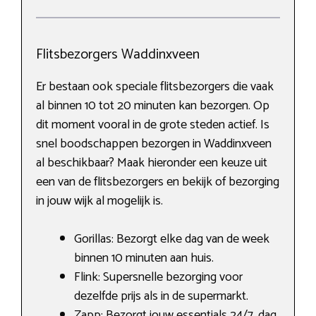
Flitsbezorgers Waddinxveen
Er bestaan ook speciale flitsbezorgers die vaak
al binnen 10 tot 20 minuten kan bezorgen. Op
dit moment vooral in de grote steden actief. Is
snel boodschappen bezorgen in Waddinxveen
al beschikbaar? Maak hieronder een keuze uit
een van de flitsbezorgers en bekijk of bezorging
in jouw wijk al mogelijk is.
Gorillas: Bezorgt elke dag van de week
binnen 10 minuten aan huis.
Flink: Supersnelle bezorging voor
dezelfde prijs als in de supermarkt.
Zapp: Bezorgt jouw essentials 24/7, dag