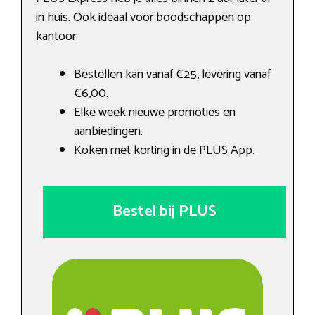
in huis. Ook ideaal voor boodschappen op
kantoor.
Bestellen kan vanaf €25, levering vanaf
€6,00.
Elke week nieuwe promoties en
aanbiedingen.
Koken met korting in de PLUS App.
Bestel bij PLUS