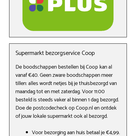
Supermarkt bezorgservice Coop
De boodschappen bestellen bij Coop kan al
vanaf €40. Geen zware boodschappen meer
tillen: alles wordt netjes bij je thuisbezorgd van
maandag tot en met zaterdag. Voor 11:00
besteld is steeds vaker al binnen 1 dag bezorgd.
Doe de postcodecheck op Coop.nl en ontdek
of jouw lokale supermarkt ook al bezorgd.
Voor bezorging aan huis betaal je €4,99.