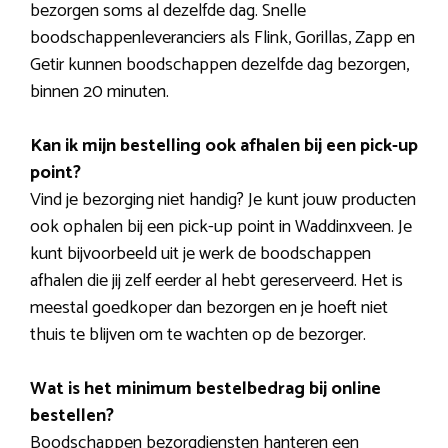
bezorgen soms al dezelfde dag. Snelle
boodschappenleveranciers als Flink, Gorillas, Zapp en
Getir kunnen boodschappen dezelfde dag bezorgen,
binnen 20 minuten.
Kan ik mijn bestelling ook afhalen bij een pick-up
point?
Vind je bezorging niet handig? Je kunt jouw producten
ook ophalen bij een pick-up point in Waddinxveen. Je
kunt bijvoorbeeld uit je werk de boodschappen
afhalen die jij zelf eerder al hebt gereserveerd. Het is
meestal goedkoper dan bezorgen en je hoeft niet
thuis te blijven om te wachten op de bezorger.
Wat is het minimum bestelbedrag bij online
bestellen?
Boodschappen bezorgdiensten hanteren een