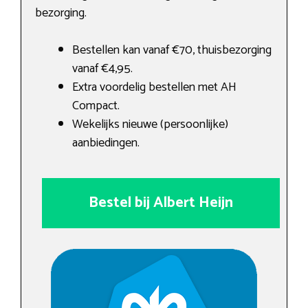
bezorging.
Bestellen kan vanaf €70, thuisbezorging
vanaf €4,95.
Extra voordelig bestellen met AH
Compact.
Wekelijks nieuwe (persoonlijke)
aanbiedingen.
Bestel bij Albert Heijn