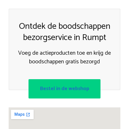
Ontdek de boodschappen
bezorgservice in Rumpt
Voeg de actieproducten toe en krijg de
boodschappen gratis bezorgd
Bestel in de webshop