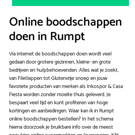
Online boodschappen
doen in Rumpt
Via internet de boodschappen doen wordt veel
gedaan door grotere gezinnen, kleine- en grote
bedrijven en hulpbehoevenden. Alles wat je zoekt,
van Filetlappen tot Glutenvrije snoep en jouw
favoriete producten van merken als Inkospor & Casa
Fiesta worden zonder moeite thuis geleverd. Je
bespaart veel tijd en kunt profiteren van hoge
kortingen en aanbiedingen. Waar kan ik in Rumpt
online boodschappen bestellen? In het schema
hierna doorzoek je bruikbare info over de meest