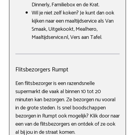
Dinnerly, Familiebox en de Krat.
Wil je niet zelf koken? Je kunt dan ook
kijken naar een maaltijdservice als Van
Smaak, Uitgekookt, Mealhero,
Maaltijdservice.nl, Vers aan Tafel.
Flitsbezorgers Rumpt
Een flitsbezorger is een razendsnelle
supermarkt die vaak al binnen 10 tot 20
minuten kan bezorgen. Ze bezorgen nu vooral
in de grote steden. Is snel boodschappen
bezorgen in Rumpt ook mogelijk? Klik door naar
een van de flitsbezorgers en ontdek of ze ook
al bij jou in de straat komen.