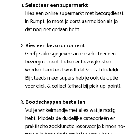
Selecteer een supermarkt
Kies een online supermarkt met bezorgdienst
in Rumpt. Je moet je eerst aanmelden als je
dat nog niet gedaan hebt.
Kies een bezorgmoment
Geef je adresgegevens in en selecteer een
bezorgmoment. Indien er bezorgkosten
worden berekend wordt dat vooraf duidelijk.
Bij steeds meer supers heb je ook de optie
voor click & collect (afhaal bij pick-up-point).
Boodschappen bestellen
Vul je winkelmandje met alles wat je nodig
hebt. Middels de duidelijke categorieën en
praktische zoekfunctie reserveer je binnen no-