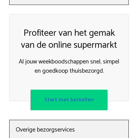
Profiteer van het gemak
van de online supermarkt
Al jouw weekboodschappen snel, simpel
en goedkoop thuisbezorgd.
Start met bestellen
Overige bezorgservices