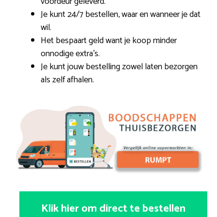
voordeur geleverd.
Je kunt 24/7 bestellen, waar en wanneer je dat
wil.
Het bespaart geld want je koop minder
onnodige extra’s.
Je kunt jouw bestelling zowel laten bezorgen
als zelf afhalen.
Klik hier om direct te bestellen