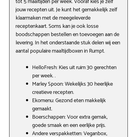
tot 5 maaltijden per week. Vooraf kies je zelf
jouw recepten uit. Je kunt het gemakkelijk zelf
klaarmaken met de meegeleverde
receptenkaart. Soms kan je ook losse
boodschappen bestellen en toevoegen aan de
levering. In het onderstaande stuk delen wij een
aantal populaire maaltijdboxen in Rumpt.
HelloFresh: Kies uit ruim 30 gerechten
per week. .
Marley Spoon: Wekelijks 30 heerlijke
creatieve recepten.
Ekomenu: Gezond eten makkelijk
gemaakt.
Boerschappen: Voor extra gemak,
goede smaak en een eerlijke prijs.
Andere verspakketten: Veganbox,