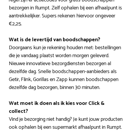
bezorgen in Rumpt. Zelf ophalen bij een afhaalpunt is
aantrekkelijker. Supers rekenen hiervoor ongeveer
€2,25.
Wat is de levertijd van boodschappen?
Doorgaans kun je rekening houden met: bestellingen
die je vandaag plaatst worden morgen geleverd.
Nieuwe innovatieve bezorgdiensten bezorgen al
dezelfde dag. Snelle boodschappen-aanbieders als
Getir, Flink, Gorillas en Zapp kunnen boodschappen
dezelfde dag bezorgen, binnen 30 minuten.
Wat moet ik doen als ik kies voor Click &
collect?
Vind je bezorging niet handig? Je kunt jouw producten
ook ophalen bij een supermarkt afhaalpunt in Rumpt.