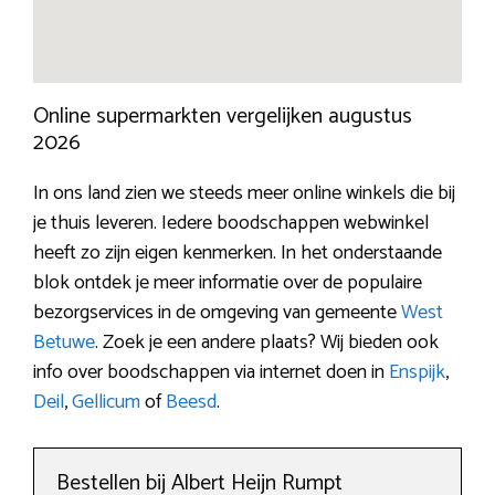
Online supermarkten vergelijken augustus
2026
In ons land zien we steeds meer online winkels die bij
je thuis leveren. Iedere boodschappen webwinkel
heeft zo zijn eigen kenmerken. In het onderstaande
blok ontdek je meer informatie over de populaire
bezorgservices in de omgeving van gemeente
West
Betuwe
. Zoek je een andere plaats? Wij bieden ook
info over boodschappen via internet doen in
Enspijk
,
Deil
,
Gellicum
of
Beesd
.
Bestellen bij Albert Heijn Rumpt