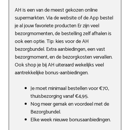
AH is een van de meest gekozen online
supermarkten. Via de website of de App bestel
je al jouw favoriete producten Er zijn veel
bezorgmomenten, de bestelling zelf afhalen is
ook een optie. Tip: kies voor de AH
bezorgbundel. Extra aanbiedingen, een vast
bezorgmoment, en de bezorgkosten vervallen.
Ook shop je bij AH uiteraard wekelijks veel
aantrekkelijke bonus-aanbiedingen.
Je moet minimaal bestellen voor €70,
thuisbezorging vanaf €4,95.
Nog meer gemak en voordeel met de
Bezorgbundel.
Elke week nieuwe bonusaanbiedingen.