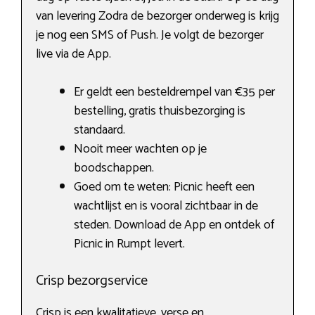
van levering Zodra de bezorger onderweg is krijg
je nog een SMS of Push. Je volgt de bezorger
live via de App.
Er geldt een besteldrempel van €35 per
bestelling, gratis thuisbezorging is
standaard.
Nooit meer wachten op je
boodschappen.
Goed om te weten: Picnic heeft een
wachtlijst en is vooral zichtbaar in de
steden. Download de App en ontdek of
Picnic in Rumpt levert.
Crisp bezorgservice
Crisp is een kwalitatieve, verse en