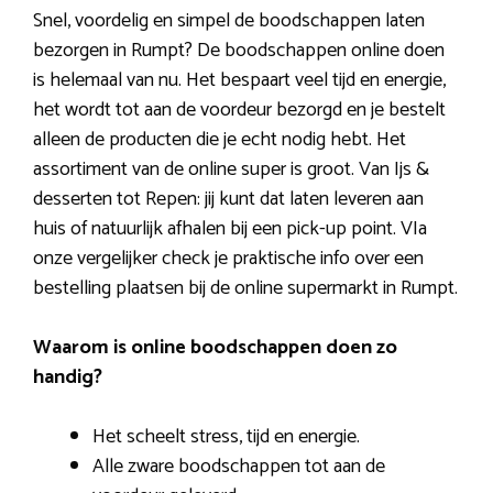
Snel, voordelig en simpel de boodschappen laten
bezorgen in Rumpt? De boodschappen online doen
is helemaal van nu. Het bespaart veel tijd en energie,
het wordt tot aan de voordeur bezorgd en je bestelt
alleen de producten die je echt nodig hebt. Het
assortiment van de online super is groot. Van Ijs &
desserten tot Repen: jij kunt dat laten leveren aan
huis of natuurlijk afhalen bij een pick-up point. VIa
onze vergelijker check je praktische info over een
bestelling plaatsen bij de online supermarkt in Rumpt.
Waarom is online boodschappen doen zo
handig?
Het scheelt stress, tijd en energie.
Alle zware boodschappen tot aan de