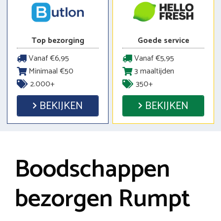
Top bezorging
Goede service
Vanaf €6,95
Vanaf €5,95
Minimaal €50
3 maaltijden
2.000+
350+
BEKIJKEN
BEKIJKEN
Boodschappen
bezorgen Rumpt