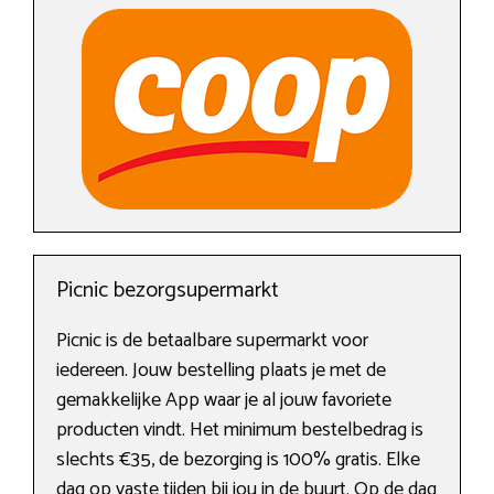
Picnic bezorgsupermarkt
Picnic is de betaalbare supermarkt voor
iedereen. Jouw bestelling plaats je met de
gemakkelijke App waar je al jouw favoriete
producten vindt. Het minimum bestelbedrag is
slechts €35, de bezorging is 100% gratis. Elke
dag op vaste tijden bij jou in de buurt. Op de dag