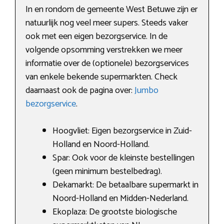
In en rondom de gemeente West Betuwe zijn er
natuurlijk nog veel meer supers. Steeds vaker
ook met een eigen bezorgservice. In de
volgende opsomming verstrekken we meer
informatie over de (optionele) bezorgservices
van enkele bekende supermarkten. Check
daarnaast ook de pagina over:
Jumbo
bezorgservice
.
Hoogvliet: Eigen bezorgservice in Zuid-
Holland en Noord-Holland.
Spar: Ook voor de kleinste bestellingen
(geen minimum bestelbedrag).
Dekamarkt: De betaalbare supermarkt in
Noord-Holland en Midden-Nederland.
Ekoplaza: De grootste biologische