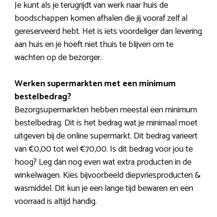
Je kunt als je terugrijdt van werk naar huis de
boodschappen komen afhalen die jij vooraf zelf al
gereserveerd hebt. Het is iets voordeliger dan levering
aan huis en je hoeft niet thuis te blijven om te
wachten op de bezorger.
Werken supermarkten met een minimum
bestelbedrag?
Bezorgsupermarkten hebben meestal een minimum
bestelbedrag. Dit is het bedrag wat je minimaal moet
uitgeven bij de online supermarkt. Dit bedrag varieert
van €0,00 tot wel €70,00. Is dit bedrag voor jou te
hoog? Leg dan nog even wat extra producten in de
winkelwagen. Kies bijvoorbeeld diepvriesproducten &
wasmiddel. Dit kun je een lange tijd bewaren en een
voorraad is altijd handig.