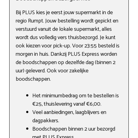
Bij PLUS kies je eerst jouw supermarkt in de
regio Rumpt. Jouw bestelling wordt gepickt en
verstuurd vanuit de lokale supermarkt, alles
wordt dus volledig vers thuisbezorgd. Je kunt
ook kiezen voor pick-up. Voor 23:55 besteld is
morgen in huis. Dankzij PLUS Express worden
de boodschappen op dezelfde dag (binnen 2
uur) geleverd. Ook voor zakelijke
boodschappen.
Het minimumbedrag om te bestellen is
€25, thuislevering vanaf €6,00.
Veel aanbiedingen, laagblijvers en
dagpakkers.
Boodschappen binnen 2 uur bezorgd
met PLUS Express.