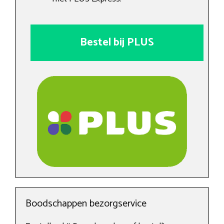
Bestel bij PLUS
Boodschappen bezorgservice