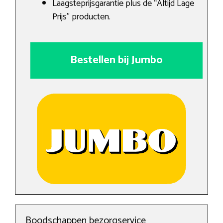
Laagsteprijsgarantie plus de “Altijd Lage
Prijs” producten.
Bestellen bij Jumbo
Boodschappen bezorgservice