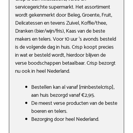
servicegerichte supermarkt. Het assortiment
wordt gekenmerkt door Beleg, Groente, Fruit,
Delicatessen en tevens Zuivel, Koffie/thee,
Dranken (bier/wijn/fris), Kaas van de beste
makers en telers. Voor 10 uur ’s avonds besteld
is de volgende dag in huis. Crisp koopt precies
in wat er besteld wordt, hierdoor blijven de
verse boodschappen betaalbaar. Crisp bezorgt
nu ook in heel Nederland.
Bestellen kan al vanaf [minbestelcrisp],
aan huis bezorgd vanaf €2,95.
De meest verse producten van de beste
boeren en telers.
Bezorging door heel Nederland.