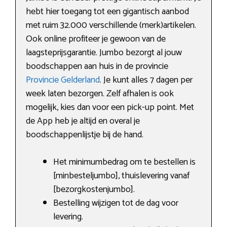
hebt hier toegang tot een gigantisch aanbod
met ruim 32.000 verschillende (merk)artikelen.
Ook online profiteer je gewoon van de
laagsteprijsgarantie. Jumbo bezorgt al jouw
boodschappen aan huis in de provincie
Provincie Gelderland
. Je kunt alles 7 dagen per
week laten bezorgen. Zelf afhalen is ook
mogelijk, kies dan voor een pick-up point. Met
de App heb je altijd en overal je
boodschappenlijstje bij de hand.
Het minimumbedrag om te bestellen is
[minbesteljumbo], thuislevering vanaf
[bezorgkostenjumbo].
Bestelling wijzigen tot de dag voor
levering.