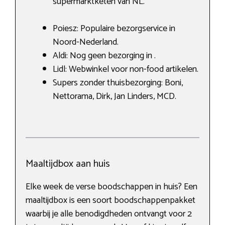
supermarktketen van NL.
Poiesz: Populaire bezorgservice in
Noord-Nederland.
Aldi: Nog geen bezorging in .
Lidl: Webwinkel voor non-food artikelen.
Supers zonder thuisbezorging: Boni,
Nettorama, Dirk, Jan Linders, MCD.
Maaltijdbox aan huis
Elke week de verse boodschappen in huis? Een
maaltijdbox is een soort boodschappenpakket
waarbij je alle benodigdheden ontvangt voor 2