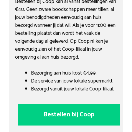
Bestellen bij Coop kan al vanaf bestellingen van
€40. Geen zware boodschappen meer tillen: al
jouw benodigdheden eenvoudig aan huis
bezorgd wanneer jij dat wil. Als je voor 11:00 een
bestelling plaatst dan wordt het vaak de
volgende dag al geleverd. Op Coop.nl kan je
eenvoudig zien of het Coop-filiaal in jouw
omgeving al aan huis bezorgd.
Bezorging aan huis kost €4,99.
De service van jouw lokale supermarkt.
Bezorgd vanuit jouw lokale Coop-filiaal.
Bestellen bij Coop