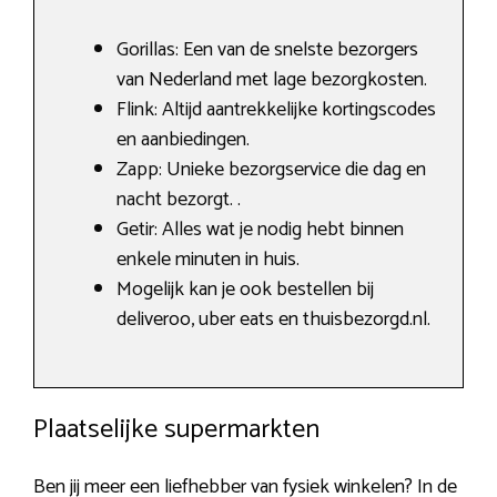
Gorillas: Een van de snelste bezorgers
van Nederland met lage bezorgkosten.
Flink: Altijd aantrekkelijke kortingscodes
en aanbiedingen.
Zapp: Unieke bezorgservice die dag en
nacht bezorgt. .
Getir: Alles wat je nodig hebt binnen
enkele minuten in huis.
Mogelijk kan je ook bestellen bij
deliveroo, uber eats en thuisbezorgd.nl.
Plaatselijke supermarkten
Ben jij meer een liefhebber van fysiek winkelen? In de