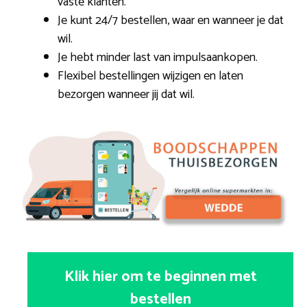
vaste klanten.
Je kunt 24/7 bestellen, waar en wanneer je dat
wil.
Je hebt minder last van impulsaankopen.
Flexibel bestellingen wijzigen en laten
bezorgen wanneer jij dat wil.
Klik hier om te beginnen met
bestellen