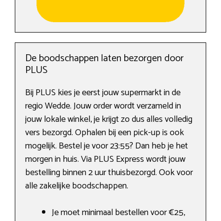
De boodschappen laten bezorgen door
PLUS
Bij PLUS kies je eerst jouw supermarkt in de
regio Wedde. Jouw order wordt verzameld in
jouw lokale winkel, je krijgt zo dus alles volledig
vers bezorgd. Ophalen bij een pick-up is ook
mogelijk. Bestel je voor 23:55? Dan heb je het
morgen in huis. Via PLUS Express wordt jouw
bestelling binnen 2 uur thuisbezorgd. Ook voor
alle zakelijke boodschappen.
Je moet minimaal bestellen voor €25,