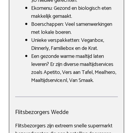
30 nieuwe gerechten.
Ekomenu: Gezond en biologisch eten
makkelijk gemaakt.
Boerschappen: Veel samenwerkingen
met lokale boeren.
Unieke verspakketten: Veganbox,
Dinnerly, Familiebox en de Krat.
Een gezonde warme maaltijd laten
leveren? Er zijn diverse maaltijdservices
zoals Apetito, Vers aan Tafel, Mealhero,
Maaltijdservice.nl, Van Smaak.
Flitsbezorgers Wedde
Flitsbezorgers zijn extreem snelle supermarkt