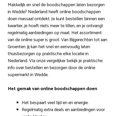
Makkelijk en snel de boodschappen laten bezorgen
in Wedde? Nederland heeft online boodschappen
doen massaal ontdekt. Je kunt bestellen binnen een
kwartier, je hoeft niets meer te tillen, en je ontvangt
regelmatig aanbiedingen op maat. Het assortiment
van de online super is groot. Van Bijgerechten tot aan
Groenten: jij kan het snel en eenvoudig laten
thuisbezorgen op praktische elke locatie in
Nederland. VIa onze vergelijker bekijk je praktische
info over bestellen en bezorgen door de online
supermarkt in Wedde.
Het gemak van online boodschappen doen
Het bespaart veel tijd en en energie.
Regelmatig extra deals en aanbiedingen voor