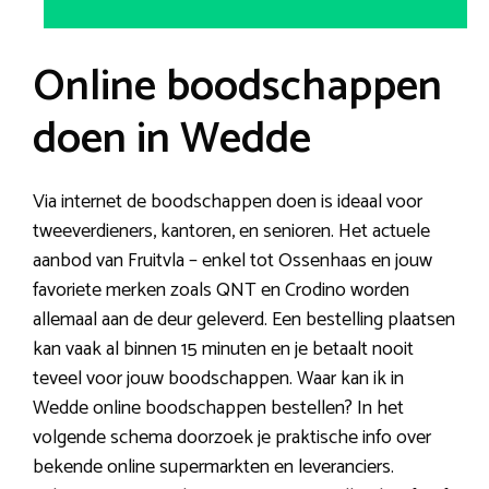
Online boodschappen
doen in Wedde
Via internet de boodschappen doen is ideaal voor
tweeverdieners, kantoren, en senioren. Het actuele
aanbod van Fruitvla – enkel tot Ossenhaas en jouw
favoriete merken zoals QNT en Crodino worden
allemaal aan de deur geleverd. Een bestelling plaatsen
kan vaak al binnen 15 minuten en je betaalt nooit
teveel voor jouw boodschappen. Waar kan ik in
Wedde online boodschappen bestellen? In het
volgende schema doorzoek je praktische info over
bekende online supermarkten en leveranciers.