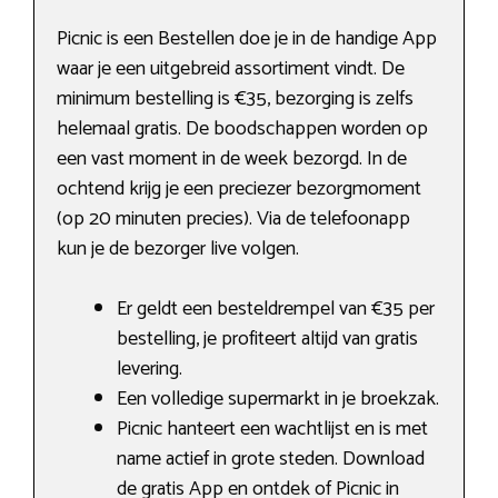
Picnic is een Bestellen doe je in de handige App
waar je een uitgebreid assortiment vindt. De
minimum bestelling is €35, bezorging is zelfs
helemaal gratis. De boodschappen worden op
een vast moment in de week bezorgd. In de
ochtend krijg je een preciezer bezorgmoment
(op 20 minuten precies). Via de telefoonapp
kun je de bezorger live volgen.
Er geldt een besteldrempel van €35 per
bestelling, je profiteert altijd van gratis
levering.
Een volledige supermarkt in je broekzak.
Picnic hanteert een wachtlijst en is met
name actief in grote steden. Download
de gratis App en ontdek of Picnic in