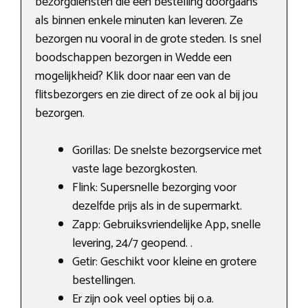
bezorgdiensten die een bestelling doorgaans
als binnen enkele minuten kan leveren. Ze
bezorgen nu vooral in de grote steden. Is snel
boodschappen bezorgen in Wedde een
mogelijkheid? Klik door naar een van de
flitsbezorgers en zie direct of ze ook al bij jou
bezorgen.
Gorillas: De snelste bezorgservice met
vaste lage bezorgkosten.
Flink: Supersnelle bezorging voor
dezelfde prijs als in de supermarkt.
Zapp: Gebruiksvriendelijke App, snelle
levering, 24/7 geopend. .
Getir: Geschikt voor kleine en grotere
bestellingen.
Er zijn ook veel opties bij o.a.