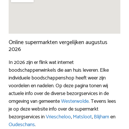
Online supermarkten vergelijken augustus
2026
In 2026 zijn er flink wat internet
boodschappenwinkels die aan huis leveren. Elke
individuele boodschappenshop heeft weer zijn
voordelen en nadelen. Op deze pagina tonen wij
actuele info over de diverse bezorgservices in de
omgeving van gemeente
Westerwolde
. Tevens lees
je op deze website info over de supermarkt
bezorgservices in
Vriescheloo
,
Matsloot
,
Blijham
en
Oudeschans
.