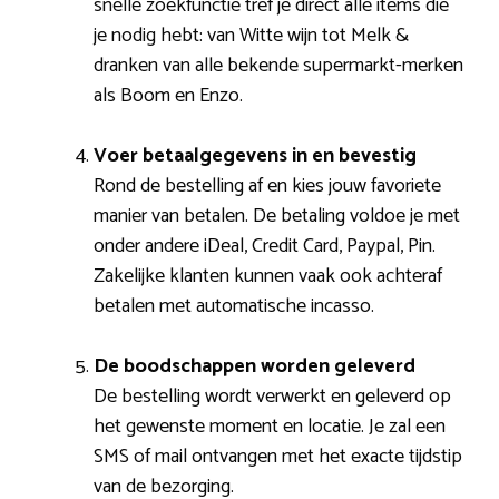
snelle zoekfunctie tref je direct alle items die
je nodig hebt: van Witte wijn tot Melk &
dranken van alle bekende supermarkt-merken
als Boom en Enzo.
Voer betaalgegevens in en bevestig
Rond de bestelling af en kies jouw favoriete
manier van betalen. De betaling voldoe je met
onder andere iDeal, Credit Card, Paypal, Pin.
Zakelijke klanten kunnen vaak ook achteraf
betalen met automatische incasso.
De boodschappen worden geleverd
De bestelling wordt verwerkt en geleverd op
het gewenste moment en locatie. Je zal een
SMS of mail ontvangen met het exacte tijdstip
van de bezorging.