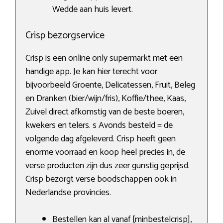
Wedde aan huis levert.
Crisp bezorgservice
Crisp is een online only supermarkt met een
handige app. Je kan hier terecht voor
bijvoorbeeld Groente, Delicatessen, Fruit, Beleg
en Dranken (bier/wijn/fris), Koffie/thee, Kaas,
Zuivel direct afkomstig van de beste boeren,
kwekers en telers. s Avonds besteld = de
volgende dag afgeleverd. Crisp heeft geen
enorme voorraad en koop heel precies in, de
verse producten zijn dus zeer gunstig geprijsd.
Crisp bezorgt verse boodschappen ook in
Nederlandse provincies.
Bestellen kan al vanaf [minbestelcrisp],