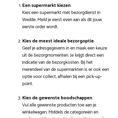
Een supermarkt kiezen
Kies een supermarkt met bezorgdienst in
Wedde. Meld je eerst even aan als dit jouw
eerste order wordt.
Kies de meest ideale bezorgoptie
Geef je adresgegevens in en maak een keuze
uit de bezorgmomenten. Je krijgt direct een
indicatie van de bezorgkosten. Bij het
merendeel van de supermarkten is er ook een
optie voor collect, afhalen bij een pick-up-
point.
Kies de gewenste boodschappen
Vul alle gewenste producten toe aan je
winkelwagen. Middels de categorieën en