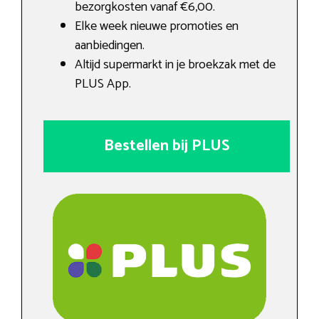
bezorgkosten vanaf €6,00.
Elke week nieuwe promoties en
aanbiedingen.
Altijd supermarkt in je broekzak met de
PLUS App.
Bestellen bij PLUS