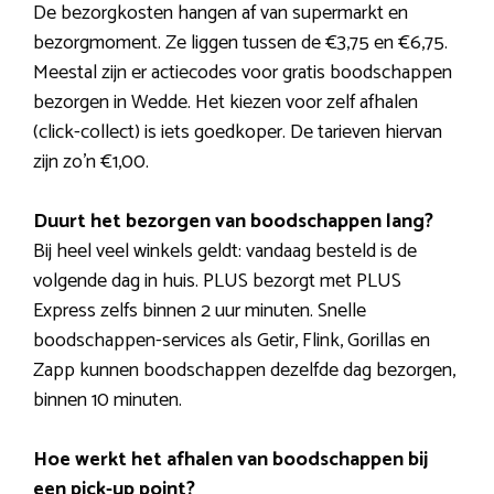
De bezorgkosten hangen af van supermarkt en
bezorgmoment. Ze liggen tussen de €3,75 en €6,75.
Meestal zijn er actiecodes voor gratis boodschappen
bezorgen in Wedde. Het kiezen voor zelf afhalen
(click-collect) is iets goedkoper. De tarieven hiervan
zijn zo’n €1,00.
Duurt het bezorgen van boodschappen lang?
Bij heel veel winkels geldt: vandaag besteld is de
volgende dag in huis. PLUS bezorgt met PLUS
Express zelfs binnen 2 uur minuten. Snelle
boodschappen-services als Getir, Flink, Gorillas en
Zapp kunnen boodschappen dezelfde dag bezorgen,
binnen 10 minuten.
Hoe werkt het afhalen van boodschappen bij
een pick-up point?