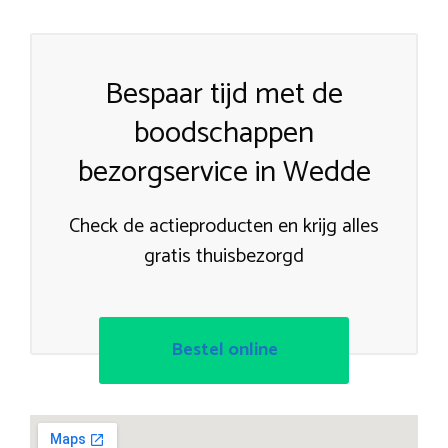
Bespaar tijd met de
boodschappen
bezorgservice in Wedde
Check de actieproducten en krijg alles
gratis thuisbezorgd
Bestel online