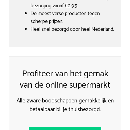
bezorging vanaf €2,95.
De meest verse producten tegen
scherpe prijzen.
Heel snel bezorgd door heel Nederland.
Profiteer van het gemak
van de online supermarkt
Alle zware boodschappen gemakkelijk en
betaalbaar bij je thuisbezorgd.