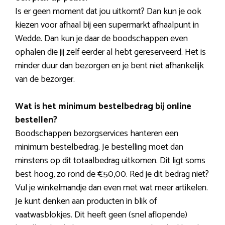
Is er geen moment dat jou uitkomt? Dan kun je ook
kiezen voor afhaal bij een supermarkt afhaalpunt in
Wedde. Dan kun je daar de boodschappen even
ophalen die jij zelf eerder al hebt gereserveerd. Het is
minder duur dan bezorgen en je bent niet afhankelijk
van de bezorger.
Wat is het minimum bestelbedrag bij online
bestellen?
Boodschappen bezorgservices hanteren een
minimum bestelbedrag. Je bestelling moet dan
minstens op dit totaalbedrag uitkomen. Dit ligt soms
best hoog, zo rond de €50,00. Red je dit bedrag niet?
Vul je winkelmandje dan even met wat meer artikelen.
Je kunt denken aan producten in blik of
vaatwasblokjes. Dit heeft geen (snel aflopende)