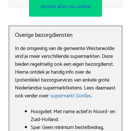
Bestel alles nu online
Overige bezorgdiensten
In de omgeving van de gemeente Westerwolde
vind je meer verschillende supermarkten. Deze
bieden regelmatig ook een eigen bezorgdienst.
Hierna ontdek je handig info over de
(potentiële) bezorgservices van enkele grote
Nederlandse supermarktketens. Lees daarnaast
ook verder over:
supermarkt Gorillas
.
Hoogvliet: Met name actief in Noord- en
Zuid-Holland.
Spar: Geen minimum bestelbedrag,