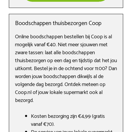
Boodschappen thuisbezorgen Coop
Online boodschappen bestellen bij Coop is al
mogelijk vanaf €40. Niet meer sjouwen met
zware tassen: laat alle boodschappen
thuisbezorgen op een dag en tijdstip dat het jou
uitkomt. Bestel je in de ochtend voor 11:00? Dan
worden jouw boodschappen dikwijls al de
volgende dag bezorgd. Ontdek meteen op
Coop.nl of jouw lokale supermarkt ook al
bezorgd.
Kosten bezorging zijn €4,99 (gratis
vanaf €70).