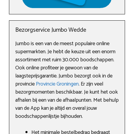
Bezorgservice Jumbo Wedde
Jumbo is een van de meest populaire online
supermarkten. Je hebt de keuze uit een enorm
assortiment met ruim 30.000 boodschappen.
Ook online profiteer je gewoon van de
laagsteprijsgarantie. Jumbo bezorgt ook in de
provincie
Provincie Groningen
. Er zijn veel
bezorgmomenten beschikbaar. Je kunt het ook
afhalen bij een van de afhaalpunten. Met behulp
van de App kan je altijd en overal jouw
boodschappenlijstje bijhouden.
Het minimale bestelbedrag bedraagt