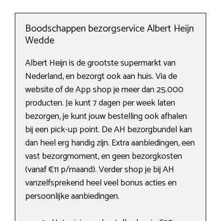
Boodschappen bezorgservice Albert Heijn
Wedde
Albert Heijn is de grootste supermarkt van
Nederland, en bezorgt ook aan huis. Via de
website of de App shop je meer dan 25.000
producten. Je kunt 7 dagen per week laten
bezorgen, je kunt jouw bestelling ook afhalen
bij een pick-up point. De AH bezorgbundel kan
dan heel erg handig zijn. Extra aanbiedingen, een
vast bezorgmoment, en geen bezorgkosten
(vanaf €11 p/maand). Verder shop je bij AH
vanzelfsprekend heel veel bonus acties en
persoonlijke aanbiedingen.