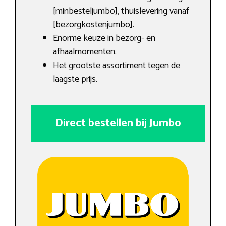
[minbesteljumbo], thuislevering vanaf
[bezorgkostenjumbo].
Enorme keuze in bezorg- en
afhaalmomenten.
Het grootste assortiment tegen de
laagste prijs.
Direct bestellen bij Jumbo