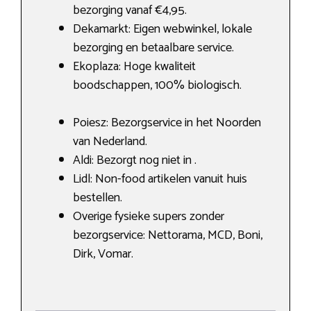
bezorging vanaf €4,95.
Dekamarkt: Eigen webwinkel, lokale
bezorging en betaalbare service.
Ekoplaza: Hoge kwaliteit
boodschappen, 100% biologisch.
Poiesz: Bezorgservice in het Noorden
van Nederland.
Aldi: Bezorgt nog niet in .
Lidl: Non-food artikelen vanuit huis
bestellen.
Overige fysieke supers zonder
bezorgservice: Nettorama, MCD, Boni,
Dirk, Vomar.