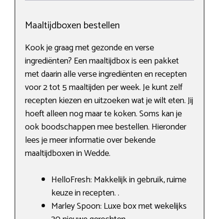
Maaltijdboxen bestellen
Kook je graag met gezonde en verse
ingrediënten? Een maaltijdbox is een pakket
met daarin alle verse ingrediënten en recepten
voor 2 tot 5 maaltijden per week. Je kunt zelf
recepten kiezen en uitzoeken wat je wilt eten. Jij
hoeft alleen nog maar te koken. Soms kan je
ook boodschappen mee bestellen. Hieronder
lees je meer informatie over bekende
maaltijdboxen in Wedde.
HelloFresh: Makkelijk in gebruik, ruime
keuze in recepten. .
Marley Spoon: Luxe box met wekelijks