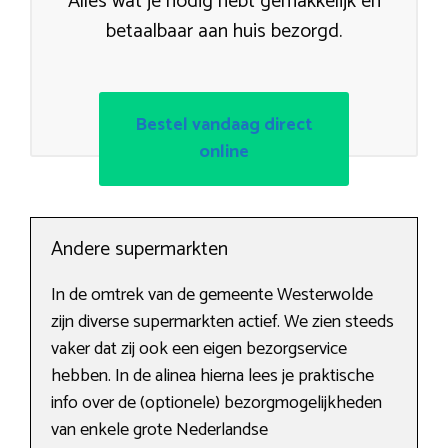
Alles wat je nodig hebt gemakkelijk en
betaalbaar aan huis bezorgd.
Bestel vandaag direct
online
Andere supermarkten
In de omtrek van de gemeente Westerwolde
zijn diverse supermarkten actief. We zien steeds
vaker dat zij ook een eigen bezorgservice
hebben. In de alinea hierna lees je praktische
info over de (optionele) bezorgmogelijkheden
van enkele grote Nederlandse