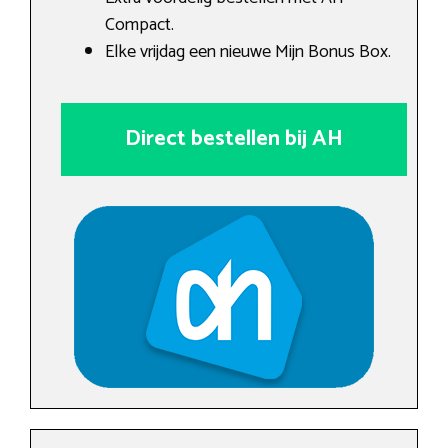
Compact.
Elke vrijdag een nieuwe Mijn Bonus Box.
Direct bestellen bij AH