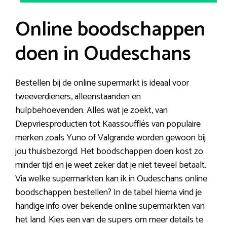
Online boodschappen
doen in Oudeschans
Bestellen bij de online supermarkt is ideaal voor
tweeverdieners, alleenstaanden en
hulpbehoevenden. Alles wat je zoekt, van
Diepvriesproducten tot Kaassoufflés van populaire
merken zoals Yuno of Valgrande worden gewoon bij
jou thuisbezorgd. Het boodschappen doen kost zo
minder tijd en je weet zeker dat je niet teveel betaalt.
Via welke supermarkten kan ik in Oudeschans online
boodschappen bestellen? In de tabel hierna vind je
handige info over bekende online supermarkten van
het land. Kies een van de supers om meer details te