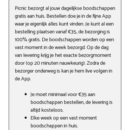
Picnic bezorgt al jouw dagelijkse boodschappen
gratis aan huis. Bestellen doe je in de fijne App
waar je eigenlijk alles kunt vinden. Je kunt al een
bestelling plaatsen vanaf €35, de bezorging is
100% gratis. De boodschappen worden op een
vast moment in de week bezorgd. Op de dag
van levering krijg je het exacte bezorgmoment
door (op 20 minuten nauwkeurig). Zodra de
bezorger onderweg is kan je hem live volgen in
de App.
Je moet minimaal voor €35 aan
boodschappen bestellen, de levering is
altijd kosteloos.
Elke week op een vast moment
boodschappen in huis.