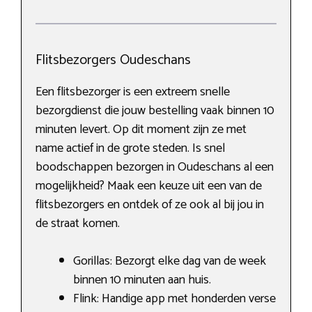
Flitsbezorgers Oudeschans
Een flitsbezorger is een extreem snelle
bezorgdienst die jouw bestelling vaak binnen 10
minuten levert. Op dit moment zijn ze met
name actief in de grote steden. Is snel
boodschappen bezorgen in Oudeschans al een
mogelijkheid? Maak een keuze uit een van de
flitsbezorgers en ontdek of ze ook al bij jou in
de straat komen.
Gorillas: Bezorgt elke dag van de week
binnen 10 minuten aan huis.
Flink: Handige app met honderden verse