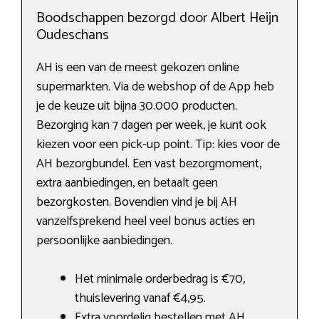
Boodschappen bezorgd door Albert Heijn
Oudeschans
AH is een van de meest gekozen online
supermarkten. Via de webshop of de App heb
je de keuze uit bijna 30.000 producten.
Bezorging kan 7 dagen per week, je kunt ook
kiezen voor een pick-up point. Tip: kies voor de
AH bezorgbundel. Een vast bezorgmoment,
extra aanbiedingen, en betaalt geen
bezorgkosten. Bovendien vind je bij AH
vanzelfsprekend heel veel bonus acties en
persoonlijke aanbiedingen.
Het minimale orderbedrag is €70,
thuislevering vanaf €4,95.
Extra voordelig bestellen met AH