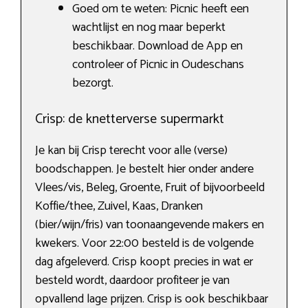
Goed om te weten: Picnic heeft een
wachtlijst en nog maar beperkt
beschikbaar. Download de App en
controleer of Picnic in Oudeschans
bezorgt.
Crisp: de knetterverse supermarkt
Je kan bij Crisp terecht voor alle (verse)
boodschappen. Je bestelt hier onder andere
Vlees/vis, Beleg, Groente, Fruit of bijvoorbeeld
Koffie/thee, Zuivel, Kaas, Dranken
(bier/wijn/fris) van toonaangevende makers en
kwekers. Voor 22:00 besteld is de volgende
dag afgeleverd. Crisp koopt precies in wat er
besteld wordt, daardoor profiteer je van
opvallend lage prijzen. Crisp is ook beschikbaar