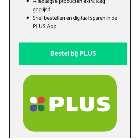
Alledaagse producten extra laag
geprijsd.
Snel bestellen en digitaal sparen in de
PLUS App.
Bestel bij PLUS