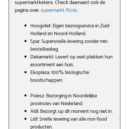
supermarktketens. Check daarnaast ook de
pagina over:
supermarkt Picnic
.
Hoogvliet: Eigen bezorgservice in Zuid-
Holland en Noord-Holland.
Spar: Supersnelle levering zonder min.
bestelbedrag.
Dekamarkt: Levert op veel plekken hun
assortiment aan huis.
Ekoplaza: 100% biologische
boodschappen.
Poiesz: Bezorging in Noordelijke
provincies van Nederland.
Aldi: Bezorgt op dit moment nog niet in .
Lidl: Snelle levering van alle non-food
producten.