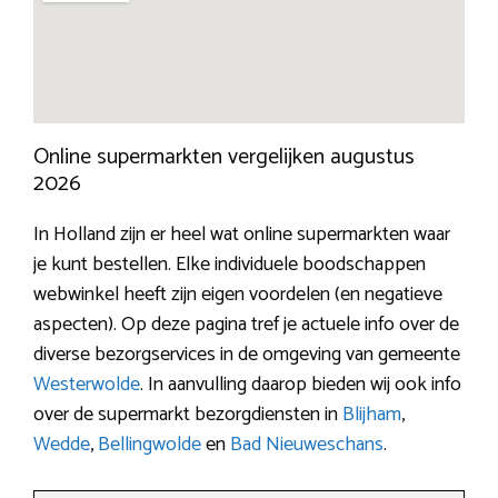
Online supermarkten vergelijken augustus
2026
In Holland zijn er heel wat online supermarkten waar
je kunt bestellen. Elke individuele boodschappen
webwinkel heeft zijn eigen voordelen (en negatieve
aspecten). Op deze pagina tref je actuele info over de
diverse bezorgservices in de omgeving van gemeente
Westerwolde
. In aanvulling daarop bieden wij ook info
over de supermarkt bezorgdiensten in
Blijham
,
Wedde
,
Bellingwolde
en
Bad Nieuweschans
.