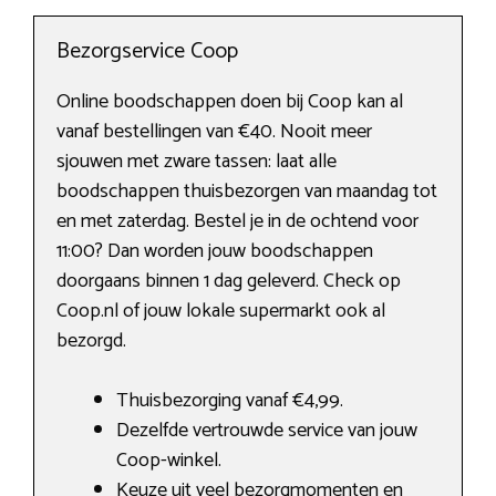
Bezorgservice Coop
Online boodschappen doen bij Coop kan al
vanaf bestellingen van €40. Nooit meer
sjouwen met zware tassen: laat alle
boodschappen thuisbezorgen van maandag tot
en met zaterdag. Bestel je in de ochtend voor
11:00? Dan worden jouw boodschappen
doorgaans binnen 1 dag geleverd. Check op
Coop.nl of jouw lokale supermarkt ook al
bezorgd.
Thuisbezorging vanaf €4,99.
Dezelfde vertrouwde service van jouw
Coop-winkel.
Keuze uit veel bezorgmomenten en