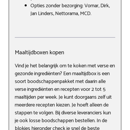
Opties zonder bezorging: Vomar, Dirk,
Jan Linders, Nettorama, MCD.
Maaltijdboxen kopen
Vind je het belangrijk om te koken met verse en
gezonde ingrediënten? Een maaltijdbox is een
soort boodschappenpakket met daarin alle
verse ingrediënten en recepten voor 2 tot 5
maaltijden per week. Je kunt doorgaans zelf uit
meerdere recepten kiezen. Je hoeft alleen de
stappen te volgen. Bij diverse leveranciers kun
je ook losse boodschappen bestellen. In de
blokjes hieronder check je snel de beste