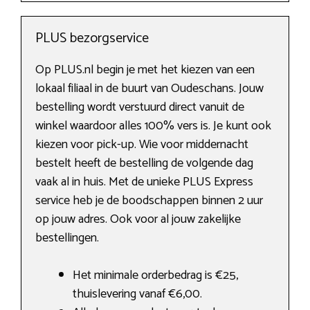
PLUS bezorgservice
Op PLUS.nl begin je met het kiezen van een
lokaal filiaal in de buurt van Oudeschans. Jouw
bestelling wordt verstuurd direct vanuit de
winkel waardoor alles 100% vers is. Je kunt ook
kiezen voor pick-up. Wie voor middernacht
bestelt heeft de bestelling de volgende dag
vaak al in huis. Met de unieke PLUS Express
service heb je de boodschappen binnen 2 uur
op jouw adres. Ook voor al jouw zakelijke
bestellingen.
Het minimale orderbedrag is €25,
thuislevering vanaf €6,00.