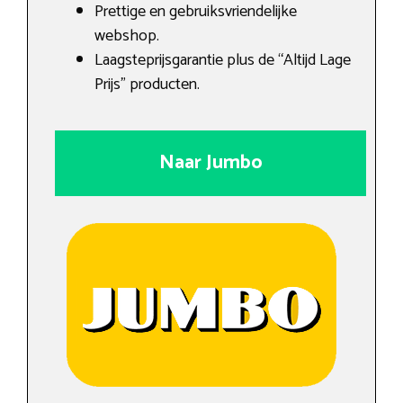
Prettige en gebruiksvriendelijke
webshop.
Laagsteprijsgarantie plus de “Altijd Lage
Prijs” producten.
Naar Jumbo