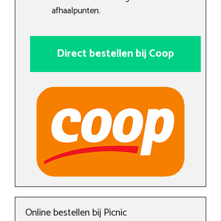
afhaalpunten.
Direct bestellen bij Coop
Online bestellen bij Picnic