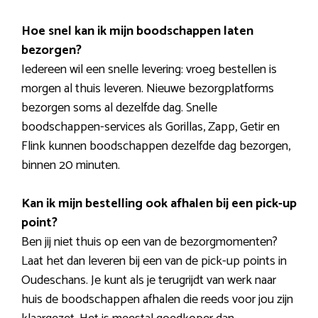
Hoe snel kan ik mijn boodschappen laten
bezorgen?
Iedereen wil een snelle levering: vroeg bestellen is
morgen al thuis leveren. Nieuwe bezorgplatforms
bezorgen soms al dezelfde dag. Snelle
boodschappen-services als Gorillas, Zapp, Getir en
Flink kunnen boodschappen dezelfde dag bezorgen,
binnen 20 minuten.
Kan ik mijn bestelling ook afhalen bij een pick-up
point?
Ben jij niet thuis op een van de bezorgmomenten?
Laat het dan leveren bij een van de pick-up points in
Oudeschans. Je kunt als je terugrijdt van werk naar
huis de boodschappen afhalen die reeds voor jou zijn