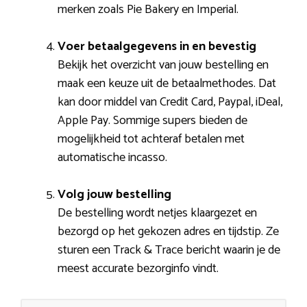
merken zoals Pie Bakery en Imperial.
Voer betaalgegevens in en bevestig
Bekijk het overzicht van jouw bestelling en
maak een keuze uit de betaalmethodes. Dat
kan door middel van Credit Card, Paypal, iDeal,
Apple Pay. Sommige supers bieden de
mogelijkheid tot achteraf betalen met
automatische incasso.
Volg jouw bestelling
De bestelling wordt netjes klaargezet en
bezorgd op het gekozen adres en tijdstip. Ze
sturen een Track & Trace bericht waarin je de
meest accurate bezorginfo vindt.