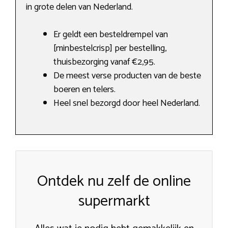
in grote delen van Nederland.
Er geldt een besteldrempel van
[minbestelcrisp] per bestelling,
thuisbezorging vanaf €2,95.
De meest verse producten van de beste
boeren en telers.
Heel snel bezorgd door heel Nederland.
Ontdek nu zelf de online
supermarkt