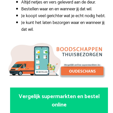
Altijd netjes en vers geleverd aan de deur.
Bestellen waar en en wanneer jij dat wil.
Je koopt veel gerichter wat je echt nodig hebt.
Je kunt het laten bezorgen waar en wanneer jij
dat wil.
Vergelijk supermarkten en bestel
online