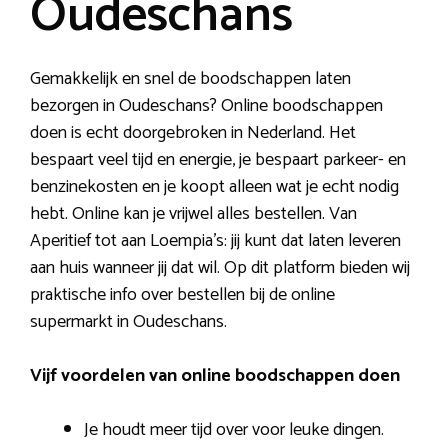
Oudeschans
Gemakkelijk en snel de boodschappen laten
bezorgen in Oudeschans? Online boodschappen
doen is echt doorgebroken in Nederland. Het
bespaart veel tijd en energie, je bespaart parkeer- en
benzinekosten en je koopt alleen wat je echt nodig
hebt. Online kan je vrijwel alles bestellen. Van
Aperitief tot aan Loempia’s: jij kunt dat laten leveren
aan huis wanneer jij dat wil. Op dit platform bieden wij
praktische info over bestellen bij de online
supermarkt in Oudeschans.
Vijf voordelen van online boodschappen doen
Je houdt meer tijd over voor leuke dingen.