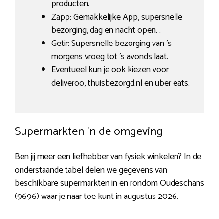
producten.
Zapp: Gemakkelijke App, supersnelle
bezorging, dag en nacht open. .
Getir: Supersnelle bezorging van ’s
morgens vroeg tot ’s avonds laat.
Eventueel kun je ook kiezen voor
deliveroo, thuisbezorgd.nl en uber eats.
Supermarkten in de omgeving
Ben jij meer een liefhebber van fysiek winkelen? In de
onderstaande tabel delen we gegevens van
beschikbare supermarkten in en rondom Oudeschans
(9696) waar je naar toe kunt in augustus 2026.