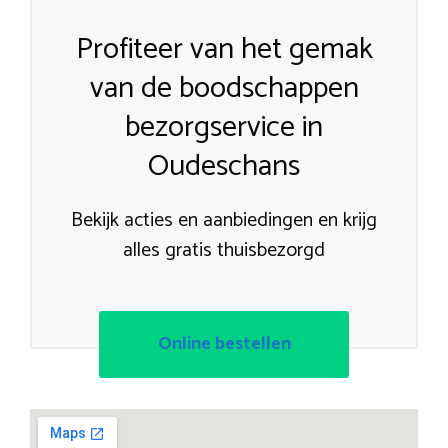
Profiteer van het gemak
van de boodschappen
bezorgservice in
Oudeschans
Bekijk acties en aanbiedingen en krijg
alles gratis thuisbezorgd
Online bestellen