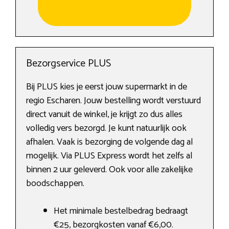
Bezorgservice PLUS
Bij PLUS kies je eerst jouw supermarkt in de
regio Escharen. Jouw bestelling wordt verstuurd
direct vanuit de winkel, je krijgt zo dus alles
volledig vers bezorgd. Je kunt natuurlijk ook
afhalen. Vaak is bezorging de volgende dag al
mogelijk. Via PLUS Express wordt het zelfs al
binnen 2 uur geleverd. Ook voor alle zakelijke
boodschappen.
Het minimale bestelbedrag bedraagt
€25, bezorgkosten vanaf €6,00.