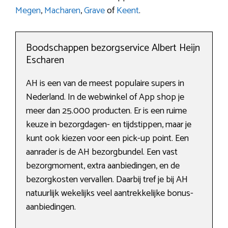
Megen
,
Macharen
,
Grave
of
Keent
.
Boodschappen bezorgservice Albert Heijn
Escharen
AH is een van de meest populaire supers in
Nederland. In de webwinkel of App shop je
meer dan 25.000 producten. Er is een ruime
keuze in bezorgdagen- en tijdstippen, maar je
kunt ook kiezen voor een pick-up point. Een
aanrader is de AH bezorgbundel. Een vast
bezorgmoment, extra aanbiedingen, en de
bezorgkosten vervallen. Daarbij tref je bij AH
natuurlijk wekelijks veel aantrekkelijke bonus-
aanbiedingen.