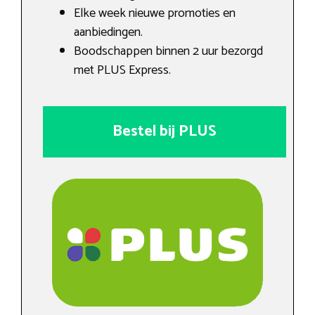
Elke week nieuwe promoties en
aanbiedingen.
Boodschappen binnen 2 uur bezorgd
met PLUS Express.
Bestel bij PLUS