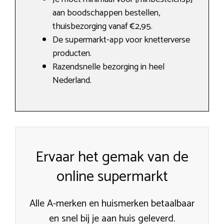
aan boodschappen bestellen,
thuisbezorging vanaf €2,95.
De supermarkt-app voor knetterverse
producten.
Razendsnelle bezorging in heel
Nederland.
Ervaar het gemak van de
online supermarkt
Alle A-merken en huismerken betaalbaar
en snel bij je aan huis geleverd.