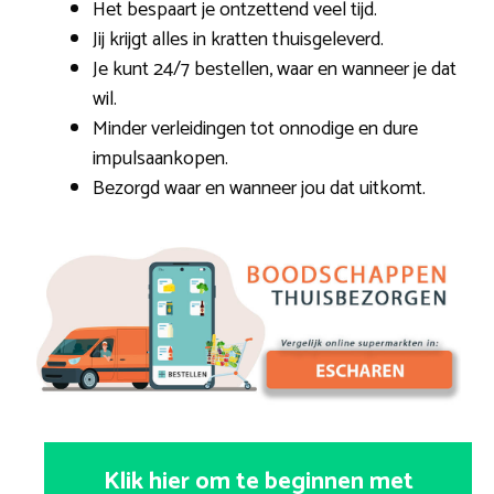
Het bespaart je ontzettend veel tijd.
Jij krijgt alles in kratten thuisgeleverd.
Je kunt 24/7 bestellen, waar en wanneer je dat
wil.
Minder verleidingen tot onnodige en dure
impulsaankopen.
Bezorgd waar en wanneer jou dat uitkomt.
Klik hier om te beginnen met