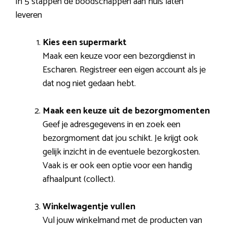
In 5 stappen de boodschappen aan huis laten
leveren
Kies een supermarkt
Maak een keuze voor een bezorgdienst in
Escharen. Registreer een eigen account als je
dat nog niet gedaan hebt.
Maak een keuze uit de bezorgmomenten
Geef je adresgegevens in en zoek een
bezorgmoment dat jou schikt. Je krijgt ook
gelijk inzicht in de eventuele bezorgkosten.
Vaak is er ook een optie voor een handig
afhaalpunt (collect).
Winkelwagentje vullen
Vul jouw winkelmand met de producten van