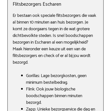
Flitsbezorgers Escharen
Er bestaan ook speciale flitsbezorgers die vaak
al binnen 10 minuten aan huis bezorgen. Je
komt ze doorgaans tegen in de wat grotere
dichtbevolkte steden. Is snel boodschappen
bezorgen in Escharen al een mogelijkheid?
Maak hieronder een keuze uit een van de
flitsbezorgers en check of er al bij jou wordt
bezorgd.
Gorillas: Lage bezorgkosten, geen
minimum bestelbedrag.
Flink: Ook jouw biologische
boodschappen binnen minuten
bezorgd.
Zapp: Unieke bezorgservice die dag en