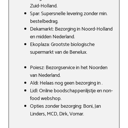
Zuid-Holland.
Spar: Supersnelle levering zonder min.
bestelbedrag.
Dekamarkt: Bezorging in Noord-Holland
en midden Nederland.
Ekoplaza: Grootste biologische
supermarkt van de Benelux.
Poiesz: Bezorgservice in het Noorden
van Nederland.
Aldi: Helaas nog geen bezorging in .
Lidl: Online boodschappenlijstje en non-
food webshop.
Opties zonder bezorging: Boni, Jan
Linders, MCD, Dirk, Vomar.