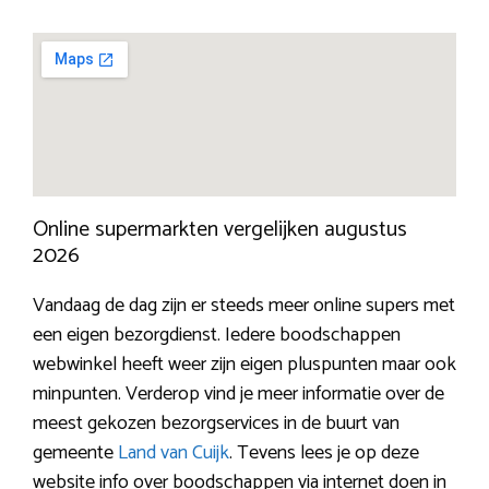
Online supermarkten vergelijken augustus
2026
Vandaag de dag zijn er steeds meer online supers met
een eigen bezorgdienst. Iedere boodschappen
webwinkel heeft weer zijn eigen pluspunten maar ook
minpunten. Verderop vind je meer informatie over de
meest gekozen bezorgservices in de buurt van
gemeente
Land van Cuijk
. Tevens lees je op deze
website info over boodschappen via internet doen in