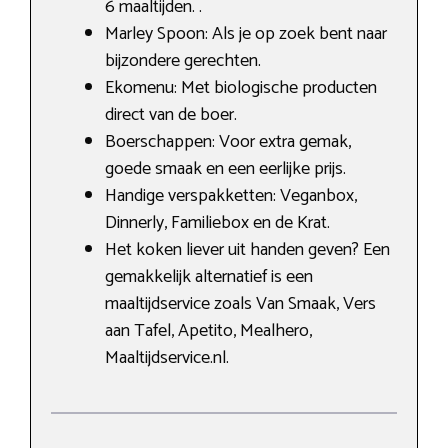
6 maaltijden. .
Marley Spoon: Als je op zoek bent naar
bijzondere gerechten.
Ekomenu: Met biologische producten
direct van de boer.
Boerschappen: Voor extra gemak,
goede smaak en een eerlijke prijs.
Handige verspakketten: Veganbox,
Dinnerly, Familiebox en de Krat.
Het koken liever uit handen geven? Een
gemakkelijk alternatief is een
maaltijdservice zoals Van Smaak, Vers
aan Tafel, Apetito, Mealhero,
Maaltijdservice.nl.