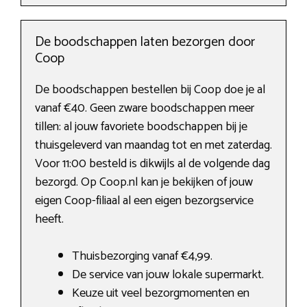
De boodschappen laten bezorgen door
Coop
De boodschappen bestellen bij Coop doe je al
vanaf €40. Geen zware boodschappen meer
tillen: al jouw favoriete boodschappen bij je
thuisgeleverd van maandag tot en met zaterdag.
Voor 11:00 besteld is dikwijls al de volgende dag
bezorgd. Op Coop.nl kan je bekijken of jouw
eigen Coop-filiaal al een eigen bezorgservice
heeft.
Thuisbezorging vanaf €4,99.
De service van jouw lokale supermarkt.
Keuze uit veel bezorgmomenten en