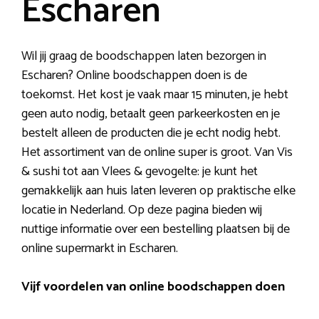
Escharen
Wil jij graag de boodschappen laten bezorgen in
Escharen? Online boodschappen doen is de
toekomst. Het kost je vaak maar 15 minuten, je hebt
geen auto nodig, betaalt geen parkeerkosten en je
bestelt alleen de producten die je echt nodig hebt.
Het assortiment van de online super is groot. Van Vis
& sushi tot aan Vlees & gevogelte: je kunt het
gemakkelijk aan huis laten leveren op praktische elke
locatie in Nederland. Op deze pagina bieden wij
nuttige informatie over een bestelling plaatsen bij de
online supermarkt in Escharen.
Vijf voordelen van online boodschappen doen