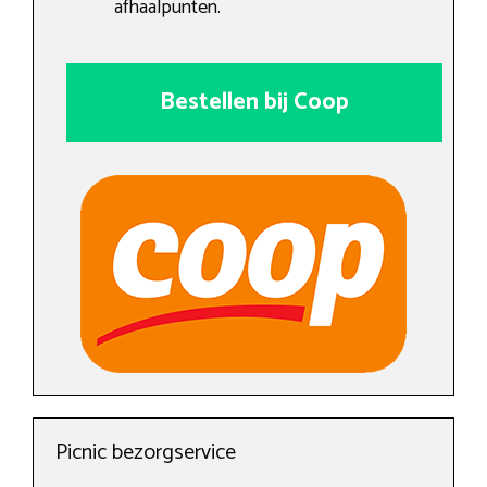
afhaalpunten.
Bestellen bij Coop
Picnic bezorgservice