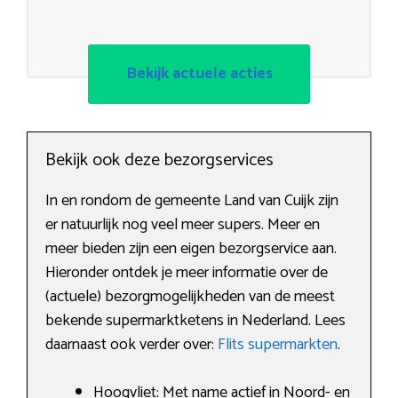
Bekijk actuele acties
Bekijk ook deze bezorgservices
In en rondom de gemeente Land van Cuijk zijn
er natuurlijk nog veel meer supers. Meer en
meer bieden zijn een eigen bezorgservice aan.
Hieronder ontdek je meer informatie over de
(actuele) bezorgmogelijkheden van de meest
bekende supermarktketens in Nederland. Lees
daarnaast ook verder over:
Flits supermarkten
.
Hoogvliet: Met name actief in Noord- en