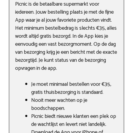
Picnic is de betaalbare supermarkt voor
iedereen. Jouw bestelling plaats je met de fijne
App waar je al jouw favoriete producten vindt.
Het minimum bestelbedrag is slechts €35, alles
wordt altijd gratis bezorgd. In de App kies je
eenvoudig een vast bezorgmoment. Op de dag
van bezorging krijg je een bericht met de exacte
bezorgtijd. Je kunt status van de bezorging
opvragen in de app.
Je moet minimaal bestellen voor €35,
gratis thuisbezorging is standaard.
Nooit meer wachten op je
boodschappen.
Picnic biedt nieuwe klanten een plek op
de wachtlijst en levert niet landelijk.
Download de App voor iPhone of