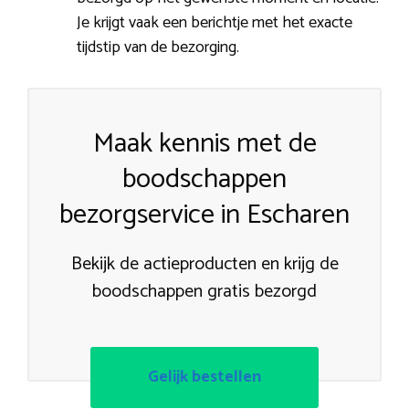
Je krijgt vaak een berichtje met het exacte
tijdstip van de bezorging.
Maak kennis met de
boodschappen
bezorgservice in Escharen
Bekijk de actieproducten en krijg de
boodschappen gratis bezorgd
Gelijk bestellen