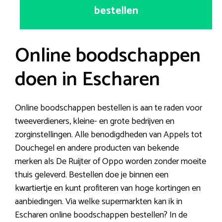
bestellen
Online boodschappen
doen in Escharen
Online boodschappen bestellen is aan te raden voor
tweeverdieners, kleine- en grote bedrijven en
zorginstellingen. Alle benodigdheden van Appels tot
Douchegel en andere producten van bekende
merken als De Ruijter of Oppo worden zonder moeite
thuis geleverd. Bestellen doe je binnen een
kwartiertje en kunt profiteren van hoge kortingen en
aanbiedingen. Via welke supermarkten kan ik in
Escharen online boodschappen bestellen? In de