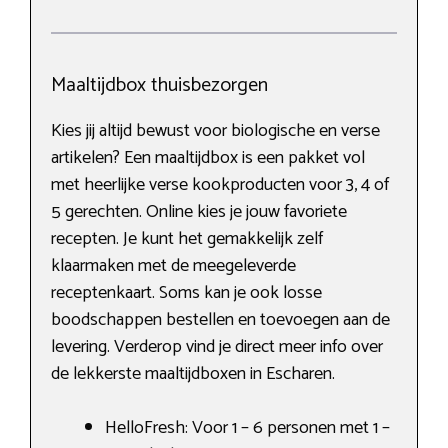
Maaltijdbox thuisbezorgen
Kies jij altijd bewust voor biologische en verse
artikelen? Een maaltijdbox is een pakket vol
met heerlijke verse kookproducten voor 3, 4 of
5 gerechten. Online kies je jouw favoriete
recepten. Je kunt het gemakkelijk zelf
klaarmaken met de meegeleverde
receptenkaart. Soms kan je ook losse
boodschappen bestellen en toevoegen aan de
levering. Verderop vind je direct meer info over
de lekkerste maaltijdboxen in Escharen.
HelloFresh: Voor 1 – 6 personen met 1 –