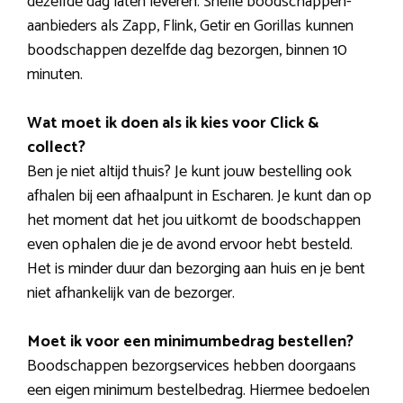
dezelfde dag laten leveren. Snelle boodschappen-
aanbieders als Zapp, Flink, Getir en Gorillas kunnen
boodschappen dezelfde dag bezorgen, binnen 10
minuten.
Wat moet ik doen als ik kies voor Click &
collect?
Ben je niet altijd thuis? Je kunt jouw bestelling ook
afhalen bij een afhaalpunt in Escharen. Je kunt dan op
het moment dat het jou uitkomt de boodschappen
even ophalen die je de avond ervoor hebt besteld.
Het is minder duur dan bezorging aan huis en je bent
niet afhankelijk van de bezorger.
Moet ik voor een minimumbedrag bestellen?
Boodschappen bezorgservices hebben doorgaans
een eigen minimum bestelbedrag. Hiermee bedoelen