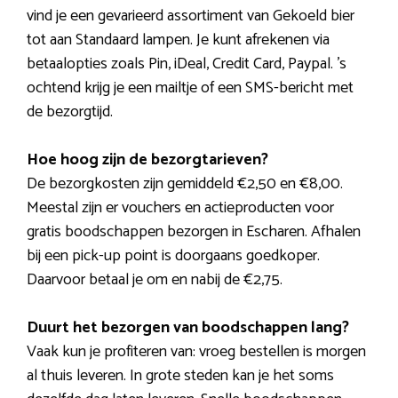
vind je een gevarieerd assortiment van Gekoeld bier
tot aan Standaard lampen. Je kunt afrekenen via
betaalopties zoals Pin, iDeal, Credit Card, Paypal. ’s
ochtend krijg je een mailtje of een SMS-bericht met
de bezorgtijd.
Hoe hoog zijn de bezorgtarieven?
De bezorgkosten zijn gemiddeld €2,50 en €8,00.
Meestal zijn er vouchers en actieproducten voor
gratis boodschappen bezorgen in Escharen. Afhalen
bij een pick-up point is doorgaans goedkoper.
Daarvoor betaal je om en nabij de €2,75.
Duurt het bezorgen van boodschappen lang?
Vaak kun je profiteren van: vroeg bestellen is morgen
al thuis leveren. In grote steden kan je het soms