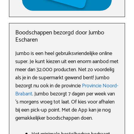
Boodschappen bezorgd door Jumbo
Escharen
Jumbo is een heel gebruiksvriendelijke online
super. Je kunt kiezen uit een enorm aanbod met
meer dan 32.000 producten. Net zo voordelig
als je in de supermarkt gewend bent! Jumbo
bezorgt nu ook in de provincie
Provincie Noord-
Brabant
. Jumbo bezorgt 7 dagen per week van
’s morgens vroeg tot laat. Of kies voor afhalen
bij een pick-up point. Met de App kan je nog
gemakkelijker boodschappen doen.